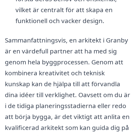
vilket är centralt för att skapa en
funktionell och vacker design.
Sammanfattningsvis, en arkitekt i Granby
är en värdefull partner att ha med sig
genom hela byggprocessen. Genom att
kombinera kreativitet och teknisk
kunskap kan de hjälpa till att förvandla
dina idéer till verklighet. Oavsett om du är
i de tidiga planeringsstadierna eller redo
att börja bygga, är det viktigt att anlita en
kvalificerad arkitekt som kan guida dig på