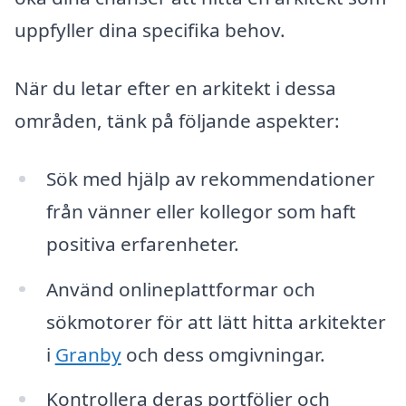
uppfyller dina specifika behov.
När du letar efter en arkitekt i dessa
områden, tänk på följande aspekter:
Sök med hjälp av rekommendationer
från vänner eller kollegor som haft
positiva erfarenheter.
Använd onlineplattformar och
sökmotorer för att lätt hitta arkitekter
i
Granby
och dess omgivningar.
Kontrollera deras portföljer och