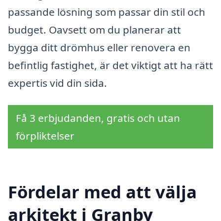
passande lösning som passar din stil och
budget. Oavsett om du planerar att
bygga ditt drömhus eller renovera en
befintlig fastighet, är det viktigt att ha rätt
expertis vid din sida.
Få 3 erbjudanden, gratis och utan
förpliktelser
Fördelar med att välja
arkitekt i Granby