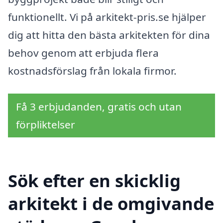
funktionellt. Vi på arkitekt-pris.se hjälper
dig att hitta den bästa arkitekten för dina
behov genom att erbjuda flera
kostnadsförslag från lokala firmor.
Få 3 erbjudanden, gratis och utan
förpliktelser
Sök efter en skicklig
arkitekt i de omgivande