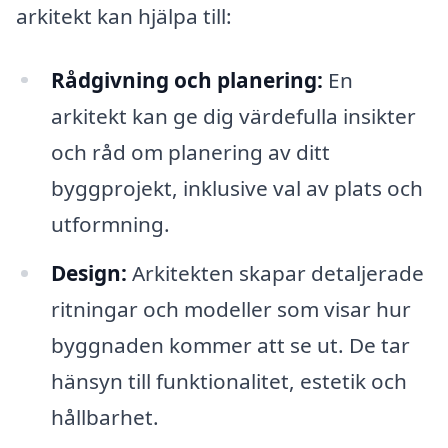
arkitekt kan hjälpa till:
Rådgivning och planering:
En
arkitekt kan ge dig värdefulla insikter
och råd om planering av ditt
byggprojekt, inklusive val av plats och
utformning.
Design:
Arkitekten skapar detaljerade
ritningar och modeller som visar hur
byggnaden kommer att se ut. De tar
hänsyn till funktionalitet, estetik och
hållbarhet.