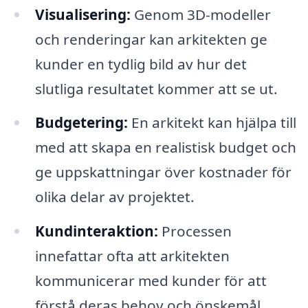
Visualisering:
Genom 3D-modeller
och renderingar kan arkitekten ge
kunder en tydlig bild av hur det
slutliga resultatet kommer att se ut.
Budgetering:
En arkitekt kan hjälpa till
med att skapa en realistisk budget och
ge uppskattningar över kostnader för
olika delar av projektet.
Kundinteraktion:
Processen
innefattar ofta att arkitekten
kommunicerar med kunder för att
förstå deras behov och önskemål,