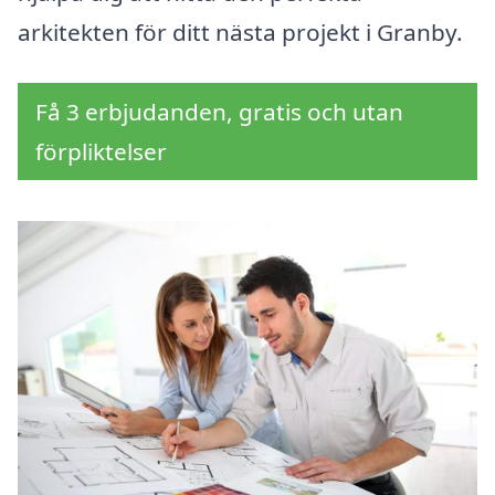
arkitekten för ditt nästa projekt i Granby.
Få 3 erbjudanden, gratis och utan
förpliktelser