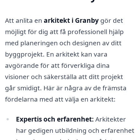
Att anlita en
arkitekt i Granby
gör det
möjligt för dig att få professionell hjälp
med planeringen och designen av ditt
byggprojekt. En arkitekt kan vara
avgörande för att förverkliga dina
visioner och säkerställa att ditt projekt
går smidigt. Här är några av de främsta
fördelarna med att välja en arkitekt:
Expertis och erfarenhet:
Arkitekter
har gedigen utbildning och erfarenhet