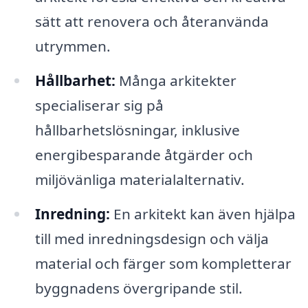
sätt att renovera och återanvända
utrymmen.
Hållbarhet:
Många arkitekter
specialiserar sig på
hållbarhetslösningar, inklusive
energibesparande åtgärder och
miljövänliga materialalternativ.
Inredning:
En arkitekt kan även hjälpa
till med inredningsdesign och välja
material och färger som kompletterar
byggnadens övergripande stil.