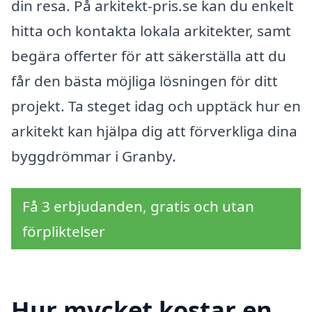
din resa. På arkitekt-pris.se kan du enkelt
hitta och kontakta lokala arkitekter, samt
begära offerter för att säkerställa att du
får den bästa möjliga lösningen för ditt
projekt. Ta steget idag och upptäck hur en
arkitekt kan hjälpa dig att förverkliga dina
byggdrömmar i Granby.
Få 3 erbjudanden, gratis och utan
förpliktelser
Hur mycket kostar en