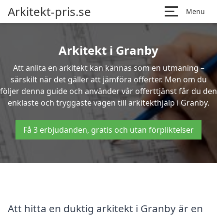
Arkitekt-pris.se
Menu
Arkitekt i Granby
Att anlita en arkitekt kan kännas som en utmaning –
särskilt när det gäller att jämföra offerter. Men om du
följer denna guide och använder vår offerttjänst får du den
enklaste och tryggaste vägen till arkitekthjälp i Granby.
Få 3 erbjudanden, gratis och utan förpliktelser
Att hitta en duktig arkitekt i Granby är en