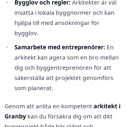
Bygglov och regler:
Arkitekter är väl
insatta i lokala byggnormer och kan
hjälpa till med ansökningar för
bygglov.
Samarbete med entreprenörer:
En
arkitekt kan agera som en bro mellan
dig och byggentreprenören för att
säkerställa att projektet genomförs
som planerat.
Genom att anlita en kompetent
arkitekt i
Granby
kan du försäkra dig om att ditt
byggprojekt både blir stiligt och