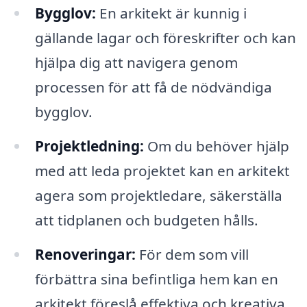
Bygglov:
En arkitekt är kunnig i
gällande lagar och föreskrifter och kan
hjälpa dig att navigera genom
processen för att få de nödvändiga
bygglov.
Projektledning:
Om du behöver hjälp
med att leda projektet kan en arkitekt
agera som projektledare, säkerställa
att tidplanen och budgeten hålls.
Renoveringar:
För dem som vill
förbättra sina befintliga hem kan en
arkitekt föreslå effektiva och kreativa