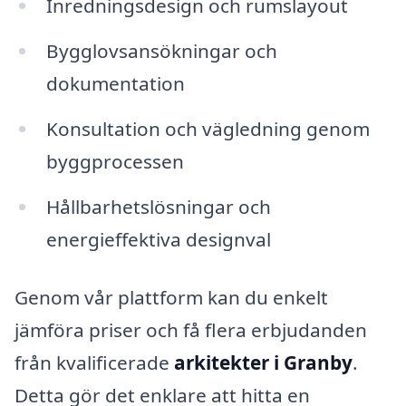
Inredningsdesign och rumslayout
Bygglovsansökningar och
dokumentation
Konsultation och vägledning genom
byggprocessen
Hållbarhetslösningar och
energieffektiva designval
Genom vår plattform kan du enkelt
jämföra priser och få flera erbjudanden
från kvalificerade
arkitekter i Granby
.
Detta gör det enklare att hitta en