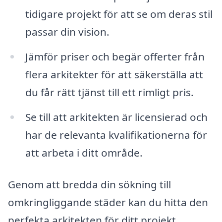
tidigare projekt för att se om deras stil
passar din vision.
Jämför priser och begär offerter från
flera arkitekter för att säkerställa att
du får rätt tjänst till ett rimligt pris.
Se till att arkitekten är licensierad och
har de relevanta kvalifikationerna för
att arbeta i ditt område.
Genom att bredda din sökning till
omkringliggande städer kan du hitta den
perfekta arkitekten för ditt projekt,