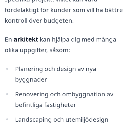
fördelaktigt för kunder som vill ha bättre
kontroll över budgeten.
En
arkitekt
kan hjälpa dig med många
olika uppgifter, såsom:
Planering och design av nya
byggnader
Renovering och ombyggnation av
befintliga fastigheter
Landscaping och utemiljödesign