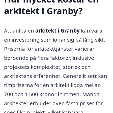
arkitekt i Granby?
Att anlita en
arkitekt i Granby
kan vara
en investering som lönar sig på lång sikt.
Priserna för arkitekttjänster varierar
beroende på flera faktorer, inklusive
projektets komplexitet, storlek och
arkitektens erfarenhet. Generellt sett kan
timpriserna för en arkitekt ligga mellan
700 och 1 500 kronor i timmen. Många
arkitekter erbjuder även fasta priser för
specifika projekt, vilket kan vara