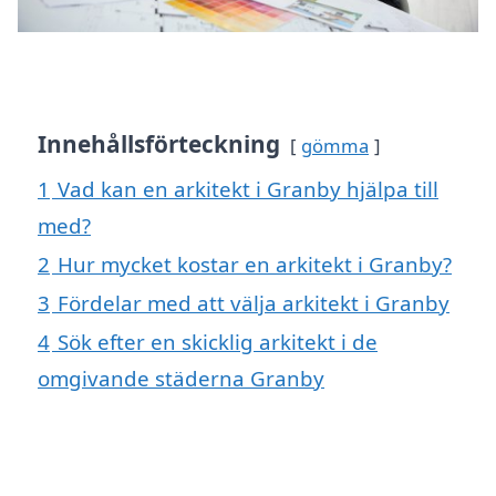
Innehållsförteckning
gömma
1
Vad kan en arkitekt i Granby hjälpa till
med?
2
Hur mycket kostar en arkitekt i Granby?
3
Fördelar med att välja arkitekt i Granby
4
Sök efter en skicklig arkitekt i de
omgivande städerna Granby