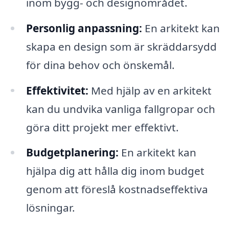
inom bygg- och designområdet.
Personlig anpassning:
En arkitekt kan
skapa en design som är skräddarsydd
för dina behov och önskemål.
Effektivitet:
Med hjälp av en arkitekt
kan du undvika vanliga fallgropar och
göra ditt projekt mer effektivt.
Budgetplanering:
En arkitekt kan
hjälpa dig att hålla dig inom budget
genom att föreslå kostnadseffektiva
lösningar.