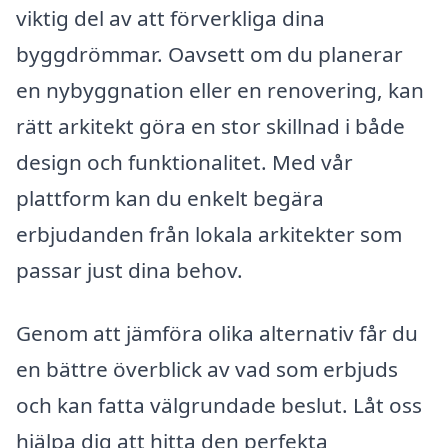
viktig del av att förverkliga dina
byggdrömmar. Oavsett om du planerar
en nybyggnation eller en renovering, kan
rätt arkitekt göra en stor skillnad i både
design och funktionalitet. Med vår
plattform kan du enkelt begära
erbjudanden från lokala arkitekter som
passar just dina behov.
Genom att jämföra olika alternativ får du
en bättre överblick av vad som erbjuds
och kan fatta välgrundade beslut. Låt oss
hjälpa dig att hitta den perfekta