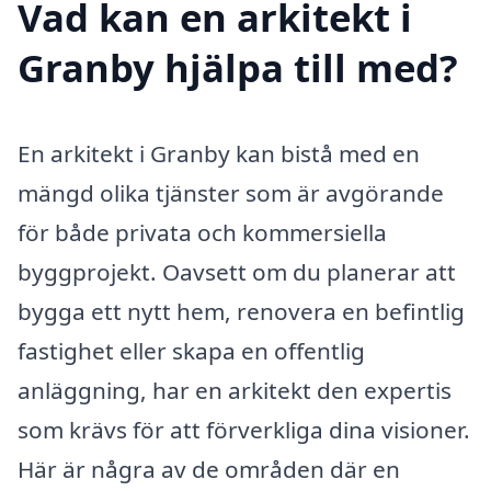
Vad kan en arkitekt i
Granby hjälpa till med?
En arkitekt i Granby kan bistå med en
mängd olika tjänster som är avgörande
för både privata och kommersiella
byggprojekt. Oavsett om du planerar att
bygga ett nytt hem, renovera en befintlig
fastighet eller skapa en offentlig
anläggning, har en arkitekt den expertis
som krävs för att förverkliga dina visioner.
Här är några av de områden där en