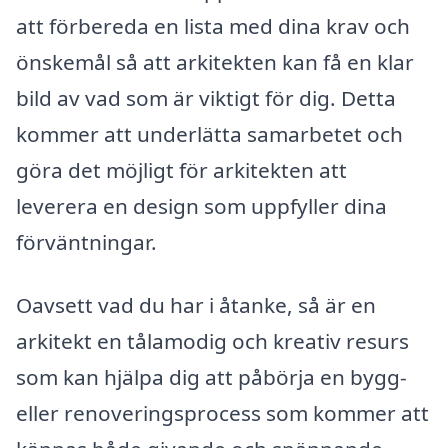
att förbereda en lista med dina krav och
önskemål så att arkitekten kan få en klar
bild av vad som är viktigt för dig. Detta
kommer att underlätta samarbetet och
göra det möjligt för arkitekten att
leverera en design som uppfyller dina
förväntningar.
Oavsett vad du har i åtanke, så är en
arkitekt en tålamodig och kreativ resurs
som kan hjälpa dig att påbörja en bygg-
eller renoveringsprocess som kommer att