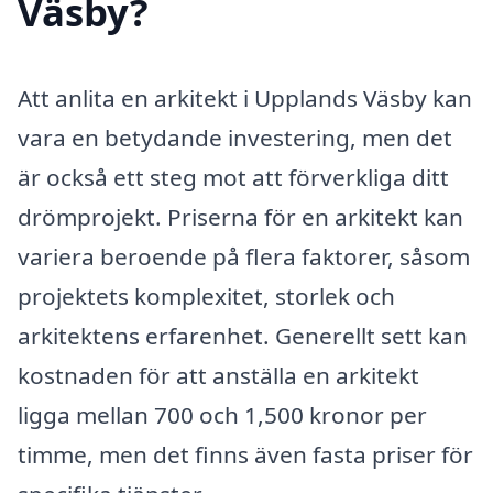
Väsby?
Att anlita en arkitekt i Upplands Väsby kan
vara en betydande investering, men det
är också ett steg mot att förverkliga ditt
drömprojekt. Priserna för en arkitekt kan
variera beroende på flera faktorer, såsom
projektets komplexitet, storlek och
arkitektens erfarenhet. Generellt sett kan
kostnaden för att anställa en arkitekt
ligga mellan 700 och 1,500 kronor per
timme, men det finns även fasta priser för