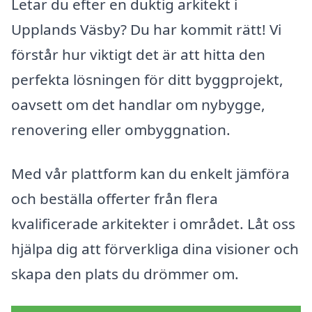
Letar du efter en duktig arkitekt i
Upplands Väsby? Du har kommit rätt! Vi
förstår hur viktigt det är att hitta den
perfekta lösningen för ditt byggprojekt,
oavsett om det handlar om nybygge,
renovering eller ombyggnation.
Med vår plattform kan du enkelt jämföra
och beställa offerter från flera
kvalificerade arkitekter i området. Låt oss
hjälpa dig att förverkliga dina visioner och
skapa den plats du drömmer om.