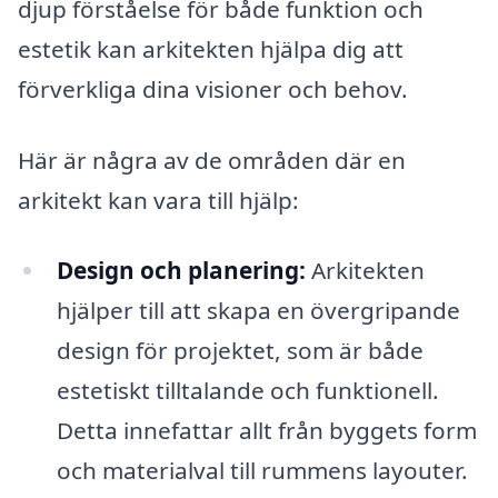
djup förståelse för både funktion och
estetik kan arkitekten hjälpa dig att
förverkliga dina visioner och behov.
Här är några av de områden där en
arkitekt kan vara till hjälp:
Design och planering:
Arkitekten
hjälper till att skapa en övergripande
design för projektet, som är både
estetiskt tilltalande och funktionell.
Detta innefattar allt från byggets form
och materialval till rummens layouter.