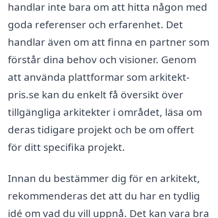
handlar inte bara om att hitta någon med
goda referenser och erfarenhet. Det
handlar även om att finna en partner som
förstår dina behov och visioner. Genom
att använda plattformar som arkitekt-
pris.se kan du enkelt få översikt över
tillgängliga arkitekter i området, läsa om
deras tidigare projekt och be om offert
för ditt specifika projekt.
Innan du bestämmer dig för en arkitekt,
rekommenderas det att du har en tydlig
idé om vad du vill uppnå. Det kan vara bra