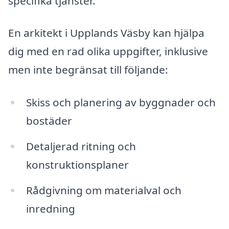
specifika tjänster.
En arkitekt i Upplands Väsby kan hjälpa
dig med en rad olika uppgifter, inklusive
men inte begränsat till följande:
Skiss och planering av byggnader och
bostäder
Detaljerad ritning och
konstruktionsplaner
Rådgivning om materialval och
inredning