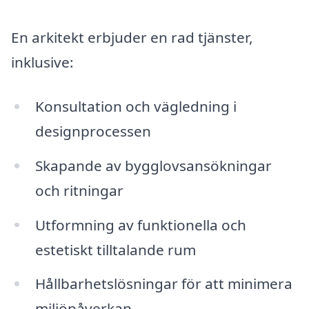
En arkitekt erbjuder en rad tjänster,
inklusive:
Konsultation och vägledning i
designprocessen
Skapande av bygglovsansökningar
och ritningar
Utformning av funktionella och
estetiskt tilltalande rum
Hållbarhetslösningar för att minimera
miljöpåverkan