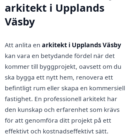
arkitekt i Upplands
Väsby
Att anlita en
arkitekt i Upplands Väsby
kan vara en betydande fördel när det
kommer till byggprojekt, oavsett om du
ska bygga ett nytt hem, renovera ett
befintligt rum eller skapa en kommersiell
fastighet. En professionell arkitekt har
den kunskap och erfarenhet som krävs
för att genomföra ditt projekt på ett
effektivt och kostnadseffektivt sätt.