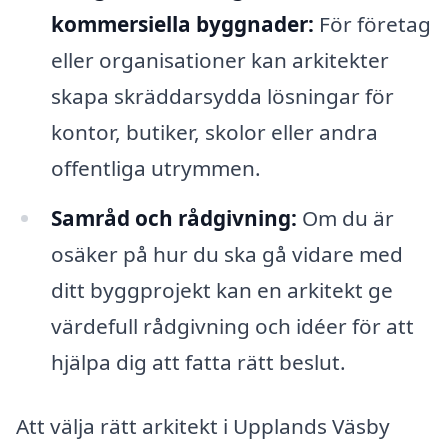
kommersiella byggnader:
För företag
eller organisationer kan arkitekter
skapa skräddarsydda lösningar för
kontor, butiker, skolor eller andra
offentliga utrymmen.
Samråd och rådgivning:
Om du är
osäker på hur du ska gå vidare med
ditt byggprojekt kan en arkitekt ge
värdefull rådgivning och idéer för att
hjälpa dig att fatta rätt beslut.
Att välja rätt arkitekt i Upplands Väsby