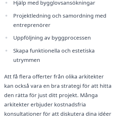
Hjälp med bygglovsansökningar
Projektledning och samordning med
entreprenörer
Uppföljning av byggprocessen
Skapa funktionella och estetiska
utrymmen
Att få flera offerter från olika arkitekter
kan också vara en bra strategi för att hitta
den rätta för just ditt projekt. Många
arkitekter erbjuder kostnadsfria
konsultationer för att diskutera dina idéer