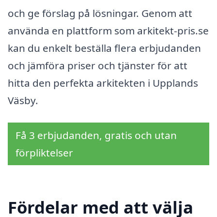
och ge förslag på lösningar. Genom att
använda en plattform som arkitekt-pris.se
kan du enkelt beställa flera erbjudanden
och jämföra priser och tjänster för att
hitta den perfekta arkitekten i Upplands
Väsby.
Få 3 erbjudanden, gratis och utan
förpliktelser
Fördelar med att välja