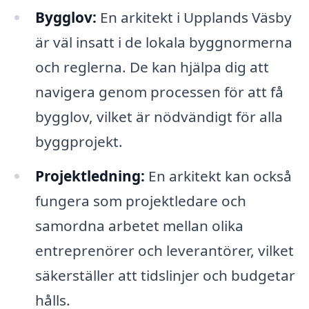
Bygglov:
En arkitekt i Upplands Väsby
är väl insatt i de lokala byggnormerna
och reglerna. De kan hjälpa dig att
navigera genom processen för att få
bygglov, vilket är nödvändigt för alla
byggprojekt.
Projektledning:
En arkitekt kan också
fungera som projektledare och
samordna arbetet mellan olika
entreprenörer och leverantörer, vilket
säkerställer att tidslinjer och budgetar
hålls.