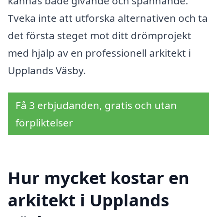
kännas både givande och spännande.
Tveka inte att utforska alternativen och ta
det första steget mot ditt drömprojekt
med hjälp av en professionell arkitekt i
Upplands Väsby.
Få 3 erbjudanden, gratis och utan
förpliktelser
Hur mycket kostar en
arkitekt i Upplands