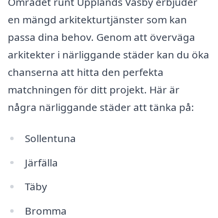
Området runt Upplands Väsby erbjuder
en mängd arkitekturtjänster som kan
passa dina behov. Genom att överväga
arkitekter i närliggande städer kan du öka
chanserna att hitta den perfekta
matchningen för ditt projekt. Här är
några närliggande städer att tänka på:
Sollentuna
Järfälla
Täby
Bromma