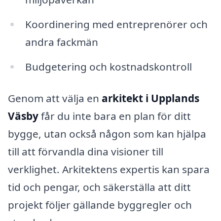
Koordinering med entreprenörer och
andra fackmän
Budgetering och kostnadskontroll
Genom att välja en
arkitekt i Upplands
Väsby
får du inte bara en plan för ditt
bygge, utan också någon som kan hjälpa
till att förvandla dina visioner till
verklighet. Arkitektens expertis kan spara
tid och pengar, och säkerställa att ditt
projekt följer gällande byggregler och