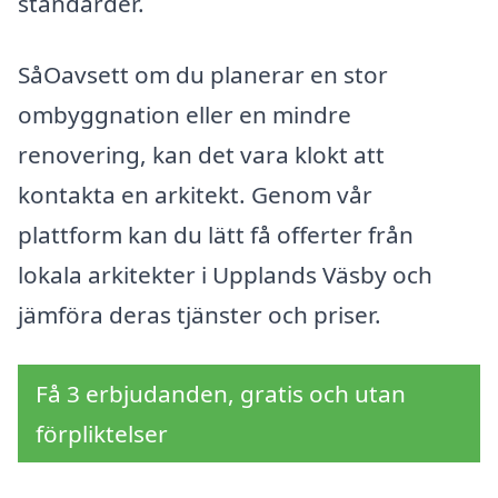
standarder.
SåOavsett om du planerar en stor
ombyggnation eller en mindre
renovering, kan det vara klokt att
kontakta en arkitekt. Genom vår
plattform kan du lätt få offerter från
lokala arkitekter i Upplands Väsby och
jämföra deras tjänster och priser.
Få 3 erbjudanden, gratis och utan
förpliktelser