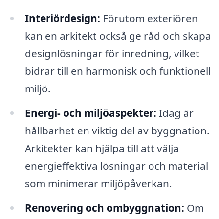
Interiördesign:
Förutom exteriören
kan en arkitekt också ge råd och skapa
designlösningar för inredning, vilket
bidrar till en harmonisk och funktionell
miljö.
Energi- och miljöaspekter:
Idag är
hållbarhet en viktig del av byggnation.
Arkitekter kan hjälpa till att välja
energieffektiva lösningar och material
som minimerar miljöpåverkan.
Renovering och ombyggnation:
Om