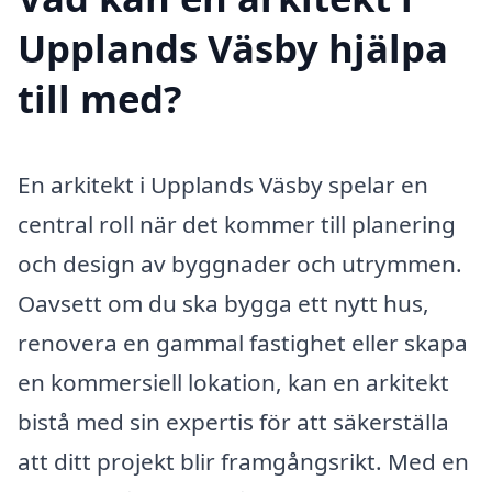
Upplands Väsby hjälpa
till med?
En arkitekt i Upplands Väsby spelar en
central roll när det kommer till planering
och design av byggnader och utrymmen.
Oavsett om du ska bygga ett nytt hus,
renovera en gammal fastighet eller skapa
en kommersiell lokation, kan en arkitekt
bistå med sin expertis för att säkerställa
att ditt projekt blir framgångsrikt. Med en