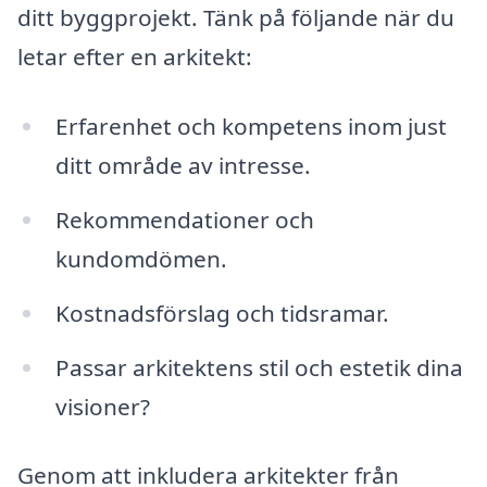
ditt byggprojekt. Tänk på följande när du
letar efter en arkitekt:
Erfarenhet och kompetens inom just
ditt område av intresse.
Rekommendationer och
kundomdömen.
Kostnadsförslag och tidsramar.
Passar arkitektens stil och estetik dina
visioner?
Genom att inkludera arkitekter från