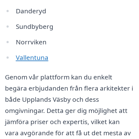
Danderyd
Sundbyberg
Norrviken
Vallentuna
Genom vår plattform kan du enkelt
begära erbjudanden från flera arkitekter i
både Upplands Väsby och dess
omgivningar. Detta ger dig möjlighet att
jämföra priser och expertis, vilket kan
vara avgörande för att få ut det mesta av