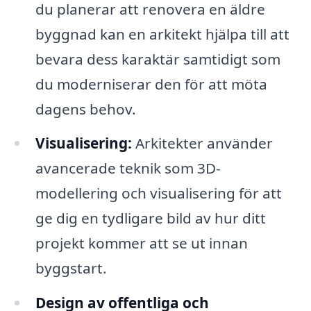
du planerar att renovera en äldre
byggnad kan en arkitekt hjälpa till att
bevara dess karaktär samtidigt som
du moderniserar den för att möta
dagens behov.
Visualisering:
Arkitekter använder
avancerade teknik som 3D-
modellering och visualisering för att
ge dig en tydligare bild av hur ditt
projekt kommer att se ut innan
byggstart.
Design av offentliga och