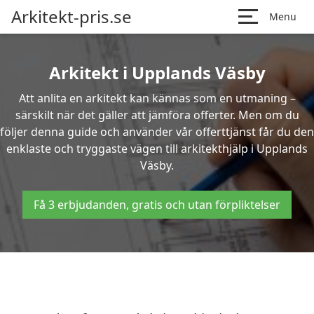
Arkitekt-pris.se
Menu
Arkitekt i Upplands Väsby
Att anlita en arkitekt kan kännas som en utmaning –
särskilt när det gäller att jämföra offerter. Men om du
följer denna guide och använder vår offerttjänst får du den
enklaste och tryggaste vägen till arkitekthjälp i Upplands
Väsby.
Få 3 erbjudanden, gratis och utan förpliktelser