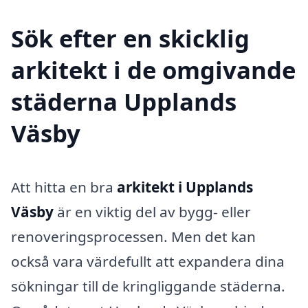
Sök efter en skicklig
arkitekt i de omgivande
städerna Upplands
Väsby
Att hitta en bra
arkitekt i Upplands
Väsby
är en viktig del av bygg- eller
renoveringsprocessen. Men det kan
också vara värdefullt att expandera dina
sökningar till de kringliggande städerna.