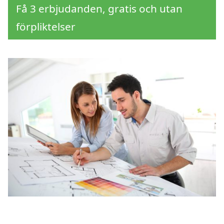
Få 3 erbjudanden, gratis och utan
förpliktelser