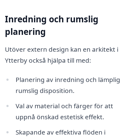
Inredning och rumslig
planering
Utöver extern design kan en arkitekt i
Ytterby också hjälpa till med:
Planering av inredning och lämplig
rumslig disposition.
Val av material och färger för att
uppnå önskad estetisk effekt.
Skapande av effektiva flöden i