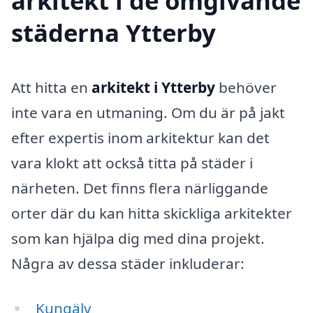
arkitekt i de omgivande
städerna Ytterby
Att hitta en
arkitekt i Ytterby
behöver
inte vara en utmaning. Om du är på jakt
efter expertis inom arkitektur kan det
vara klokt att också titta på städer i
närheten. Det finns flera närliggande
orter där du kan hitta skickliga arkitekter
som kan hjälpa dig med dina projekt.
Några av dessa städer inkluderar:
Kungälv