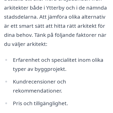
arkitekter både i Ytterby och i de nämnda
stadsdelarna. Att jämföra olika alternativ
är ett smart sätt att hitta rätt arkitekt för
dina behov. Tänk på följande faktorer när
du väljer arkitekt:
Erfarenhet och specialitet inom olika
typer av byggprojekt.
Kundrecensioner och
rekommendationer.
Pris och tillgänglighet.