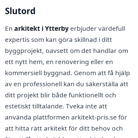
Slutord
En
arkitekt i Ytterby
erbjuder värdefull
expertis som kan göra skillnad i ditt
byggprojekt, oavsett om det handlar om
ett nytt hem, en renovering eller en
kommersiell byggnad. Genom att få hjälp
av en professionell kan du säkerställa att
ditt projekt blir både funktionellt och
estetiskt tilltalande. Tveka inte att
använda plattformen arkitekt-pris.se för
att hitta rätt arkitekt för ditt behov och