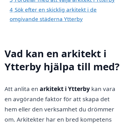
4
Sök efter en skicklig arkitekt i de
omgivande städerna Ytterby
Vad kan en arkitekt i
Ytterby hjälpa till med?
Att anlita en
arkitekt i Ytterby
kan vara
en avgörande faktor för att skapa det
hem eller den verksamhet du drömmer
om. Arkitekter har en bred kompetens