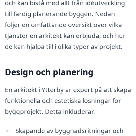
och kan bistå med allt från idéutveckling
till färdig planerande byggen. Nedan
följer en omfattande översikt över vilka
tjänster en arkitekt kan erbjuda, och hur
de kan hjälpa till i olika typer av projekt.
Design och planering
En arkitekt i Ytterby är expert på att skapa
funktionella och estetiska lösningar för
byggprojekt. Detta inkluderar:
Skapande av byggnadsritningar och