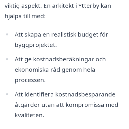
viktig aspekt. En arkitekt i Ytterby kan
hjälpa till med:
Att skapa en realistisk budget för
byggprojektet.
Att ge kostnadsberäkningar och
ekonomiska råd genom hela
processen.
Att identifiera kostnadsbesparande
åtgärder utan att kompromissa med
kvaliteten.