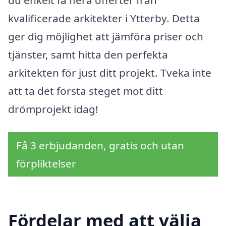
kvalificerade arkitekter i Ytterby. Detta
ger dig möjlighet att jämföra priser och
tjänster, samt hitta den perfekta
arkitekten för just ditt projekt. Tveka inte
att ta det första steget mot ditt
drömprojekt idag!
Få 3 erbjudanden, gratis och utan
förpliktelser
Fördelar med att välja