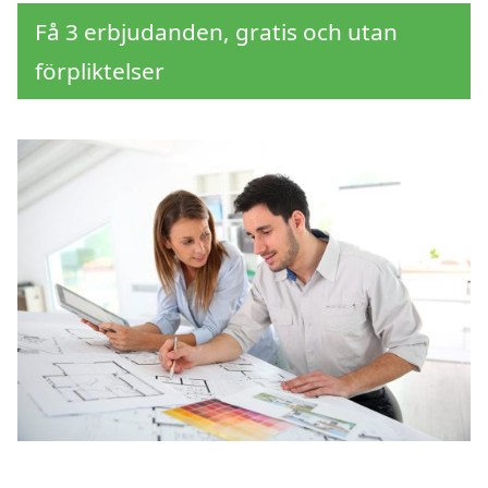
Få 3 erbjudanden, gratis och utan
förpliktelser