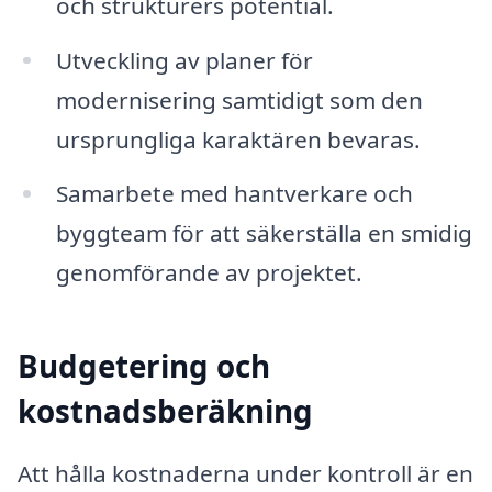
och strukturers potential.
Utveckling av planer för
modernisering samtidigt som den
ursprungliga karaktären bevaras.
Samarbete med hantverkare och
byggteam för att säkerställa en smidig
genomförande av projektet.
Budgetering och
kostnadsberäkning
Att hålla kostnaderna under kontroll är en