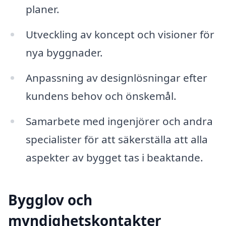
planer.
Utveckling av koncept och visioner för
nya byggnader.
Anpassning av designlösningar efter
kundens behov och önskemål.
Samarbete med ingenjörer och andra
specialister för att säkerställa att alla
aspekter av bygget tas i beaktande.
Bygglov och
myndighetskontakter