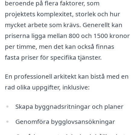
beroende på flera faktorer, som
projektets komplexitet, storlek och hur
mycket arbete som krävs. Generellt kan
priserna ligga mellan 800 och 1500 kronor
per timme, men det kan också finnas
fasta priser för specifika tjänster.
En professionell arkitekt kan bistå med en
rad olika uppgifter, inklusive:
Skapa byggnadsritningar och planer
Genomföra bygglovsansökningar