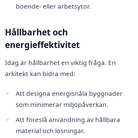
boende- eller arbetsytor.
Hållbarhet och
energieffektivitet
Idag är hållbarhet en viktig fråga. En
arkitekt kan bidra med:
Att designa energisnåla byggnader
som minimerar miljöpåverkan.
Att föreslå användning av hållbara
material och lösningar.