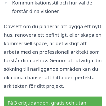
Kommunikationsstil och hur väl de
förstår dina visioner.
Oavsett om du planerar att bygga ett nytt
hus, renovera ett befintligt, eller skapa en
kommersiell space, är det viktigt att
arbeta med en professionell arkitekt som
förstår dina behov. Genom att utvidga din
sökning till närliggande områden kan du
öka dina chanser att hitta den perfekta
arkitekten för ditt projekt.
Få 3 erbjudanden, gratis och utan