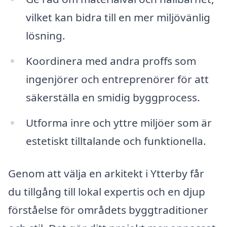
vilket kan bidra till en mer miljövänlig
lösning.
Koordinera med andra proffs som
ingenjörer och entreprenörer för att
säkerställa en smidig byggprocess.
Utforma inre och yttre miljöer som är
estetiskt tilltalande och funktionella.
Genom att välja en arkitekt i Ytterby får
du tillgång till lokal expertis och en djup
förståelse för områdets byggtraditioner