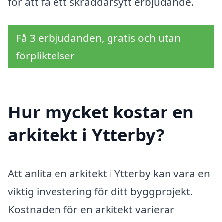
för att få ett skräddarsytt erbjudande.
Få 3 erbjudanden, gratis och utan
förpliktelser
Hur mycket kostar en
arkitekt i Ytterby?
Att anlita en arkitekt i Ytterby kan vara en
viktig investering för ditt byggprojekt.
Kostnaden för en arkitekt varierar