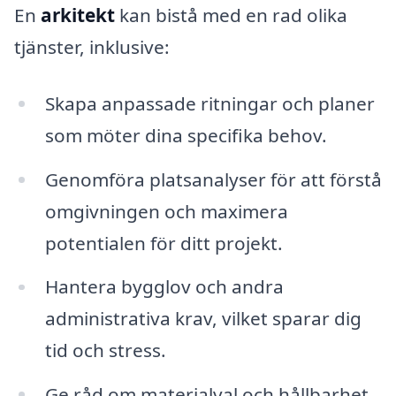
En
arkitekt
kan bistå med en rad olika
tjänster, inklusive:
Skapa anpassade ritningar och planer
som möter dina specifika behov.
Genomföra platsanalyser för att förstå
omgivningen och maximera
potentialen för ditt projekt.
Hantera bygglov och andra
administrativa krav, vilket sparar dig
tid och stress.
Ge råd om materialval och hållbarhet,