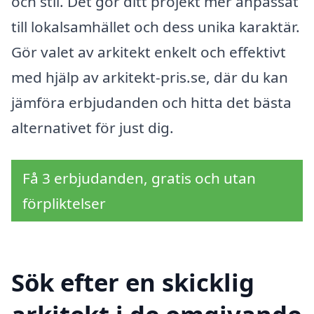
och stil. Det gör ditt projekt mer anpassat
till lokalsamhället och dess unika karaktär.
Gör valet av arkitekt enkelt och effektivt
med hjälp av arkitekt-pris.se, där du kan
jämföra erbjudanden och hitta det bästa
alternativet för just dig.
Få 3 erbjudanden, gratis och utan
förpliktelser
Sök efter en skicklig