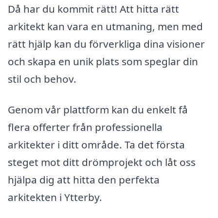
Då har du kommit rätt! Att hitta rätt
arkitekt kan vara en utmaning, men med
rätt hjälp kan du förverkliga dina visioner
och skapa en unik plats som speglar din
stil och behov.
Genom vår plattform kan du enkelt få
flera offerter från professionella
arkitekter i ditt område. Ta det första
steget mot ditt drömprojekt och låt oss
hjälpa dig att hitta den perfekta
arkitekten i Ytterby.