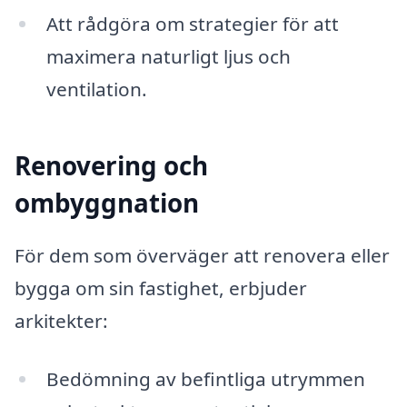
Att rådgöra om strategier för att
maximera naturligt ljus och
ventilation.
Renovering och
ombyggnation
För dem som överväger att renovera eller
bygga om sin fastighet, erbjuder
arkitekter:
Bedömning av befintliga utrymmen