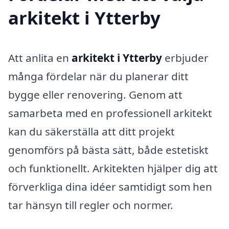
arkitekt i Ytterby
Att anlita en
arkitekt i Ytterby
erbjuder
många fördelar när du planerar ditt
bygge eller renovering. Genom att
samarbeta med en professionell arkitekt
kan du säkerställa att ditt projekt
genomförs på bästa sätt, både estetiskt
och funktionellt. Arkitekten hjälper dig att
förverkliga dina idéer samtidigt som hen
tar hänsyn till regler och normer.