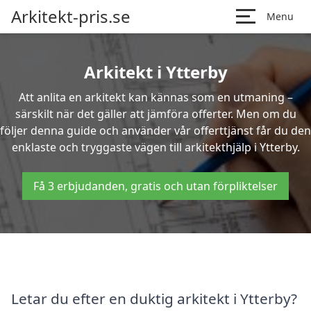
Arkitekt-pris.se
Menu
Arkitekt i Ytterby
Att anlita en arkitekt kan kännas som en utmaning –
särskilt när det gäller att jämföra offerter. Men om du
följer denna guide och använder vår offerttjänst får du den
enklaste och tryggaste vägen till arkitekthjälp i Ytterby.
Få 3 erbjudanden, gratis och utan förpliktelser
Letar du efter en duktig arkitekt i Ytterby?