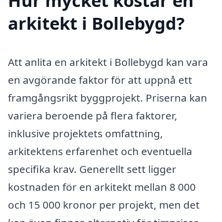
Hur mycket kostar en
arkitekt i Bollebygd?
Att anlita en arkitekt i Bollebygd kan vara
en avgörande faktor för att uppnå ett
framgångsrikt byggprojekt. Priserna kan
variera beroende på flera faktorer,
inklusive projektets omfattning,
arkitektens erfarenhet och eventuella
specifika krav. Generellt sett ligger
kostnaden för en arkitekt mellan 8 000
och 15 000 kronor per projekt, men det