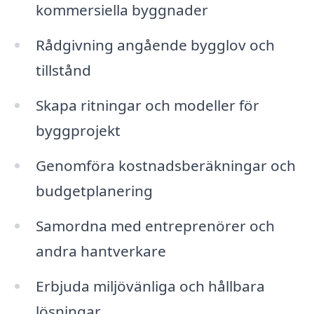
kommersiella byggnader
Rådgivning angående bygglov och
tillstånd
Skapa ritningar och modeller för
byggprojekt
Genomföra kostnadsberäkningar och
budgetplanering
Samordna med entreprenörer och
andra hantverkare
Erbjuda miljövänliga och hållbara
lösningar