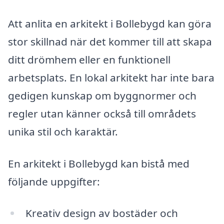
Att anlita en arkitekt i Bollebygd kan göra
stor skillnad när det kommer till att skapa
ditt drömhem eller en funktionell
arbetsplats. En lokal arkitekt har inte bara
gedigen kunskap om byggnormer och
regler utan känner också till områdets
unika stil och karaktär.
En arkitekt i Bollebygd kan bistå med
följande uppgifter:
Kreativ design av bostäder och