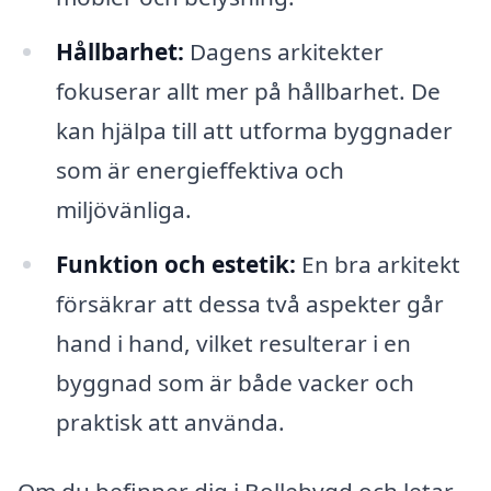
Hållbarhet:
Dagens arkitekter
fokuserar allt mer på hållbarhet. De
kan hjälpa till att utforma byggnader
som är energieffektiva och
miljövänliga.
Funktion och estetik:
En bra arkitekt
försäkrar att dessa två aspekter går
hand i hand, vilket resulterar i en
byggnad som är både vacker och
praktisk att använda.