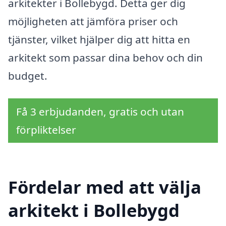
arkitekter i Bollebygd. Detta ger dig
möjligheten att jämföra priser och
tjänster, vilket hjälper dig att hitta en
arkitekt som passar dina behov och din
budget.
Få 3 erbjudanden, gratis och utan
förpliktelser
Fördelar med att välja
arkitekt i Bollebygd