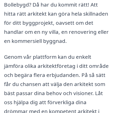
Bollebygd? Då har du kommit rätt! Att
hitta rätt arkitekt kan göra hela skillnaden
för ditt byggprojekt, oavsett om det
handlar om en ny villa, en renovering eller
en kommersiell byggnad.
Genom vår plattform kan du enkelt
jämföra olika arkitektföretag i ditt område
och begära flera erbjudanden. På så sätt
får du chansen att välja den arkitekt som
bäst passar dina behov och visioner. Låt
oss hjälpa dig att förverkliga dina
drömmar med en kompetent arkitekt i