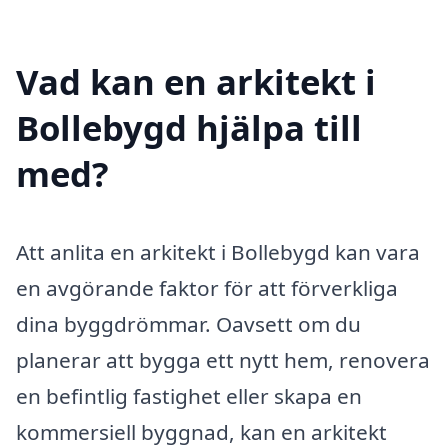
Vad kan en arkitekt i
Bollebygd hjälpa till
med?
Att anlita en arkitekt i Bollebygd kan vara
en avgörande faktor för att förverkliga
dina byggdrömmar. Oavsett om du
planerar att bygga ett nytt hem, renovera
en befintlig fastighet eller skapa en
kommersiell byggnad, kan en arkitekt