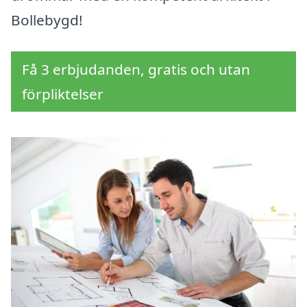
Bollebygd!
Få 3 erbjudanden, gratis och utan
förpliktelser