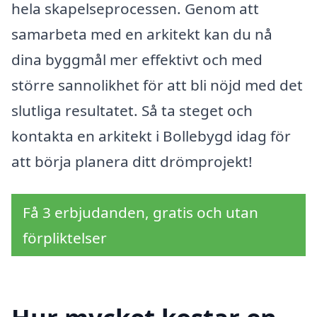
hela skapelseprocessen. Genom att
samarbeta med en arkitekt kan du nå
dina byggmål mer effektivt och med
större sannolikhet för att bli nöjd med det
slutliga resultatet. Så ta steget och
kontakta en arkitekt i Bollebygd idag för
att börja planera ditt drömprojekt!
Få 3 erbjudanden, gratis och utan
förpliktelser