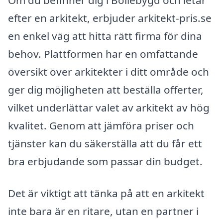
Om du befinner dig i Bollebygd och letar
efter en arkitekt, erbjuder arkitekt-pris.se
en enkel väg att hitta rätt firma för dina
behov. Plattformen har en omfattande
översikt över arkitekter i ditt område och
ger dig möjligheten att beställa offerter,
vilket underlättar valet av arkitekt av hög
kvalitet. Genom att jämföra priser och
tjänster kan du säkerställa att du får ett
bra erbjudande som passar din budget.
Det är viktigt att tänka på att en arkitekt
inte bara är en ritare, utan en partner i