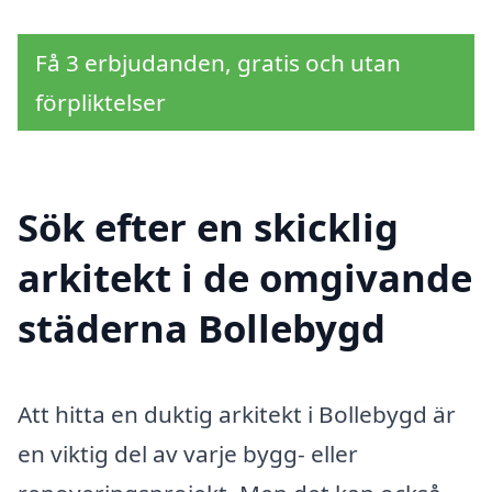
Få 3 erbjudanden, gratis och utan
förpliktelser
Sök efter en skicklig
arkitekt i de omgivande
städerna Bollebygd
Att hitta en duktig arkitekt i Bollebygd är
en viktig del av varje bygg- eller