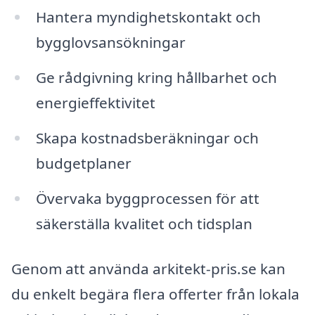
Hantera myndighetskontakt och
bygglovsansökningar
Ge rådgivning kring hållbarhet och
energieffektivitet
Skapa kostnadsberäkningar och
budgetplaner
Övervaka byggprocessen för att
säkerställa kvalitet och tidsplan
Genom att använda arkitekt-pris.se kan
du enkelt begära flera offerter från lokala