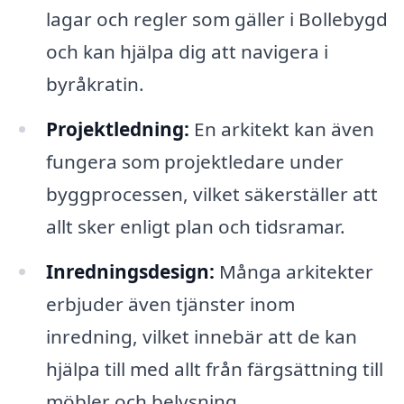
lagar och regler som gäller i Bollebygd
och kan hjälpa dig att navigera i
byråkratin.
Projektledning:
En arkitekt kan även
fungera som projektledare under
byggprocessen, vilket säkerställer att
allt sker enligt plan och tidsramar.
Inredningsdesign:
Många arkitekter
erbjuder även tjänster inom
inredning, vilket innebär att de kan
hjälpa till med allt från färgsättning till
möbler och belysning.