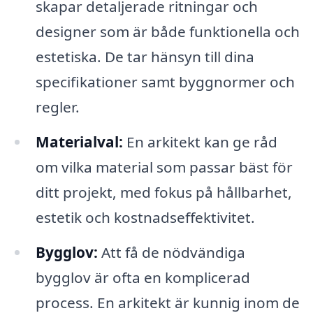
skapar detaljerade ritningar och
designer som är både funktionella och
estetiska. De tar hänsyn till dina
specifikationer samt byggnormer och
regler.
Materialval:
En arkitekt kan ge råd
om vilka material som passar bäst för
ditt projekt, med fokus på hållbarhet,
estetik och kostnadseffektivitet.
Bygglov:
Att få de nödvändiga
bygglov är ofta en komplicerad
process. En arkitekt är kunnig inom de