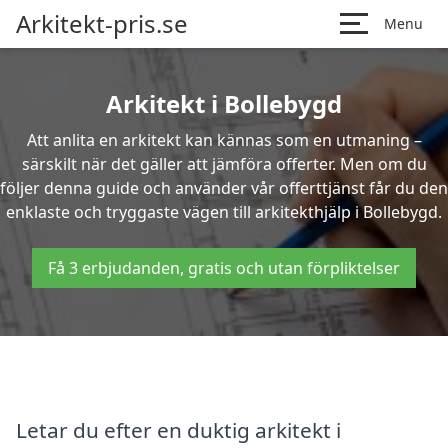
Arkitekt-pris.se
Menu
Arkitekt i Bollebygd
Att anlita en arkitekt kan kännas som en utmaning –
särskilt när det gäller att jämföra offerter. Men om du
följer denna guide och använder vår offerttjänst får du den
enklaste och tryggaste vägen till arkitekthjälp i Bollebygd.
Få 3 erbjudanden, gratis och utan förpliktelser
Letar du efter en duktig arkitekt i