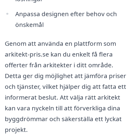
Anpassa designen efter behov och
önskemål
Genom att använda en plattform som
arkitekt-pris.se kan du enkelt få flera
offerter från arkitekter i ditt område.
Detta ger dig möjlighet att jämföra priser
och tjänster, vilket hjälper dig att fatta ett
informerat beslut. Att välja rätt arkitekt
kan vara nyckeln till att förverkliga dina
byggdrömmar och säkerställa ett lyckat
projekt.