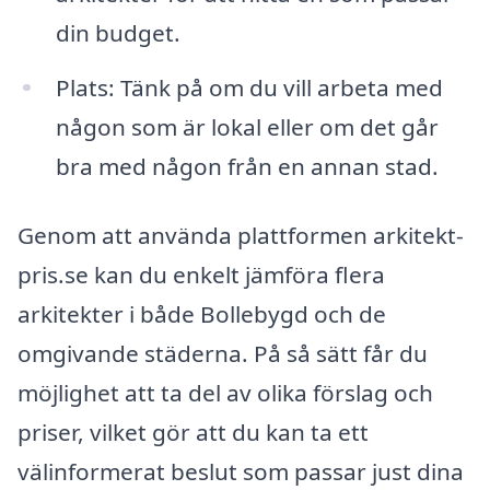
din budget.
Plats: Tänk på om du vill arbeta med
någon som är lokal eller om det går
bra med någon från en annan stad.
Genom att använda plattformen arkitekt-
pris.se kan du enkelt jämföra flera
arkitekter i både Bollebygd och de
omgivande städerna. På så sätt får du
möjlighet att ta del av olika förslag och
priser, vilket gör att du kan ta ett
välinformerat beslut som passar just dina