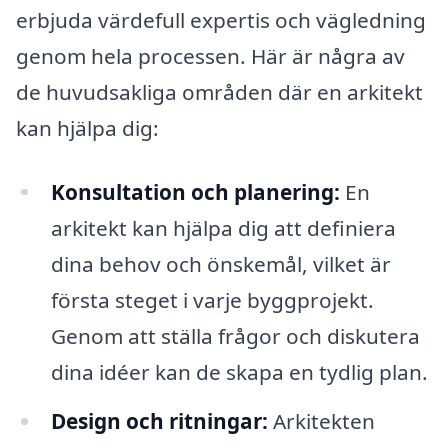
erbjuda värdefull expertis och vägledning
genom hela processen. Här är några av
de huvudsakliga områden där en arkitekt
kan hjälpa dig:
Konsultation och planering:
En
arkitekt kan hjälpa dig att definiera
dina behov och önskemål, vilket är
första steget i varje byggprojekt.
Genom att ställa frågor och diskutera
dina idéer kan de skapa en tydlig plan.
Design och ritningar:
Arkitekten