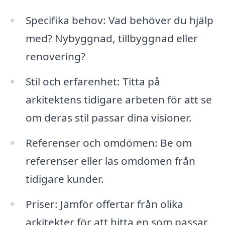
Specifika behov: Vad behöver du hjälp
med? Nybyggnad, tillbyggnad eller
renovering?
Stil och erfarenhet: Titta på
arkitektens tidigare arbeten för att se
om deras stil passar dina visioner.
Referenser och omdömen: Be om
referenser eller läs omdömen från
tidigare kunder.
Priser: Jämför offertar från olika
arkitekter för att hitta en som passar