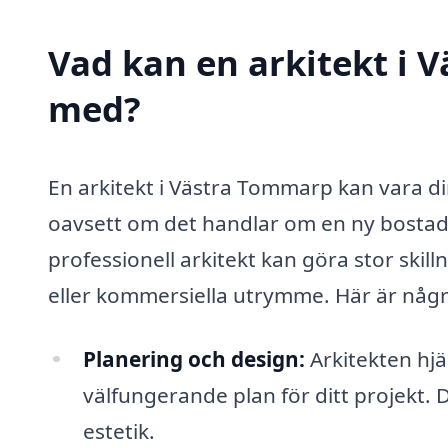
Vad kan en arkitekt i V
med?
En arkitekt i Västra Tommarp kan vara di
oavsett om det handlar om en ny bostad, 
professionell arkitekt kan göra stor skill
eller kommersiella utrymme. Här är någr
Planering och design:
Arkitekten hjä
välfungerande plan för ditt projekt. 
estetik.