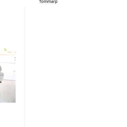
Tommarp