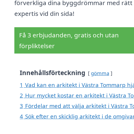
förverkliga dina byggdrömmar med rätt
expertis vid din sida!
Få 3 erbjudanden, gratis och utan
förpliktelser
Innehållsförteckning
gömma
1
Vad kan en arkitekt i Västra Tommarp hjä
2
Hur mycket kostar en arkitekt i Västra 
3
Fördelar med att välja arkitekt i Västra
4
Sök efter en skicklig arkitekt i de omg