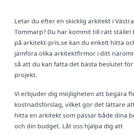
Letar du efter en skicklig arkitekt i Västra
Tommarp? Du har kommit till rätt ställe!
på arkitekt-pris.se kan du enkelt hitta oc
jämföra olika arkitektfirmor i ditt närom
så att du kan fatta det bästa beslutet för 
projekt.
Vi erbjuder dig möjligheten att begära fl
kostnadsförslag, vilket gör det lättare at
hitta en arkitekt som passar både dina 
och din budget. Låt oss hjälpa dig att