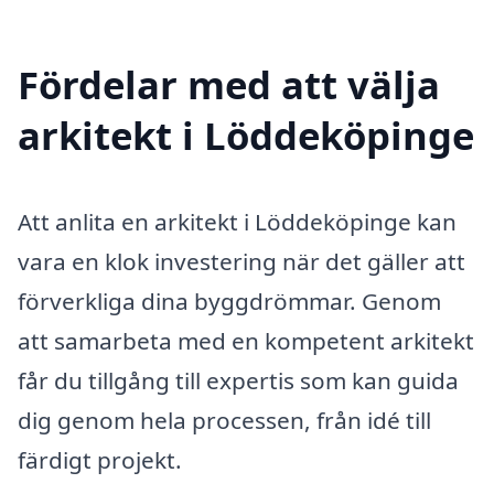
Fördelar med att välja
arkitekt i Löddeköpinge
Att anlita en arkitekt i Löddeköpinge kan
vara en klok investering när det gäller att
förverkliga dina byggdrömmar. Genom
att samarbeta med en kompetent arkitekt
får du tillgång till expertis som kan guida
dig genom hela processen, från idé till
färdigt projekt.