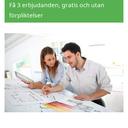
Få 3 erbjudanden, gratis och utan
förpliktelser