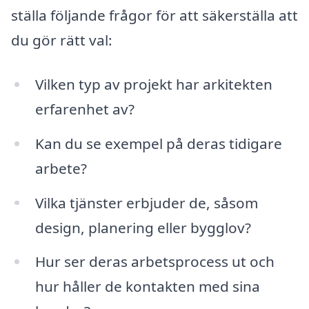
ställa följande frågor för att säkerställa att
du gör rätt val:
Vilken typ av projekt har arkitekten
erfarenhet av?
Kan du se exempel på deras tidigare
arbete?
Vilka tjänster erbjuder de, såsom
design, planering eller bygglov?
Hur ser deras arbetsprocess ut och
hur håller de kontakten med sina