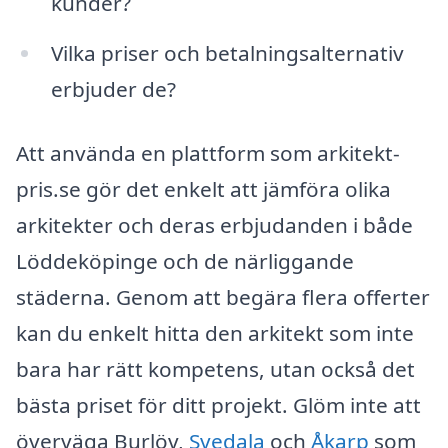
kunder?
Vilka priser och betalningsalternativ
erbjuder de?
Att använda en plattform som arkitekt-
pris.se gör det enkelt att jämföra olika
arkitekter och deras erbjudanden i både
Löddeköpinge och de närliggande
städerna. Genom att begära flera offerter
kan du enkelt hitta den arkitekt som inte
bara har rätt kompetens, utan också det
bästa priset för ditt projekt. Glöm inte att
överväga Burlöv,
Svedala
och
Åkarp
som