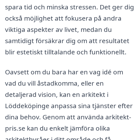
spara tid och minska stressen. Det ger dig
också möjlighet att fokusera på andra
viktiga aspekter av livet, medan du
samtidigt försäkrar dig om att resultatet
blir estetiskt tilltalande och funktionellt.
Oavsett om du bara har en vag idé om
vad du vill åstadkomma, eller en
detaljerad vision, kan en arkitekt i
Löddeköpinge anpassa sina tjänster efter
dina behov. Genom att använda arkitekt-
pris.se kan du enkelt jämföra olika
arkitektbyråer i ditt område och få