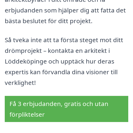
erbjudanden som hjälper dig att fatta det
bästa beslutet för ditt projekt.
Så tveka inte att ta första steget mot ditt
drömprojekt – kontakta en arkitekt i
Löddeköpinge och upptäck hur deras
expertis kan förvandla dina visioner till
verklighet!
Få 3 erbjudanden, gratis och utan
förpliktelser