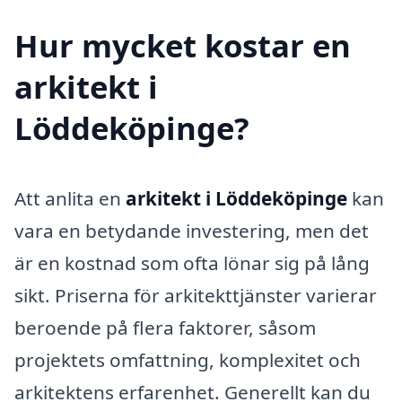
Hur mycket kostar en
arkitekt i
Löddeköpinge?
Att anlita en
arkitekt i Löddeköpinge
kan
vara en betydande investering, men det
är en kostnad som ofta lönar sig på lång
sikt. Priserna för arkitekttjänster varierar
beroende på flera faktorer, såsom
projektets omfattning, komplexitet och
arkitektens erfarenhet. Generellt kan du