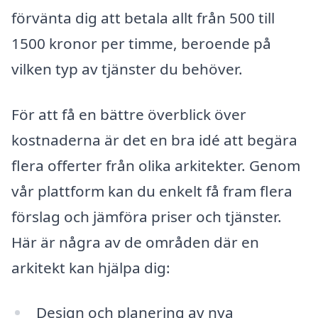
förvänta dig att betala allt från 500 till
1500 kronor per timme, beroende på
vilken typ av tjänster du behöver.
För att få en bättre överblick över
kostnaderna är det en bra idé att begära
flera offerter från olika arkitekter. Genom
vår plattform kan du enkelt få fram flera
förslag och jämföra priser och tjänster.
Här är några av de områden där en
arkitekt kan hjälpa dig:
Design och planering av nya