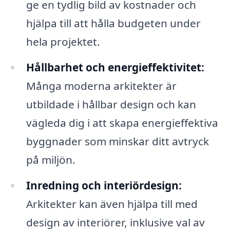
ge en tydlig bild av kostnader och
hjälpa till att hålla budgeten under
hela projektet.
Hållbarhet och energieffektivitet:
Många moderna arkitekter är
utbildade i hållbar design och kan
vägleda dig i att skapa energieffektiva
byggnader som minskar ditt avtryck
på miljön.
Inredning och interiördesign:
Arkitekter kan även hjälpa till med
design av interiörer, inklusive val av