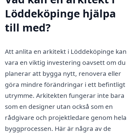
Löddeköpinge hjälpa
till med?
Att anlita en arkitekt i Löddeköpinge kan
vara en viktig investering oavsett om du
planerar att bygga nytt, renovera eller
göra mindre förändringar i ett befintligt
utrymme. Arkitekten fungerar inte bara
som en designer utan också som en
rådgivare och projektledare genom hela
byggprocessen. Här är några av de