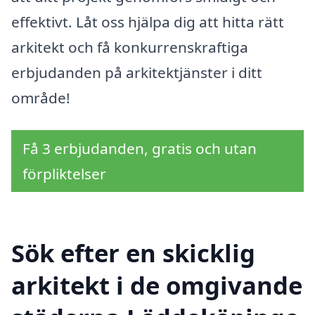
effektivt. Låt oss hjälpa dig att hitta rätt
arkitekt och få konkurrenskraftiga
erbjudanden på arkitektjänster i ditt
område!
Få 3 erbjudanden, gratis och utan
förpliktelser
Sök efter en skicklig
arkitekt i de omgivande