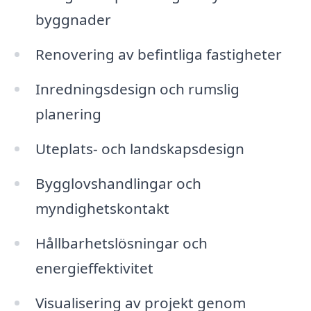
byggnader
Renovering av befintliga fastigheter
Inredningsdesign och rumslig
planering
Uteplats- och landskapsdesign
Bygglovshandlingar och
myndighetskontakt
Hållbarhetslösningar och
energieffektivitet
Visualisering av projekt genom