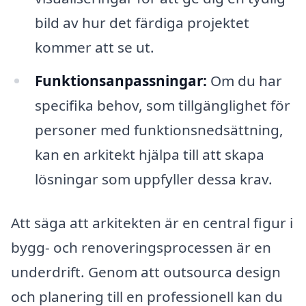
bild av hur det färdiga projektet
kommer att se ut.
Funktionsanpassningar:
Om du har
specifika behov, som tillgänglighet för
personer med funktionsnedsättning,
kan en arkitekt hjälpa till att skapa
lösningar som uppfyller dessa krav.
Att säga att arkitekten är en central figur i
bygg- och renoveringsprocessen är en
underdrift. Genom att outsourca design
och planering till en professionell kan du