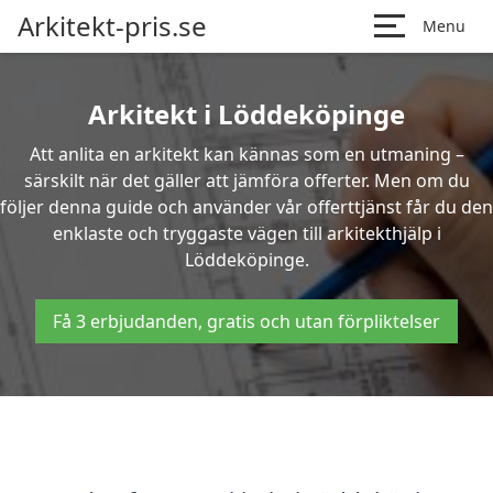
Arkitekt-pris.se
Menu
Arkitekt i Löddeköpinge
Att anlita en arkitekt kan kännas som en utmaning –
särskilt när det gäller att jämföra offerter. Men om du
följer denna guide och använder vår offerttjänst får du den
enklaste och tryggaste vägen till arkitekthjälp i
Löddeköpinge.
Få 3 erbjudanden, gratis och utan förpliktelser