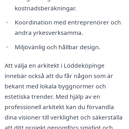
kostnadsberäkningar.
Koordination med entreprenörer och
andra yrkesverksamma.
Miljövänlig och hållbar design.
Att välja en arkitekt i Löddeköpinge
innebär också att du får någon som är
bekant med lokala byggnormer och
estetiska trender. Med hjälp av en
professionell arkitekt kan du förvandla
dina visioner till verklighet och säkerställa
att ditt projekt genomförs smidigt och