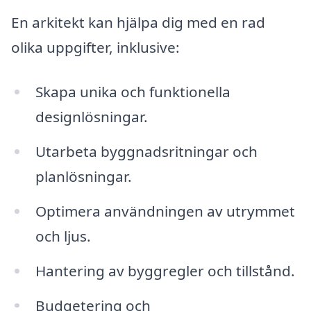
En arkitekt kan hjälpa dig med en rad
olika uppgifter, inklusive:
Skapa unika och funktionella
designlösningar.
Utarbeta byggnadsritningar och
planlösningar.
Optimera användningen av utrymmet
och ljus.
Hantering av byggregler och tillstånd.
Budgetering och