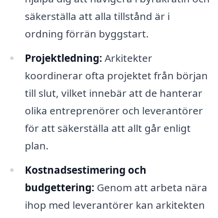
säkerställa att alla tillstånd är i
ordning förrän byggstart.
Projektledning:
Arkitekter
koordinerar ofta projektet från början
till slut, vilket innebär att de hanterar
olika entreprenörer och leverantörer
för att säkerställa att allt går enligt
plan.
Kostnadsestimering och
budgettering:
Genom att arbeta nära
ihop med leverantörer kan arkitekten