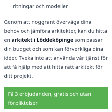
ritningar och modeller
Genom att noggrant överväga dina
behov och jämföra arkitekter, kan du hitta
en
arkitekt i Löddeköpinge
som passar
din budget och som kan förverkliga dina
idéer. Tveka inte att använda vår tjänst för
att få hjälp med att hitta rätt arkitekt för
ditt projekt.
Få 3 erbjudanden, gratis och utan
förpliktelser