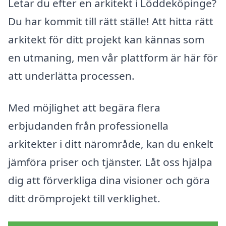
Letar du efter en arkitekt i Löddeköpinge?
Du har kommit till rätt ställe! Att hitta rätt
arkitekt för ditt projekt kan kännas som
en utmaning, men vår plattform är här för
att underlätta processen.
Med möjlighet att begära flera
erbjudanden från professionella
arkitekter i ditt närområde, kan du enkelt
jämföra priser och tjänster. Låt oss hjälpa
dig att förverkliga dina visioner och göra
ditt drömprojekt till verklighet.