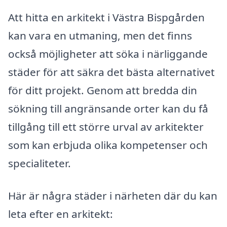
Att hitta en arkitekt i Västra Bispgården
kan vara en utmaning, men det finns
också möjligheter att söka i närliggande
städer för att säkra det bästa alternativet
för ditt projekt. Genom att bredda din
sökning till angränsande orter kan du få
tillgång till ett större urval av arkitekter
som kan erbjuda olika kompetenser och
specialiteter.
Här är några städer i närheten där du kan
leta efter en arkitekt: