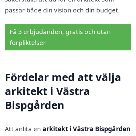
passar både din vision och din budget.
Få 3 erbjudanden, gratis och utan
förpliktelser
Fördelar med att välja
arkitekt i Västra
Bispgården
Att anlita en
arkitekt i Västra Bispgården