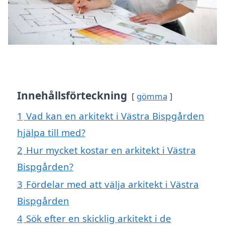
Innehållsförteckning
gömma
1
Vad kan en arkitekt i Västra Bispgården
hjälpa till med?
2
Hur mycket kostar en arkitekt i Västra
Bispgården?
3
Fördelar med att välja arkitekt i Västra
Bispgården
4
Sök efter en skicklig arkitekt i de