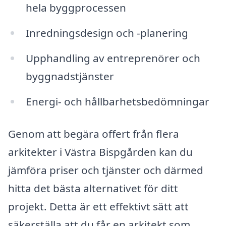
hela byggprocessen
Inredningsdesign och -planering
Upphandling av entreprenörer och
byggnadstjänster
Energi- och hållbarhetsbedömningar
Genom att begära offert från flera
arkitekter i Västra Bispgården kan du
jämföra priser och tjänster och därmed
hitta det bästa alternativet för ditt
projekt. Detta är ett effektivt sätt att
säkerställa att du får en arkitekt som