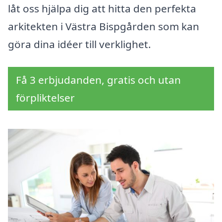
låt oss hjälpa dig att hitta den perfekta
arkitekten i Västra Bispgården som kan
göra dina idéer till verklighet.
Få 3 erbjudanden, gratis och utan
förpliktelser