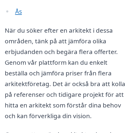
Ås
När du söker efter en arkitekt i dessa
områden, tänk på att jämföra olika
erbjudanden och begära flera offerter.
Genom vår plattform kan du enkelt
beställa och jämföra priser från flera
arkitektföretag. Det är också bra att kolla
på referenser och tidigare projekt för att
hitta en arkitekt som förstår dina behov
och kan förverkliga din vision.