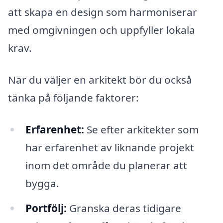
att skapa en design som harmoniserar
med omgivningen och uppfyller lokala
krav.
När du väljer en arkitekt bör du också
tänka på följande faktorer:
Erfarenhet:
Se efter arkitekter som
har erfarenhet av liknande projekt
inom det område du planerar att
bygga.
Portfölj:
Granska deras tidigare