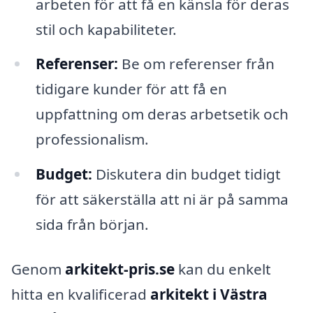
arbeten för att få en känsla för deras
stil och kapabiliteter.
Referenser:
Be om referenser från
tidigare kunder för att få en
uppfattning om deras arbetsetik och
professionalism.
Budget:
Diskutera din budget tidigt
för att säkerställa att ni är på samma
sida från början.
Genom
arkitekt-pris.se
kan du enkelt
hitta en kvalificerad
arkitekt i Västra