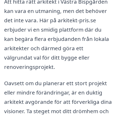
Att hitta rätt arkitekt i Västra Bispgården
kan vara en utmaning, men det behöver
det inte vara. Här på arkitekt-pris.se
erbjuder vi en smidig plattform där du
kan begära flera erbjudanden från lokala
arkitekter och därmed göra ett
välgrundat val för ditt bygge eller
renoveringsprojekt.
Oavsett om du planerar ett stort projekt
eller mindre förändringar, är en duktig
arkitekt avgörande för att förverkliga dina
visioner. Ta steget mot ditt drömhem och