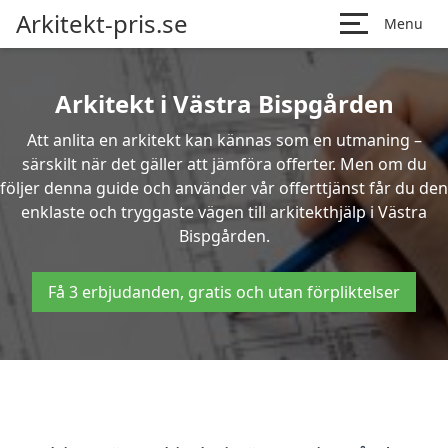
Arkitekt-pris.se
Menu
Arkitekt i Västra Bispgården
Att anlita en arkitekt kan kännas som en utmaning –
särskilt när det gäller att jämföra offerter. Men om du
följer denna guide och använder vår offerttjänst får du den
enklaste och tryggaste vägen till arkitekthjälp i Västra
Bispgården.
Få 3 erbjudanden, gratis och utan förpliktelser