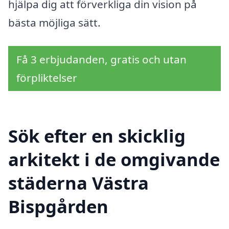
hjälpa dig att förverkliga din vision på
bästa möjliga sätt.
Få 3 erbjudanden, gratis och utan
förpliktelser
Sök efter en skicklig
arkitekt i de omgivande
städerna Västra
Bispgården