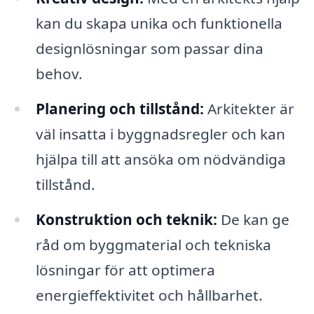
kan du skapa unika och funktionella
designlösningar som passar dina
behov.
Planering och tillstånd:
Arkitekter är
väl insatta i byggnadsregler och kan
hjälpa till att ansöka om nödvändiga
tillstånd.
Konstruktion och teknik:
De kan ge
råd om byggmaterial och tekniska
lösningar för att optimera
energieffektivitet och hållbarhet.