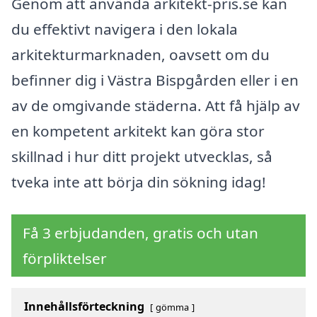
Genom att använda arkitekt-pris.se kan
du effektivt navigera i den lokala
arkitekturmarknaden, oavsett om du
befinner dig i Västra Bispgården eller i en
av de omgivande städerna. Att få hjälp av
en kompetent arkitekt kan göra stor
skillnad i hur ditt projekt utvecklas, så
tveka inte att börja din sökning idag!
Få 3 erbjudanden, gratis och utan
förpliktelser
Innehållsförteckning
gömma