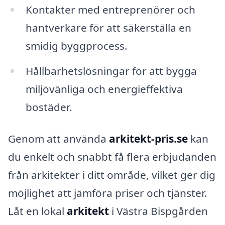
Kontakter med entreprenörer och
hantverkare för att säkerställa en
smidig byggprocess.
Hållbarhetslösningar för att bygga
miljövänliga och energieffektiva
bostäder.
Genom att använda
arkitekt-pris.se
kan
du enkelt och snabbt få flera erbjudanden
från arkitekter i ditt område, vilket ger dig
möjlighet att jämföra priser och tjänster.
Låt en lokal
arkitekt
i Västra Bispgården