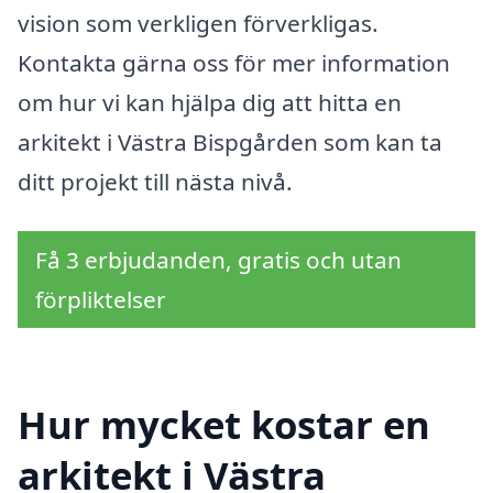
vision som verkligen förverkligas.
Kontakta gärna oss för mer information
om hur vi kan hjälpa dig att hitta en
arkitekt i Västra Bispgården som kan ta
ditt projekt till nästa nivå.
Få 3 erbjudanden, gratis och utan
förpliktelser
Hur mycket kostar en
arkitekt i Västra