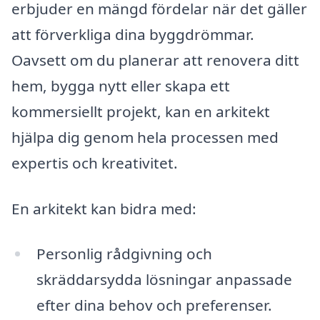
erbjuder en mängd fördelar när det gäller
att förverkliga dina byggdrömmar.
Oavsett om du planerar att renovera ditt
hem, bygga nytt eller skapa ett
kommersiellt projekt, kan en arkitekt
hjälpa dig genom hela processen med
expertis och kreativitet.
En arkitekt kan bidra med:
Personlig rådgivning och
skräddarsydda lösningar anpassade
efter dina behov och preferenser.