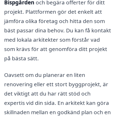
Bispgården
och begära offerter för ditt
projekt. Plattformen gör det enkelt att
jämföra olika företag och hitta den som
bäst passar dina behov. Du kan få kontakt
med lokala arkitekter som förstår vad
som krävs för att genomföra ditt projekt
på bästa sätt.
Oavsett om du planerar en liten
renovering eller ett stort byggprojekt, är
det viktigt att du har rätt stöd och
expertis vid din sida. En arkitekt kan göra
skillnaden mellan en godkänd plan och en