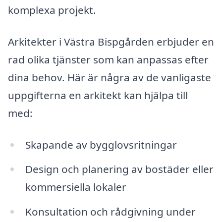
komplexa projekt.
Arkitekter i Västra Bispgården erbjuder en
rad olika tjänster som kan anpassas efter
dina behov. Här är några av de vanligaste
uppgifterna en arkitekt kan hjälpa till
med:
Skapande av bygglovsritningar
Design och planering av bostäder eller
kommersiella lokaler
Konsultation och rådgivning under