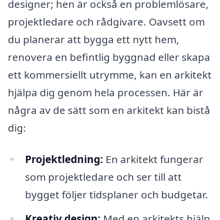
designer; hen är också en problemlösare,
projektledare och rådgivare. Oavsett om
du planerar att bygga ett nytt hem,
renovera en befintlig byggnad eller skapa
ett kommersiellt utrymme, kan en arkitekt
hjälpa dig genom hela processen. Här är
några av de sätt som en arkitekt kan bistå
dig:
Projektledning:
En arkitekt fungerar
som projektledare och ser till att
bygget följer tidsplaner och budgetar.
Kreativ design:
Med en arkitekts hjälp