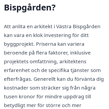
Bispgården?
Att anlita en arkitekt i Västra Bispgården
kan vara en klok investering för ditt
byggprojekt. Priserna kan variera
beroende på flera faktorer, inklusive
projektets omfattning, arkitektens
erfarenhet och de specifika tjänster som
efterfrågas. Generellt kan du förvänta dig
kostnader som sträcker sig från några
tusen kronor för mindre uppdrag till
betydligt mer för större och mer