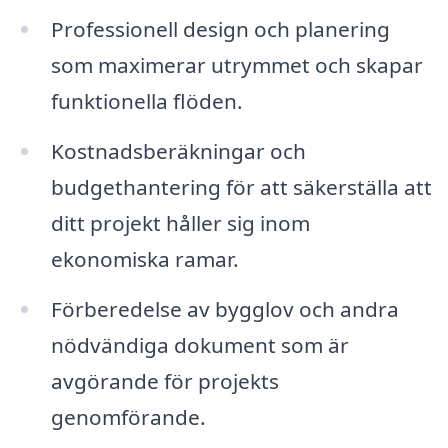
Professionell design och planering
som maximerar utrymmet och skapar
funktionella flöden.
Kostnadsberäkningar och
budgethantering för att säkerställa att
ditt projekt håller sig inom
ekonomiska ramar.
Förberedelse av bygglov och andra
nödvändiga dokument som är
avgörande för projekts
genomförande.