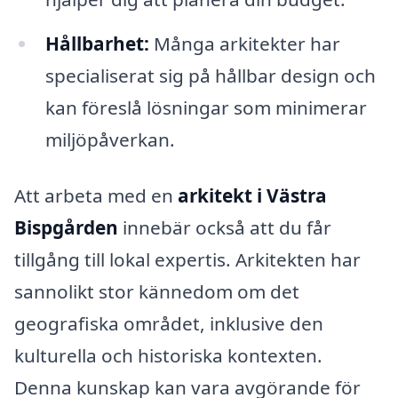
Hållbarhet:
Många arkitekter har
specialiserat sig på hållbar design och
kan föreslå lösningar som minimerar
miljöpåverkan.
Att arbeta med en
arkitekt i Västra
Bispgården
innebär också att du får
tillgång till lokal expertis. Arkitekten har
sannolikt stor kännedom om det
geografiska området, inklusive den
kulturella och historiska kontexten.
Denna kunskap kan vara avgörande för