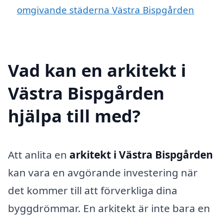
omgivande städerna Västra Bispgården
Vad kan en arkitekt i
Västra Bispgården
hjälpa till med?
Att anlita en
arkitekt i Västra Bispgården
kan vara en avgörande investering när
det kommer till att förverkliga dina
byggdrömmar. En arkitekt är inte bara en