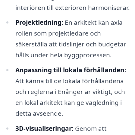
interiören till exteriören harmoniserar.
Projektledning:
En arkitekt kan axla
rollen som projektledare och
säkerställa att tidslinjer och budgetar
hålls under hela byggprocessen.
Anpassning till lokala förhållanden:
Att känna till de lokala förhållandena
och reglerna i Enånger är viktigt, och
en lokal arkitekt kan ge vägledning i
detta avseende.
3D-visualiseringar:
Genom att