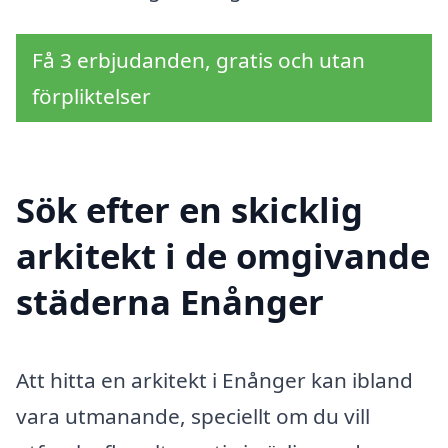
Få 3 erbjudanden, gratis och utan
förpliktelser
Sök efter en skicklig
arkitekt i de omgivande
städerna Enånger
Att hitta en arkitekt i Enånger kan ibland
vara utmanande, speciellt om du vill