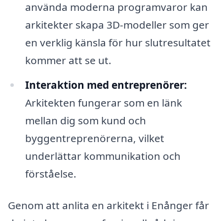
använda moderna programvaror kan
arkitekter skapa 3D-modeller som ger
en verklig känsla för hur slutresultatet
kommer att se ut.
Interaktion med entreprenörer:
Arkitekten fungerar som en länk
mellan dig som kund och
byggentreprenörerna, vilket
underlättar kommunikation och
förståelse.
Genom att anlita en arkitekt i Enånger får