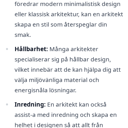
föredrar modern minimalistisk design
eller klassisk arkitektur, kan en arkitekt
skapa en stil som återspeglar din
smak.
Hållbarhet:
Många arkitekter
specialiserar sig på hållbar design,
vilket innebär att de kan hjälpa dig att
välja miljövänliga material och
energisnåla lösningar.
Inredning:
En arkitekt kan också
assist-a med inredning och skapa en
helhet i designen så att allt från