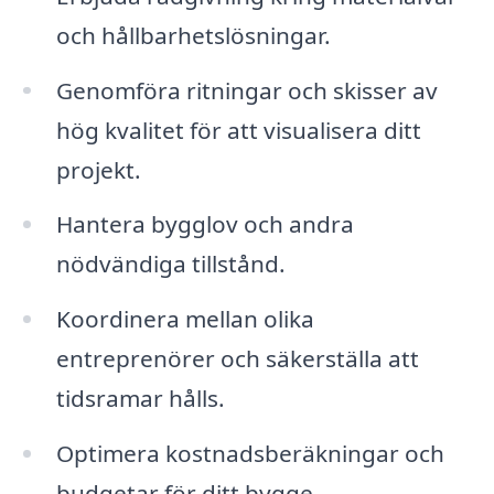
och hållbarhetslösningar.
Genomföra ritningar och skisser av
hög kvalitet för att visualisera ditt
projekt.
Hantera bygglov och andra
nödvändiga tillstånd.
Koordinera mellan olika
entreprenörer och säkerställa att
tidsramar hålls.
Optimera kostnadsberäkningar och
budgetar för ditt bygge.