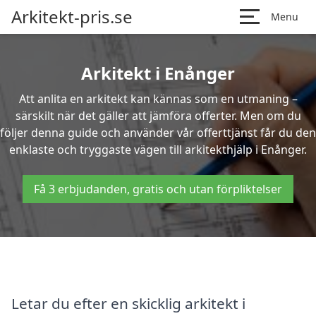
Arkitekt-pris.se
Menu
Arkitekt i Enånger
Att anlita en arkitekt kan kännas som en utmaning –
särskilt när det gäller att jämföra offerter. Men om du
följer denna guide och använder vår offerttjänst får du den
enklaste och tryggaste vägen till arkitekthjälp i Enånger.
Få 3 erbjudanden, gratis och utan förpliktelser
Letar du efter en skicklig arkitekt i