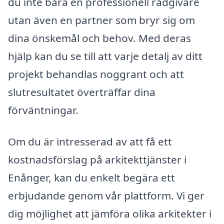
du inte bara en professionell rådgivare
utan även en partner som bryr sig om
dina önskemål och behov. Med deras
hjälp kan du se till att varje detalj av ditt
projekt behandlas noggrant och att
slutresultatet överträffar dina
förväntningar.
Om du är intresserad av att få ett
kostnadsförslag på arkitekttjänster i
Enånger, kan du enkelt begära ett
erbjudande genom vår plattform. Vi ger
dig möjlighet att jämföra olika arkitekter i