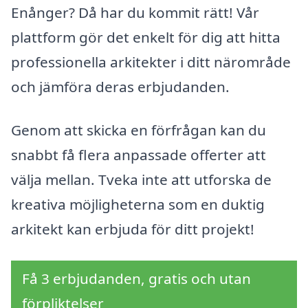
Enånger? Då har du kommit rätt! Vår
plattform gör det enkelt för dig att hitta
professionella arkitekter i ditt närområde
och jämföra deras erbjudanden.
Genom att skicka en förfrågan kan du
snabbt få flera anpassade offerter att
välja mellan. Tveka inte att utforska de
kreativa möjligheterna som en duktig
arkitekt kan erbjuda för ditt projekt!
Få 3 erbjudanden, gratis och utan
förpliktelser