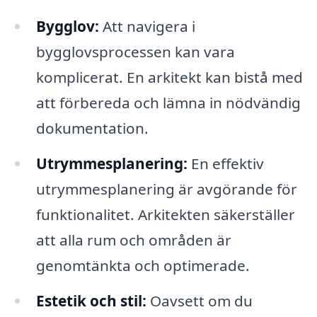
Bygglov:
Att navigera i
bygglovsprocessen kan vara
komplicerat. En arkitekt kan bistå med
att förbereda och lämna in nödvändig
dokumentation.
Utrymmesplanering:
En effektiv
utrymmesplanering är avgörande för
funktionalitet. Arkitekten säkerställer
att alla rum och områden är
genomtänkta och optimerade.
Estetik och stil:
Oavsett om du