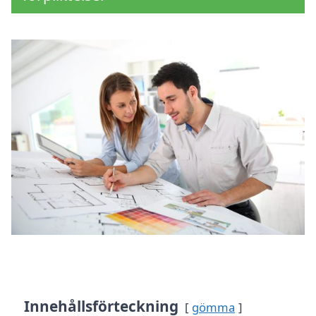
Innehållsförteckning
gömma