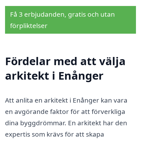
Få 3 erbjudanden, gratis och utan
förpliktelser
Fördelar med att välja
arkitekt i Enånger
Att anlita en arkitekt i Enånger kan vara
en avgörande faktor för att förverkliga
dina byggdrömmar. En arkitekt har den
expertis som krävs för att skapa