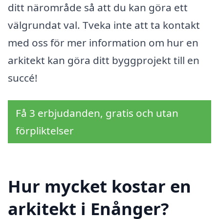
ditt närområde så att du kan göra ett
välgrundat val. Tveka inte att ta kontakt
med oss för mer information om hur en
arkitekt kan göra ditt byggprojekt till en
succé!
Få 3 erbjudanden, gratis och utan
förpliktelser
Hur mycket kostar en
arkitekt i Enånger?