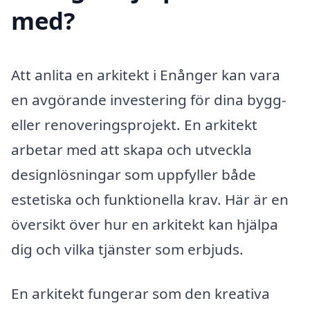
med?
Att anlita en arkitekt i Enånger kan vara
en avgörande investering för dina bygg-
eller renoveringsprojekt. En arkitekt
arbetar med att skapa och utveckla
designlösningar som uppfyller både
estetiska och funktionella krav. Här är en
översikt över hur en arkitekt kan hjälpa
dig och vilka tjänster som erbjuds.
En arkitekt fungerar som den kreativa