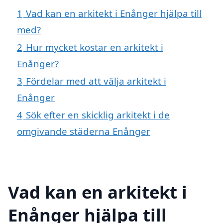
1
Vad kan en arkitekt i Enånger hjälpa till
med?
2
Hur mycket kostar en arkitekt i
Enånger?
3
Fördelar med att välja arkitekt i
Enånger
4
Sök efter en skicklig arkitekt i de
omgivande städerna Enånger
Vad kan en arkitekt i
Enånger hjälpa till