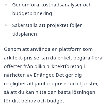
Genomföra kostnadsanalyser och
budgetplanering
Säkerställa att projektet följer
tidsplanen
Genom att använda en plattform som
arkitekt-pris.se kan du enkelt begära flera
offerter från olika arkitektföretag i
närheten av Enånger. Det ger dig
möjlighet att jämföra priser och tjänster,
så att du kan hitta den bästa lösningen
för ditt behov och budget.