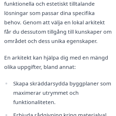
funktionella och estetiskt tilltalande
lösningar som passar dina specifika
behov. Genom att välja en lokal arkitekt
får du dessutom tillgång till kunskaper om
området och dess unika egenskaper.
En arkitekt kan hjälpa dig med en mängd
olika uppgifter, bland annat:
Skapa skräddarsydda byggplaner som
maximerar utrymmet och
funktionaliteten.
Erbjuda rådgivning kring materialval