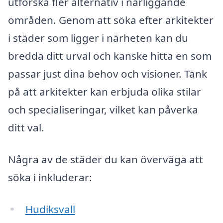
utforska fler alternativ i närliggande
områden. Genom att söka efter arkitekter
i städer som ligger i närheten kan du
bredda ditt urval och kanske hitta en som
passar just dina behov och visioner. Tänk
på att arkitekter kan erbjuda olika stilar
och specialiseringar, vilket kan påverka
ditt val.
Några av de städer du kan överväga att
söka i inkluderar:
Hudiksvall