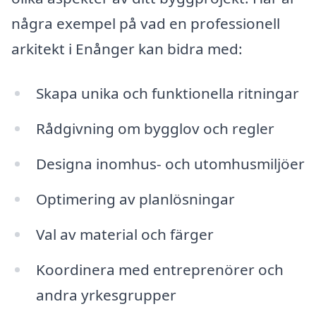
några exempel på vad en professionell
arkitekt i Enånger kan bidra med:
Skapa unika och funktionella ritningar
Rådgivning om bygglov och regler
Designa inomhus- och utomhusmiljöer
Optimering av planlösningar
Val av material och färger
Koordinera med entreprenörer och
andra yrkesgrupper