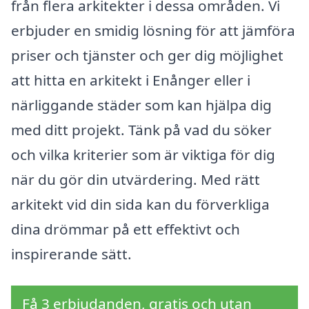
från flera arkitekter i dessa områden. Vi
erbjuder en smidig lösning för att jämföra
priser och tjänster och ger dig möjlighet
att hitta en arkitekt i Enånger eller i
närliggande städer som kan hjälpa dig
med ditt projekt. Tänk på vad du söker
och vilka kriterier som är viktiga för dig
när du gör din utvärdering. Med rätt
arkitekt vid din sida kan du förverkliga
dina drömmar på ett effektivt och
inspirerande sätt.
Få 3 erbjudanden, gratis och utan