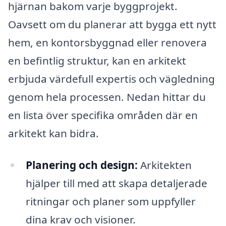
hjärnan bakom varje byggprojekt.
Oavsett om du planerar att bygga ett nytt
hem, en kontorsbyggnad eller renovera
en befintlig struktur, kan en arkitekt
erbjuda värdefull expertis och vägledning
genom hela processen. Nedan hittar du
en lista över specifika områden där en
arkitekt kan bidra.
Planering och design:
Arkitekten
hjälper till med att skapa detaljerade
ritningar och planer som uppfyller
dina krav och visioner.