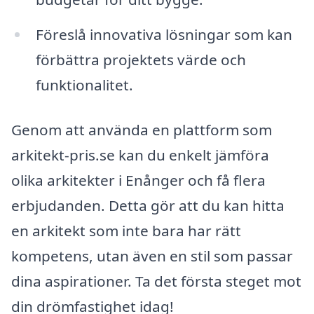
Föreslå innovativa lösningar som kan
förbättra projektets värde och
funktionalitet.
Genom att använda en plattform som
arkitekt-pris.se kan du enkelt jämföra
olika arkitekter i Enånger och få flera
erbjudanden. Detta gör att du kan hitta
en arkitekt som inte bara har rätt
kompetens, utan även en stil som passar
dina aspirationer. Ta det första steget mot
din drömfastighet idag!