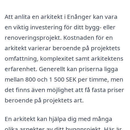
Att anlita en arkitekt i Enånger kan vara
en viktig investering för ditt bygg- eller
renoveringsprojekt. Kostnaden för en
arkitekt varierar beroende på projektets
omfattning, komplexitet samt arkitektens
erfarenhet. Generellt kan priserna ligga
mellan 800 och 1 500 SEK per timme, men
det finns även möjlighet att få fasta priser
beroende på projektets art.
En arkitekt kan hjälpa dig med många
olika aspekter av ditt byggprojekt. Här är