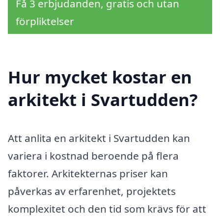
Få 3 erbjudanden, gratis och utan
förpliktelser
Hur mycket kostar en
arkitekt i Svartudden?
Att anlita en arkitekt i Svartudden kan
variera i kostnad beroende på flera
faktorer. Arkitekternas priser kan
påverkas av erfarenhet, projektets
komplexitet och den tid som krävs för att