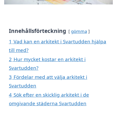
Innehållsförteckning
gömma
1
Vad kan en arkitekt i Svartudden hjälpa
till med?
2
Hur mycket kostar en arkitekt i
Svartudden?
3
Fördelar med att välja arkitekt i
Svartudden
4
Sök efter en skicklig arkitekt i de
omgivande städerna Svartudden