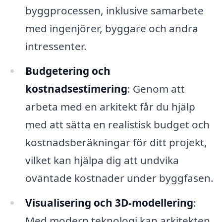
byggprocessen, inklusive samarbete
med ingenjörer, byggare och andra
intressenter.
Budgetering och
kostnadsestimering
: Genom att
arbeta med en arkitekt får du hjälp
med att sätta en realistisk budget och
kostnadsberäkningar för ditt projekt,
vilket kan hjälpa dig att undvika
oväntade kostnader under byggfasen.
Visualisering och 3D-modellering
:
Med modern teknologi kan arkitekten