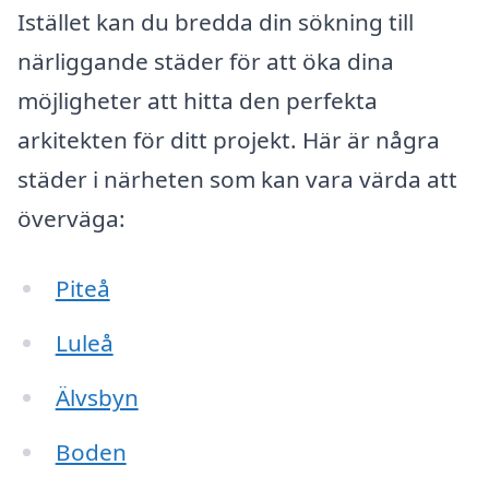
Istället kan du bredda din sökning till
närliggande städer för att öka dina
möjligheter att hitta den perfekta
arkitekten för ditt projekt. Här är några
städer i närheten som kan vara värda att
överväga:
Piteå
Luleå
Älvsbyn
Boden