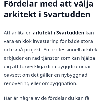
Fördelar med att välja
arkitekt i Svartudden
Att anlita en
arkitekt i Svartudden
kan
vara en klok investering för både stora
och små projekt. En professionell arkitekt
erbjuder en rad tjänster som kan hjälpa
dig att förverkliga dina byggdrömmar,
oavsett om det gäller en nybyggnad,
renovering eller ombyggnation.
Här är några av de fördelar du kan få