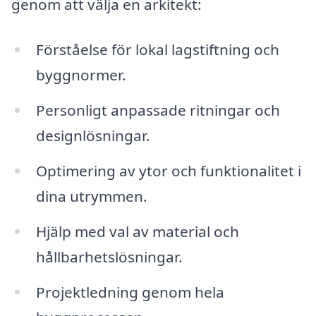
genom att välja en arkitekt:
Förståelse för lokal lagstiftning och
byggnormer.
Personligt anpassade ritningar och
designlösningar.
Optimering av ytor och funktionalitet i
dina utrymmen.
Hjälp med val av material och
hållbarhetslösningar.
Projektledning genom hela