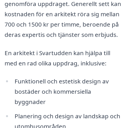
genomföra uppdraget. Generellt sett kan
kostnaden för en arkitekt röra sig mellan
700 och 1500 kr per timme, beroende på
deras expertis och tjänster som erbjuds.
En arkitekt i Svartudden kan hjälpa till
med en rad olika uppdrag, inklusive:
Funktionell och estetisk design av
bostäder och kommersiella
byggnader
Planering och design av landskap och
utomhusområden