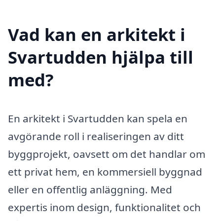
Vad kan en arkitekt i
Svartudden hjälpa till
med?
En arkitekt i Svartudden kan spela en
avgörande roll i realiseringen av ditt
byggprojekt, oavsett om det handlar om
ett privat hem, en kommersiell byggnad
eller en offentlig anläggning. Med
expertis inom design, funktionalitet och