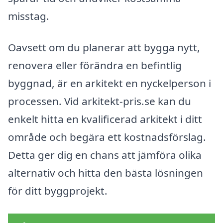
misstag.
Oavsett om du planerar att bygga nytt,
renovera eller förändra en befintlig
byggnad, är en arkitekt en nyckelperson i
processen. Vid arkitekt-pris.se kan du
enkelt hitta en kvalificerad arkitekt i ditt
område och begära ett kostnadsförslag.
Detta ger dig en chans att jämföra olika
alternativ och hitta den bästa lösningen
för ditt byggprojekt.