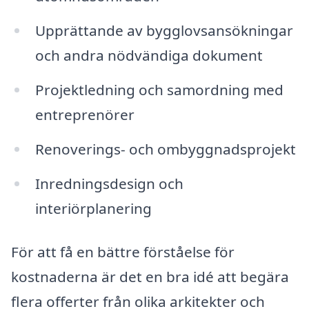
Upprättande av bygglovsansökningar
och andra nödvändiga dokument
Projektledning och samordning med
entreprenörer
Renoverings- och ombyggnadsprojekt
Inredningsdesign och
interiörplanering
För att få en bättre förståelse för
kostnaderna är det en bra idé att begära
flera offerter från olika arkitekter och