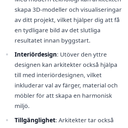
skapa 3D-modeller och visualiseringar
av ditt projekt, vilket hjälper dig att få
en tydligare bild av det slutliga
resultatet innan byggstart.
Interiördesign
: Utöver den yttre
designen kan arkitekter också hjälpa
till med interiördesignen, vilket
inkluderar val av färger, material och
möbler för att skapa en harmonisk
miljö.
Tillgänglighet
: Arkitekter tar också