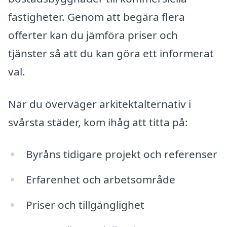
fastigheter. Genom att begära flera
offerter kan du jämföra priser och
tjänster så att du kan göra ett informerat
val.
När du överväger arkitektalternativ i
svårsta städer, kom ihåg att titta på:
Byråns tidigare projekt och referenser
Erfarenhet och arbetsområde
Priser och tillgänglighet