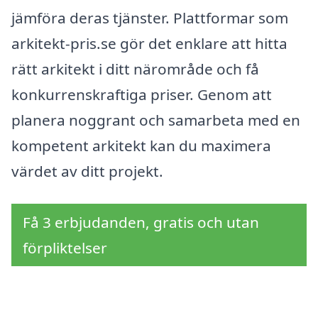
jämföra deras tjänster. Plattformar som
arkitekt-pris.se gör det enklare att hitta
rätt arkitekt i ditt närområde och få
konkurrenskraftiga priser. Genom att
planera noggrant och samarbeta med en
kompetent arkitekt kan du maximera
värdet av ditt projekt.
Få 3 erbjudanden, gratis och utan
förpliktelser