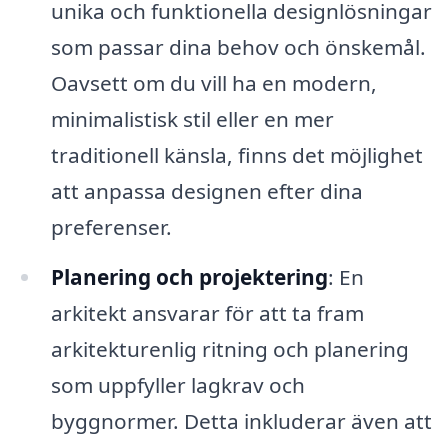
unika och funktionella designlösningar
som passar dina behov och önskemål.
Oavsett om du vill ha en modern,
minimalistisk stil eller en mer
traditionell känsla, finns det möjlighet
att anpassa designen efter dina
preferenser.
Planering och projektering
: En
arkitekt ansvarar för att ta fram
arkitekturenlig ritning och planering
som uppfyller lagkrav och
byggnormer. Detta inkluderar även att