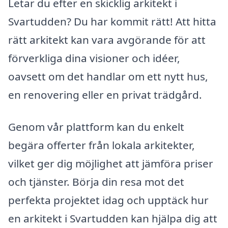
Letar du efter en skicklig arkitekt i
Svartudden? Du har kommit rätt! Att hitta
rätt arkitekt kan vara avgörande för att
förverkliga dina visioner och idéer,
oavsett om det handlar om ett nytt hus,
en renovering eller en privat trädgård.
Genom vår plattform kan du enkelt
begära offerter från lokala arkitekter,
vilket ger dig möjlighet att jämföra priser
och tjänster. Börja din resa mot det
perfekta projektet idag och upptäck hur
en arkitekt i Svartudden kan hjälpa dig att