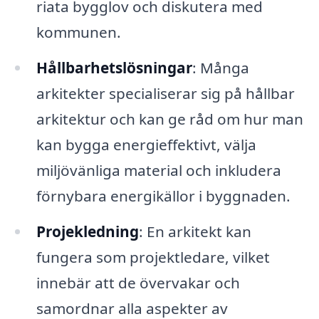
riata bygglov och diskutera med
kommunen.
Hållbarhetslösningar
: Många
arkitekter specialiserar sig på hållbar
arkitektur och kan ge råd om hur man
kan bygga energieffektivt, välja
miljövänliga material och inkludera
förnybara energikällor i byggnaden.
Projekledning
: En arkitekt kan
fungera som projektledare, vilket
innebär att de övervakar och
samordnar alla aspekter av