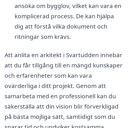
ansöka om bygglov, vilket kan vara en
komplicerad process. De kan hjälpa
dig att förstå vilka dokument och
ritningar som krävs.
Att anlita en arkitekt i Svartudden innebär
att du får tillgång till en mängd kunskaper
och erfarenheter som kan vara
ovärderliga i ditt projekt. Genom att
samarbeta med en professionell kan du
säkerställa att din vision blir förverkligad
på bästa möjliga sätt, samtidigt som du
sparar tid och undviker kostsamma