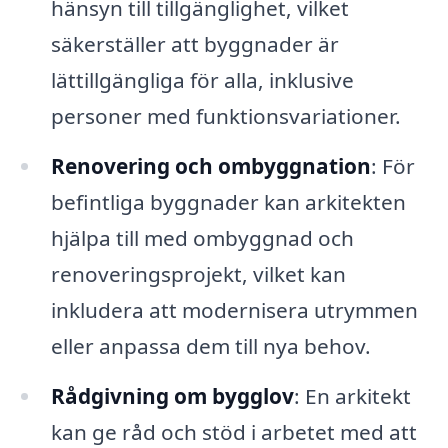
hänsyn till tillgänglighet, vilket
säkerställer att byggnader är
lättillgängliga för alla, inklusive
personer med funktionsvariationer.
Renovering och ombyggnation
: För
befintliga byggnader kan arkitekten
hjälpa till med ombyggnad och
renoveringsprojekt, vilket kan
inkludera att modernisera utrymmen
eller anpassa dem till nya behov.
Rådgivning om bygglov
: En arkitekt
kan ge råd och stöd i arbetet med att