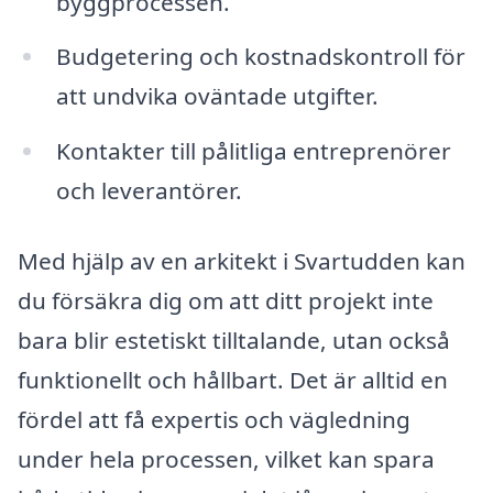
byggprocessen.
Budgetering och kostnadskontroll för
att undvika oväntade utgifter.
Kontakter till pålitliga entreprenörer
och leverantörer.
Med hjälp av en arkitekt i Svartudden kan
du försäkra dig om att ditt projekt inte
bara blir estetiskt tilltalande, utan också
funktionellt och hållbart. Det är alltid en
fördel att få expertis och vägledning
under hela processen, vilket kan spara