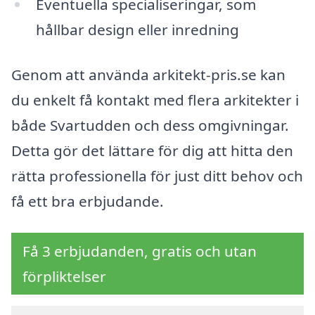
Eventuella specialiseringar, som
hållbar design eller inredning
Genom att använda arkitekt-pris.se kan
du enkelt få kontakt med flera arkitekter i
både Svartudden och dess omgivningar.
Detta gör det lättare för dig att hitta den
rätta professionella för just ditt behov och
få ett bra erbjudande.
Få 3 erbjudanden, gratis och utan
förpliktelser