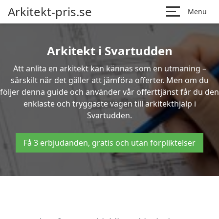
Arkitekt-pris.se
Menu
Arkitekt i Svartudden
Att anlita en arkitekt kan kännas som en utmaning –
särskilt när det gäller att jämföra offerter. Men om du
följer denna guide och använder vår offerttjänst får du den
enklaste och tryggaste vägen till arkitekthjälp i
Svartudden.
Få 3 erbjudanden, gratis och utan förpliktelser