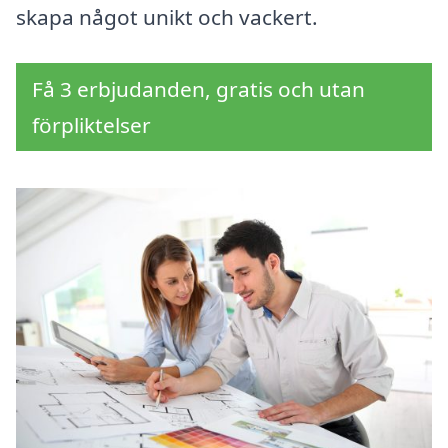
skapa något unikt och vackert.
Få 3 erbjudanden, gratis och utan
förpliktelser