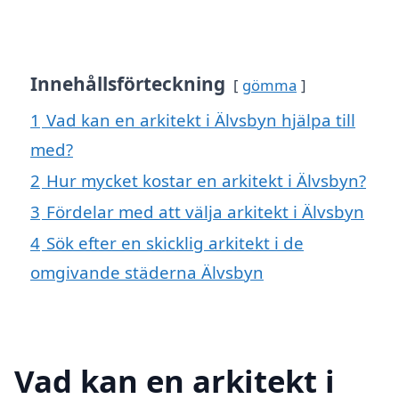
Innehållsförteckning
gömma
1
Vad kan en arkitekt i Älvsbyn hjälpa till
med?
2
Hur mycket kostar en arkitekt i Älvsbyn?
3
Fördelar med att välja arkitekt i Älvsbyn
4
Sök efter en skicklig arkitekt i de
omgivande städerna Älvsbyn
Vad kan en arkitekt i