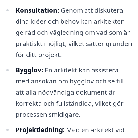
Konsultation:
Genom att diskutera
dina idéer och behov kan arkitekten
ge råd och vägledning om vad som är
praktiskt möjligt, vilket sätter grunden
för ditt projekt.
Bygglov:
En arkitekt kan assistera
med ansökan om bygglov och se till
att alla nödvändiga dokument är
korrekta och fullständiga, vilket gör
processen smidigare.
Projektledning:
Med en arkitekt vid