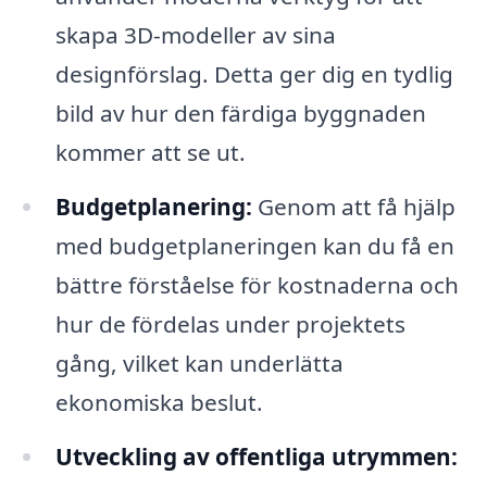
skapa 3D-modeller av sina
designförslag. Detta ger dig en tydlig
bild av hur den färdiga byggnaden
kommer att se ut.
Budgetplanering:
Genom att få hjälp
med budgetplaneringen kan du få en
bättre förståelse för kostnaderna och
hur de fördelas under projektets
gång, vilket kan underlätta
ekonomiska beslut.
Utveckling av offentliga utrymmen: