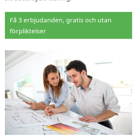
Få 3 erbjudanden, gratis och utan
förpliktelser