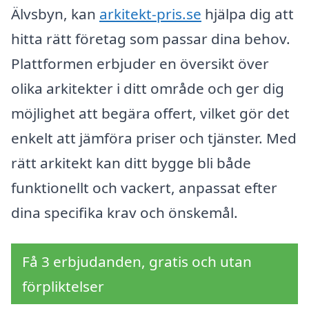
Älvsbyn, kan
arkitekt-pris.se
hjälpa dig att
hitta rätt företag som passar dina behov.
Plattformen erbjuder en översikt över
olika arkitekter i ditt område och ger dig
möjlighet att begära offert, vilket gör det
enkelt att jämföra priser och tjänster. Med
rätt arkitekt kan ditt bygge bli både
funktionellt och vackert, anpassat efter
dina specifika krav och önskemål.
Få 3 erbjudanden, gratis och utan
förpliktelser