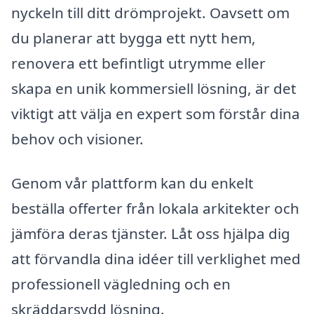
nyckeln till ditt drömprojekt. Oavsett om
du planerar att bygga ett nytt hem,
renovera ett befintligt utrymme eller
skapa en unik kommersiell lösning, är det
viktigt att välja en expert som förstår dina
behov och visioner.
Genom vår plattform kan du enkelt
beställa offerter från lokala arkitekter och
jämföra deras tjänster. Låt oss hjälpa dig
att förvandla dina idéer till verklighet med
professionell vägledning och en
skräddarsydd lösning.