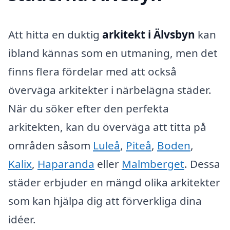
Att hitta en duktig
arkitekt i Älvsbyn
kan
ibland kännas som en utmaning, men det
finns flera fördelar med att också
överväga arkitekter i närbelägna städer.
När du söker efter den perfekta
arkitekten, kan du överväga att titta på
områden såsom
Luleå
,
Piteå
,
Boden
,
Kalix
,
Haparanda
eller
Malmberget
. Dessa
städer erbjuder en mängd olika arkitekter
som kan hjälpa dig att förverkliga dina
idéer.