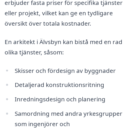
erbjuder fasta priser för specifika tjänster
eller projekt, vilket kan ge en tydligare
översikt över totala kostnader.
En arkitekt i Älvsbyn kan bistå med en rad
olika tjänster, såsom:
Skisser och fördesign av byggnader
Detaljerad konstruktionsritning
Inredningsdesign och planering
Samordning med andra yrkesgrupper
som ingenjörer och