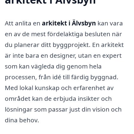
Att anlita en
arkitekt i Älvsbyn
kan vara
en av de mest fördelaktiga besluten när
du planerar ditt byggprojekt. En arkitekt
är inte bara en designer, utan en expert
som kan vägleda dig genom hela
processen, från idé till färdig byggnad.
Med lokal kunskap och erfarenhet av
området kan de erbjuda insikter och
lösningar som passar just din vision och
dina behov.