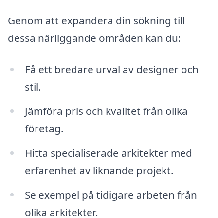
Genom att expandera din sökning till
dessa närliggande områden kan du:
Få ett bredare urval av designer och
stil.
Jämföra pris och kvalitet från olika
företag.
Hitta specialiserade arkitekter med
erfarenhet av liknande projekt.
Se exempel på tidigare arbeten från
olika arkitekter.