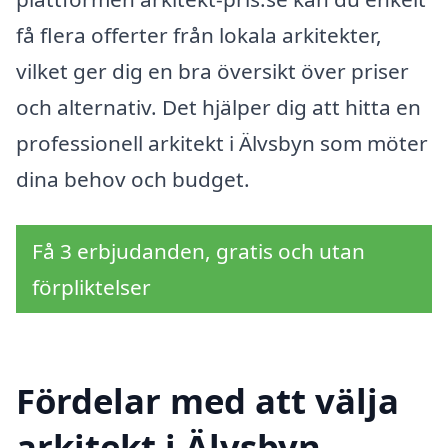
få flera offerter från lokala arkitekter,
vilket ger dig en bra översikt över priser
och alternativ. Det hjälper dig att hitta en
professionell arkitekt i Älvsbyn som möter
dina behov och budget.
Få 3 erbjudanden, gratis och utan
förpliktelser
Fördelar med att välja
arkitekt i Älvsbyn