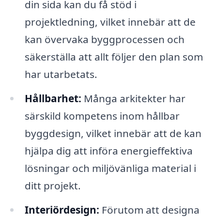
din sida kan du få stöd i
projektledning, vilket innebär att de
kan övervaka byggprocessen och
säkerställa att allt följer den plan som
har utarbetats.
Hållbarhet:
Många arkitekter har
särskild kompetens inom hållbar
byggdesign, vilket innebär att de kan
hjälpa dig att införa energieffektiva
lösningar och miljövänliga material i
ditt projekt.
Interiördesign:
Förutom att designa