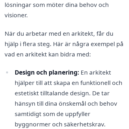
lösningar som möter dina behov och
visioner.
När du arbetar med en arkitekt, får du
hjälp i flera steg. Här är några exempel på
vad en arkitekt kan bidra med:
Design och planering:
En arkitekt
hjälper till att skapa en funktionell och
estetiskt tilltalande design. De tar
hänsyn till dina önskemål och behov
samtidigt som de uppfyller
byggnormer och säkerhetskrav.