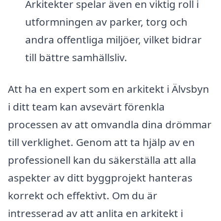
Arkitekter spelar även en viktig roll i
utformningen av parker, torg och
andra offentliga miljöer, vilket bidrar
till bättre samhällsliv.
Att ha en expert som en arkitekt i Älvsbyn
i ditt team kan avsevärt förenkla
processen av att omvandla dina drömmar
till verklighet. Genom att ta hjälp av en
professionell kan du säkerställa att alla
aspekter av ditt byggprojekt hanteras
korrekt och effektivt. Om du är
intresserad av att anlita en arkitekt i