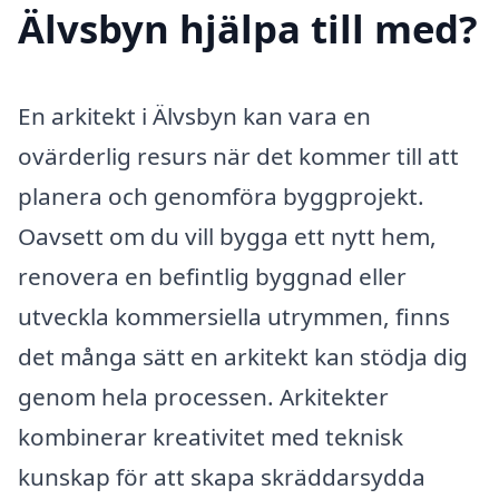
Älvsbyn hjälpa till med?
En arkitekt i Älvsbyn kan vara en
ovärderlig resurs när det kommer till att
planera och genomföra byggprojekt.
Oavsett om du vill bygga ett nytt hem,
renovera en befintlig byggnad eller
utveckla kommersiella utrymmen, finns
det många sätt en arkitekt kan stödja dig
genom hela processen. Arkitekter
kombinerar kreativitet med teknisk
kunskap för att skapa skräddarsydda