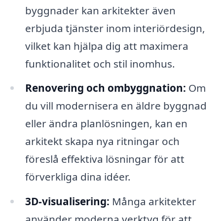
byggnader kan arkitekter även
erbjuda tjänster inom interiördesign,
vilket kan hjälpa dig att maximera
funktionalitet och stil inomhus.
Renovering och ombyggnation:
Om
du vill modernisera en äldre byggnad
eller ändra planlösningen, kan en
arkitekt skapa nya ritningar och
föreslå effektiva lösningar för att
förverkliga dina idéer.
3D-visualisering:
Många arkitekter
använder moderna verktyg för att