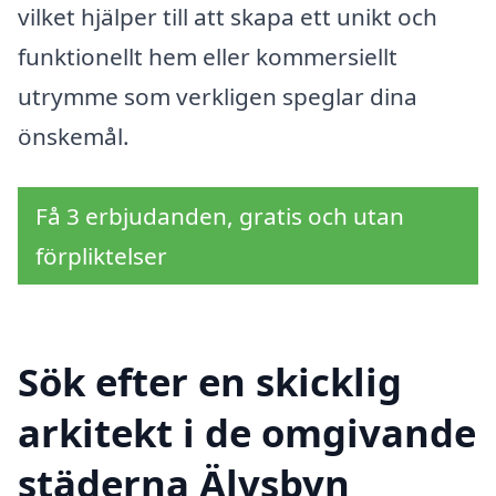
vilket hjälper till att skapa ett unikt och
funktionellt hem eller kommersiellt
utrymme som verkligen speglar dina
önskemål.
Få 3 erbjudanden, gratis och utan
förpliktelser
Sök efter en skicklig
arkitekt i de omgivande
städerna Älvsbyn