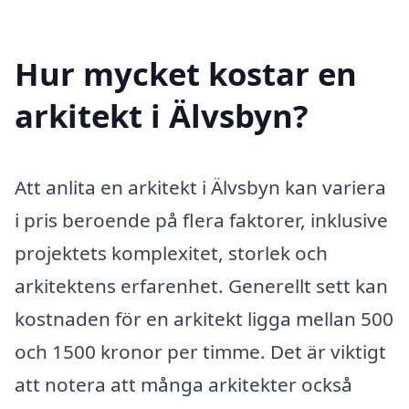
Hur mycket kostar en
arkitekt i Älvsbyn?
Att anlita en arkitekt i Älvsbyn kan variera
i pris beroende på flera faktorer, inklusive
projektets komplexitet, storlek och
arkitektens erfarenhet. Generellt sett kan
kostnaden för en arkitekt ligga mellan 500
och 1500 kronor per timme. Det är viktigt
att notera att många arkitekter också