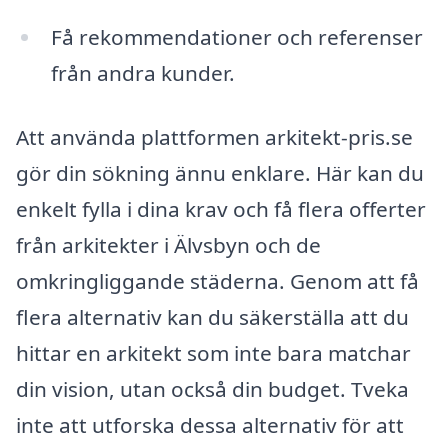
Få rekommendationer och referenser
från andra kunder.
Att använda plattformen arkitekt-pris.se
gör din sökning ännu enklare. Här kan du
enkelt fylla i dina krav och få flera offerter
från arkitekter i Älvsbyn och de
omkringliggande städerna. Genom att få
flera alternativ kan du säkerställa att du
hittar en arkitekt som inte bara matchar
din vision, utan också din budget. Tveka
inte att utforska dessa alternativ för att