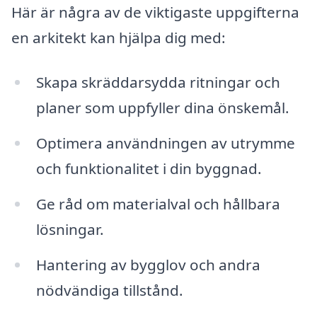
Här är några av de viktigaste uppgifterna
en arkitekt kan hjälpa dig med:
Skapa skräddarsydda ritningar och
planer som uppfyller dina önskemål.
Optimera användningen av utrymme
och funktionalitet i din byggnad.
Ge råd om materialval och hållbara
lösningar.
Hantering av bygglov och andra
nödvändiga tillstånd.