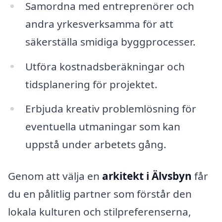
Samordna med entreprenörer och
andra yrkesverksamma för att
säkerställa smidiga byggprocesser.
Utföra kostnadsberäkningar och
tidsplanering för projektet.
Erbjuda kreativ problemlösning för
eventuella utmaningar som kan
uppstå under arbetets gång.
Genom att välja en
arkitekt i Älvsbyn
får
du en pålitlig partner som förstår den
lokala kulturen och stilpreferenserna,