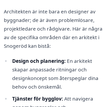
Architekten är inte bara en designer av
byggnader; de är även problemlösare,
projektledare och rådgivare. Här är några
av de specifika områden där en arkitekt i
Snogeröd kan bistå:
Design och planering:
En arkitekt
skapar anpassade ritningar och
designkoncept som återspeglar dina
behov och önskemål.
Tjänster för bygglov:
Att navigera