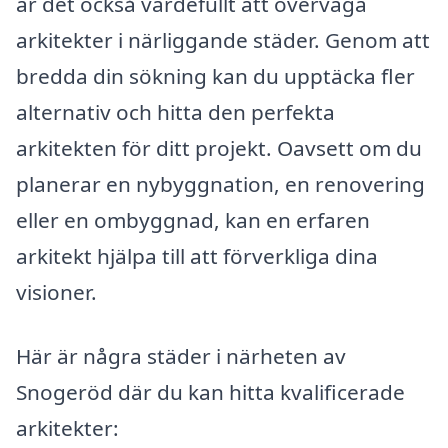
är det också värdefullt att överväga
arkitekter i närliggande städer. Genom att
bredda din sökning kan du upptäcka fler
alternativ och hitta den perfekta
arkitekten för ditt projekt. Oavsett om du
planerar en nybyggnation, en renovering
eller en ombyggnad, kan en erfaren
arkitekt hjälpa till att förverkliga dina
visioner.
Här är några städer i närheten av
Snogeröd där du kan hitta kvalificerade
arkitekter: