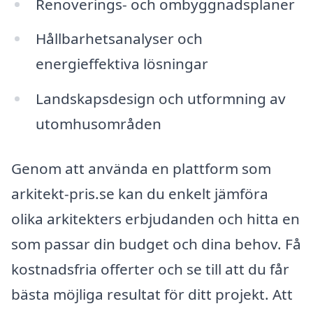
Renoverings- och ombyggnadsplaner
Hållbarhetsanalyser och
energieffektiva lösningar
Landskapsdesign och utformning av
utomhusområden
Genom att använda en plattform som
arkitekt-pris.se kan du enkelt jämföra
olika arkitekters erbjudanden och hitta en
som passar din budget och dina behov. Få
kostnadsfria offerter och se till att du får
bästa möjliga resultat för ditt projekt. Att