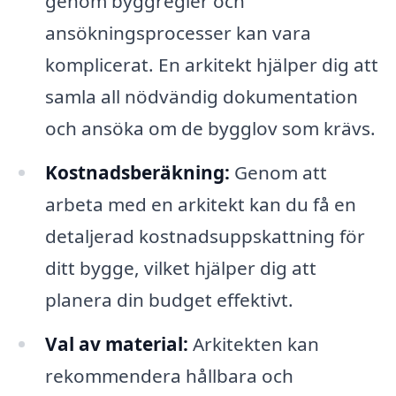
genom byggregler och
ansökningsprocesser kan vara
komplicerat. En arkitekt hjälper dig att
samla all nödvändig dokumentation
och ansöka om de bygglov som krävs.
Kostnadsberäkning:
Genom att
arbeta med en arkitekt kan du få en
detaljerad kostnadsuppskattning för
ditt bygge, vilket hjälper dig att
planera din budget effektivt.
Val av material:
Arkitekten kan
rekommendera hållbara och