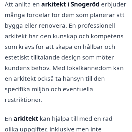
Att anlita en
arkitekt i Snogeröd
erbjuder
många fördelar för dem som planerar att
bygga eller renovera. En professionell
arkitekt har den kunskap och kompetens
som krävs för att skapa en hållbar och
estetiskt tilltalande design som möter
kundens behov. Med lokalkännedom kan
en arkitekt också ta hänsyn till den
specifika miljön och eventuella
restriktioner.
En
arkitekt
kan hjälpa till med en rad
olika uppgifter, inklusive men inte