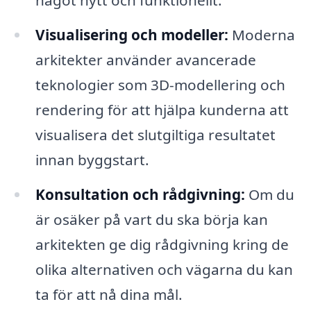
något nytt och funktionellt.
Visualisering och modeller:
Moderna
arkitekter använder avancerade
teknologier som 3D-modellering och
rendering för att hjälpa kunderna att
visualisera det slutgiltiga resultatet
innan byggstart.
Konsultation och rådgivning:
Om du
är osäker på vart du ska börja kan
arkitekten ge dig rådgivning kring de
olika alternativen och vägarna du kan
ta för att nå dina mål.