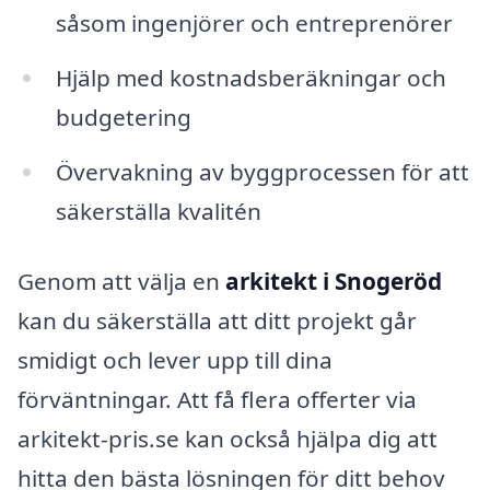
såsom ingenjörer och entreprenörer
Hjälp med kostnadsberäkningar och
budgetering
Övervakning av byggprocessen för att
säkerställa kvalitén
Genom att välja en
arkitekt i Snogeröd
kan du säkerställa att ditt projekt går
smidigt och lever upp till dina
förväntningar. Att få flera offerter via
arkitekt-pris.se kan också hjälpa dig att
hitta den bästa lösningen för ditt behov