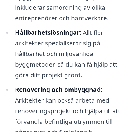
inkluderar samordning av olika
entreprenörer och hantverkare.
Hållbarhetslösningar:
Allt fler
arkitekter specialiserar sig på
hållbarhet och miljövänliga
byggmetoder, så du kan få hjälp att
göra ditt projekt grönt.
Renovering och ombyggnad:
Arkitekter kan också arbeta med
renoveringsprojekt och hjälpa till att
förvandla befintliga utrymmen till