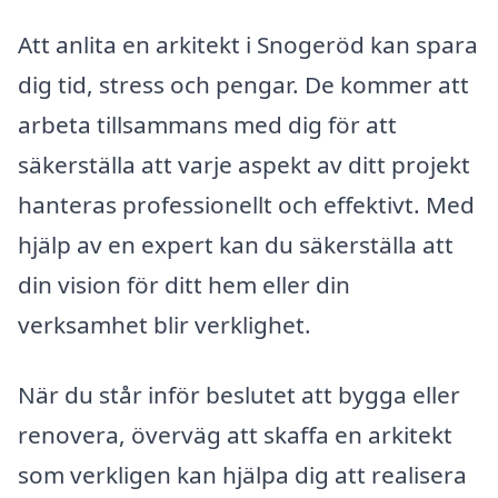
Att anlita en arkitekt i Snogeröd kan spara
dig tid, stress och pengar. De kommer att
arbeta tillsammans med dig för att
säkerställa att varje aspekt av ditt projekt
hanteras professionellt och effektivt. Med
hjälp av en expert kan du säkerställa att
din vision för ditt hem eller din
verksamhet blir verklighet.
När du står inför beslutet att bygga eller
renovera, överväg att skaffa en arkitekt
som verkligen kan hjälpa dig att realisera