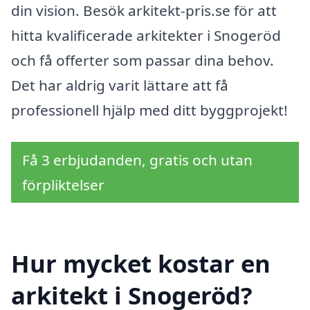
din vision. Besök arkitekt-pris.se för att
hitta kvalificerade arkitekter i Snogeröd
och få offerter som passar dina behov.
Det har aldrig varit lättare att få
professionell hjälp med ditt byggprojekt!
Få 3 erbjudanden, gratis och utan
förpliktelser
Hur mycket kostar en
arkitekt i Snogeröd?