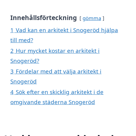
Innehållsförteckning
gömma
1
Vad kan en arkitekt i Snogeröd hjälpa
till med?
2
Hur mycket kostar en arkitekt i
Snogeröd?
3
Fördelar med att välja arkitekt i
Snogeröd
4
Sök efter en skicklig arkitekt i de
omgivande städerna Snogeröd