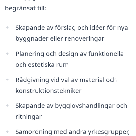
begränsat till:
Skapande av förslag och idéer för nya
byggnader eller renoveringar
Planering och design av funktionella
och estetiska rum
Rådgivning vid val av material och
konstruktionstekniker
Skapande av bygglovshandlingar och
ritningar
Samordning med andra yrkesgrupper,