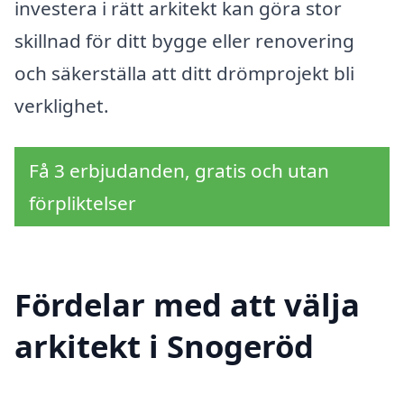
investera i rätt arkitekt kan göra stor
skillnad för ditt bygge eller renovering
och säkerställa att ditt drömprojekt bli
verklighet.
Få 3 erbjudanden, gratis och utan
förpliktelser
Fördelar med att välja
arkitekt i Snogeröd