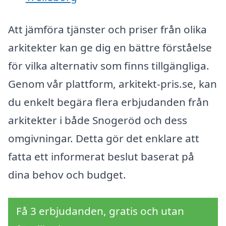
Att jämföra tjänster och priser från olika
arkitekter kan ge dig en bättre förståelse
för vilka alternativ som finns tillgängliga.
Genom vår plattform, arkitekt-pris.se, kan
du enkelt begära flera erbjudanden från
arkitekter i både Snogeröd och dess
omgivningar. Detta gör det enklare att
fatta ett informerat beslut baserat på
dina behov och budget.
Få 3 erbjudanden, gratis och utan