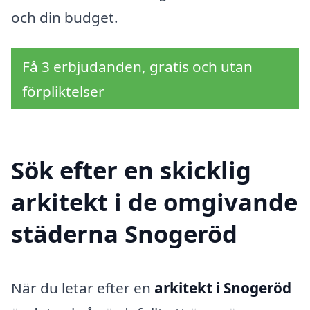
och din budget.
Få 3 erbjudanden, gratis och utan
förpliktelser
Sök efter en skicklig
arkitekt i de omgivande
städerna Snogeröd
När du letar efter en
arkitekt i Snogeröd