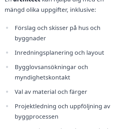
mängd olika uppgifter, inklusive:
Förslag och skisser på hus och
byggnader
Inredningsplanering och layout
Bygglovsansökningar och
myndighetskontakt
Val av material och färger
Projektledning och uppföljning av
byggprocessen