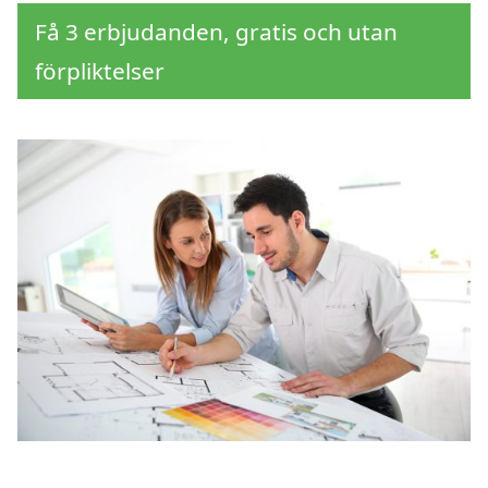
Få 3 erbjudanden, gratis och utan
förpliktelser