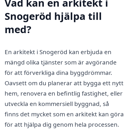
Vad kan en arkitekt i
Snogeröd hjälpa till
med?
En arkitekt i Snogeröd kan erbjuda en
mängd olika tjänster som är avgörande
för att förverkliga dina byggdrömmar.
Oavsett om du planerar att bygga ett nytt
hem, renovera en befintlig fastighet, eller
utveckla en kommersiell byggnad, så
finns det mycket som en arkitekt kan göra
för att hjälpa dig genom hela processen.