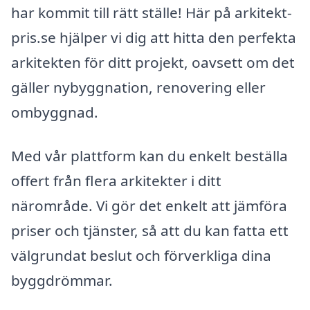
har kommit till rätt ställe! Här på arkitekt-
pris.se hjälper vi dig att hitta den perfekta
arkitekten för ditt projekt, oavsett om det
gäller nybyggnation, renovering eller
ombyggnad.
Med vår plattform kan du enkelt beställa
offert från flera arkitekter i ditt
närområde. Vi gör det enkelt att jämföra
priser och tjänster, så att du kan fatta ett
välgrundat beslut och förverkliga dina
byggdrömmar.