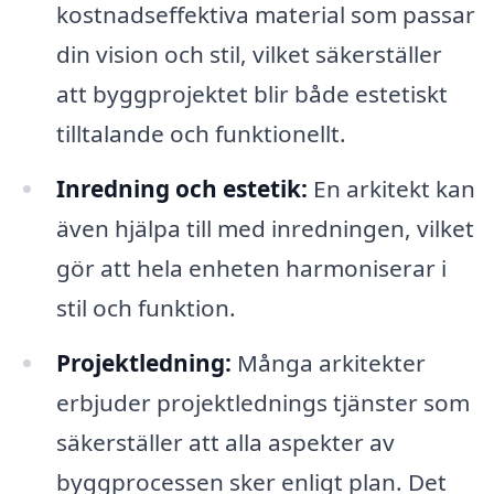
kostnadseffektiva material som passar
din vision och stil, vilket säkerställer
att byggprojektet blir både estetiskt
tilltalande och funktionellt.
Inredning och estetik:
En arkitekt kan
även hjälpa till med inredningen, vilket
gör att hela enheten harmoniserar i
stil och funktion.
Projektledning:
Många arkitekter
erbjuder projektlednings tjänster som
säkerställer att alla aspekter av
byggprocessen sker enligt plan. Det