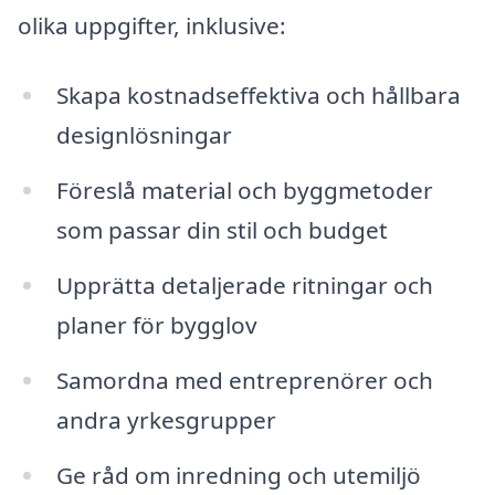
olika uppgifter, inklusive:
Skapa kostnadseffektiva och hållbara
designlösningar
Föreslå material och byggmetoder
som passar din stil och budget
Upprätta detaljerade ritningar och
planer för bygglov
Samordna med entreprenörer och
andra yrkesgrupper
Ge råd om inredning och utemiljö