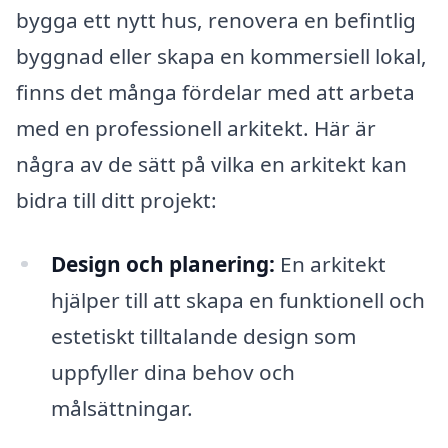
bygga ett nytt hus, renovera en befintlig
byggnad eller skapa en kommersiell lokal,
finns det många fördelar med att arbeta
med en professionell arkitekt. Här är
några av de sätt på vilka en arkitekt kan
bidra till ditt projekt:
Design och planering:
En arkitekt
hjälper till att skapa en funktionell och
estetiskt tilltalande design som
uppfyller dina behov och
målsättningar.