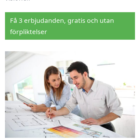
Få 3 erbjudanden, gratis och utan
förpliktelser