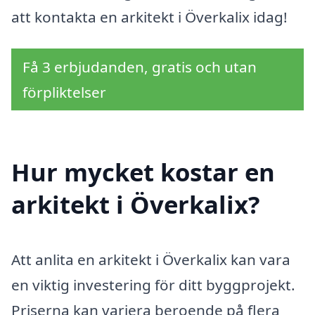
att kontakta en arkitekt i Överkalix idag!
Få 3 erbjudanden, gratis och utan
förpliktelser
Hur mycket kostar en
arkitekt i Överkalix?
Att anlita en arkitekt i Överkalix kan vara
en viktig investering för ditt byggprojekt.
Priserna kan variera beroende på flera