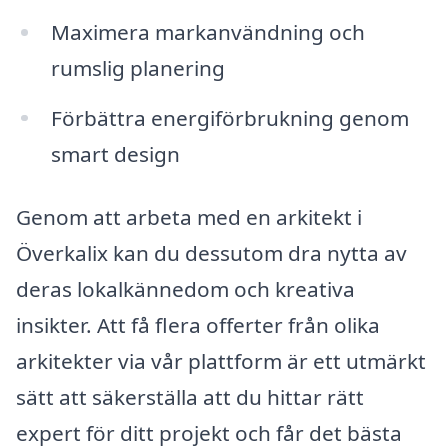
Maximera markanvändning och
rumslig planering
Förbättra energiförbrukning genom
smart design
Genom att arbeta med en arkitekt i
Överkalix kan du dessutom dra nytta av
deras lokalkännedom och kreativa
insikter. Att få flera offerter från olika
arkitekter via vår plattform är ett utmärkt
sätt att säkerställa att du hittar rätt
expert för ditt projekt och får det bästa