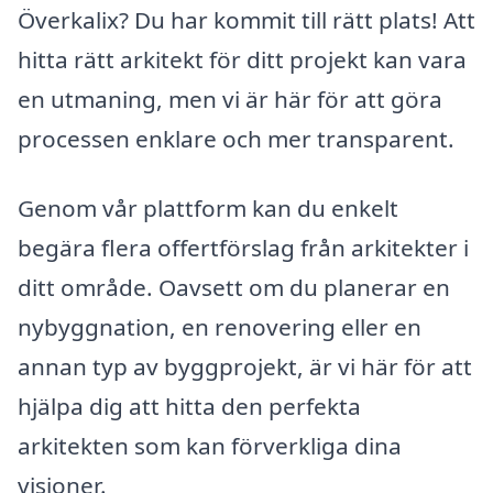
Överkalix? Du har kommit till rätt plats! Att
hitta rätt arkitekt för ditt projekt kan vara
en utmaning, men vi är här för att göra
processen enklare och mer transparent.
Genom vår plattform kan du enkelt
begära flera offertförslag från arkitekter i
ditt område. Oavsett om du planerar en
nybyggnation, en renovering eller en
annan typ av byggprojekt, är vi här för att
hjälpa dig att hitta den perfekta
arkitekten som kan förverkliga dina
visioner.