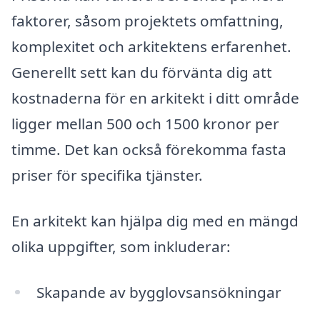
faktorer, såsom projektets omfattning,
komplexitet och arkitektens erfarenhet.
Generellt sett kan du förvänta dig att
kostnaderna för en arkitekt i ditt område
ligger mellan 500 och 1500 kronor per
timme. Det kan också förekomma fasta
priser för specifika tjänster.
En arkitekt kan hjälpa dig med en mängd
olika uppgifter, som inkluderar:
Skapande av bygglovsansökningar