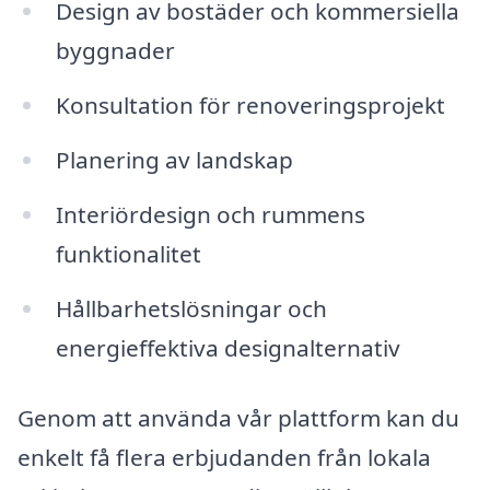
Design av bostäder och kommersiella
byggnader
Konsultation för renoveringsprojekt
Planering av landskap
Interiördesign och rummens
funktionalitet
Hållbarhetslösningar och
energieffektiva designalternativ
Genom att använda vår plattform kan du
enkelt få flera erbjudanden från lokala