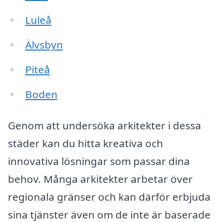
Luleå
Älvsbyn
Piteå
Boden
Genom att undersöka arkitekter i dessa
städer kan du hitta kreativa och
innovativa lösningar som passar dina
behov. Många arkitekter arbetar över
regionala gränser och kan därför erbjuda
sina tjänster även om de inte är baserade