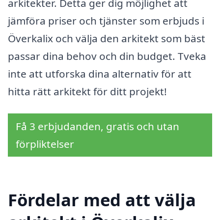
arkitekter. Detta ger dig möjlighet att
jämföra priser och tjänster som erbjuds i
Överkalix och välja den arkitekt som bäst
passar dina behov och din budget. Tveka
inte att utforska dina alternativ för att
hitta rätt arkitekt för ditt projekt!
Få 3 erbjudanden, gratis och utan
förpliktelser
Fördelar med att välja