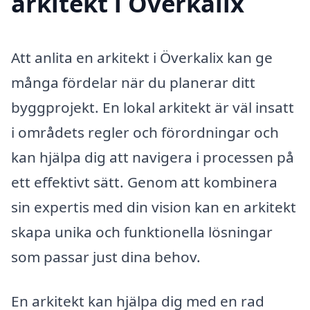
arkitekt i Överkalix
Att anlita en arkitekt i Överkalix kan ge
många fördelar när du planerar ditt
byggprojekt. En lokal arkitekt är väl insatt
i områdets regler och förordningar och
kan hjälpa dig att navigera i processen på
ett effektivt sätt. Genom att kombinera
sin expertis med din vision kan en arkitekt
skapa unika och funktionella lösningar
som passar just dina behov.
En arkitekt kan hjälpa dig med en rad