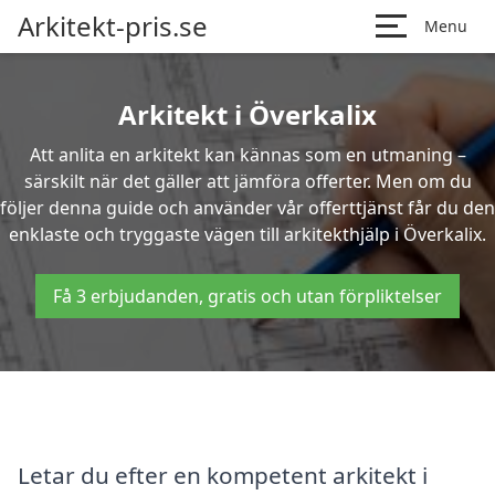
Arkitekt-pris.se
Menu
Arkitekt i Överkalix
Att anlita en arkitekt kan kännas som en utmaning –
särskilt när det gäller att jämföra offerter. Men om du
följer denna guide och använder vår offerttjänst får du den
enklaste och tryggaste vägen till arkitekthjälp i Överkalix.
Få 3 erbjudanden, gratis och utan förpliktelser
Letar du efter en kompetent arkitekt i