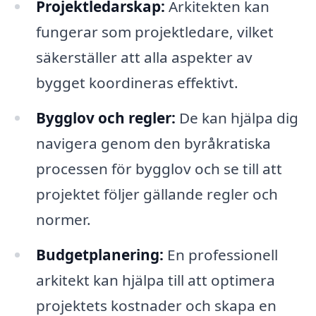
Projektledarskap:
Arkitekten kan
fungerar som projektledare, vilket
säkerställer att alla aspekter av
bygget koordineras effektivt.
Bygglov och regler:
De kan hjälpa dig
navigera genom den byråkratiska
processen för bygglov och se till att
projektet följer gällande regler och
normer.
Budgetplanering:
En professionell
arkitekt kan hjälpa till att optimera
projektets kostnader och skapa en