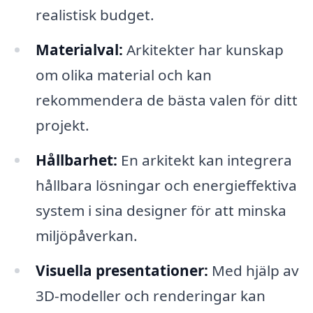
realistisk budget.
Materialval:
Arkitekter har kunskap
om olika material och kan
rekommendera de bästa valen för ditt
projekt.
Hållbarhet:
En arkitekt kan integrera
hållbara lösningar och energieffektiva
system i sina designer för att minska
miljöpåverkan.
Visuella presentationer:
Med hjälp av
3D-modeller och renderingar kan