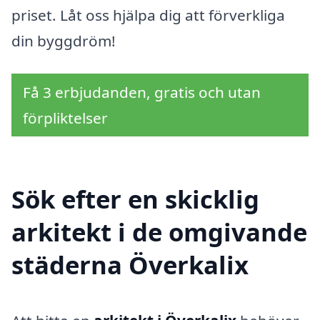
priset. Låt oss hjälpa dig att förverkliga
din byggdröm!
Få 3 erbjudanden, gratis och utan
förpliktelser
Sök efter en skicklig
arkitekt i de omgivande
städerna Överkalix