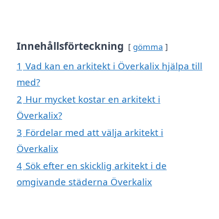
Innehållsförteckning
gömma
1
Vad kan en arkitekt i Överkalix hjälpa till
med?
2
Hur mycket kostar en arkitekt i
Överkalix?
3
Fördelar med att välja arkitekt i
Överkalix
4
Sök efter en skicklig arkitekt i de
omgivande städerna Överkalix