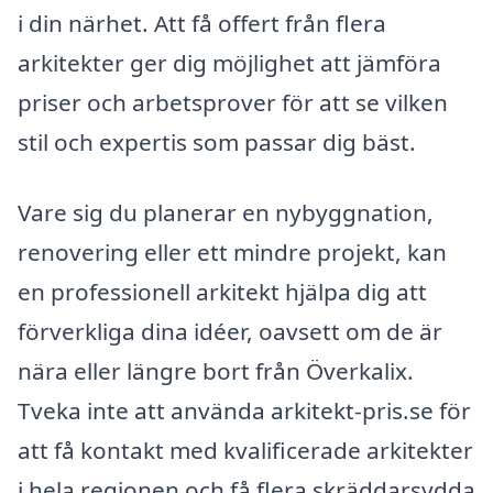
i din närhet. Att få offert från flera
arkitekter ger dig möjlighet att jämföra
priser och arbetsprover för att se vilken
stil och expertis som passar dig bäst.
Vare sig du planerar en nybyggnation,
renovering eller ett mindre projekt, kan
en professionell arkitekt hjälpa dig att
förverkliga dina idéer, oavsett om de är
nära eller längre bort från Överkalix.
Tveka inte att använda arkitekt-pris.se för
att få kontakt med kvalificerade arkitekter
i hela regionen och få flera skräddarsydda