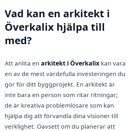
Vad kan en arkitekt i
Överkalix hjälpa till
med?
Att anlita en
arkitekt i Överkalix
kan vara
en av de mest värdefulla investeringen du
gör för ditt byggprojekt. En arkitekt är
inte bara en person som ritar ritningar;
de är kreativa problemlösare som kan
hjälpa dig att förvandla dina visioner till
verklighet. Oavsett om du planerar att