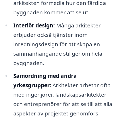
arkitekten förmedla hur den färdiga
byggnaden kommer att se ut.
Interiör design:
Många arkitekter
erbjuder också tjänster inom
inredningsdesign för att skapa en
sammanhängande stil genom hela
byggnaden.
Samordning med andra
yrkesgrupper:
Arkitekter arbetar ofta
med ingenjörer, landskapsarkitekter
och entreprenörer för att se till att alla
aspekter av projektet genomförs