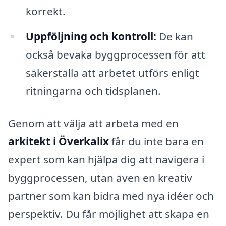
korrekt.
Uppföljning och kontroll:
De kan
också bevaka byggprocessen för att
säkerställa att arbetet utförs enligt
ritningarna och tidsplanen.
Genom att välja att arbeta med en
arkitekt i Överkalix
får du inte bara en
expert som kan hjälpa dig att navigera i
byggprocessen, utan även en kreativ
partner som kan bidra med nya idéer och
perspektiv. Du får möjlighet att skapa en