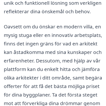
unik och funktionell lösning som verkligen
reflekterar dina önskemål och behov.
Oavsett om du önskar en modern villa, en
mysig stuga eller en innovativ arbetsplats,
finns det ingen gräns för vad en arkitekt
kan åstadkomma med sina kunskaper och
erfarenheter. Dessutom, med hjälp av vår
plattform kan du enkelt hitta och jämföra
olika arkitekter i ditt område, samt begära
offerter för att få det bästa möjliga priset
för dina byggplaner. Ta det första steget
mot att förverkliga dina drömmar genom