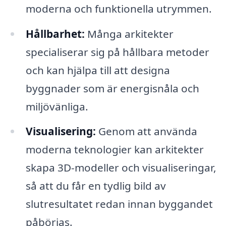
moderna och funktionella utrymmen.
Hållbarhet:
Många arkitekter
specialiserar sig på hållbara metoder
och kan hjälpa till att designa
byggnader som är energisnåla och
miljövänliga.
Visualisering:
Genom att använda
moderna teknologier kan arkitekter
skapa 3D-modeller och visualiseringar,
så att du får en tydlig bild av
slutresultatet redan innan byggandet
påbörjas.