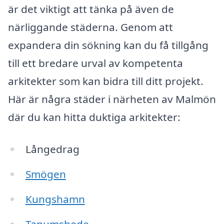
är det viktigt att tänka på även de
närliggande städerna. Genom att
expandera din sökning kan du få tillgång
till ett bredare urval av kompetenta
arkitekter som kan bidra till ditt projekt.
Här är några städer i närheten av Malmön
där du kan hitta duktiga arkitekter:
Långedrag
Smögen
Kungshamn
Tanumshede