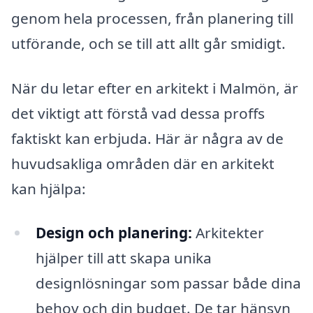
genom hela processen, från planering till
utförande, och se till att allt går smidigt.
När du letar efter en arkitekt i Malmön, är
det viktigt att förstå vad dessa proffs
faktiskt kan erbjuda. Här är några av de
huvudsakliga områden där en arkitekt
kan hjälpa:
Design och planering:
Arkitekter
hjälper till att skapa unika
designlösningar som passar både dina
behov och din budget. De tar hänsyn