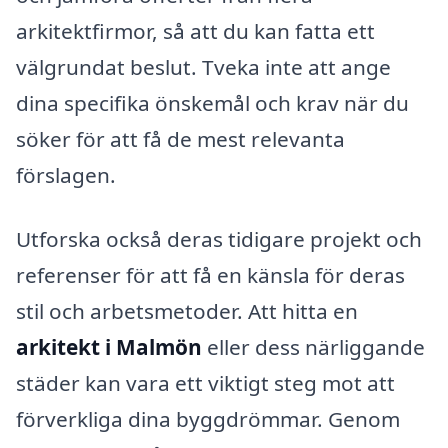
arkitektfirmor, så att du kan fatta ett
välgrundat beslut. Tveka inte att ange
dina specifika önskemål och krav när du
söker för att få de mest relevanta
förslagen.
Utforska också deras tidigare projekt och
referenser för att få en känsla för deras
stil och arbetsmetoder. Att hitta en
arkitekt i Malmön
eller dess närliggande
städer kan vara ett viktigt steg mot att
förverkliga dina byggdrömmar. Genom