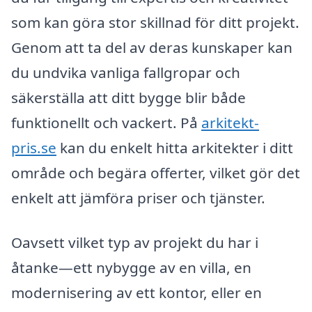
som kan göra stor skillnad för ditt projekt.
Genom att ta del av deras kunskaper kan
du undvika vanliga fallgropar och
säkerställa att ditt bygge blir både
funktionellt och vackert. På
arkitekt-
pris.se
kan du enkelt hitta arkitekter i ditt
område och begära offerter, vilket gör det
enkelt att jämföra priser och tjänster.
Oavsett vilket typ av projekt du har i
åtanke—ett nybygge av en villa, en
modernisering av ett kontor, eller en