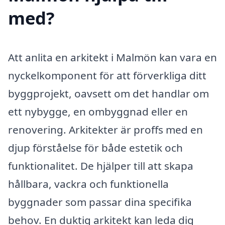
med?
Att anlita en arkitekt i Malmön kan vara en
nyckelkomponent för att förverkliga ditt
byggprojekt, oavsett om det handlar om
ett nybygge, en ombyggnad eller en
renovering. Arkitekter är proffs med en
djup förståelse för både estetik och
funktionalitet. De hjälper till att skapa
hållbara, vackra och funktionella
byggnader som passar dina specifika
behov. En duktig arkitekt kan leda dig