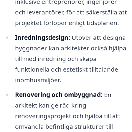
inklusive entreprenörer, ingenjörer
och leverantörer, för att säkerställa att
projektet förlöper enligt tidsplanen.
Inredningsdesign:
Utöver att designa
byggnader kan arkitekter också hjälpa
till med inredning och skapa
funktionella och estetiskt tilltalande
inomhusmiljöer.
Renovering och ombyggnad:
En
arkitekt kan ge råd kring
renoveringsprojekt och hjälpa till att
omvandla befintliga strukturer till