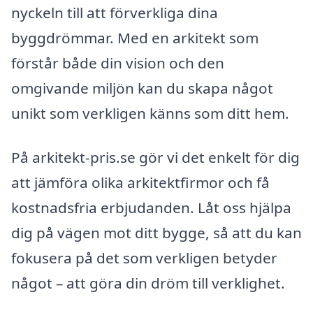
nyckeln till att förverkliga dina
byggdrömmar. Med en arkitekt som
förstår både din vision och den
omgivande miljön kan du skapa något
unikt som verkligen känns som ditt hem.
På arkitekt-pris.se gör vi det enkelt för dig
att jämföra olika arkitektfirmor och få
kostnadsfria erbjudanden. Låt oss hjälpa
dig på vägen mot ditt bygge, så att du kan
fokusera på det som verkligen betyder
något – att göra din dröm till verklighet.