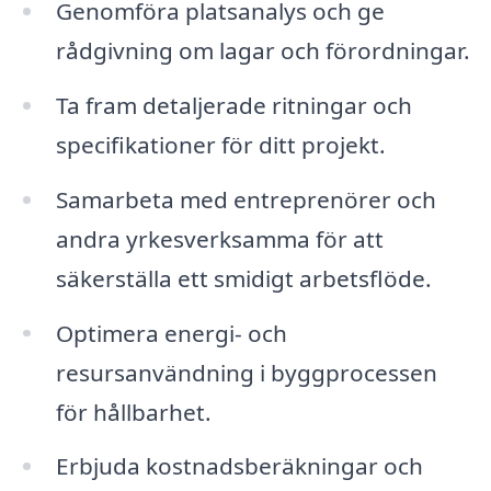
Genomföra platsanalys och ge
rådgivning om lagar och förordningar.
Ta fram detaljerade ritningar och
specifikationer för ditt projekt.
Samarbeta med entreprenörer och
andra yrkesverksamma för att
säkerställa ett smidigt arbetsflöde.
Optimera energi- och
resursanvändning i byggprocessen
för hållbarhet.
Erbjuda kostnadsberäkningar och