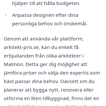
hjälper till att hålla budgeten.
Anpassa designen efter dina
personliga behov och önskemål.
Genom att använda vår plattform,
arkitekt-pris.se, kan du enkelt få
erbjudanden från olika arkitekter i
Malmön. Detta ger dig möjlighet att
jämföra priser och välja den expertis som
bäst passar dina behov. Oavsett om du
planerar att bygga nytt, renovera eller
utforma en liten tillbyggnad, finns det en