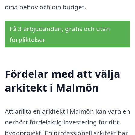
dina behov och din budget.
Få 3 erbjudanden, gratis och utan
förpliktelser
Fördelar med att välja
arkitekt i Malmön
Att anlita en arkitekt i Malmön kan vara en
oerhört fördelaktig investering för ditt
byggprojekt. En professionell arkitekt har