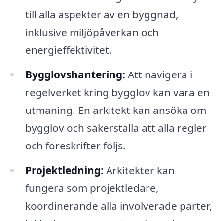
till alla aspekter av en byggnad,
inklusive miljöpåverkan och
energieffektivitet.
Bygglovshantering:
Att navigera i
regelverket kring bygglov kan vara en
utmaning. En arkitekt kan ansöka om
bygglov och säkerställa att alla regler
och föreskrifter följs.
Projektledning:
Arkitekter kan
fungera som projektledare,
koordinerande alla involverade parter,