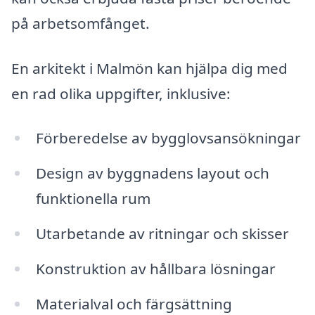
på arbetsomfånget.
En arkitekt i Malmön kan hjälpa dig med
en rad olika uppgifter, inklusive:
Förberedelse av bygglovsansökningar
Design av byggnadens layout och
funktionella rum
Utarbetande av ritningar och skisser
Konstruktion av hållbara lösningar
Materialval och färgsättning