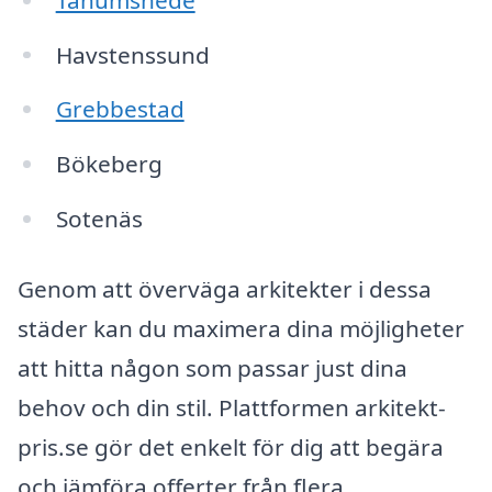
Havstenssund
Grebbestad
Bökeberg
Sotenäs
Genom att överväga arkitekter i dessa
städer kan du maximera dina möjligheter
att hitta någon som passar just dina
behov och din stil. Plattformen arkitekt-
pris.se gör det enkelt för dig att begära
och jämföra offerter från flera