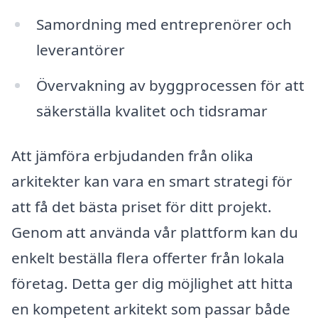
Samordning med entreprenörer och
leverantörer
Övervakning av byggprocessen för att
säkerställa kvalitet och tidsramar
Att jämföra erbjudanden från olika
arkitekter kan vara en smart strategi för
att få det bästa priset för ditt projekt.
Genom att använda vår plattform kan du
enkelt beställa flera offerter från lokala
företag. Detta ger dig möjlighet att hitta
en kompetent arkitekt som passar både