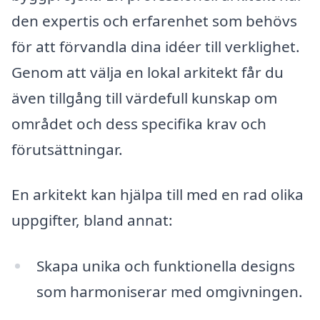
den expertis och erfarenhet som behövs
för att förvandla dina idéer till verklighet.
Genom att välja en lokal arkitekt får du
även tillgång till värdefull kunskap om
området och dess specifika krav och
förutsättningar.
En arkitekt kan hjälpa till med en rad olika
uppgifter, bland annat:
Skapa unika och funktionella designs
som harmoniserar med omgivningen.