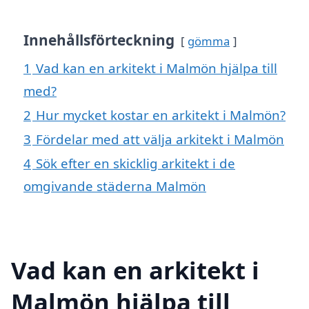
Innehållsförteckning
gömma
1
Vad kan en arkitekt i Malmön hjälpa till
med?
2
Hur mycket kostar en arkitekt i Malmön?
3
Fördelar med att välja arkitekt i Malmön
4
Sök efter en skicklig arkitekt i de
omgivande städerna Malmön
Vad kan en arkitekt i
Malmön hjälpa till