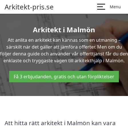
Arkitekt-pris.se
Menu
Arkitekt i Malmön
Att anlita en arkitekt kan kännas som en utmaning –
särskilt när det gäller att jämföra offerter. Men om du
följer denna guide och använder vår offerttjänst får du den
enklaste och tryggaste vägen till arkitekthjälp i Malmön.
Få 3 erbjudanden, gratis och utan förpliktelser
Att hitta rätt arkitekt i Malmön kan vara