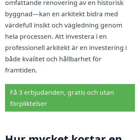
omfattande renovering av en historisk
byggnad—kan en arkitekt bidra med
värdefull insikt och vägledning genom
hela processen. Att investera i en
professionell arkitekt är en investering i
både kvalitet och hållbarhet för
framtiden.
Få 3 erbjudanden, gratis och utan
förpliktelser
Hur mycket kostar en