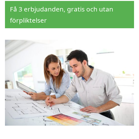
Få 3 erbjudanden, gratis och utan
förpliktelser