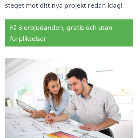
steget mot ditt nya projekt redan idag!
Få 3 erbjudanden, gratis och utan
förpliktelser