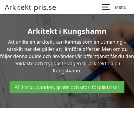
Arkitekt-pris.se
Menu
Arkitekt i Kungshamn
Att anlita en arkitekt kan kännas som en utmaning –
särskilt när det gäller att jämföra offerter. Men om du
följer denna guide och använder vår offerttjänst får du den
enklaste och tryggaste vägen till arkitekthjälp i
Kungshamn.
Få 3 erbjudanden, gratis och utan förpliktelser