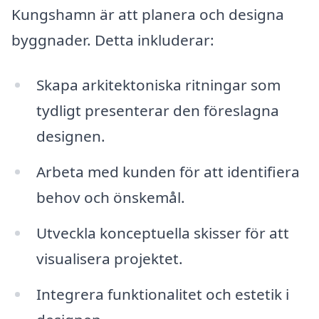
Kungshamn är att planera och designa
byggnader. Detta inkluderar:
Skapa arkitektoniska ritningar som
tydligt presenterar den föreslagna
designen.
Arbeta med kunden för att identifiera
behov och önskemål.
Utveckla konceptuella skisser för att
visualisera projektet.
Integrera funktionalitet och estetik i