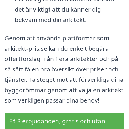
det är viktigt att du känner dig
bekväm med din arkitekt.
Genom att använda plattformar som
arkitekt-pris.se kan du enkelt begära
offertförslag från flera arkitekter och på
så sätt få en bra översikt över priser och
tjänster. Ta steget mot att förverkliga dina
byggdrömmar genom att välja en arkitekt
som verkligen passar dina behov!
Få 3 erbjudanden, gratis och utan