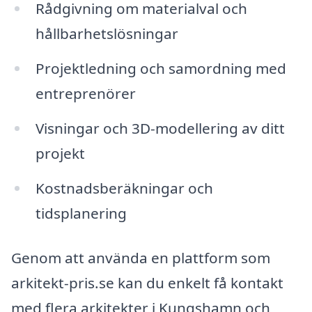
Rådgivning om materialval och
hållbarhetslösningar
Projektledning och samordning med
entreprenörer
Visningar och 3D-modellering av ditt
projekt
Kostnadsberäkningar och
tidsplanering
Genom att använda en plattform som
arkitekt-pris.se kan du enkelt få kontakt
med flera arkitekter i Kungshamn och