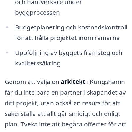
och hantverkare under
byggprocessen
Budgetplanering och kostnadskontroll
för att hålla projektet inom ramarna
Uppföljning av byggets framsteg och
kvalitetssäkring
Genom att välja en
arkitekt
i Kungshamn
får du inte bara en partner i skapandet av
ditt projekt, utan också en resurs för att
säkerställa att allt går smidigt och enligt
plan. Tveka inte att begära offerter för att