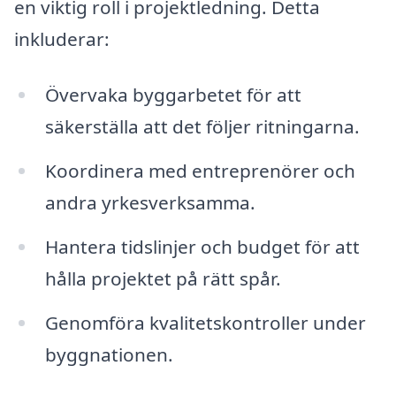
en viktig roll i projektledning. Detta
inkluderar:
Övervaka byggarbetet för att
säkerställa att det följer ritningarna.
Koordinera med entreprenörer och
andra yrkesverksamma.
Hantera tidslinjer och budget för att
hålla projektet på rätt spår.
Genomföra kvalitetskontroller under
byggnationen.