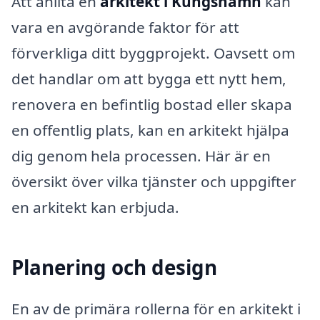
Att anlita en
arkitekt i Kungshamn
kan
vara en avgörande faktor för att
förverkliga ditt byggprojekt. Oavsett om
det handlar om att bygga ett nytt hem,
renovera en befintlig bostad eller skapa
en offentlig plats, kan en arkitekt hjälpa
dig genom hela processen. Här är en
översikt över vilka tjänster och uppgifter
en arkitekt kan erbjuda.
Planering och design
En av de primära rollerna för en arkitekt i