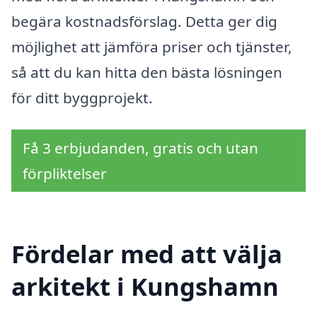
begära kostnadsförslag. Detta ger dig
möjlighet att jämföra priser och tjänster,
så att du kan hitta den bästa lösningen
för ditt byggprojekt.
Få 3 erbjudanden, gratis och utan
förpliktelser
Fördelar med att välja
arkitekt i Kungshamn