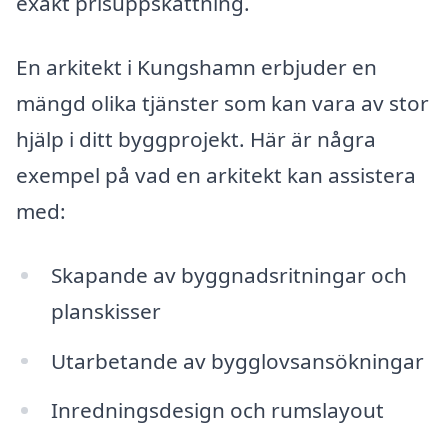
exakt prisuppskattning.
En arkitekt i Kungshamn erbjuder en
mängd olika tjänster som kan vara av stor
hjälp i ditt byggprojekt. Här är några
exempel på vad en arkitekt kan assistera
med:
Skapande av byggnadsritningar och
planskisser
Utarbetande av bygglovsansökningar
Inredningsdesign och rumslayout