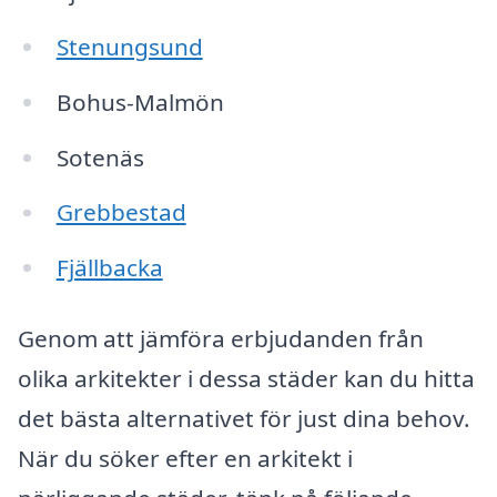
Stenungsund
Bohus-Malmön
Sotenäs
Grebbestad
Fjällbacka
Genom att jämföra erbjudanden från
olika arkitekter i dessa städer kan du hitta
det bästa alternativet för just dina behov.
När du söker efter en arkitekt i