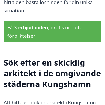
hitta den bästa lösningen för din unika
situation.
Få 3 erbjudanden, gratis och utan
förpliktelser
Sök efter en skicklig
arkitekt i de omgivande
städerna Kungshamn
Att hitta en duktig arkitekt i Kungshamn