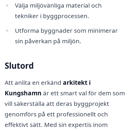
Välja miljövänliga material och
tekniker i byggprocessen.
Utforma byggnader som minimerar
sin påverkan på miljön.
Slutord
Att anlita en erkänd
arkitekt i
Kungshamn
är ett smart val för dem som
vill säkerställa att deras byggprojekt
genomförs på ett professionellt och
effektivt sätt. Med sin expertis inom