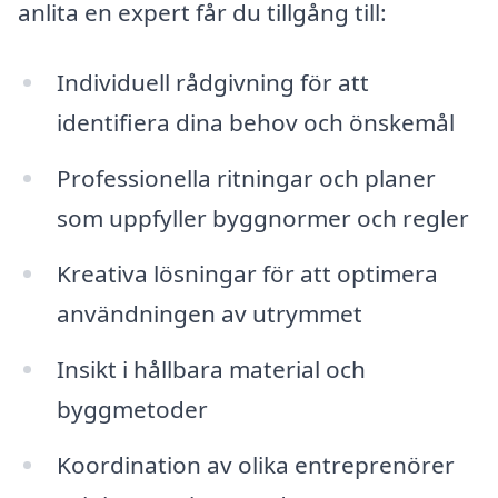
anlita en expert får du tillgång till:
Individuell rådgivning för att
identifiera dina behov och önskemål
Professionella ritningar och planer
som uppfyller byggnormer och regler
Kreativa lösningar för att optimera
användningen av utrymmet
Insikt i hållbara material och
byggmetoder
Koordination av olika entreprenörer