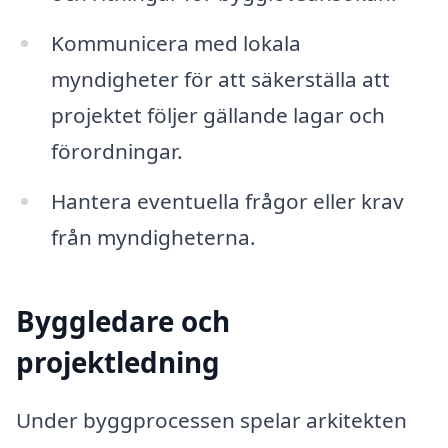
Kommunicera med lokala
myndigheter för att säkerställa att
projektet följer gällande lagar och
förordningar.
Hantera eventuella frågor eller krav
från myndigheterna.
Byggledare och
projektledning
Under byggprocessen spelar arkitekten