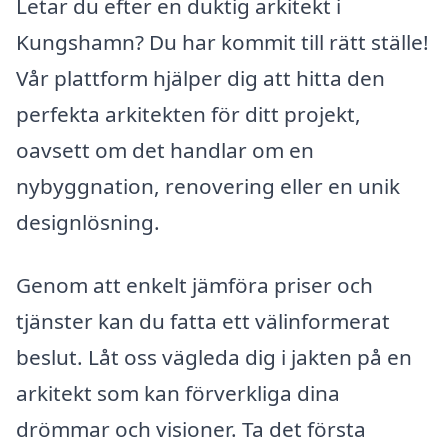
Letar du efter en duktig arkitekt i
Kungshamn? Du har kommit till rätt ställe!
Vår plattform hjälper dig att hitta den
perfekta arkitekten för ditt projekt,
oavsett om det handlar om en
nybyggnation, renovering eller en unik
designlösning.
Genom att enkelt jämföra priser och
tjänster kan du fatta ett välinformerat
beslut. Låt oss vägleda dig i jakten på en
arkitekt som kan förverkliga dina
drömmar och visioner. Ta det första