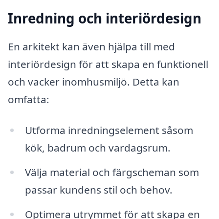
Inredning och interiördesign
En arkitekt kan även hjälpa till med
interiördesign för att skapa en funktionell
och vacker inomhusmiljö. Detta kan
omfatta:
Utforma inredningselement såsom
kök, badrum och vardagsrum.
Välja material och färgscheman som
passar kundens stil och behov.
Optimera utrymmet för att skapa en