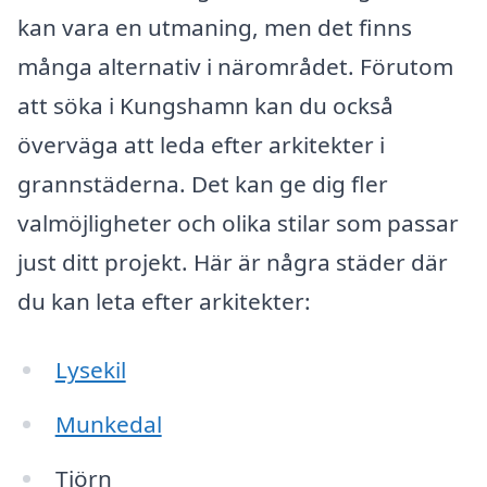
kan vara en utmaning, men det finns
många alternativ i närområdet. Förutom
att söka i Kungshamn kan du också
överväga att leda efter arkitekter i
grannstäderna. Det kan ge dig fler
valmöjligheter och olika stilar som passar
just ditt projekt. Här är några städer där
du kan leta efter arkitekter:
Lysekil
Munkedal
Tjörn