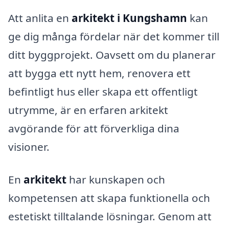
Att anlita en
arkitekt i Kungshamn
kan
ge dig många fördelar när det kommer till
ditt byggprojekt. Oavsett om du planerar
att bygga ett nytt hem, renovera ett
befintligt hus eller skapa ett offentligt
utrymme, är en erfaren arkitekt
avgörande för att förverkliga dina
visioner.
En
arkitekt
har kunskapen och
kompetensen att skapa funktionella och
estetiskt tilltalande lösningar. Genom att