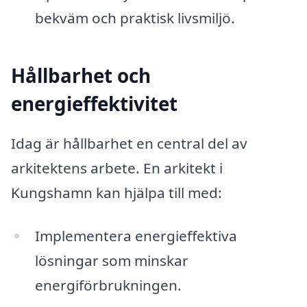
bekväm och praktisk livsmiljö.
Hållbarhet och
energieffektivitet
Idag är hållbarhet en central del av
arkitektens arbete. En arkitekt i
Kungshamn kan hjälpa till med:
Implementera energieffektiva
lösningar som minskar
energiförbrukningen.