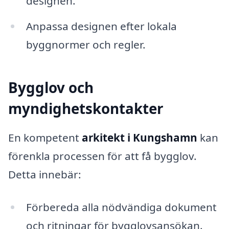
designen.
Anpassa designen efter lokala
byggnormer och regler.
Bygglov och
myndighetskontakter
En kompetent
arkitekt i Kungshamn
kan
förenkla processen för att få bygglov.
Detta innebär:
Förbereda alla nödvändiga dokument
och ritningar för bygglovsansökan.