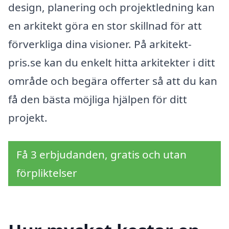
design, planering och projektledning kan
en arkitekt göra en stor skillnad för att
förverkliga dina visioner. På arkitekt-
pris.se kan du enkelt hitta arkitekter i ditt
område och begära offerter så att du kan
få den bästa möjliga hjälpen för ditt
projekt.
Få 3 erbjudanden, gratis och utan
förpliktelser