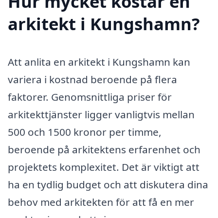
Hur mycket kostar en
arkitekt i Kungshamn?
Att anlita en arkitekt i Kungshamn kan
variera i kostnad beroende på flera
faktorer. Genomsnittliga priser för
arkitekttjänster ligger vanligtvis mellan
500 och 1500 kronor per timme,
beroende på arkitektens erfarenhet och
projektets komplexitet. Det är viktigt att
ha en tydlig budget och att diskutera dina
behov med arkitekten för att få en mer