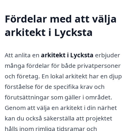
Fördelar med att välja
arkitekt i Lycksta
Att anlita en
arkitekt i Lycksta
erbjuder
många fördelar för både privatpersoner
och företag. En lokal arkitekt har en djup
förståelse för de specifika krav och
förutsättningar som gäller i området.
Genom att välja en arkitekt i din närhet
kan du också säkerställa att projektet
hålls inom rimliga tidsramar och