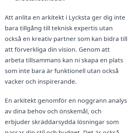
Att anlita en arkitekt i Lycksta ger dig inte
bara tillgång till teknisk expertis utan
också en kreativ partner som kan bidra till
att förverkliga din vision. Genom att
arbeta tillsammans kan ni skapa en plats
som inte bara är funktionell utan också
vacker och inspirerande.
En arkitekt genomför en noggrann analys
av dina behov och önskemål, och
erbjuder skräddarsydda lösningar som
passar din stil och budget. Det är också