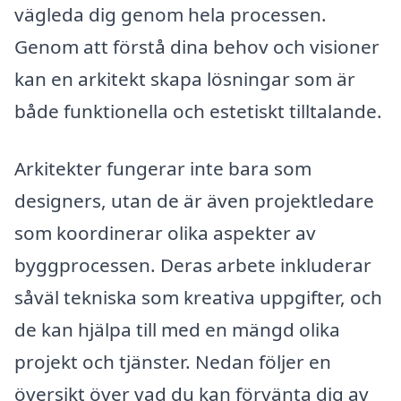
vägleda dig genom hela processen.
Genom att förstå dina behov och visioner
kan en arkitekt skapa lösningar som är
både funktionella och estetiskt tilltalande.
Arkitekter fungerar inte bara som
designers, utan de är även projektledare
som koordinerar olika aspekter av
byggprocessen. Deras arbete inkluderar
såväl tekniska som kreativa uppgifter, och
de kan hjälpa till med en mängd olika
projekt och tjänster. Nedan följer en
översikt över vad du kan förvänta dig av