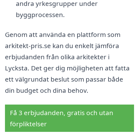
andra yrkesgrupper under
byggprocessen.
Genom att använda en plattform som
arkitekt-pris.se kan du enkelt jämföra
erbjudanden från olika arkitekter i
Lycksta. Det ger dig möjligheten att fatta
ett välgrundat beslut som passar både
din budget och dina behov.
Få 3 erbjudanden, gratis och utan
förpliktelser