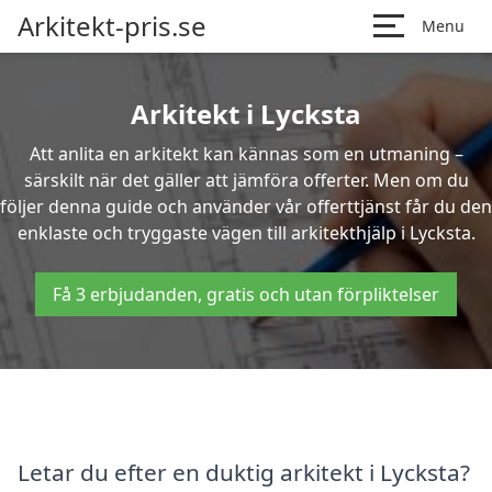
Arkitekt-pris.se
Menu
Arkitekt i Lycksta
Att anlita en arkitekt kan kännas som en utmaning –
särskilt när det gäller att jämföra offerter. Men om du
följer denna guide och använder vår offerttjänst får du den
enklaste och tryggaste vägen till arkitekthjälp i Lycksta.
Få 3 erbjudanden, gratis och utan förpliktelser
Letar du efter en duktig arkitekt i Lycksta?