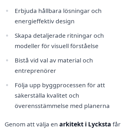
Erbjuda hållbara lösningar och
energieffektiv design
Skapa detaljerade ritningar och
modeller för visuell förståelse
Bistå vid val av material och
entreprenörer
Följa upp byggprocessen för att
säkerställa kvalitet och
överensstämmelse med planerna
Genom att välja en
arkitekt i Lycksta
får