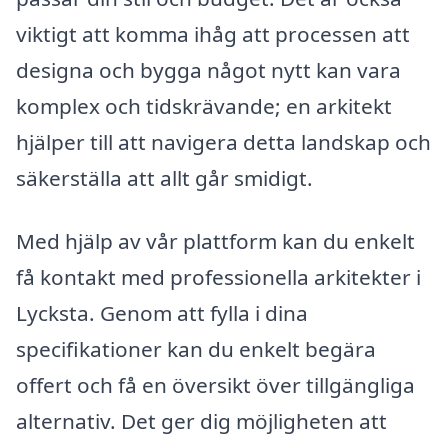
viktigt att komma ihåg att processen att
designa och bygga något nytt kan vara
komplex och tidskrävande; en arkitekt
hjälper till att navigera detta landskap och
säkerställa att allt går smidigt.
Med hjälp av vår plattform kan du enkelt
få kontakt med professionella arkitekter i
Lycksta. Genom att fylla i dina
specifikationer kan du enkelt begära
offert och få en översikt över tillgängliga
alternativ. Det ger dig möjligheten att