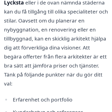
Lycksta
eller i de ovan nämnda städerna
kan du få tillgång till olika specialiteter och
stilar. Oavsett om du planerar en
nybyggnation, en renovering eller en
tillbyggnad, kan en skicklig arkitekt hjälpa
dig att förverkliga dina visioner. Att
begära offerter från flera arkitekter är ett
bra sätt att jämföra priser och tjänster.
Tänk på följande punkter när du gör ditt
val:
Erfarenhet och portfolio
Kunderbetyg och referenser