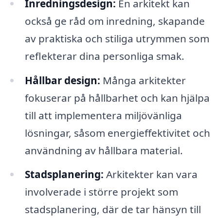
Inredningsdesign:
En arkitekt kan
också ge råd om inredning, skapande
av praktiska och stiliga utrymmen som
reflekterar dina personliga smak.
Hållbar design:
Många arkitekter
fokuserar på hållbarhet och kan hjälpa
till att implementera miljövänliga
lösningar, såsom energieffektivitet och
användning av hållbara material.
Stadsplanering:
Arkitekter kan vara
involverade i större projekt som
stadsplanering, där de tar hänsyn till