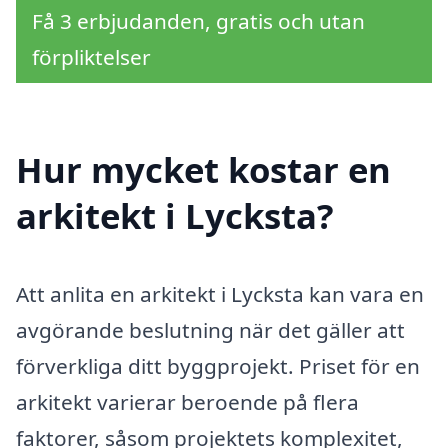
Få 3 erbjudanden, gratis och utan
förpliktelser
Hur mycket kostar en
arkitekt i Lycksta?
Att anlita en arkitekt i Lycksta kan vara en
avgörande beslutning när det gäller att
förverkliga ditt byggprojekt. Priset för en
arkitekt varierar beroende på flera
faktorer, såsom projektets komplexitet,