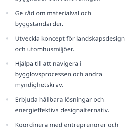
Ge råd om materialval och
byggstandarder.
Utveckla koncept för landskapsdesign
och utomhusmiljöer.
Hjälpa till att navigera i
bygglovsprocessen och andra
myndighetskrav.
Erbjuda hållbara lösningar och
energieffektiva designalternativ.
Koordinera med entreprenörer och