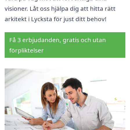
visioner. Låt oss hjälpa dig att hitta rätt
arkitekt i Lycksta för just ditt behov!
Få 3 erbjudanden, gratis och utan
förpliktelser