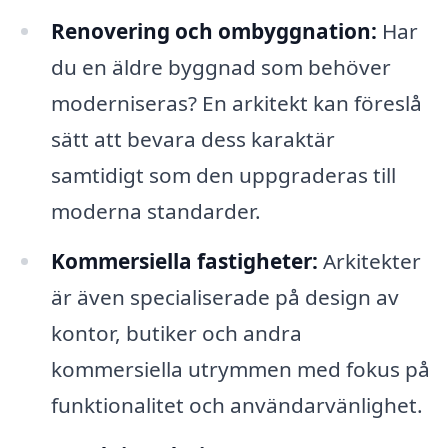
Renovering och ombyggnation:
Har
du en äldre byggnad som behöver
moderniseras? En arkitekt kan föreslå
sätt att bevara dess karaktär
samtidigt som den uppgraderas till
moderna standarder.
Kommersiella fastigheter:
Arkitekter
är även specialiserade på design av
kontor, butiker och andra
kommersiella utrymmen med fokus på
funktionalitet och användarvänlighet.