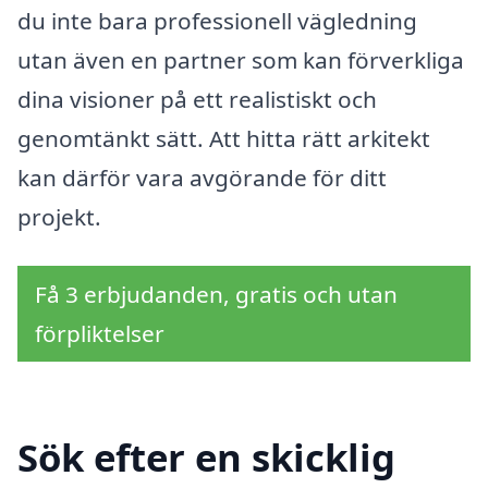
du inte bara professionell vägledning
utan även en partner som kan förverkliga
dina visioner på ett realistiskt och
genomtänkt sätt. Att hitta rätt arkitekt
kan därför vara avgörande för ditt
projekt.
Få 3 erbjudanden, gratis och utan
förpliktelser
Sök efter en skicklig