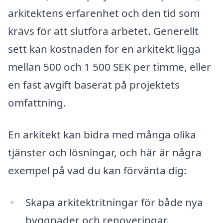
arkitektens erfarenhet och den tid som
krävs för att slutföra arbetet. Generellt
sett kan kostnaden för en arkitekt ligga
mellan 500 och 1 500 SEK per timme, eller
en fast avgift baserat på projektets
omfattning.
En arkitekt kan bidra med många olika
tjänster och lösningar, och här är några
exempel på vad du kan förvänta dig:
Skapa arkitektritningar för både nya
byggnader och renoveringar.