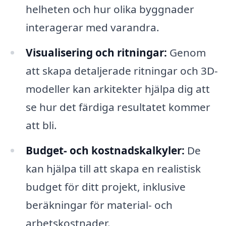
helheten och hur olika byggnader
interagerar med varandra.
Visualisering och ritningar:
Genom
att skapa detaljerade ritningar och 3D-
modeller kan arkitekter hjälpa dig att
se hur det färdiga resultatet kommer
att bli.
Budget- och kostnadskalkyler:
De
kan hjälpa till att skapa en realistisk
budget för ditt projekt, inklusive
beräkningar för material- och
arbetskostnader.