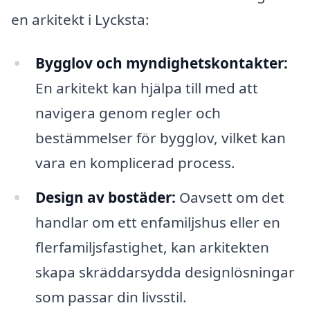
en arkitekt i Lycksta:
Bygglov och myndighetskontakter:
En arkitekt kan hjälpa till med att
navigera genom regler och
bestämmelser för bygglov, vilket kan
vara en komplicerad process.
Design av bostäder:
Oavsett om det
handlar om ett enfamiljshus eller en
flerfamiljsfastighet, kan arkitekten
skapa skräddarsydda designlösningar
som passar din livsstil.