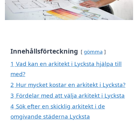
Innehållsförteckning
gömma
1
Vad kan en arkitekt i Lycksta hjälpa till
med?
2
Hur mycket kostar en arkitekt i Lycksta?
3
Fördelar med att välja arkitekt i Lycksta
4
Sök efter en skicklig arkitekt i de
omgivande städerna Lycksta