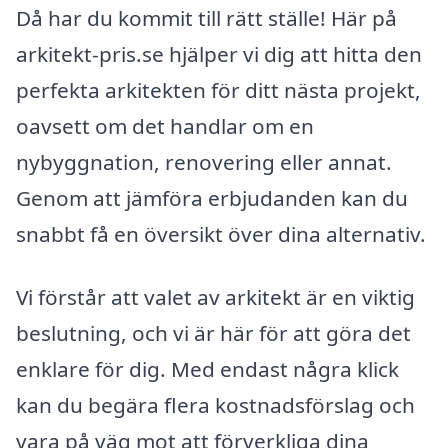
Då har du kommit till rätt ställe! Här på
arkitekt-pris.se hjälper vi dig att hitta den
perfekta arkitekten för ditt nästa projekt,
oavsett om det handlar om en
nybyggnation, renovering eller annat.
Genom att jämföra erbjudanden kan du
snabbt få en översikt över dina alternativ.
Vi förstår att valet av arkitekt är en viktig
beslutning, och vi är här för att göra det
enklare för dig. Med endast några klick
kan du begära flera kostnadsförslag och
vara på väg mot att förverkliga dina