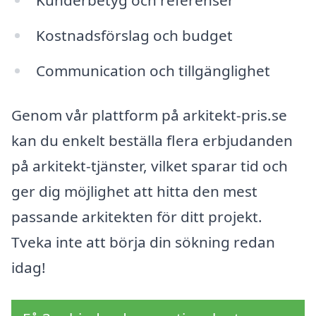
Kostnadsförslag och budget
Communication och tillgänglighet
Genom vår plattform på arkitekt-pris.se
kan du enkelt beställa flera erbjudanden
på arkitekt-tjänster, vilket sparar tid och
ger dig möjlighet att hitta den mest
passande arkitekten för ditt projekt.
Tveka inte att börja din sökning redan
idag!