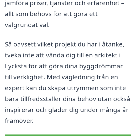
jämföra priser, tjänster och erfarenhet –
allt som behövs för att göra ett
välgrundat val.
Så oavsett vilket projekt du har i åtanke,
tveka inte att vända dig till en arkitekt i
Lycksta för att göra dina byggdrömmar
till verklighet. Med vägledning från en
expert kan du skapa utrymmen som inte
bara tillfredsställer dina behov utan också
inspirerar och gläder dig under många år
framöver.