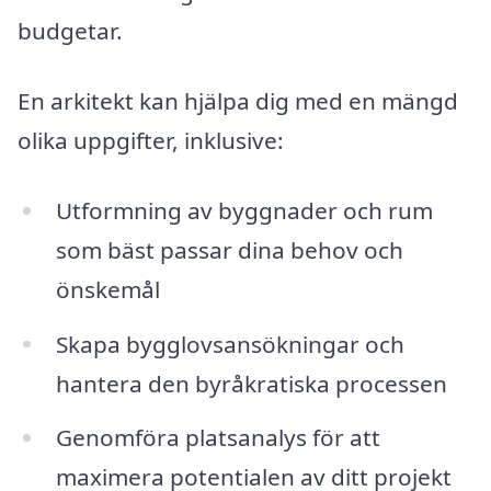
budgetar.
En arkitekt kan hjälpa dig med en mängd
olika uppgifter, inklusive:
Utformning av byggnader och rum
som bäst passar dina behov och
önskemål
Skapa bygglovsansökningar och
hantera den byråkratiska processen
Genomföra platsanalys för att
maximera potentialen av ditt projekt