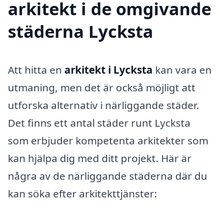
arkitekt i de omgivande
städerna Lycksta
Att hitta en
arkitekt i Lycksta
kan vara en
utmaning, men det är också möjligt att
utforska alternativ i närliggande städer.
Det finns ett antal städer runt Lycksta
som erbjuder kompetenta arkitekter som
kan hjälpa dig med ditt projekt. Här är
några av de närliggande städerna där du
kan söka efter arkitekttjänster: