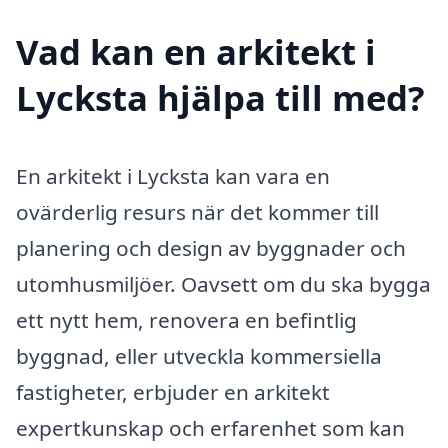
Vad kan en arkitekt i
Lycksta hjälpa till med?
En arkitekt i Lycksta kan vara en
ovärderlig resurs när det kommer till
planering och design av byggnader och
utomhusmiljöer. Oavsett om du ska bygga
ett nytt hem, renovera en befintlig
byggnad, eller utveckla kommersiella
fastigheter, erbjuder en arkitekt
expertkunskap och erfarenhet som kan