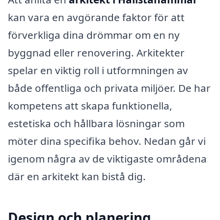
kan vara en avgörande faktor för att
förverkliga dina drömmar om en ny
byggnad eller renovering. Arkitekter
spelar en viktig roll i utformningen av
både offentliga och privata miljöer. De har
kompetens att skapa funktionella,
estetiska och hållbara lösningar som
möter dina specifika behov. Nedan går vi
igenom några av de viktigaste områdena
där en arkitekt kan bistå dig.
Design och planering