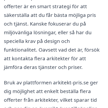
offerter är en smart strategi för att
säkerställa att du får bästa möjliga pris
och tjänst. Kanske fokuserar du på
miljövänliga lösningar, eller så har du
speciella krav på design och
funktionalitet. Oavsett vad det är, försök
att kontakta flera arkitekter för att
jämföra deras tjänster och priser.
Bruk av plattformen arkitekt-pris.se ger
dig möjlighet att enkelt beställa flera
offerter från arkitekter, vilket sparar tid