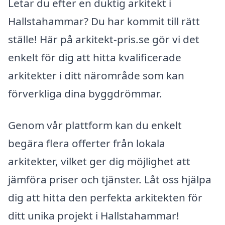
Letar du efter en duktig arkitekt i
Hallstahammar? Du har kommit till rätt
ställe! Här på arkitekt-pris.se gör vi det
enkelt för dig att hitta kvalificerade
arkitekter i ditt närområde som kan
förverkliga dina byggdrömmar.
Genom vår plattform kan du enkelt
begära flera offerter från lokala
arkitekter, vilket ger dig möjlighet att
jämföra priser och tjänster. Låt oss hjälpa
dig att hitta den perfekta arkitekten för
ditt unika projekt i Hallstahammar!