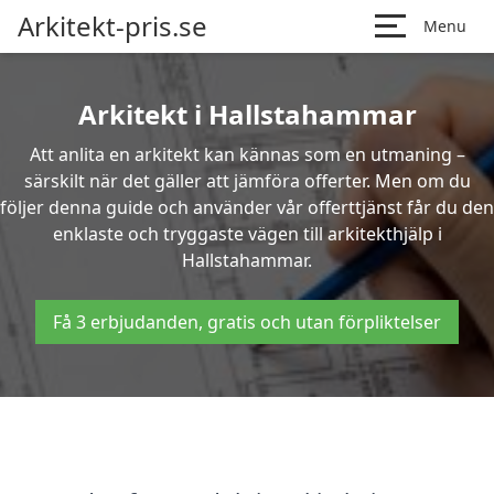
Arkitekt-pris.se
Menu
Arkitekt i Hallstahammar
Att anlita en arkitekt kan kännas som en utmaning –
särskilt när det gäller att jämföra offerter. Men om du
följer denna guide och använder vår offerttjänst får du den
enklaste och tryggaste vägen till arkitekthjälp i
Hallstahammar.
Få 3 erbjudanden, gratis och utan förpliktelser