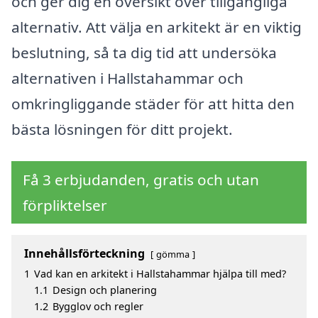
och ger dig en översikt över tillgängliga
alternativ. Att välja en arkitekt är en viktig
beslutning, så ta dig tid att undersöka
alternativen i Hallstahammar och
omkringliggande städer för att hitta den
bästa lösningen för ditt projekt.
Få 3 erbjudanden, gratis och utan
förpliktelser
Innehållsförteckning
gömma
1
Vad kan en arkitekt i Hallstahammar hjälpa till med?
1.1
Design och planering
1.2
Bygglov och regler