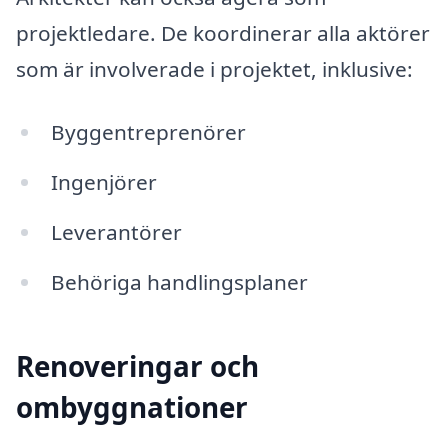
projektledare. De koordinerar alla aktörer
som är involverade i projektet, inklusive:
Byggentreprenörer
Ingenjörer
Leverantörer
Behöriga handlingsplaner
Renoveringar och
ombyggnationer