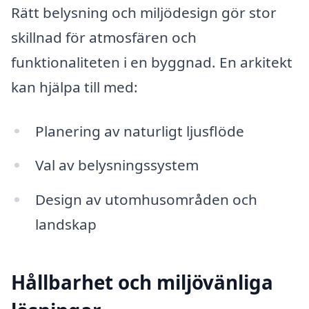
Rätt belysning och miljödesign gör stor
skillnad för atmosfären och
funktionaliteten i en byggnad. En arkitekt
kan hjälpa till med:
Planering av naturligt ljusflöde
Val av belysningssystem
Design av utomhusområden och
landskap
Hållbarhet och miljövänliga