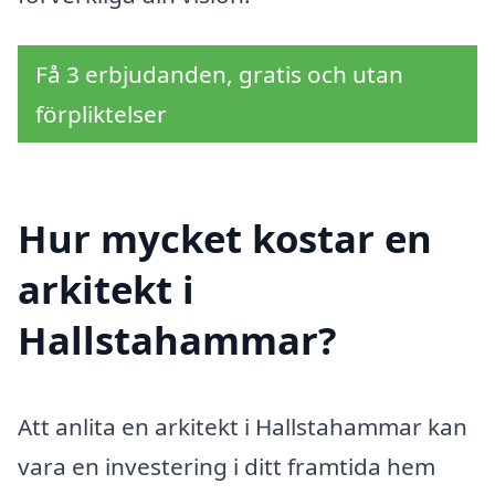
Få 3 erbjudanden, gratis och utan
förpliktelser
Hur mycket kostar en
arkitekt i
Hallstahammar?
Att anlita en arkitekt i Hallstahammar kan
vara en investering i ditt framtida hem