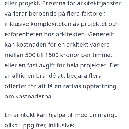
eller projekt. Priserna för arkitekttjänster
varierar beroende på flera faktorer,
inklusive komplexiteten av projektet och
erfarenheten hos arkitekten. Generellt
kan kostnaden för en arkitekt variera
mellan 500 till 1500 kronor per timme,
eller en fast avgift för hela projektet. Det
är alltid en bra idé att begära flera
offerter för att få en rättvis uppfattning
om kostnaderna.
En arkitekt kan hjälpa till med en mängd
olika uppgifter, inklusive: