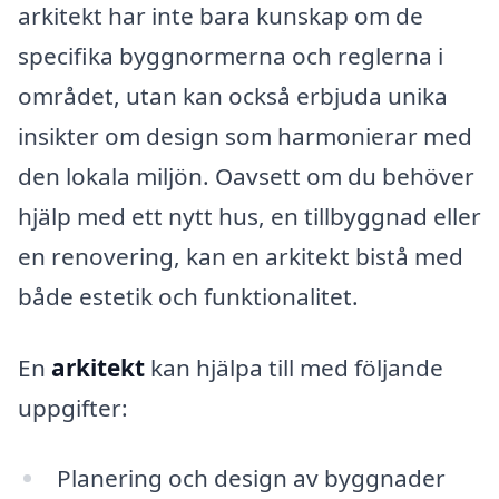
arkitekt har inte bara kunskap om de
specifika byggnormerna och reglerna i
området, utan kan också erbjuda unika
insikter om design som harmonierar med
den lokala miljön. Oavsett om du behöver
hjälp med ett nytt hus, en tillbyggnad eller
en renovering, kan en arkitekt bistå med
både estetik och funktionalitet.
En
arkitekt
kan hjälpa till med följande
uppgifter:
Planering och design av byggnader