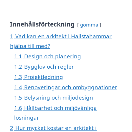
Innehållsförteckning
gömma
1
Vad kan en arkitekt i Hallstahammar
hjälpa till med?
1.1
Design och planering
1.2
Bygglov och regler
1.3
Projektledning
1.4
Renoveringar och ombyggnationer
1.5
Belysning och miljödesign
1.6
Hållbarhet och miljövänliga
lösningar
2
Hur mycket kostar en arkitekt i