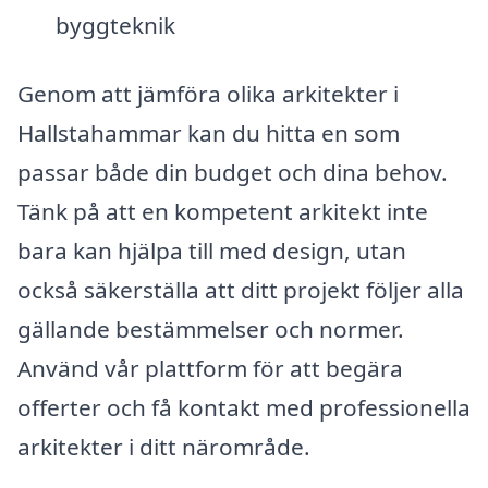
byggteknik
Genom att jämföra olika arkitekter i
Hallstahammar kan du hitta en som
passar både din budget och dina behov.
Tänk på att en kompetent arkitekt inte
bara kan hjälpa till med design, utan
också säkerställa att ditt projekt följer alla
gällande bestämmelser och normer.
Använd vår plattform för att begära
offerter och få kontakt med professionella
arkitekter i ditt närområde.