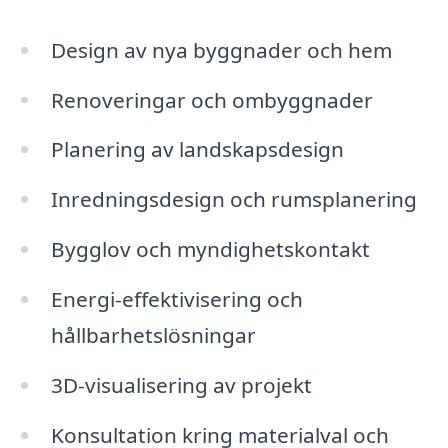
Design av nya byggnader och hem
Renoveringar och ombyggnader
Planering av landskapsdesign
Inredningsdesign och rumsplanering
Bygglov och myndighetskontakt
Energi-effektivisering och
hållbarhetslösningar
3D-visualisering av projekt
Konsultation kring materialval och