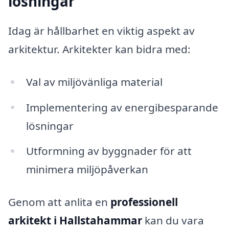
lösningar
Idag är hållbarhet en viktig aspekt av
arkitektur. Arkitekter kan bidra med:
Val av miljövänliga material
Implementering av energibesparande
lösningar
Utformning av byggnader för att
minimera miljöpåverkan
Genom att anlita en
professionell
arkitekt i Hallstahammar
kan du vara