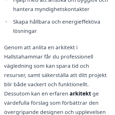
hantera myndighetskontakter
Skapa hållbara och energieffektiva
lösningar
Genom att anlita en arkitekt i
Hallstahammar får du professionell
vägledning som kan spara tid och
resurser, samt säkerställa att ditt projekt
blir både vackert och funktionellt.
Dessutom kan en erfaren
arkitekt
ge
värdefulla förslag som förbättrar den
övergripande designen och upplevelsen