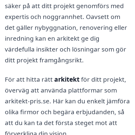
säker på att ditt projekt genomförs med
expertis och noggrannhet. Oavsett om
det gäller nybyggnation, renovering eller
inredning kan en arkitekt ge dig
värdefulla insikter och lösningar som gör
ditt projekt framgångsrikt.
För att hitta rätt
arkitekt
för ditt projekt,
överväg att använda plattformar som
arkitekt-pris.se. Här kan du enkelt jämföra
olika firmor och begära erbjudanden, så
att du kan ta det första steget mot att
förverkliga din vision.