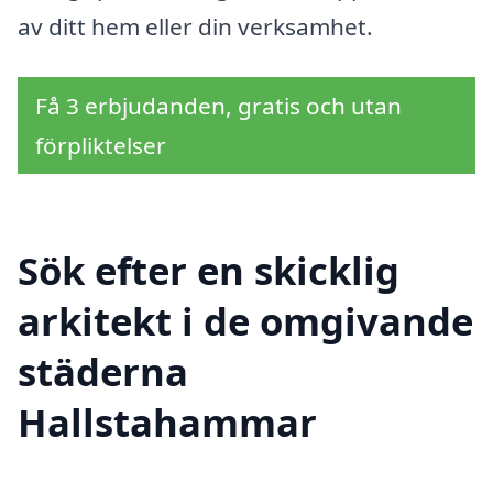
av ditt hem eller din verksamhet.
Få 3 erbjudanden, gratis och utan
förpliktelser
Sök efter en skicklig
arkitekt i de omgivande
städerna
Hallstahammar