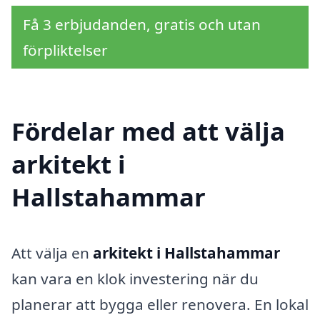
Få 3 erbjudanden, gratis och utan
förpliktelser
Fördelar med att välja
arkitekt i
Hallstahammar
Att välja en
arkitekt i Hallstahammar
kan vara en klok investering när du
planerar att bygga eller renovera. En lokal