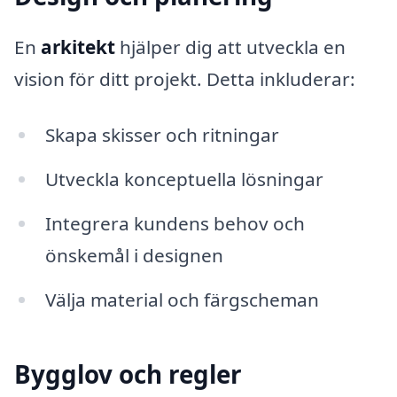
En
arkitekt
hjälper dig att utveckla en
vision för ditt projekt. Detta inkluderar:
Skapa skisser och ritningar
Utveckla konceptuella lösningar
Integrera kundens behov och
önskemål i designen
Välja material och färgscheman
Bygglov och regler