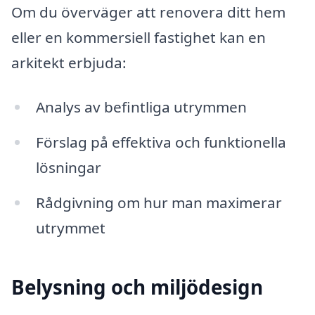
Om du överväger att renovera ditt hem
eller en kommersiell fastighet kan en
arkitekt erbjuda:
Analys av befintliga utrymmen
Förslag på effektiva och funktionella
lösningar
Rådgivning om hur man maximerar
utrymmet
Belysning och miljödesign