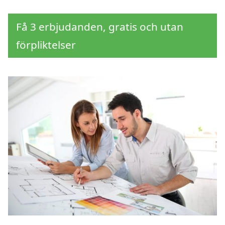
Få 3 erbjudanden, gratis och utan
förpliktelser