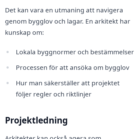
Det kan vara en utmaning att navigera
genom bygglov och lagar. En arkitekt har
kunskap om:
Lokala byggnormer och bestämmelser
Processen för att ansöka om bygglov
Hur man säkerställer att projektet
följer regler och riktlinjer
Projektledning
Arkitekter kan också agera som