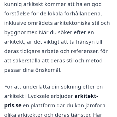
kunnig arkitekt kommer att ha en god
förståelse för de lokala förhållandena,
inklusive områdets arkitektoniska stil och
byggnormer. När du söker efter en
arkitekt, är det viktigt att ta hänsyn till
deras tidigare arbete och referenser, för
att säkerställa att deras stil och metod
passar dina önskemål.
För att underlätta din sökning efter en
arkitekt i Lycksele erbjuder
arkitekt-
pris.se
en plattform där du kan jämföra
olika arkitekter och deras tjänster. Här