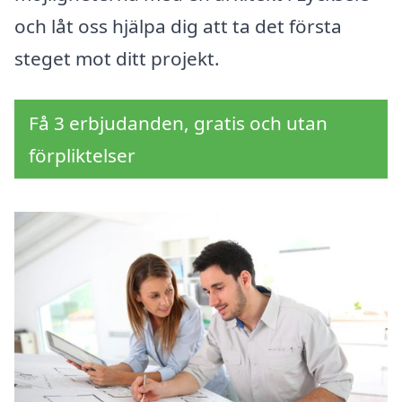
och låt oss hjälpa dig att ta det första
steget mot ditt projekt.
Få 3 erbjudanden, gratis och utan
förpliktelser