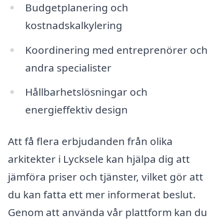
Budgetplanering och
kostnadskalkylering
Koordinering med entreprenörer och
andra specialister
Hållbarhetslösningar och
energieffektiv design
Att få flera erbjudanden från olika
arkitekter i Lycksele kan hjälpa dig att
jämföra priser och tjänster, vilket gör att
du kan fatta ett mer informerat beslut.
Genom att använda vår plattform kan du