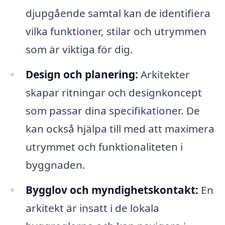
djupgående samtal kan de identifiera
vilka funktioner, stilar och utrymmen
som är viktiga för dig.
Design och planering:
Arkitekter
skapar ritningar och designkoncept
som passar dina specifikationer. De
kan också hjälpa till med att maximera
utrymmet och funktionaliteten i
byggnaden.
Bygglov och myndighetskontakt:
En
arkitekt är insatt i de lokala