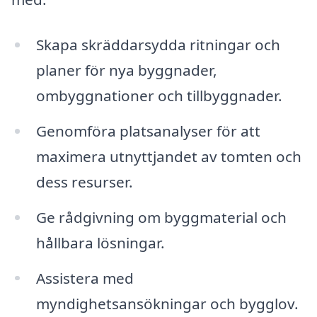
Skapa skräddarsydda ritningar och
planer för nya byggnader,
ombyggnationer och tillbyggnader.
Genomföra platsanalyser för att
maximera utnyttjandet av tomten och
dess resurser.
Ge rådgivning om byggmaterial och
hållbara lösningar.
Assistera med
myndighetsansökningar och bygglov.