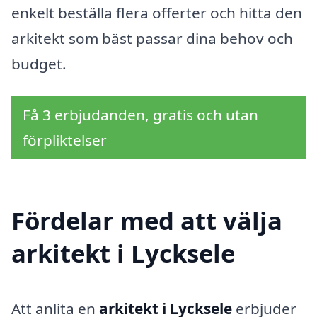
enkelt beställa flera offerter och hitta den
arkitekt som bäst passar dina behov och
budget.
Få 3 erbjudanden, gratis och utan
förpliktelser
Fördelar med att välja
arkitekt i Lycksele
Att anlita en
arkitekt i Lycksele
erbjuder