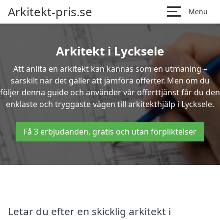
Arkitekt-pris.se
Menu
Arkitekt i Lycksele
Att anlita en arkitekt kan kännas som en utmaning –
särskilt när det gäller att jämföra offerter. Men om du
följer denna guide och använder vår offerttjänst får du den
enklaste och tryggaste vägen till arkitekthjälp i Lycksele.
Få 3 erbjudanden, gratis och utan förpliktelser
Letar du efter en skicklig arkitekt i