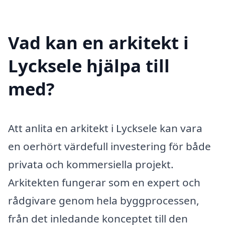
Vad kan en arkitekt i
Lycksele hjälpa till
med?
Att anlita en arkitekt i Lycksele kan vara
en oerhört värdefull investering för både
privata och kommersiella projekt.
Arkitekten fungerar som en expert och
rådgivare genom hela byggprocessen,
från det inledande konceptet till den