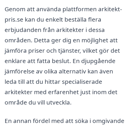
Genom att använda plattformen arkitekt-
pris.se kan du enkelt beställa flera
erbjudanden från arkitekter i dessa
områden. Detta ger dig en möjlighet att
jämföra priser och tjänster, vilket gör det
enklare att fatta beslut. En djupgående
jämförelse av olika alternativ kan även
leda till att du hittar specialiserade
arkitekter med erfarenhet just inom det
område du vill utveckla.
En annan fördel med att söka i omgivande