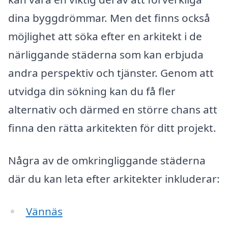
dina byggdrömmar. Men det finns också
möjlighet att söka efter en arkitekt i de
närliggande städerna som kan erbjuda
andra perspektiv och tjänster. Genom att
utvidga din sökning kan du få fler
alternativ och därmed en större chans att
finna den rätta arkitekten för ditt projekt.
Några av de omkringliggande städerna
där du kan leta efter arkitekter inkluderar:
Vännäs