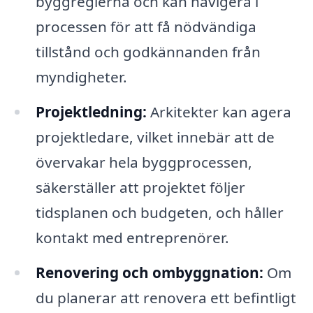
byggreglerna och kan navigera i
processen för att få nödvändiga
tillstånd och godkännanden från
myndigheter.
Projektledning:
Arkitekter kan agera
projektledare, vilket innebär att de
övervakar hela byggprocessen,
säkerställer att projektet följer
tidsplanen och budgeten, och håller
kontakt med entreprenörer.
Renovering och ombyggnation:
Om
du planerar att renovera ett befintligt