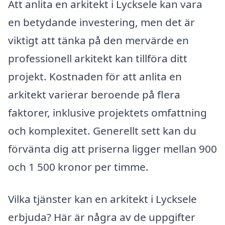
Att anlita en arkitekt i Lycksele kan vara
en betydande investering, men det är
viktigt att tänka på den mervärde en
professionell arkitekt kan tillföra ditt
projekt. Kostnaden för att anlita en
arkitekt varierar beroende på flera
faktorer, inklusive projektets omfattning
och komplexitet. Generellt sett kan du
förvänta dig att priserna ligger mellan 900
och 1 500 kronor per timme.
Vilka tjänster kan en arkitekt i Lycksele
erbjuda? Här är några av de uppgifter