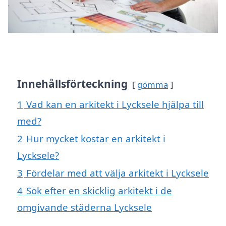
Innehållsförteckning
gömma
1
Vad kan en arkitekt i Lycksele hjälpa till
med?
2
Hur mycket kostar en arkitekt i
Lycksele?
3
Fördelar med att välja arkitekt i Lycksele
4
Sök efter en skicklig arkitekt i de
omgivande städerna Lycksele