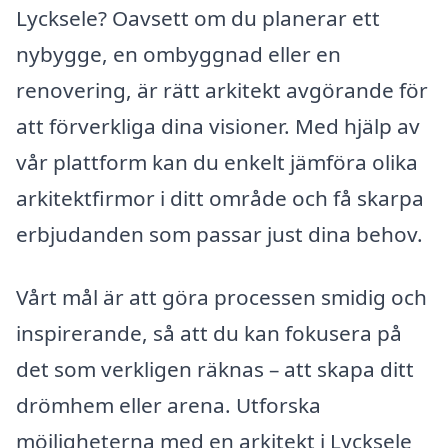
Lycksele? Oavsett om du planerar ett
nybygge, en ombyggnad eller en
renovering, är rätt arkitekt avgörande för
att förverkliga dina visioner. Med hjälp av
vår plattform kan du enkelt jämföra olika
arkitektfirmor i ditt område och få skarpa
erbjudanden som passar just dina behov.
Vårt mål är att göra processen smidig och
inspirerande, så att du kan fokusera på
det som verkligen räknas – att skapa ditt
drömhem eller arena. Utforska
möjligheterna med en arkitekt i Lycksele