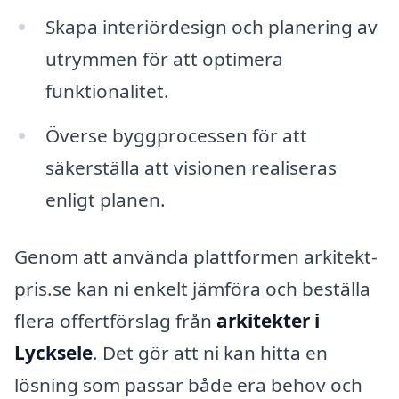
Skapa interiördesign och planering av
utrymmen för att optimera
funktionalitet.
Överse byggprocessen för att
säkerställa att visionen realiseras
enligt planen.
Genom att använda plattformen arkitekt-
pris.se kan ni enkelt jämföra och beställa
flera offertförslag från
arkitekter i
Lycksele
. Det gör att ni kan hitta en
lösning som passar både era behov och