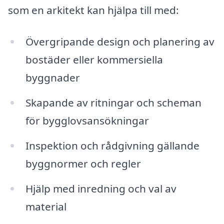
som en arkitekt kan hjälpa till med:
Övergripande design och planering av
bostäder eller kommersiella
byggnader
Skapande av ritningar och scheman
för bygglovsansökningar
Inspektion och rådgivning gällande
byggnormer och regler
Hjälp med inredning och val av
material