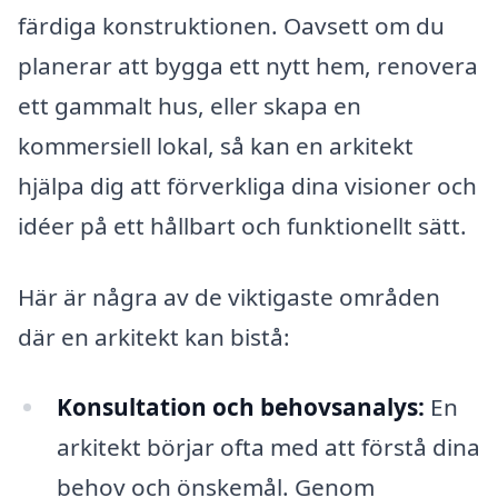
färdiga konstruktionen. Oavsett om du
planerar att bygga ett nytt hem, renovera
ett gammalt hus, eller skapa en
kommersiell lokal, så kan en arkitekt
hjälpa dig att förverkliga dina visioner och
idéer på ett hållbart och funktionellt sätt.
Här är några av de viktigaste områden
där en arkitekt kan bistå:
Konsultation och behovsanalys:
En
arkitekt börjar ofta med att förstå dina
behov och önskemål. Genom