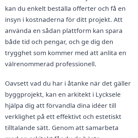
kan du enkelt beställa offerter och få en
insyn i kostnaderna för ditt projekt. Att
använda en sådan plattform kan spara
både tid och pengar, och ge dig den
trygghet som kommer med att anlita en
välrenommerad professionell.
Oavsett vad du har i åtanke när det gäller
byggprojekt, kan en arkitekt i Lycksele
hjälpa dig att förvandla dina idéer till
verklighet på ett effektivt och estetiskt
tilltalande sätt. Genom att samarbeta