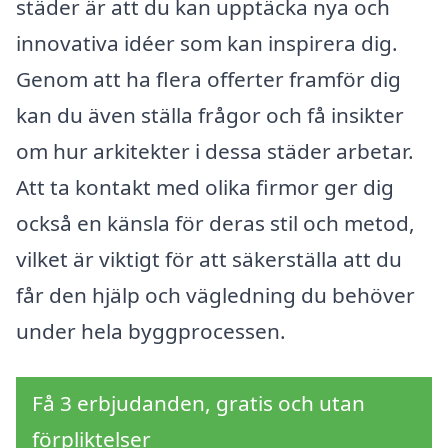
städer är att du kan upptäcka nya och
innovativa idéer som kan inspirera dig.
Genom att ha flera offerter framför dig
kan du även ställa frågor och få insikter
om hur arkitekter i dessa städer arbetar.
Att ta kontakt med olika firmor ger dig
också en känsla för deras stil och metod,
vilket är viktigt för att säkerställa att du
får den hjälp och vägledning du behöver
under hela byggprocessen.
Få 3 erbjudanden, gratis och utan
förpliktelser