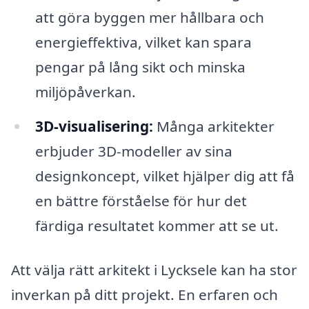
att göra byggen mer hållbara och
energieffektiva, vilket kan spara
pengar på lång sikt och minska
miljöpåverkan.
3D-visualisering:
Många arkitekter
erbjuder 3D-modeller av sina
designkoncept, vilket hjälper dig att få
en bättre förståelse för hur det
färdiga resultatet kommer att se ut.
Att välja rätt arkitekt i Lycksele kan ha stor
inverkan på ditt projekt. En erfaren och