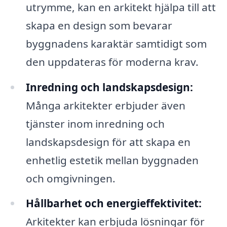
utrymme, kan en arkitekt hjälpa till att
skapa en design som bevarar
byggnadens karaktär samtidigt som
den uppdateras för moderna krav.
Inredning och landskapsdesign:
Många arkitekter erbjuder även
tjänster inom inredning och
landskapsdesign för att skapa en
enhetlig estetik mellan byggnaden
och omgivningen.
Hållbarhet och energieffektivitet:
Arkitekter kan erbjuda lösningar för