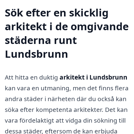
Sök efter en skicklig
arkitekt i de omgivande
städerna runt
Lundsbrunn
Att hitta en duktig
arkitekt i Lundsbrunn
kan vara en utmaning, men det finns flera
andra städer i närheten där du också kan
söka efter kompetenta arkitekter. Det kan
vara fördelaktigt att vidga din sökning till
dessa städer, eftersom de kan erbjuda