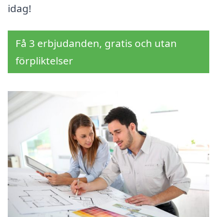
idag!
Få 3 erbjudanden, gratis och utan
förpliktelser