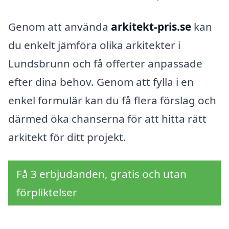
Genom att använda
arkitekt-pris.se
kan
du enkelt jämföra olika arkitekter i
Lundsbrunn och få offerter anpassade
efter dina behov. Genom att fylla i en
enkel formulär kan du få flera förslag och
därmed öka chanserna för att hitta rätt
arkitekt för ditt projekt.
Få 3 erbjudanden, gratis och utan
förpliktelser