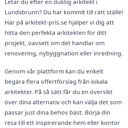
Letar du efter en duktig arkitekt i
Lundsbrunn? Du har kommit till rätt ställe!
Här på arkitekt-pris.se hjälper vi dig att
hitta den perfekta arkitekten för ditt
projekt, oavsett om det handlar om
renovering, nybyggnation eller inredning.
Genom vår plattform kan du enkelt
begära flera offertförslag från lokala
arkitekter. På så sätt får du en översikt
över dina alternativ och kan välja det som
passar just dina behov bäst. Börja din
resa till ett inspirerande hem eller kontor