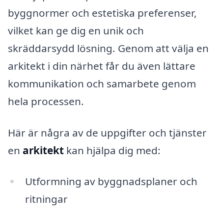
byggnormer och estetiska preferenser,
vilket kan ge dig en unik och
skräddarsydd lösning. Genom att välja en
arkitekt i din närhet får du även lättare
kommunikation och samarbete genom
hela processen.
Här är några av de uppgifter och tjänster
en
arkitekt
kan hjälpa dig med:
Utformning av byggnadsplaner och
ritningar