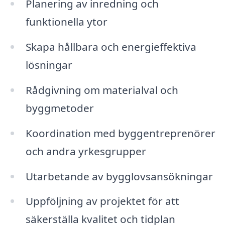
Planering av inredning och
funktionella ytor
Skapa hållbara och energieffektiva
lösningar
Rådgivning om materialval och
byggmetoder
Koordination med byggentreprenörer
och andra yrkesgrupper
Utarbetande av bygglovsansökningar
Uppföljning av projektet för att
säkerställa kvalitet och tidplan