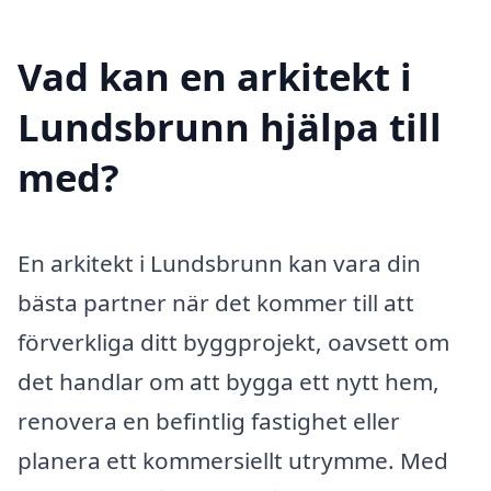
Vad kan en arkitekt i
Lundsbrunn hjälpa till
med?
En arkitekt i Lundsbrunn kan vara din
bästa partner när det kommer till att
förverkliga ditt byggprojekt, oavsett om
det handlar om att bygga ett nytt hem,
renovera en befintlig fastighet eller
planera ett kommersiellt utrymme. Med