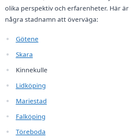
olika perspektiv och erfarenheter. Här är
några stadnamn att överväga:
Götene
Skara
Kinnekulle
Lidköping
Mariestad
Falköping
Töreboda