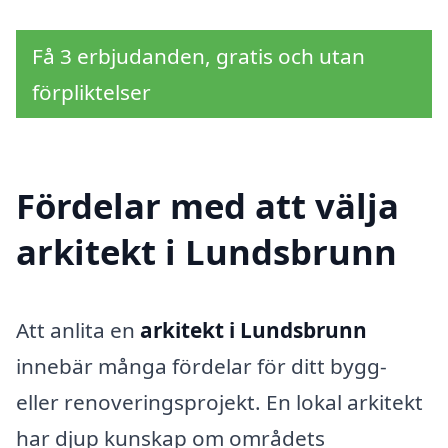
Få 3 erbjudanden, gratis och utan
förpliktelser
Fördelar med att välja
arkitekt i Lundsbrunn
Att anlita en
arkitekt i Lundsbrunn
innebär många fördelar för ditt bygg-
eller renoveringsprojekt. En lokal arkitekt
har djup kunskap om områdets