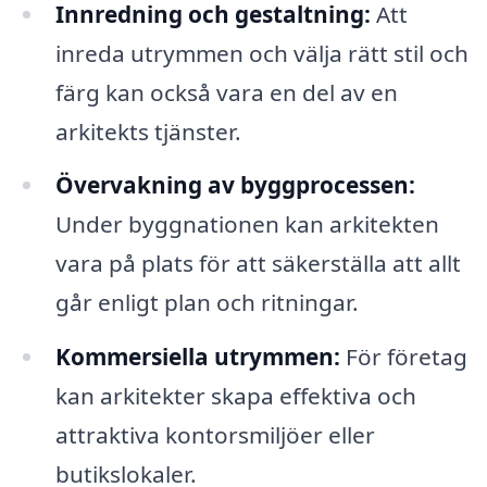
Innredning och gestaltning:
Att
inreda utrymmen och välja rätt stil och
färg kan också vara en del av en
arkitekts tjänster.
Övervakning av byggprocessen:
Under byggnationen kan arkitekten
vara på plats för att säkerställa att allt
går enligt plan och ritningar.
Kommersiella utrymmen:
För företag
kan arkitekter skapa effektiva och
attraktiva kontorsmiljöer eller
butikslokaler.