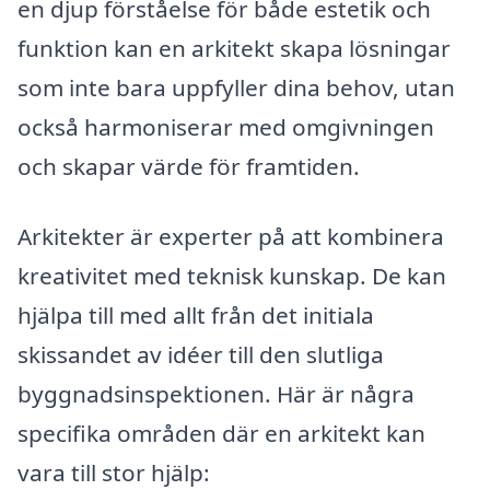
en djup förståelse för både estetik och
funktion kan en arkitekt skapa lösningar
som inte bara uppfyller dina behov, utan
också harmoniserar med omgivningen
och skapar värde för framtiden.
Arkitekter är experter på att kombinera
kreativitet med teknisk kunskap. De kan
hjälpa till med allt från det initiala
skissandet av idéer till den slutliga
byggnadsinspektionen. Här är några
specifika områden där en arkitekt kan
vara till stor hjälp: