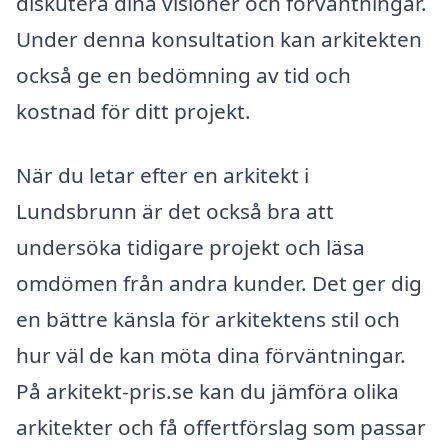
diskutera dina visioner och förväntningar.
Under denna konsultation kan arkitekten
också ge en bedömning av tid och
kostnad för ditt projekt.
När du letar efter en arkitekt i
Lundsbrunn är det också bra att
undersöka tidigare projekt och läsa
omdömen från andra kunder. Det ger dig
en bättre känsla för arkitektens stil och
hur väl de kan möta dina förväntningar.
På arkitekt-pris.se kan du jämföra olika
arkitekter och få offertförslag som passar