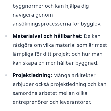
byggnormer och kan hjälpa dig
navigera genom
ansökningsprocesserna för bygglov.
Materialval och hållbarhet:
De kan
rådgöra om vilka material som är mest
lämpliga för ditt projekt och hur man
kan skapa en mer hållbar byggnad.
Projektledning:
Många arkitekter
erbjuder också projektledning och kan
samordna arbetet mellan olika
entreprenörer och leverantörer.