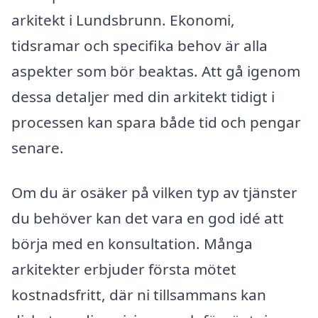
arkitekt i Lundsbrunn. Ekonomi,
tidsramar och specifika behov är alla
aspekter som bör beaktas. Att gå igenom
dessa detaljer med din arkitekt tidigt i
processen kan spara både tid och pengar
senare.
Om du är osäker på vilken typ av tjänster
du behöver kan det vara en god idé att
börja med en konsultation. Många
arkitekter erbjuder första mötet
kostnadsfritt, där ni tillsammans kan