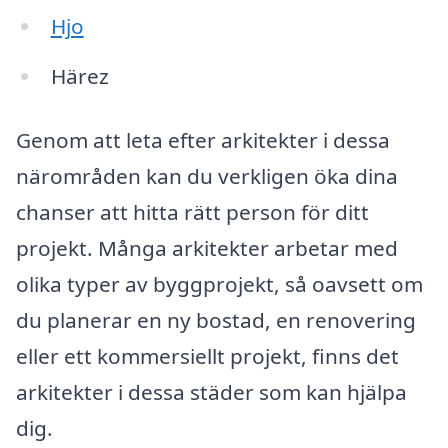
Hjo
Härez
Genom att leta efter arkitekter i dessa
närområden kan du verkligen öka dina
chanser att hitta rätt person för ditt
projekt. Många arkitekter arbetar med
olika typer av byggprojekt, så oavsett om
du planerar en ny bostad, en renovering
eller ett kommersiellt projekt, finns det
arkitekter i dessa städer som kan hjälpa
dig.