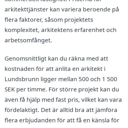
arkitekttjänster kan variera beroende på
flera faktorer, såsom projektets
komplexitet, arkitektens erfarenhet och
arbetsomfånget.
Genomsnittligt kan du räkna med att
kostnaden för att anlita en arkitekt i
Lundsbrunn ligger mellan 500 och 1 500
SEK per timme. För större projekt kan du
även få hjälp med fast pris, vilket kan vara
fördelaktigt. Det är alltid bra att jämföra
flera erbjudanden för att få en känsla för