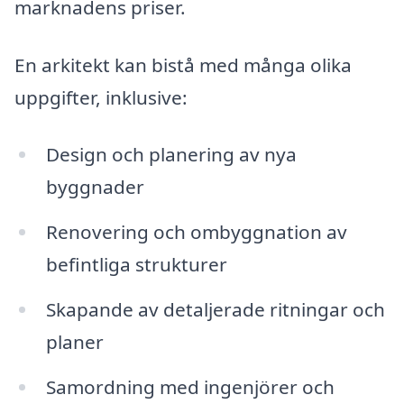
marknadens priser.
En arkitekt kan bistå med många olika
uppgifter, inklusive:
Design och planering av nya
byggnader
Renovering och ombyggnation av
befintliga strukturer
Skapande av detaljerade ritningar och
planer
Samordning med ingenjörer och