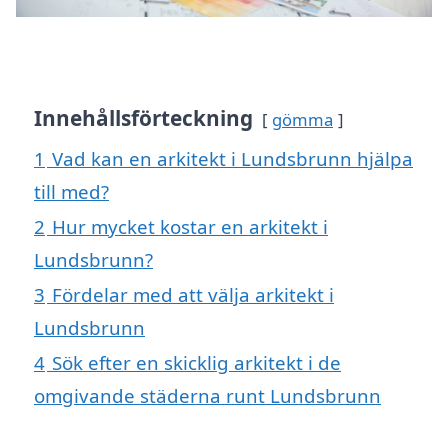
Innehållsförteckning
gömma
1
Vad kan en arkitekt i Lundsbrunn hjälpa
till med?
2
Hur mycket kostar en arkitekt i
Lundsbrunn?
3
Fördelar med att välja arkitekt i
Lundsbrunn
4
Sök efter en skicklig arkitekt i de
omgivande städerna runt Lundsbrunn