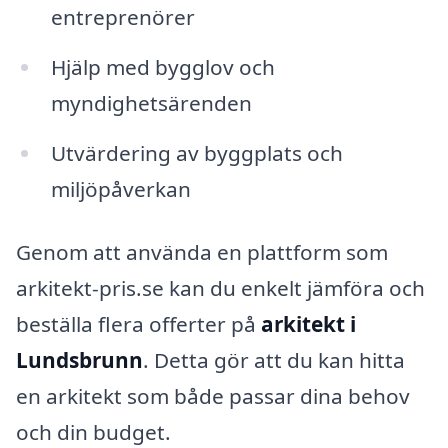
entreprenörer
Hjälp med bygglov och
myndighetsärenden
Utvärdering av byggplats och
miljöpåverkan
Genom att använda en plattform som
arkitekt-pris.se kan du enkelt jämföra och
beställa flera offerter på
arkitekt i
Lundsbrunn
. Detta gör att du kan hitta
en arkitekt som både passar dina behov
och din budget.