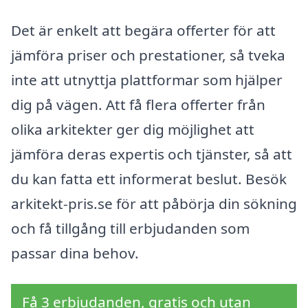
Det är enkelt att begära offerter för att
jämföra priser och prestationer, så tveka
inte att utnyttja plattformar som hjälper
dig på vägen. Att få flera offerter från
olika arkitekter ger dig möjlighet att
jämföra deras expertis och tjänster, så att
du kan fatta ett informerat beslut. Besök
arkitekt-pris.se för att påbörja din sökning
och få tillgång till erbjudanden som
passar dina behov.
Få 3 erbjudanden, gratis och utan