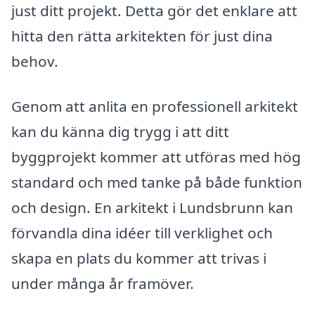
just ditt projekt. Detta gör det enklare att
hitta den rätta arkitekten för just dina
behov.
Genom att anlita en professionell arkitekt
kan du känna dig trygg i att ditt
byggprojekt kommer att utföras med hög
standard och med tanke på både funktion
och design. En arkitekt i Lundsbrunn kan
förvandla dina idéer till verklighet och
skapa en plats du kommer att trivas i
under många år framöver.