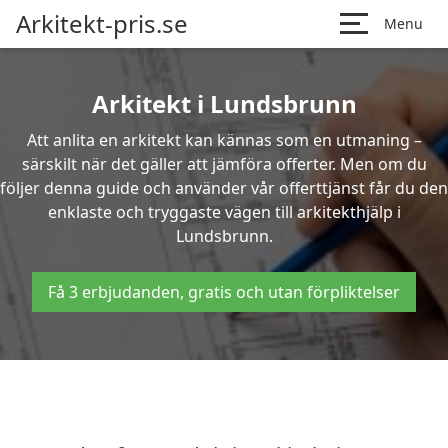
Arkitekt-pris.se
Menu
Arkitekt i Lundsbrunn
Att anlita en arkitekt kan kännas som en utmaning –
särskilt när det gäller att jämföra offerter. Men om du
följer denna guide och använder vår offerttjänst får du den
enklaste och tryggaste vägen till arkitekthjälp i
Lundsbrunn.
Få 3 erbjudanden, gratis och utan förpliktelser