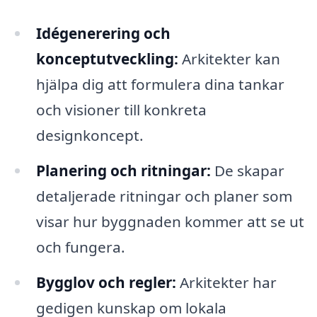
Idégenerering och
konceptutveckling:
Arkitekter kan
hjälpa dig att formulera dina tankar
och visioner till konkreta
designkoncept.
Planering och ritningar:
De skapar
detaljerade ritningar och planer som
visar hur byggnaden kommer att se ut
och fungera.
Bygglov och regler:
Arkitekter har
gedigen kunskap om lokala