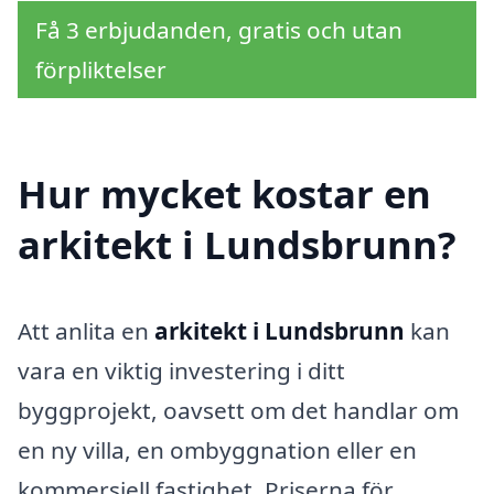
Få 3 erbjudanden, gratis och utan
förpliktelser
Hur mycket kostar en
arkitekt i Lundsbrunn?
Att anlita en
arkitekt i Lundsbrunn
kan
vara en viktig investering i ditt
byggprojekt, oavsett om det handlar om
en ny villa, en ombyggnation eller en
kommersiell fastighet. Priserna för