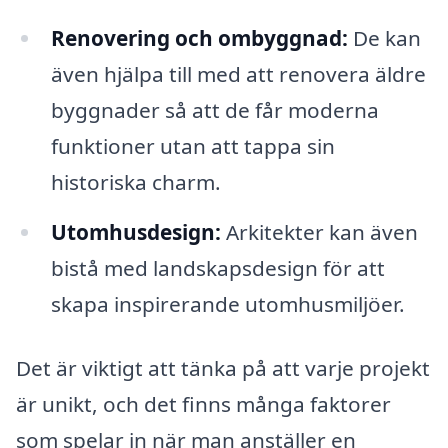
Renovering och ombyggnad:
De kan
även hjälpa till med att renovera äldre
byggnader så att de får moderna
funktioner utan att tappa sin
historiska charm.
Utomhusdesign:
Arkitekter kan även
bistå med landskapsdesign för att
skapa inspirerande utomhusmiljöer.
Det är viktigt att tänka på att varje projekt
är unikt, och det finns många faktorer
som spelar in när man anställer en