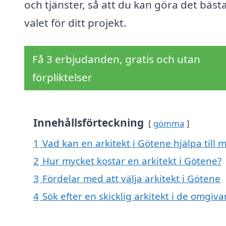
och tjänster, så att du kan göra det bäst
valet för ditt projekt.
Få 3 erbjudanden, gratis och utan
förpliktelser
Innehållsförteckning
gömma
1
Vad kan en arkitekt i Götene hjälpa till 
2
Hur mycket kostar en arkitekt i Götene?
3
Fördelar med att välja arkitekt i Götene
4
Sök efter en skicklig arkitekt i de omgiv