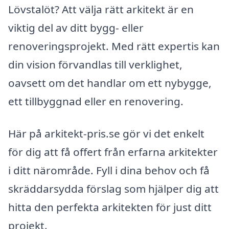
Lövstalöt? Att välja rätt arkitekt är en
viktig del av ditt bygg- eller
renoveringsprojekt. Med rätt expertis kan
din vision förvandlas till verklighet,
oavsett om det handlar om ett nybygge,
ett tillbyggnad eller en renovering.
Här på arkitekt-pris.se gör vi det enkelt
för dig att få offert från erfarna arkitekter
i ditt närområde. Fyll i dina behov och få
skräddarsydda förslag som hjälper dig att
hitta den perfekta arkitekten för just ditt
projekt.