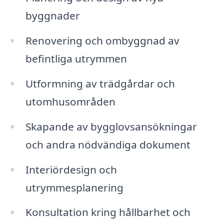
byggnader
Renovering och ombyggnad av
befintliga utrymmen
Utformning av trädgårdar och
utomhusområden
Skapande av bygglovsansökningar
och andra nödvändiga dokument
Interiördesign och
utrymmesplanering
Konsultation kring hållbarhet och