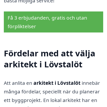
bästa möjliga service!
Få 3 erbjudanden, gratis och utan
förpliktelser
Fördelar med att välja
arkitekt i Lövstalöt
Att anlita en
arkitekt i Lövstalöt
innebär
många fördelar, speciellt när du planerar
ett byggprojekt. En lokal arkitekt har en