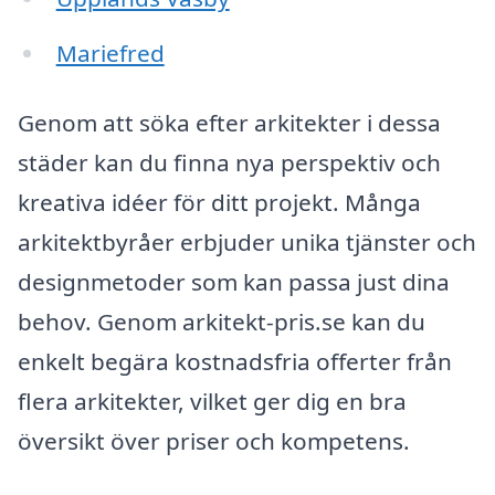
Mariefred
Genom att söka efter arkitekter i dessa
städer kan du finna nya perspektiv och
kreativa idéer för ditt projekt. Många
arkitektbyråer erbjuder unika tjänster och
designmetoder som kan passa just dina
behov. Genom arkitekt-pris.se kan du
enkelt begära kostnadsfria offerter från
flera arkitekter, vilket ger dig en bra
översikt över priser och kompetens.