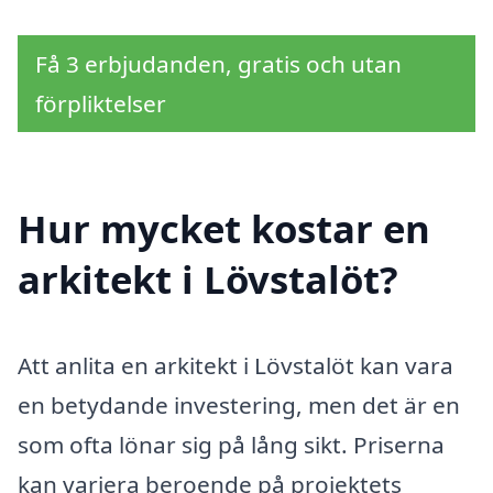
Få 3 erbjudanden, gratis och utan
förpliktelser
Hur mycket kostar en
arkitekt i Lövstalöt?
Att anlita en arkitekt i Lövstalöt kan vara
en betydande investering, men det är en
som ofta lönar sig på lång sikt. Priserna
kan variera beroende på projektets