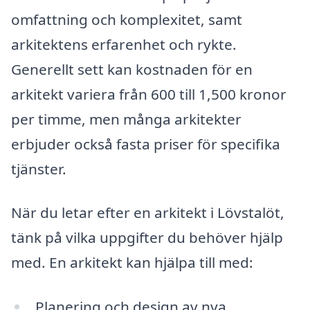
omfattning och komplexitet, samt
arkitektens erfarenhet och rykte.
Generellt sett kan kostnaden för en
arkitekt variera från 600 till 1,500 kronor
per timme, men många arkitekter
erbjuder också fasta priser för specifika
tjänster.
När du letar efter en arkitekt i Lövstalöt,
tänk på vilka uppgifter du behöver hjälp
med. En arkitekt kan hjälpa till med:
Planering och design av nya