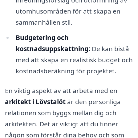
inredningsförslag och utformning av
utomhusområden för att skapa en
sammanhållen stil.
Budgetering och
kostnadsuppskattning:
De kan bistå
med att skapa en realistisk budget och
kostnadsberäkning för projektet.
En viktig aspekt av att arbeta med en
arkitekt i Lövstalöt
är den personliga
relationen som byggs mellan dig och
arkitekten. Det är viktigt att du finner
någon som förstår dina behov och som