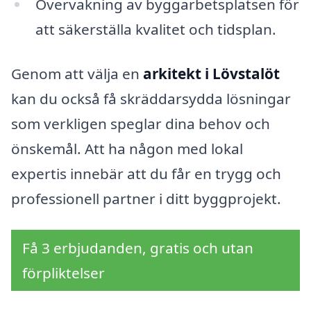
Övervakning av byggarbetsplatsen för
att säkerställa kvalitet och tidsplan.
Genom att välja en
arkitekt i Lövstalöt
kan du också få skräddarsydda lösningar
som verkligen speglar dina behov och
önskemål. Att ha någon med lokal
expertis innebär att du får en trygg och
professionell partner i ditt byggprojekt.
Få 3 erbjudanden, gratis och utan
förpliktelser