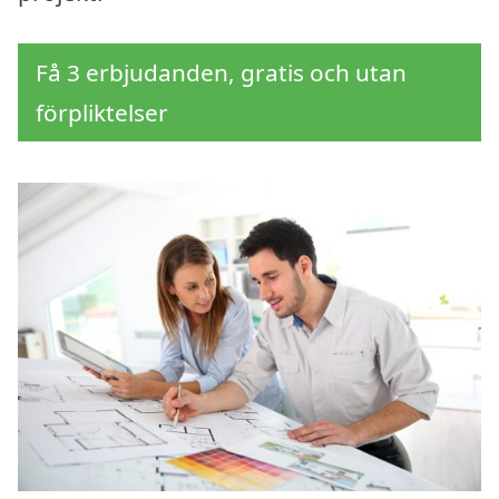
Få 3 erbjudanden, gratis och utan
förpliktelser