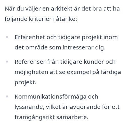
När du väljer en arkitekt är det bra att ha
följande kriterier i åtanke:
Erfarenhet och tidigare projekt inom
det område som intresserar dig.
Referenser från tidigare kunder och
möjligheten att se exempel på färdiga
projekt.
Kommunikationsförmåga och
lyssnande, vilket är avgörande för ett
framgångsrikt samarbete.