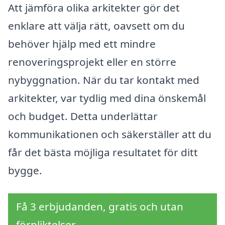
Att jämföra olika arkitekter gör det
enklare att välja rätt, oavsett om du
behöver hjälp med ett mindre
renoveringsprojekt eller en större
nybyggnation. När du tar kontakt med
arkitekter, var tydlig med dina önskemål
och budget. Detta underlättar
kommunikationen och säkerställer att du
får det bästa möjliga resultatet för ditt
bygge.
Få 3 erbjudanden, gratis och utan
förpliktelser