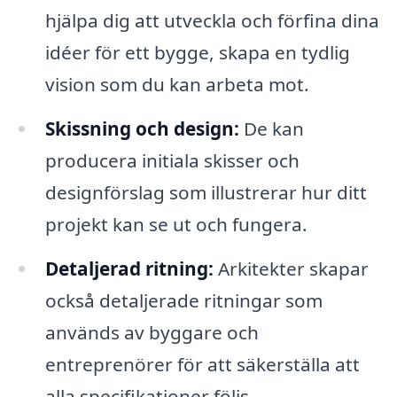
hjälpa dig att utveckla och förfina dina
idéer för ett bygge, skapa en tydlig
vision som du kan arbeta mot.
Skissning och design:
De kan
producera initiala skisser och
designförslag som illustrerar hur ditt
projekt kan se ut och fungera.
Detaljerad ritning:
Arkitekter skapar
också detaljerade ritningar som
används av byggare och
entreprenörer för att säkerställa att
alla specifikationer följs.