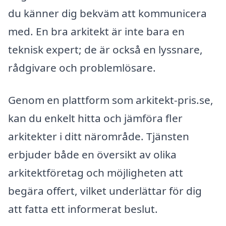
du känner dig bekväm att kommunicera
med. En bra arkitekt är inte bara en
teknisk expert; de är också en lyssnare,
rådgivare och problemlösare.
Genom en plattform som arkitekt-pris.se,
kan du enkelt hitta och jämföra fler
arkitekter i ditt närområde. Tjänsten
erbjuder både en översikt av olika
arkitektföretag och möjligheten att
begära offert, vilket underlättar för dig
att fatta ett informerat beslut.