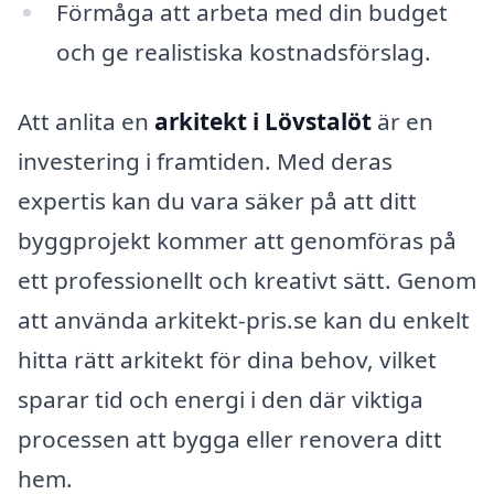
Förmåga att arbeta med din budget
och ge realistiska kostnadsförslag.
Att anlita en
arkitekt i Lövstalöt
är en
investering i framtiden. Med deras
expertis kan du vara säker på att ditt
byggprojekt kommer att genomföras på
ett professionellt och kreativt sätt. Genom
att använda arkitekt-pris.se kan du enkelt
hitta rätt arkitekt för dina behov, vilket
sparar tid och energi i den där viktiga
processen att bygga eller renovera ditt
hem.