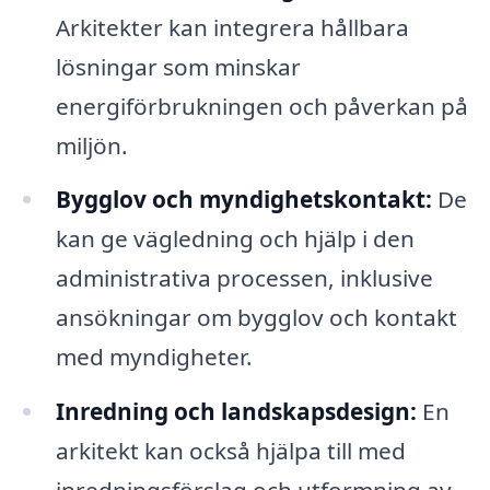
Arkitekter kan integrera hållbara
lösningar som minskar
energiförbrukningen och påverkan på
miljön.
Bygglov och myndighetskontakt:
De
kan ge vägledning och hjälp i den
administrativa processen, inklusive
ansökningar om bygglov och kontakt
med myndigheter.
Inredning och landskapsdesign:
En
arkitekt kan också hjälpa till med