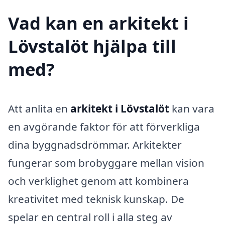
Vad kan en arkitekt i
Lövstalöt hjälpa till
med?
Att anlita en
arkitekt i Lövstalöt
kan vara
en avgörande faktor för att förverkliga
dina byggnadsdrömmar. Arkitekter
fungerar som brobyggare mellan vision
och verklighet genom att kombinera
kreativitet med teknisk kunskap. De
spelar en central roll i alla steg av