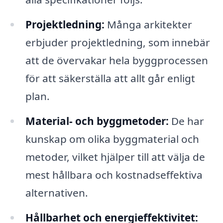
Projektledning:
Många arkitekter
erbjuder projektledning, som innebär
att de övervakar hela byggprocessen
för att säkerställa att allt går enligt
plan.
Material- och byggmetoder:
De har
kunskap om olika byggmaterial och
metoder, vilket hjälper till att välja de
mest hållbara och kostnadseffektiva
alternativen.
Hållbarhet och energieffektivitet: