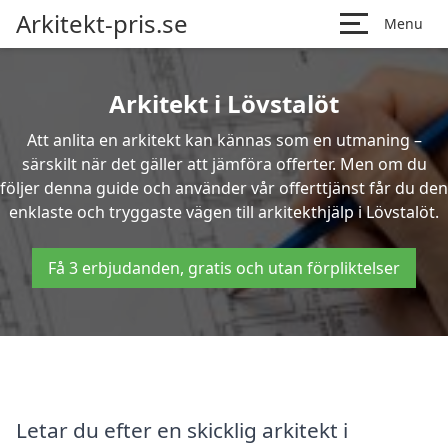
Arkitekt-pris.se
Menu
Arkitekt i Lövstalöt
Att anlita en arkitekt kan kännas som en utmaning –
särskilt när det gäller att jämföra offerter. Men om du
följer denna guide och använder vår offerttjänst får du den
enklaste och tryggaste vägen till arkitekthjälp i Lövstalöt.
Få 3 erbjudanden, gratis och utan förpliktelser
Letar du efter en skicklig arkitekt i