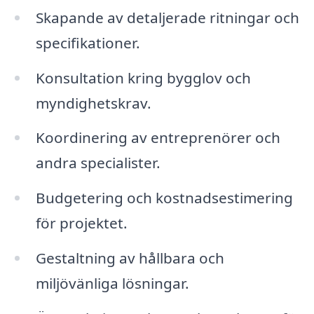
Skapande av detaljerade ritningar och
specifikationer.
Konsultation kring bygglov och
myndighetskrav.
Koordinering av entreprenörer och
andra specialister.
Budgetering och kostnadsestimering
för projektet.
Gestaltning av hållbara och
miljövänliga lösningar.