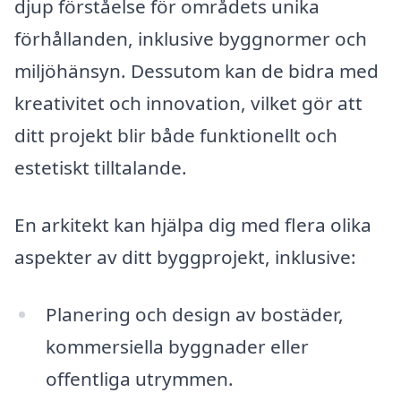
djup förståelse för områdets unika
förhållanden, inklusive byggnormer och
miljöhänsyn. Dessutom kan de bidra med
kreativitet och innovation, vilket gör att
ditt projekt blir både funktionellt och
estetiskt tilltalande.
En arkitekt kan hjälpa dig med flera olika
aspekter av ditt byggprojekt, inklusive:
Planering och design av bostäder,
kommersiella byggnader eller
offentliga utrymmen.