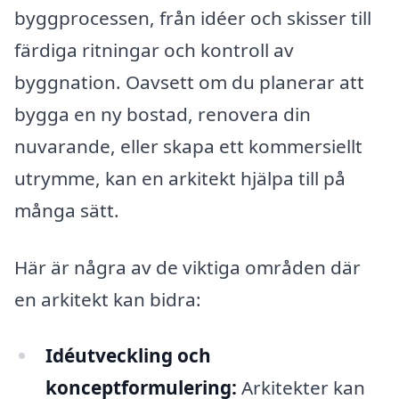
byggprocessen, från idéer och skisser till
färdiga ritningar och kontroll av
byggnation. Oavsett om du planerar att
bygga en ny bostad, renovera din
nuvarande, eller skapa ett kommersiellt
utrymme, kan en arkitekt hjälpa till på
många sätt.
Här är några av de viktiga områden där
en arkitekt kan bidra:
Idéutveckling och
konceptformulering:
Arkitekter kan