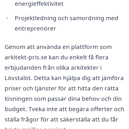
energieffektivitet
Projektledning och samordning med
entreprenörer
Genom att använda en plattform som
arkitekt-pris.se kan du enkelt få flera
erbjudanden från olika arkitekter i
Lövstalöt. Detta kan hjälpa dig att jämföra
priser och tjänster för att hitta den rätta
lösningen som passar dina behov och din
budget. Tveka inte att begära offerter och
ställa frågor för att säkerställa att du får