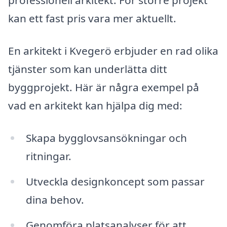
professionell arkitekt. För större projekt
kan ett fast pris vara mer aktuellt.
En arkitekt i Kvegerö erbjuder en rad olika
tjänster som kan underlätta ditt
byggprojekt. Här är några exempel på
vad en arkitekt kan hjälpa dig med:
Skapa bygglovsansökningar och
ritningar.
Utveckla designkoncept som passar
dina behov.
Genomföra platsanalyser för att