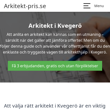
Arkitekt-pris.se
Menu
Arkitekt i Kvegerö
Att anlita en arkitekt kan kännas som en utmaning –
särskilt när det gäller att jämföra offerter. Men om du
följer denna guide och använder vår offerttjänst får du den
enklaste och tryggaste vägen till arkitekthjälp i Kvegerö.
Få 3 erbjudanden, gratis och utan förpliktelser
Att välja rätt arkitekt i Kvegerö är en viktig