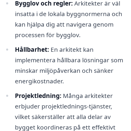
Bygglov och regler:
Arkitekter är väl
insatta i de lokala byggnormerna och
kan hjälpa dig att navigera genom
processen för bygglov.
Hållbarhet:
En arkitekt kan
implementera hållbara lösningar som
minskar miljöpåverkan och sänker
energikostnader.
Projektledning:
Många arkitekter
erbjuder projektlednings-tjänster,
vilket säkerställer att alla delar av
bygget koordineras på ett effektivt