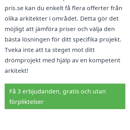
pris.se kan du enkelt få flera offerter från
olika arkitekter i området. Detta gör det
möjligt att jämföra priser och välja den
bästa lösningen för ditt specifika projekt.
Tveka inte att ta steget mot ditt
drömprojekt med hjälp av en kompetent
arkitekt!
Få 3 erbjudanden, gratis och utan
förpliktelser