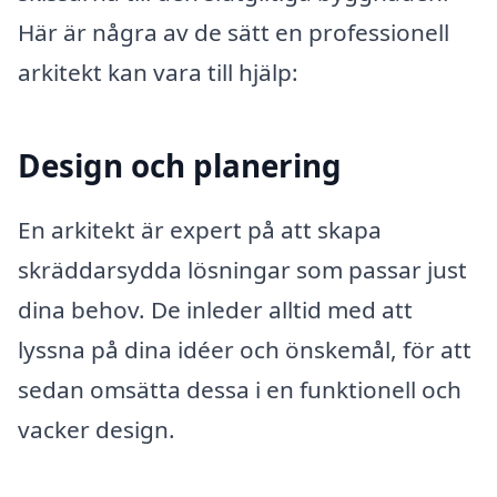
Här är några av de sätt en professionell
arkitekt kan vara till hjälp:
Design och planering
En arkitekt är expert på att skapa
skräddarsydda lösningar som passar just
dina behov. De inleder alltid med att
lyssna på dina idéer och önskemål, för att
sedan omsätta dessa i en funktionell och
vacker design.