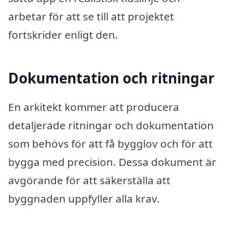
arbetar för att se till att projektet
fortskrider enligt den.
Dokumentation och ritningar
En arkitekt kommer att producera
detaljerade ritningar och dokumentation
som behövs för att få bygglov och för att
bygga med precision. Dessa dokument är
avgörande för att säkerställa att
byggnaden uppfyller alla krav.