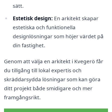
sätt.
Estetisk design:
En arkitekt skapar
estetiska och funktionella
designlösningar som höjer värdet på
din fastighet.
Genom att välja en arkitekt i Kvegerö får
du tillgång till lokal expertis och
skräddarsydda lösningar som kan göra
ditt projekt både smidigare och mer
framgångsrikt.