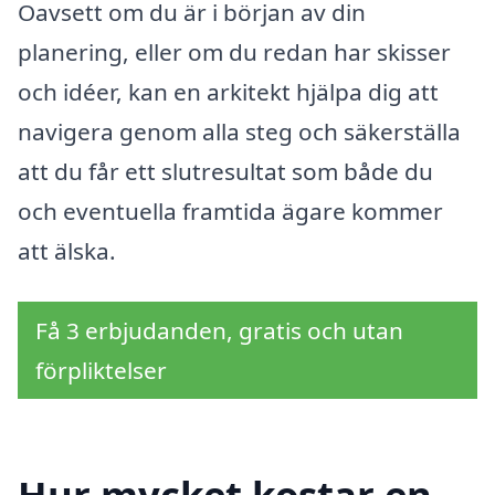
Oavsett om du är i början av din
planering, eller om du redan har skisser
och idéer, kan en arkitekt hjälpa dig att
navigera genom alla steg och säkerställa
att du får ett slutresultat som både du
och eventuella framtida ägare kommer
att älska.
Få 3 erbjudanden, gratis och utan
förpliktelser
Hur mycket kostar en