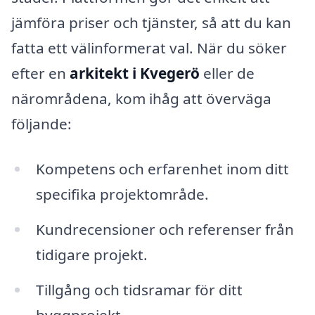
jämföra priser och tjänster, så att du kan
fatta ett välinformerat val. När du söker
efter en
arkitekt i Kvegerö
eller de
närområdena, kom ihåg att överväga
följande:
Kompetens och erfarenhet inom ditt
specifika projektområde.
Kundrecensioner och referenser från
tidigare projekt.
Tillgång och tidsramar för ditt
byggprojekt.