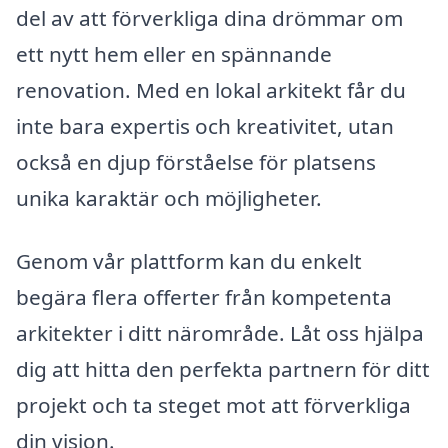
del av att förverkliga dina drömmar om
ett nytt hem eller en spännande
renovation. Med en lokal arkitekt får du
inte bara expertis och kreativitet, utan
också en djup förståelse för platsens
unika karaktär och möjligheter.
Genom vår plattform kan du enkelt
begära flera offerter från kompetenta
arkitekter i ditt närområde. Låt oss hjälpa
dig att hitta den perfekta partnern för ditt
projekt och ta steget mot att förverkliga
din vision.