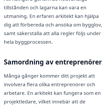
tillstånden och lagarna kan vara en
utmaning. En erfaren arkitekt kan hjälpa
dig att förbereda och ansöka om bygglov,
samt säkerställa att alla regler följs under
hela byggprocessen.
Samordning av entreprenörer
Många gånger kommer ditt projekt att
involvera flera olika entreprenörer och
arbetare. En arkitekt kan fungera som en
projektledare, vilket innebär att de