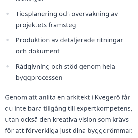
Tidsplanering och övervakning av
projektets framsteg
Produktion av detaljerade ritningar
och dokument
Rådgivning och stöd genom hela
byggprocessen
Genom att anlita en arkitekt i Kvegerö får
du inte bara tillgång till expertkompetens,
utan också den kreativa vision som krävs
för att förverkliga just dina byggdrömmar.