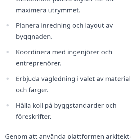
maximera utrymmet.
Planera inredning och layout av
byggnaden.
Koordinera med ingenjörer och
entreprenörer.
Erbjuda vägledning i valet av material
och färger.
Hålla koll på byggstandarder och
föreskrifter.
Genom att använda plattformen arkitekt-