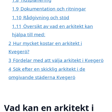
1.9
Dokumentation och ritningar
1.10
Rådgivning och stöd
1.11
Översikt av vad en arkitekt kan
hjälpa till med:
2
Hur mycket kostar en arkitekt i
Kvegerö?
3
Fördelar med att välja arkitekt i Kvegerö
4
Sök efter en skicklig arkitekt i de
omgivande städerna Kvegerö
Vad kan en arkitekt i