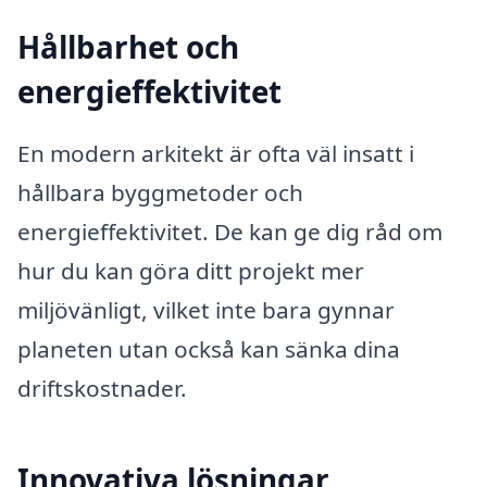
Hållbarhet och
energieffektivitet
En modern arkitekt är ofta väl insatt i
hållbara byggmetoder och
energieffektivitet. De kan ge dig råd om
hur du kan göra ditt projekt mer
miljövänligt, vilket inte bara gynnar
planeten utan också kan sänka dina
driftskostnader.
Innovativa lösningar