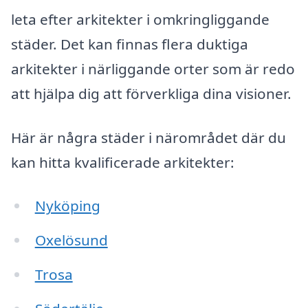
leta efter arkitekter i omkringliggande
städer. Det kan finnas flera duktiga
arkitekter i närliggande orter som är redo
att hjälpa dig att förverkliga dina visioner.
Här är några städer i närområdet där du
kan hitta kvalificerade arkitekter:
Nyköping
Oxelösund
Trosa