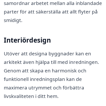
samordnar arbetet mellan alla inblandade
parter för att säkerställa att allt flyter på
smidigt.
Interiördesign
Utöver att designa byggnader kan en
arkitekt även hjälpa till med inredningen.
Genom att skapa en harmonisk och
funktionell inredningsplan kan de
maximera utrymmet och förbättra
livskvaliteten i ditt hem.