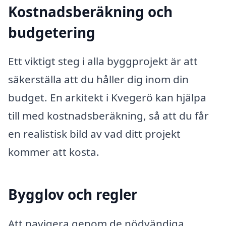
Kostnadsberäkning och
budgetering
Ett viktigt steg i alla byggprojekt är att
säkerställa att du håller dig inom din
budget. En arkitekt i Kvegerö kan hjälpa
till med kostnadsberäkning, så att du får
en realistisk bild av vad ditt projekt
kommer att kosta.
Bygglov och regler
Att navigera genom de nödvändiga