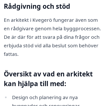
Rådgivning och stöd
En arkitekt i Kvegerö fungerar även som
en rådgivare genom hela byggprocessen.
De är där för att svara på dina frågor och
erbjuda stöd vid alla beslut som behöver
fattas.
Översikt av vad en arkitekt
kan hjälpa till med:
Design och planering av nya
byggnader och renoveringar