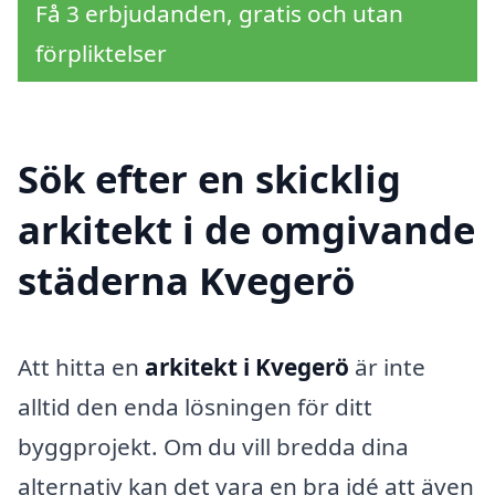
Få 3 erbjudanden, gratis och utan
förpliktelser
Sök efter en skicklig
arkitekt i de omgivande
städerna Kvegerö
Att hitta en
arkitekt i Kvegerö
är inte
alltid den enda lösningen för ditt
byggprojekt. Om du vill bredda dina
alternativ kan det vara en bra idé att även