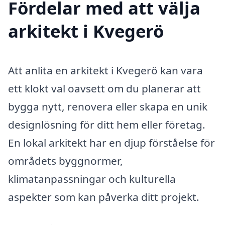
Fördelar med att välja
arkitekt i Kvegerö
Att anlita en arkitekt i Kvegerö kan vara
ett klokt val oavsett om du planerar att
bygga nytt, renovera eller skapa en unik
designlösning för ditt hem eller företag.
En lokal arkitekt har en djup förståelse för
områdets byggnormer,
klimatanpassningar och kulturella
aspekter som kan påverka ditt projekt.