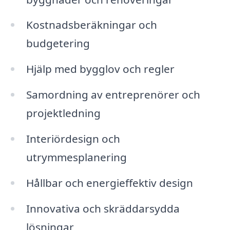
Kostnadsberäkningar och
budgetering
Hjälp med bygglov och regler
Samordning av entreprenörer och
projektledning
Interiördesign och
utrymmesplanering
Hållbar och energieffektiv design
Innovativa och skräddarsydda
lösningar