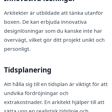
Arkitekter är utbildade att tänka utanför
boxen. De kan erbjuda innovativa
designlösningar som du kanske inte har
övervägt, vilket gör ditt projekt unikt och
personligt.
Tidsplanering
Att hålla sig till en tidsplan är viktigt för att
undvika fördröjningar och
extrakostnader. En arkitekt hjälper till att
sätta upp en realistisk tidslinje och