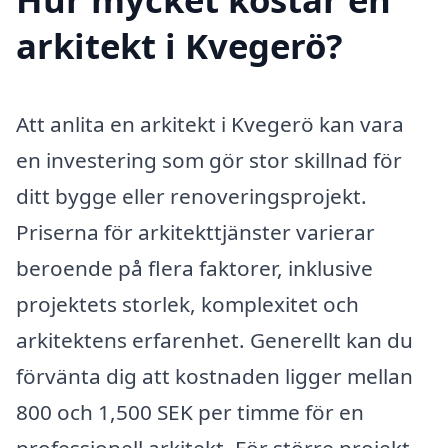
arkitekt i Kvegerö?
Att anlita en arkitekt i Kvegerö kan vara
en investering som gör stor skillnad för
ditt bygge eller renoveringsprojekt.
Priserna för arkitekttjänster varierar
beroende på flera faktorer, inklusive
projektets storlek, komplexitet och
arkitektens erfarenhet. Generellt kan du
förvänta dig att kostnaden ligger mellan
800 och 1,500 SEK per timme för en