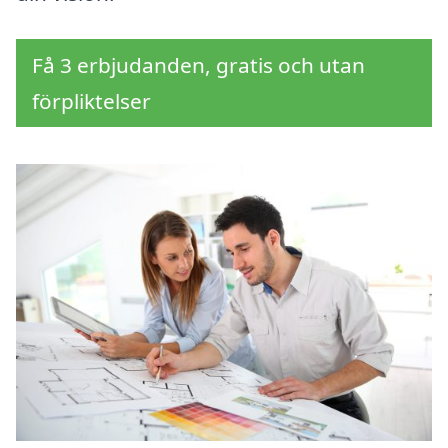
Få 3 erbjudanden, gratis och utan
förpliktelser