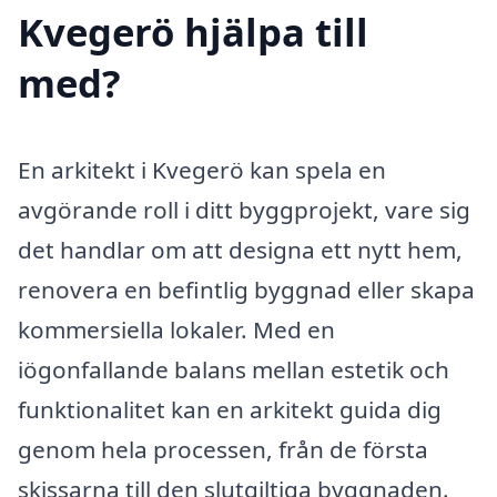
Kvegerö hjälpa till
med?
En arkitekt i Kvegerö kan spela en
avgörande roll i ditt byggprojekt, vare sig
det handlar om att designa ett nytt hem,
renovera en befintlig byggnad eller skapa
kommersiella lokaler. Med en
iögonfallande balans mellan estetik och
funktionalitet kan en arkitekt guida dig
genom hela processen, från de första
skissarna till den slutgiltiga byggnaden.