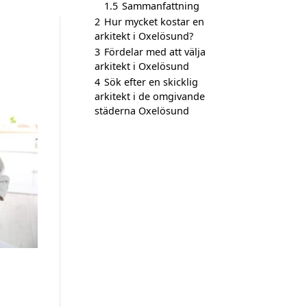
1.5
Sammanfattning
2
Hur mycket kostar en
arkitekt i Oxelösund?
3
Fördelar med att välja
arkitekt i Oxelösund
4
Sök efter en skicklig
arkitekt i de omgivande
städerna Oxelösund