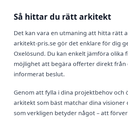
Så hittar du rätt arkitekt
Det kan vara en utmaning att hitta rätt ar
arkitekt-pris.se gör det enklare för dig g
Oxelösund. Du kan enkelt jämföra olika 
möjlighet att begära offerter direkt från 
informerat beslut.
Genom att fylla i dina projektbehov och 
arkitekt som bäst matchar dina visioner 
som verkligen betyder något – att förve