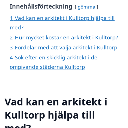
Innehållsförteckning
gömma
1
Vad kan en arkitekt i Kulltorp hjälpa till
med?
2
Hur mycket kostar en arkitekt i Kulltorp?
3
Fördelar med att välja arkitekt i Kulltorp
4
Sök efter en skicklig arkitekt i de
omgivande städerna Kulltorp
Vad kan en arkitekt i
Kulltorp hjälpa till
med?