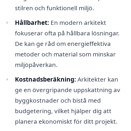
stilren och funktionell miljö.
Hållbarhet:
En modern arkitekt
fokuserar ofta på hållbara lösningar.
De kan ge råd om energieffektiva
metoder och material som minskar
miljöpåverkan.
Kostnadsberäkning:
Arkitekter kan
ge en övergripande uppskattning av
byggkostnader och bistå med
budgetering, vilket hjälper dig att
planera ekonomiskt för ditt projekt.