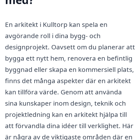
En arkitekt i Kulltorp kan spela en
avgörande roll i dina bygg- och
designprojekt. Oavsett om du planerar att
bygga ett nytt hem, renovera en befintlig
byggnad eller skapa en kommersiell plats,
finns det många aspekter där en arkitekt
kan tillföra värde. Genom att använda
sina kunskaper inom design, teknik och
projektledning kan en arkitekt hjälpa till
att förvandla dina idéer till verklighet. Här
är några av de viktigaste områden där en