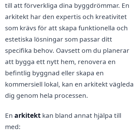
till att förverkliga dina byggdrömmar. En
arkitekt har den expertis och kreativitet
som krävs för att skapa funktionella och
estetiska lösningar som passar ditt
specifika behov. Oavsett om du planerar
att bygga ett nytt hem, renovera en
befintlig byggnad eller skapa en
kommersiell lokal, kan en arkitekt vägleda
dig genom hela processen.
En
arkitekt
kan bland annat hjälpa till
med: