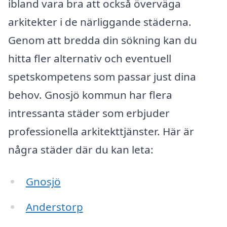
ibland vara bra att också överväga
arkitekter i de närliggande städerna.
Genom att bredda din sökning kan du
hitta fler alternativ och eventuell
spetskompetens som passar just dina
behov. Gnosjö kommun har flera
intressanta städer som erbjuder
professionella arkitekttjänster. Här är
några städer där du kan leta:
Gnosjö
Anderstorp