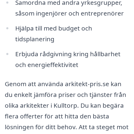
Samordna med andra yrkesgrupper,
såsom ingenjörer och entreprenörer
Hjälpa till med budget och
tidsplanering
Erbjuda rådgivning kring hållbarhet
och energieffektivitet
Genom att använda arkitekt-pris.se kan
du enkelt jämföra priser och tjänster från
olika arkitekter i Kulltorp. Du kan begära
flera offerter för att hitta den bästa
lösningen för ditt behov. Att ta steget mot