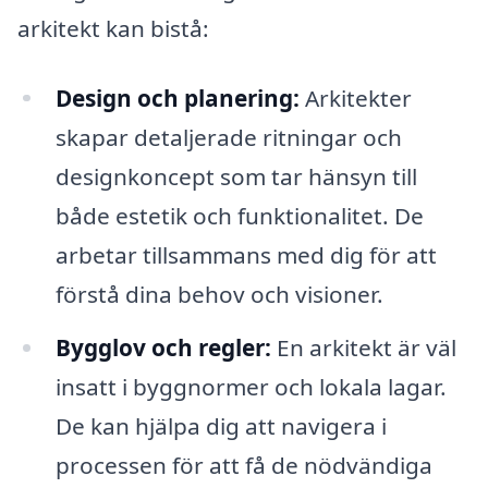
arkitekt kan bistå:
Design och planering:
Arkitekter
skapar detaljerade ritningar och
designkoncept som tar hänsyn till
både estetik och funktionalitet. De
arbetar tillsammans med dig för att
förstå dina behov och visioner.
Bygglov och regler:
En arkitekt är väl
insatt i byggnormer och lokala lagar.
De kan hjälpa dig att navigera i
processen för att få de nödvändiga