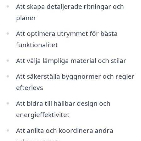
Att skapa detaljerade ritningar och
planer
Att optimera utrymmet för bästa
funktionalitet
Att välja lämpliga material och stilar
Att säkerställa byggnormer och regler
efterlevs
Att bidra till hållbar design och
energieffektivitet
Att anlita och koordinera andra