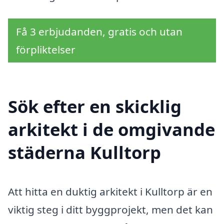
Få 3 erbjudanden, gratis och utan
förpliktelser
Sök efter en skicklig
arkitekt i de omgivande
städerna Kulltorp
Att hitta en duktig arkitekt i Kulltorp är en
viktig steg i ditt byggprojekt, men det kan