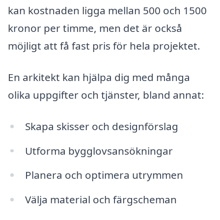
kan kostnaden ligga mellan 500 och 1500
kronor per timme, men det är också
möjligt att få fast pris för hela projektet.
En arkitekt kan hjälpa dig med många
olika uppgifter och tjänster, bland annat:
Skapa skisser och designförslag
Utforma bygglovsansökningar
Planera och optimera utrymmen
Välja material och färgscheman