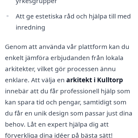
yrkesgrupper
Att ge estetiska råd och hjälpa till med
inredning
Genom att använda vår plattform kan du
enkelt jämföra erbjudanden från lokala
arkitekter, vilket gör processen ännu
enklare. Att välja en
arkitekt i Kulltorp
innebär att du får professionell hjälp som
kan spara tid och pengar, samtidigt som
du får en unik design som passar just dina
behov. Låt en expert hjälpa dig att
förverkliga dina idéer på bästa sätt!