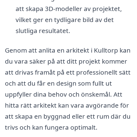
att skapa 3D-modeller av projektet,
vilket ger en tydligare bild av det
slutliga resultatet.
Genom att anlita en arkitekt i Kulltorp kan
du vara säker på att ditt projekt kommer
att drivas framåt på ett professionellt sätt
och att du får en design som fullt ut
uppfyller dina behov och önskemål. Att
hitta rätt arkitekt kan vara avgörande för
att skapa en byggnad eller ett rum där du
trivs och kan fungera optimalt.