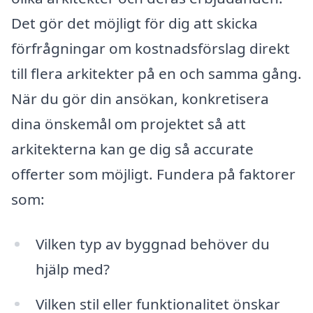
Det gör det möjligt för dig att skicka
förfrågningar om kostnadsförslag direkt
till flera arkitekter på en och samma gång.
När du gör din ansökan, konkretisera
dina önskemål om projektet så att
arkitekterna kan ge dig så accurate
offerter som möjligt. Fundera på faktorer
som:
Vilken typ av byggnad behöver du
hjälp med?
Vilken stil eller funktionalitet önskar