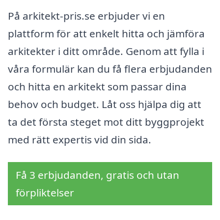
På arkitekt-pris.se erbjuder vi en
plattform för att enkelt hitta och jämföra
arkitekter i ditt område. Genom att fylla i
våra formulär kan du få flera erbjudanden
och hitta en arkitekt som passar dina
behov och budget. Låt oss hjälpa dig att
ta det första steget mot ditt byggprojekt
med rätt expertis vid din sida.
Få 3 erbjudanden, gratis och utan
förpliktelser