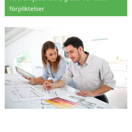
förpliktelser