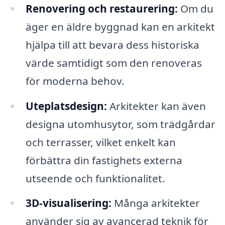
Renovering och restaurering:
Om du
äger en äldre byggnad kan en arkitekt
hjälpa till att bevara dess historiska
värde samtidigt som den renoveras
för moderna behov.
Uteplatsdesign:
Arkitekter kan även
designa utomhusytor, som trädgårdar
och terrasser, vilket enkelt kan
förbättra din fastighets externa
utseende och funktionalitet.
3D-visualisering:
Många arkitekter
använder sig av avancerad teknik för