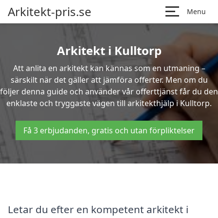
Arkitekt-pris.se
Menu
Arkitekt i Kulltorp
Att anlita en arkitekt kan kännas som en utmaning –
särskilt när det gäller att jämföra offerter. Men om du
följer denna guide och använder vår offerttjänst får du den
enklaste och tryggaste vägen till arkitekthjälp i Kulltorp.
Få 3 erbjudanden, gratis och utan förpliktelser
Letar du efter en kompetent arkitekt i