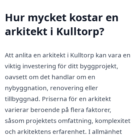
Hur mycket kostar en
arkitekt i Kulltorp?
Att anlita en arkitekt i Kulltorp kan vara en
viktig investering för ditt byggprojekt,
oavsett om det handlar om en
nybyggnation, renovering eller
tillbyggnad. Priserna för en arkitekt
varierar beroende på flera faktorer,
såsom projektets omfattning, komplexitet
och arkitektens erfarenhet. I allmänhet