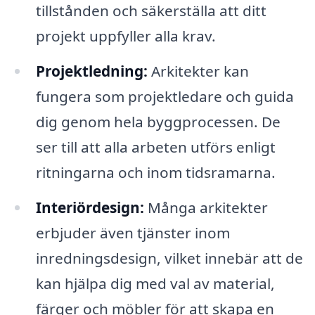
tillstånden och säkerställa att ditt
projekt uppfyller alla krav.
Projektledning:
Arkitekter kan
fungera som projektledare och guida
dig genom hela byggprocessen. De
ser till att alla arbeten utförs enligt
ritningarna och inom tidsramarna.
Interiördesign:
Många arkitekter
erbjuder även tjänster inom
inredningsdesign, vilket innebär att de
kan hjälpa dig med val av material,
färger och möbler för att skapa en