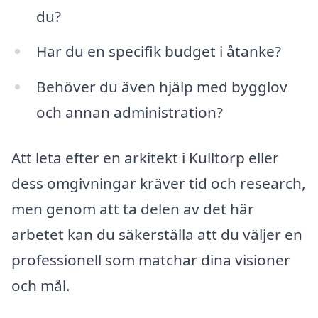
du?
Har du en specifik budget i åtanke?
Behöver du även hjälp med bygglov
och annan administration?
Att leta efter en arkitekt i Kulltorp eller
dess omgivningar kräver tid och research,
men genom att ta delen av det här
arbetet kan du säkerställa att du väljer en
professionell som matchar dina visioner
och mål.