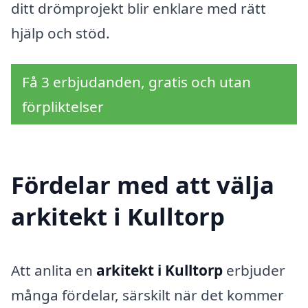
ditt drömprojekt blir enklare med rätt
hjälp och stöd.
Få 3 erbjudanden, gratis och utan
förpliktelser
Fördelar med att välja
arkitekt i Kulltorp
Att anlita en
arkitekt i Kulltorp
erbjuder
många fördelar, särskilt när det kommer