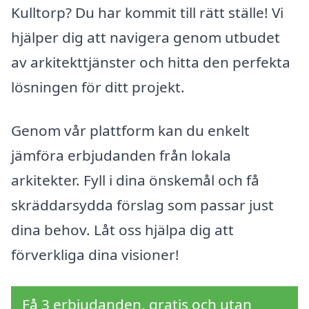
Kulltorp? Du har kommit till rätt ställe! Vi
hjälper dig att navigera genom utbudet
av arkitekttjänster och hitta den perfekta
lösningen för ditt projekt.
Genom vår plattform kan du enkelt
jämföra erbjudanden från lokala
arkitekter. Fyll i dina önskemål och få
skräddarsydda förslag som passar just
dina behov. Låt oss hjälpa dig att
förverkliga dina visioner!
Få 3 erbjudanden, gratis och utan