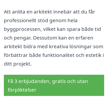
Att anlita en arkitekt innebär att du får
professionellt stöd genom hela
byggprocessen, vilket kan spara både tid
och pengar. Dessutom kan en erfaren
arkitekt bidra med kreativa lösningar som
förbättrar både funktionalitet och estetik i
ditt projekt.
Få 3 erbjudanden, gratis och utan
förpliktelser