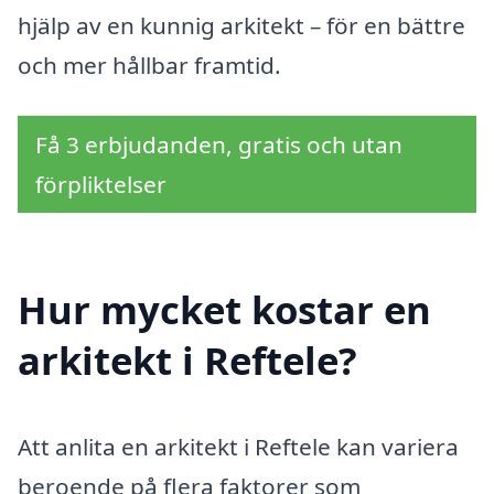
hjälp av en kunnig arkitekt – för en bättre
och mer hållbar framtid.
Få 3 erbjudanden, gratis och utan
förpliktelser
Hur mycket kostar en
arkitekt i Reftele?
Att anlita en arkitekt i Reftele kan variera
beroende på flera faktorer som