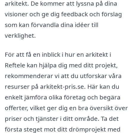
arkitekt. De kommer att lyssna på dina
visioner och ge dig feedback och förslag
som kan förvandla dina idéer till
verklighet.
För att få en inblick i hur en arkitekt i
Reftele kan hjälpa dig med ditt projekt,
rekommenderar vi att du utforskar våra
resurser på arkitekt-pris.se. Här kan du
enkelt jämföra olika företag och begära
offerter, vilket ger dig en bra översikt över
priser och tjänster i ditt område. Ta det
första steget mot ditt drömprojekt med