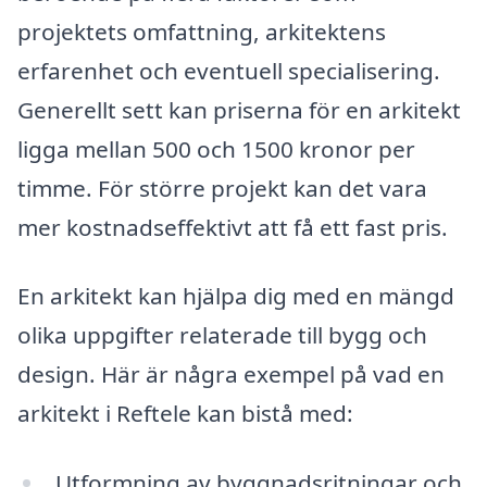
projektets omfattning, arkitektens
erfarenhet och eventuell specialisering.
Generellt sett kan priserna för en arkitekt
ligga mellan 500 och 1500 kronor per
timme. För större projekt kan det vara
mer kostnadseffektivt att få ett fast pris.
En arkitekt kan hjälpa dig med en mängd
olika uppgifter relaterade till bygg och
design. Här är några exempel på vad en
arkitekt i Reftele kan bistå med:
Utformning av byggnadsritningar och