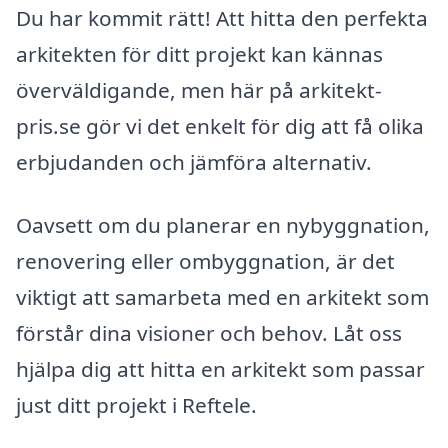
Du har kommit rätt! Att hitta den perfekta
arkitekten för ditt projekt kan kännas
överväldigande, men här på arkitekt-
pris.se gör vi det enkelt för dig att få olika
erbjudanden och jämföra alternativ.
Oavsett om du planerar en nybyggnation,
renovering eller ombyggnation, är det
viktigt att samarbeta med en arkitekt som
förstår dina visioner och behov. Låt oss
hjälpa dig att hitta en arkitekt som passar
just ditt projekt i Reftele.