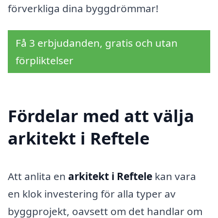
förverkliga dina byggdrömmar!
Få 3 erbjudanden, gratis och utan
förpliktelser
Fördelar med att välja
arkitekt i Reftele
Att anlita en
arkitekt i Reftele
kan vara
en klok investering för alla typer av
byggprojekt, oavsett om det handlar om