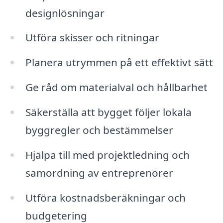
designlösningar
Utföra skisser och ritningar
Planera utrymmen på ett effektivt sätt
Ge råd om materialval och hållbarhet
Säkerställa att bygget följer lokala
byggregler och bestämmelser
Hjälpa till med projektledning och
samordning av entreprenörer
Utföra kostnadsberäkningar och
budgetering