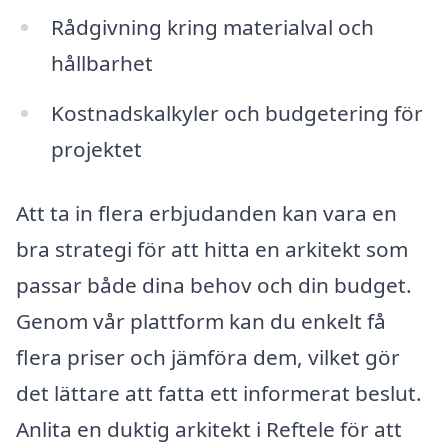
Rådgivning kring materialval och
hållbarhet
Kostnadskalkyler och budgetering för
projektet
Att ta in flera erbjudanden kan vara en
bra strategi för att hitta en arkitekt som
passar både dina behov och din budget.
Genom vår plattform kan du enkelt få
flera priser och jämföra dem, vilket gör
det lättare att fatta ett informerat beslut.
Anlita en duktig arkitekt i Reftele för att