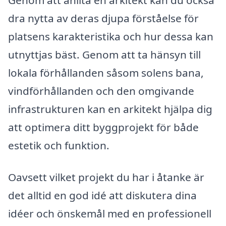
dra nytta av deras djupa förståelse för
platsens karakteristika och hur dessa kan
utnyttjas bäst. Genom att ta hänsyn till
lokala förhållanden såsom solens bana,
vindförhållanden och den omgivande
infrastrukturen kan en arkitekt hjälpa dig
att optimera ditt byggprojekt för både
estetik och funktion.
Oavsett vilket projekt du har i åtanke är
det alltid en god idé att diskutera dina
idéer och önskemål med en professionell