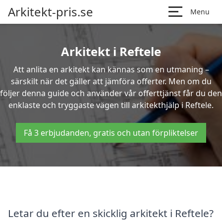
Arkitekt-pris.se
Menu
Arkitekt i Reftele
Att anlita en arkitekt kan kännas som en utmaning –
särskilt när det gäller att jämföra offerter. Men om du
följer denna guide och använder vår offerttjänst får du den
enklaste och tryggaste vägen till arkitekthjälp i Reftele.
Få 3 erbjudanden, gratis och utan förpliktelser
Letar du efter en skicklig arkitekt i Reftele?