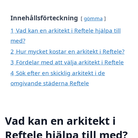
Innehållsförteckning
gömma
1
Vad kan en arkitekt i Reftele hjälpa till
med?
2
Hur mycket kostar en arkitekt i Reftele?
3
Fördelar med att välja arkitekt i Reftele
4
Sök efter en skicklig arkitekt i de
omgivande städerna Reftele
Vad kan en arkitekt i
Reftele hjälpa till med?