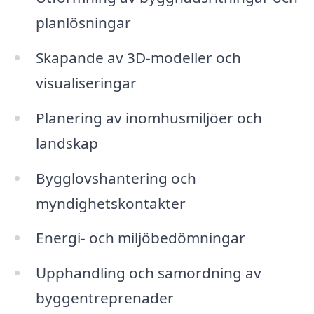
planlösningar
Skapande av 3D-modeller och
visualiseringar
Planering av inomhusmiljöer och
landskap
Bygglovshantering och
myndighetskontakter
Energi- och miljöbedömningar
Upphandling och samordning av
byggentreprenader