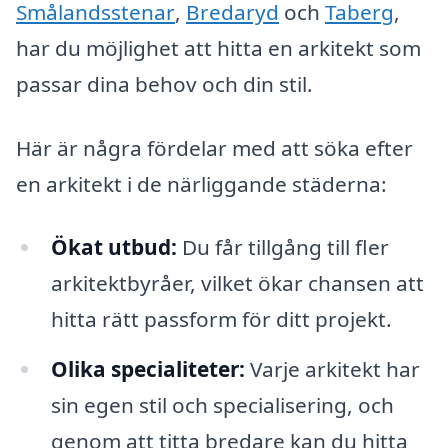
Smålandsstenar
,
Bredaryd
och
Taberg
,
har du möjlighet att hitta en arkitekt som
passar dina behov och din stil.
Här är några fördelar med att söka efter
en arkitekt i de närliggande städerna:
Ökat utbud:
Du får tillgång till fler
arkitektbyråer, vilket ökar chansen att
hitta rätt passform för ditt projekt.
Olika specialiteter:
Varje arkitekt har
sin egen stil och specialisering, och
genom att titta bredare kan du hitta