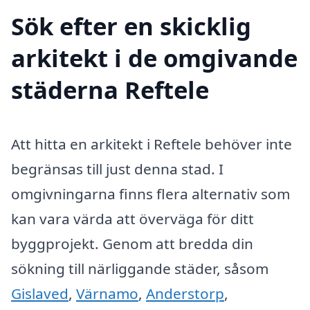
Sök efter en skicklig
arkitekt i de omgivande
städerna Reftele
Att hitta en arkitekt i Reftele behöver inte
begränsas till just denna stad. I
omgivningarna finns flera alternativ som
kan vara värda att överväga för ditt
byggprojekt. Genom att bredda din
sökning till närliggande städer, såsom
Gislaved
,
Värnamo
,
Anderstorp
,