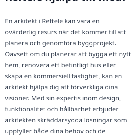
En arkitekt i Reftele kan vara en
ovärderlig resurs när det kommer till att
planera och genomföra byggprojekt.
Oavsett om du planerar att bygga ett nytt
hem, renovera ett befintligt hus eller
skapa en kommersiell fastighet, kan en
arkitekt hjälpa dig att förverkliga dina
visioner. Med sin expertis inom design,
funktionalitet och hållbarhet erbjuder
arkitekten skräddarsydda lösningar som
uppfyller både dina behov och de