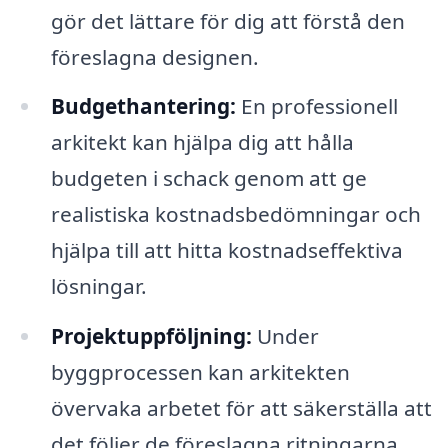
gör det lättare för dig att förstå den
föreslagna designen.
Budgethantering:
En professionell
arkitekt kan hjälpa dig att hålla
budgeten i schack genom att ge
realistiska kostnadsbedömningar och
hjälpa till att hitta kostnadseffektiva
lösningar.
Projektuppföljning:
Under
byggprocessen kan arkitekten
övervaka arbetet för att säkerställa att
det följer de föreslagna ritningarna