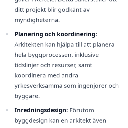
ditt projekt blir godkänt av
myndigheterna.
Planering och koordinering:
Arkitekten kan hjälpa till att planera
hela byggprocessen, inklusive
tidslinjer och resurser, samt
koordinera med andra
yrkesverksamma som ingenjörer och
byggare.
Inredningsdesign:
Förutom
byggdesign kan en arkitekt även