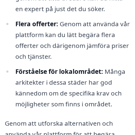
en expert på just det du söker.
Flera offerter:
Genom att använda vår
plattform kan du lätt begära flera
offerter och därigenom jämföra priser
och tjänster.
Förståelse för lokalområdet:
Många
arkitekter i dessa städer har god
kännedom om de specifika krav och
möjligheter som finns i området.
Genom att utforska alternativen och
använda vår plattform för att begära