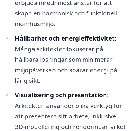
erbjuda inredningstjänster för att
skapa en harmonisk och funktionell
inomhusmiljö.
Hållbarhet och energieffektivitet:
Många arkitekter fokuserar på
hållbara lösningar som minimerar
miljöpåverkan och sparar energi på
lång sikt.
Visualisering och presentation:
Arkitekten använder olika verktyg för
att presentera sitt arbete, inklusive
3D-modellering och renderingar, vilket