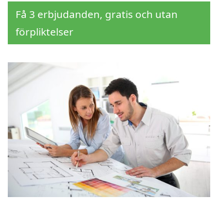
Få 3 erbjudanden, gratis och utan
förpliktelser