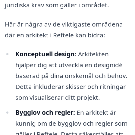
juridiska krav som gäller i området.
Här är några av de viktigaste områdena
där en arkitekt i Reftele kan bidra:
Konceptuell design:
Arkitekten
hjälper dig att utveckla en designidé
baserad på dina önskemål och behov.
Detta inkluderar skisser och ritningar
som visualiserar ditt projekt.
Bygglov och regler:
En arkitekt är
kunnig om de bygglov och regler som
gäller i Reftele. Detta säkerställer att