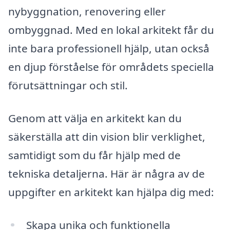
nybyggnation, renovering eller
ombyggnad. Med en lokal arkitekt får du
inte bara professionell hjälp, utan också
en djup förståelse för områdets speciella
förutsättningar och stil.
Genom att välja en arkitekt kan du
säkerställa att din vision blir verklighet,
samtidigt som du får hjälp med de
tekniska detaljerna. Här är några av de
uppgifter en arkitekt kan hjälpa dig med:
Skapa unika och funktionella