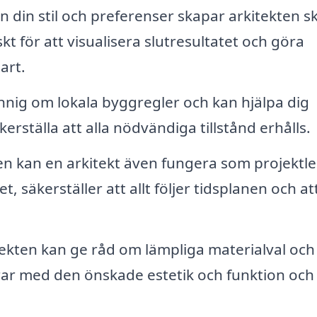
n din stil och preferenser skapar arkitekten sk
kt för att visualisera slutresultatet och göra
art.
nnig om lokala byggregler och kan hjälpa dig
rställa att alla nödvändiga tillstånd erhålls.
 kan en arkitekt även fungera som projektle
, säkerställer att allt följer tidsplanen och at
ekten kan ge råd om lämpliga materialval och
ar med den önskade estetik och funktion och