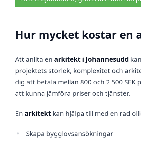
Hur mycket kostar en a
Att anlita en
arkitekt i Johannesudd
kan
projektets storlek, komplexitet och arkit
dig att betala mellan 800 och 2 500 SEK pe
att kunna jämföra priser och tjänster.
En
arkitekt
kan hjälpa till med en rad oli
Skapa bygglovsansökningar