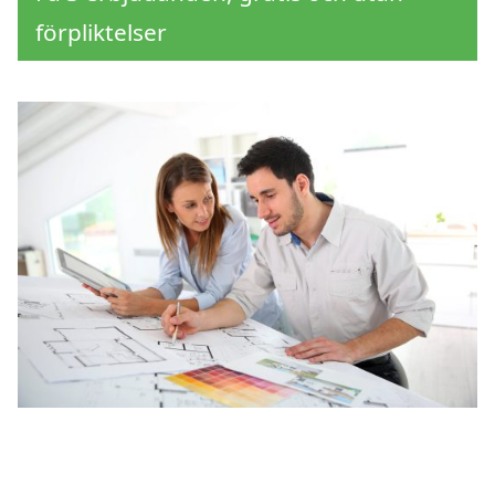
förpliktelser