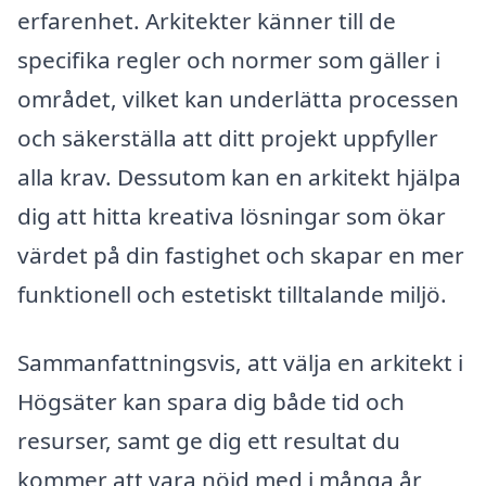
erfarenhet. Arkitekter känner till de
specifika regler och normer som gäller i
området, vilket kan underlätta processen
och säkerställa att ditt projekt uppfyller
alla krav. Dessutom kan en arkitekt hjälpa
dig att hitta kreativa lösningar som ökar
värdet på din fastighet och skapar en mer
funktionell och estetiskt tilltalande miljö.
Sammanfattningsvis, att välja en arkitekt i
Högsäter kan spara dig både tid och
resurser, samt ge dig ett resultat du
kommer att vara nöjd med i många år