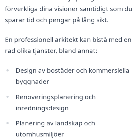
förverkliga dina visioner samtidigt som du
sparar tid och pengar på lång sikt.
En professionell arkitekt kan bistå med en
rad olika tjänster, bland annat:
Design av bostäder och kommersiella
byggnader
Renoveringsplanering och
inredningsdesign
Planering av landskap och
utomhusmiljöer