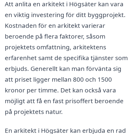
Att anlita en arkitekt i Högsäter kan vara
en viktig investering för ditt byggprojekt.
Kostnaden för en arkitekt varierar
beroende på flera faktorer, såsom
projektets omfattning, arkitektens
erfarenhet samt de specifika tjänster som
erbjuds. Generellt kan man förvänta sig
att priset ligger mellan 800 och 1500
kronor per timme. Det kan också vara
möjligt att få en fast prisoffert beroende
på projektets natur.
En arkitekt i Högsäter kan erbjuda en rad