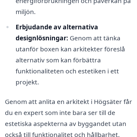
energiförbrukningen och påverkan på
miljön.
Erbjudande av alternativa
designlösningar:
Genom att tänka
utanför boxen kan arkitekter föreslå
alternativ som kan förbättra
funktionaliteten och estetiken i ett
projekt.
Genom att anlita en arkitekt i Högsäter får
du en expert som inte bara ser till de
estetiska aspekterna av byggandet utan
också till funktionalitet och hållbarhet.