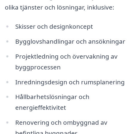
olika tjänster och lösningar, inklusive:
Skisser och designkoncept
Bygglovshandlingar och ansökningar
Projektledning och övervakning av
byggprocessen
Inredningsdesign och rumsplanering
Hållbarhetslösningar och
energieffektivitet
Renovering och ombyggnad av
befintliga byggnader