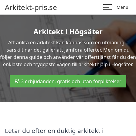
Arkitekt-pris.se
Menu
Arkitekt i Högsäter
Att anlita en arkitekt kan kännas som en utmaning –
särskilt när det gäller att jämföra offerter. Men om du
följer denna guide och använder vår offerttjänst får du den
enklaste och tryggaste vägen till arkitekthjälp i Högsäter.
Få 3 erbjudanden, gratis och utan förpliktelser
Letar du efter en duktig arkitekt i