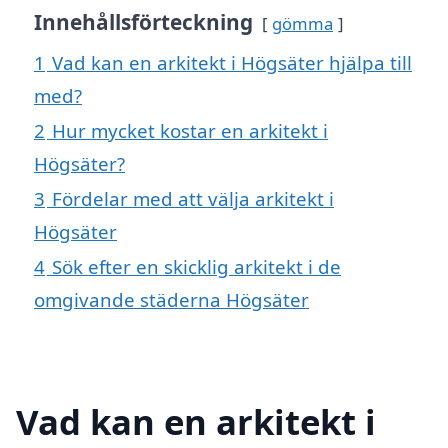
Innehållsförteckning
gömma
1
Vad kan en arkitekt i Högsäter hjälpa till
med?
2
Hur mycket kostar en arkitekt i
Högsäter?
3
Fördelar med att välja arkitekt i
Högsäter
4
Sök efter en skicklig arkitekt i de
omgivande städerna Högsäter
Vad kan en arkitekt i