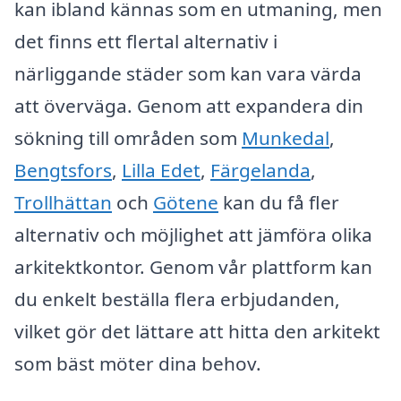
kan ibland kännas som en utmaning, men
det finns ett flertal alternativ i
närliggande städer som kan vara värda
att överväga. Genom att expandera din
sökning till områden som
Munkedal
,
Bengtsfors
,
Lilla Edet
,
Färgelanda
,
Trollhättan
och
Götene
kan du få fler
alternativ och möjlighet att jämföra olika
arkitektkontor. Genom vår plattform kan
du enkelt beställa flera erbjudanden,
vilket gör det lättare att hitta den arkitekt
som bäst möter dina behov.