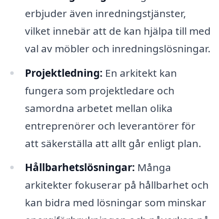
erbjuder även inredningstjänster,
vilket innebär att de kan hjälpa till med
val av möbler och inredningslösningar.
Projektledning:
En arkitekt kan
fungera som projektledare och
samordna arbetet mellan olika
entreprenörer och leverantörer för
att säkerställa att allt går enligt plan.
Hållbarhetslösningar:
Många
arkitekter fokuserar på hållbarhet och
kan bidra med lösningar som minskar