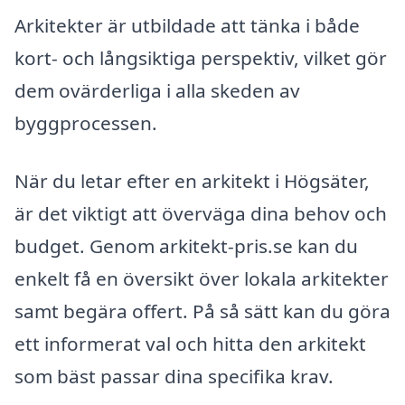
Arkitekter är utbildade att tänka i både
kort- och långsiktiga perspektiv, vilket gör
dem ovärderliga i alla skeden av
byggprocessen.
När du letar efter en arkitekt i Högsäter,
är det viktigt att överväga dina behov och
budget. Genom arkitekt-pris.se kan du
enkelt få en översikt över lokala arkitekter
samt begära offert. På så sätt kan du göra
ett informerat val och hitta den arkitekt
som bäst passar dina specifika krav.