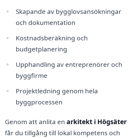
Skapande av bygglovsansökningar
och dokumentation
Kostnadsberäkning och
budgetplanering
Upphandling av entreprenörer och
byggfirme
Projektledning genom hela
byggprocessen
Genom att anlita en
arkitekt i Högsäter
får du tillgång till lokal kompetens och