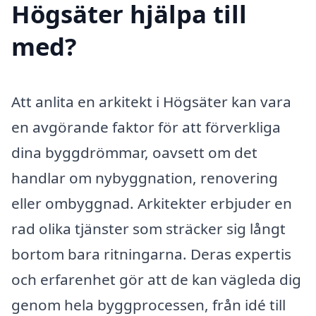
Högsäter hjälpa till
med?
Att anlita en arkitekt i Högsäter kan vara
en avgörande faktor för att förverkliga
dina byggdrömmar, oavsett om det
handlar om nybyggnation, renovering
eller ombyggnad. Arkitekter erbjuder en
rad olika tjänster som sträcker sig långt
bortom bara ritningarna. Deras expertis
och erfarenhet gör att de kan vägleda dig
genom hela byggprocessen, från idé till