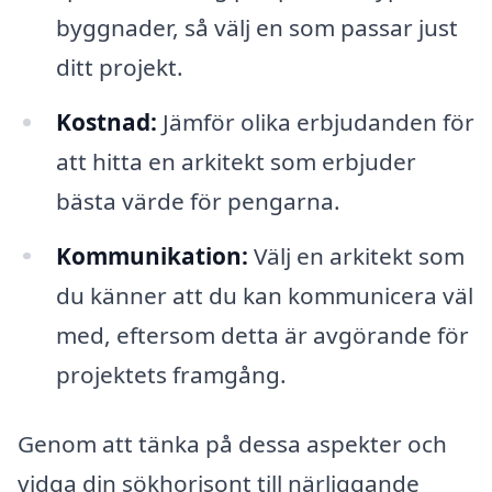
byggnader, så välj en som passar just
ditt projekt.
Kostnad:
Jämför olika erbjudanden för
att hitta en arkitekt som erbjuder
bästa värde för pengarna.
Kommunikation:
Välj en arkitekt som
du känner att du kan kommunicera väl
med, eftersom detta är avgörande för
projektets framgång.
Genom att tänka på dessa aspekter och
vidga din sökhorisont till närliggande