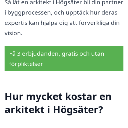
Så låt en arkitekt i Högsäter bli din partner
i byggprocessen, och upptäck hur deras
expertis kan hjälpa dig att förverkliga din
vision.
Få 3 erbjudanden, gratis och utan
förpliktelser
Hur mycket kostar en
arkitekt i Högsäter?