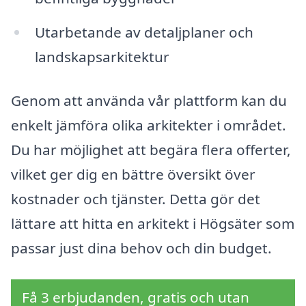
Utarbetande av detaljplaner och
landskapsarkitektur
Genom att använda vår plattform kan du
enkelt jämföra olika arkitekter i området.
Du har möjlighet att begära flera offerter,
vilket ger dig en bättre översikt över
kostnader och tjänster. Detta gör det
lättare att hitta en arkitekt i Högsäter som
passar just dina behov och din budget.
Få 3 erbjudanden, gratis och utan