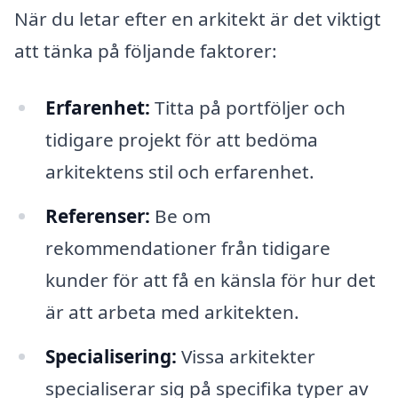
När du letar efter en arkitekt är det viktigt
att tänka på följande faktorer:
Erfarenhet:
Titta på portföljer och
tidigare projekt för att bedöma
arkitektens stil och erfarenhet.
Referenser:
Be om
rekommendationer från tidigare
kunder för att få en känsla för hur det
är att arbeta med arkitekten.
Specialisering:
Vissa arkitekter
specialiserar sig på specifika typer av