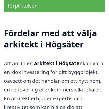
förpliktelser
Fördelar med att välja
arkitekt i Högsäter
Att anlita en
arkitekt i Högsäter
kan vara
en klok investering för ditt byggprojekt,
oavsett om det handlar om ett nytt hem,
en renovering eller kommersiella lokaler.
En arkitekt erbjuder expertis och
kreativitet som kan hjälpa dig att