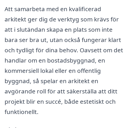
Att samarbeta med en kvalificerad
arkitekt ger dig de verktyg som krävs för
att i slutändan skapa en plats som inte
bara ser bra ut, utan också fungerar klart
och tydligt för dina behov. Oavsett om det
handlar om en bostadsbyggnad, en
kommersiell lokal eller en offentlig
byggnad, så spelar en arkitekt en
avgörande roll för att säkerställa att ditt
projekt blir en succé, både estetiskt och
funktionellt.