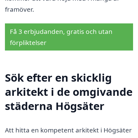
framöver.
Få 3 erbjudanden, gratis och utan
förpliktelser
Sök efter en skicklig
arkitekt i de omgivande
städerna Högsäter
Att hitta en kompetent arkitekt i Högsäter