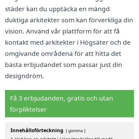
städer kan du upptäcka en mängd
duktiga arkitekter som kan förverkliga din
vision. Använd vår plattform för att få
kontakt med arkitekter i Högsäter och de
omgivande områdena för att hitta det
bästa erbjudandet som passar just din
designdröm.
Få 3 erbjudanden, gratis och utan
förpliktelser
Innehållsförteckning
gömma