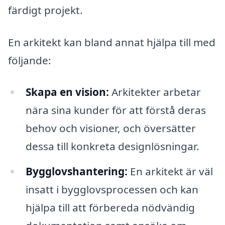
färdigt projekt.
En arkitekt kan bland annat hjälpa till med
följande:
Skapa en vision:
Arkitekter arbetar
nära sina kunder för att förstå deras
behov och visioner, och översätter
dessa till konkreta designlösningar.
Bygglovshantering:
En arkitekt är väl
insatt i bygglovsprocessen och kan
hjälpa till att förbereda nödvändig