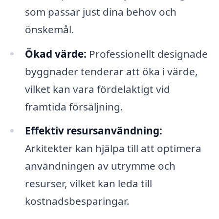
som passar just dina behov och
önskemål.
Ökad värde:
Professionellt designade
byggnader tenderar att öka i värde,
vilket kan vara fördelaktigt vid
framtida försäljning.
Effektiv resursanvändning:
Arkitekter kan hjälpa till att optimera
användningen av utrymme och
resurser, vilket kan leda till
kostnadsbesparingar.