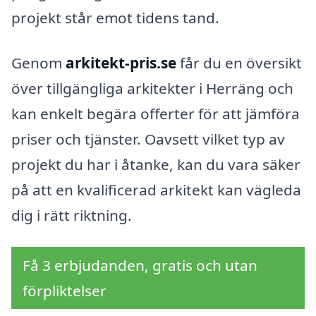
projekt står emot tidens tand.
Genom
arkitekt-pris.se
får du en översikt
över tillgängliga arkitekter i Herräng och
kan enkelt begära offerter för att jämföra
priser och tjänster. Oavsett vilket typ av
projekt du har i åtanke, kan du vara säker
på att en kvalificerad arkitekt kan vägleda
dig i rätt riktning.
Få 3 erbjudanden, gratis och utan
förpliktelser