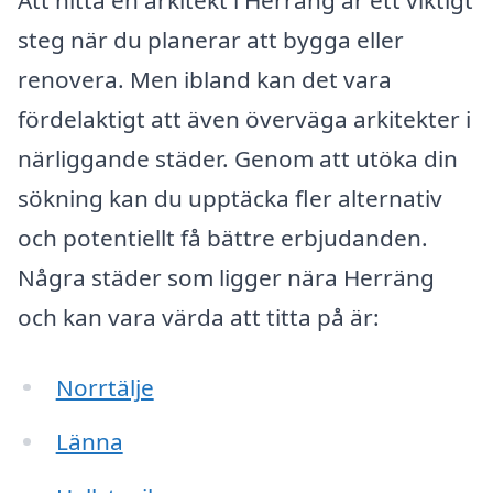
steg när du planerar att bygga eller
renovera. Men ibland kan det vara
fördelaktigt att även överväga arkitekter i
närliggande städer. Genom att utöka din
sökning kan du upptäcka fler alternativ
och potentiellt få bättre erbjudanden.
Några städer som ligger nära Herräng
och kan vara värda att titta på är:
Norrtälje
Länna