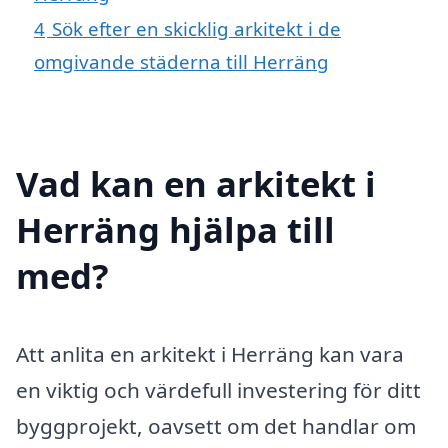
4
Sök efter en skicklig arkitekt i de
omgivande städerna till Herräng
Vad kan en arkitekt i
Herräng hjälpa till
med?
Att anlita en arkitekt i Herräng kan vara
en viktig och värdefull investering för ditt
byggprojekt, oavsett om det handlar om