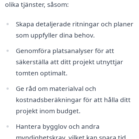
olika tjänster, såsom:
Skapa detaljerade ritningar och planer
som uppfyller dina behov.
Genomföra platsanalyser för att
säkerställa att ditt projekt utnyttjar
tomten optimalt.
Ge råd om materialval och
kostnadsberäkningar för att hålla ditt
projekt inom budget.
Hantera bygglov och andra
myndighetskrav, vilket kan spara tid