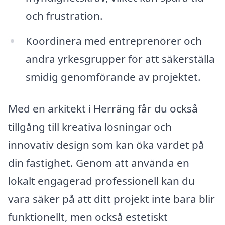
och frustration.
Koordinera med entreprenörer och
andra yrkesgrupper för att säkerställa
smidig genomförande av projektet.
Med en arkitekt i Herräng får du också
tillgång till kreativa lösningar och
innovativ design som kan öka värdet på
din fastighet. Genom att använda en
lokalt engagerad professionell kan du
vara säker på att ditt projekt inte bara blir
funktionellt, men också estetiskt