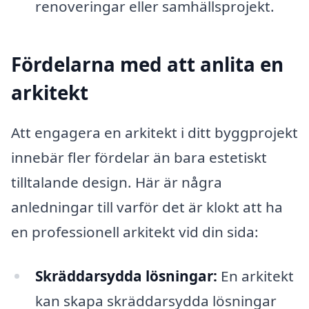
renoveringar eller samhällsprojekt.
Fördelarna med att anlita en
arkitekt
Att engagera en arkitekt i ditt byggprojekt
innebär fler fördelar än bara estetiskt
tilltalande design. Här är några
anledningar till varför det är klokt att ha
en professionell arkitekt vid din sida:
Skräddarsydda lösningar:
En arkitekt
kan skapa skräddarsydda lösningar