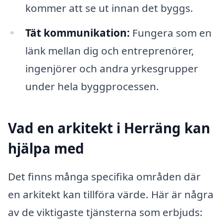
kommer att se ut innan det byggs.
Tät kommunikation:
Fungera som en
länk mellan dig och entreprenörer,
ingenjörer och andra yrkesgrupper
under hela byggprocessen.
Vad en arkitekt i Herräng kan
hjälpa med
Det finns många specifika områden där
en arkitekt kan tillföra värde. Här är några
av de viktigaste tjänsterna som erbjuds: