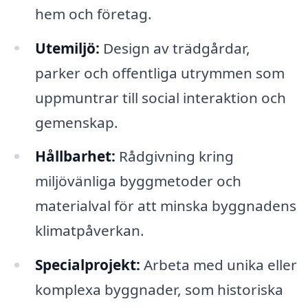
hem och företag.
Utemiljö:
Design av trädgårdar,
parker och offentliga utrymmen som
uppmuntrar till social interaktion och
gemenskap.
Hållbarhet:
Rådgivning kring
miljövänliga byggmetoder och
materialval för att minska byggnadens
klimatpåverkan.
Specialprojekt:
Arbeta med unika eller
komplexa byggnader, som historiska