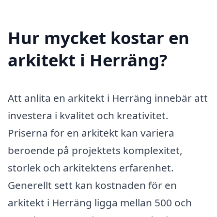
Hur mycket kostar en
arkitekt i Herräng?
Att anlita en arkitekt i Herräng innebär att
investera i kvalitet och kreativitet.
Priserna för en arkitekt kan variera
beroende på projektets komplexitet,
storlek och arkitektens erfarenhet.
Generellt sett kan kostnaden för en
arkitekt i Herräng ligga mellan 500 och