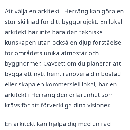
Att välja en arkitekt i Herräng kan göra en
stor skillnad för ditt byggprojekt. En lokal
arkitekt har inte bara den tekniska
kunskapen utan också en djup förståelse
för områdets unika atmosfär och
byggnormer. Oavsett om du planerar att
bygga ett nytt hem, renovera din bostad
eller skapa en kommersiell lokal, har en
arkitekt i Herräng den erfarenhet som
krävs för att förverkliga dina visioner.
En arkitekt kan hjälpa dig med en rad