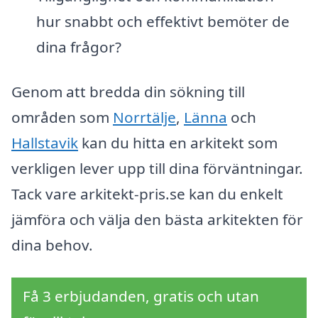
hur snabbt och effektivt bemöter de
dina frågor?
Genom att bredda din sökning till
områden som
Norrtälje
,
Länna
och
Hallstavik
kan du hitta en arkitekt som
verkligen lever upp till dina förväntningar.
Tack vare arkitekt-pris.se kan du enkelt
jämföra och välja den bästa arkitekten för
dina behov.
Få 3 erbjudanden, gratis och utan