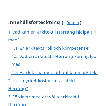
Innehållsförteckning
gömma
1
Vad kan en arkitekt i Herräng hjälpa till
med?
1.1
En arkitekts roll och kompetenser
1.2
Vad en arkitekt i Herräng kan hjälpa
med
1.3
Fördelarna med att anlita en arkitekt
2
Hur mycket kostar en arkitekt i
Herräng?
3
Fördelar med att välja arkitekt i
Herräng