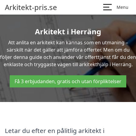
Arkitekt-pris.se
Menu
Arkitekt i Herräng
Att anlita en arkitekt kan kännas som en utmaning –
särskilt när det gäller att jämföra offerter. Men om du
följer denna guide och använder vår offerttjänst får du den
enklaste och tryggaste vägen till arkitekthjälp i Herräng.
Få 3 erbjudanden, gratis och utan förpliktelser
Letar du efter en pålitlig arkitekt i