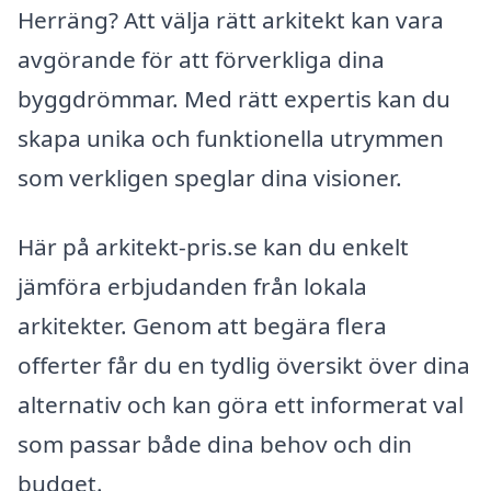
Herräng? Att välja rätt arkitekt kan vara
avgörande för att förverkliga dina
byggdrömmar. Med rätt expertis kan du
skapa unika och funktionella utrymmen
som verkligen speglar dina visioner.
Här på arkitekt-pris.se kan du enkelt
jämföra erbjudanden från lokala
arkitekter. Genom att begära flera
offerter får du en tydlig översikt över dina
alternativ och kan göra ett informerat val
som passar både dina behov och din
budget.