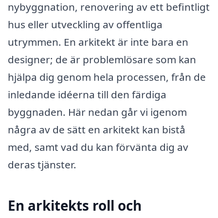
nybyggnation, renovering av ett befintligt
hus eller utveckling av offentliga
utrymmen. En arkitekt är inte bara en
designer; de är problemlösare som kan
hjälpa dig genom hela processen, från de
inledande idéerna till den färdiga
byggnaden. Här nedan går vi igenom
några av de sätt en arkitekt kan bistå
med, samt vad du kan förvänta dig av
deras tjänster.
En arkitekts roll och