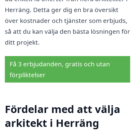
Herräng. Detta ger dig en bra översikt
över kostnader och tjänster som erbjuds,
så att du kan välja den bästa lösningen för
ditt projekt.
Få 3 erbjudanden, gratis och utan
förpliktelser
Fördelar med att välja
arkitekt i Herräng