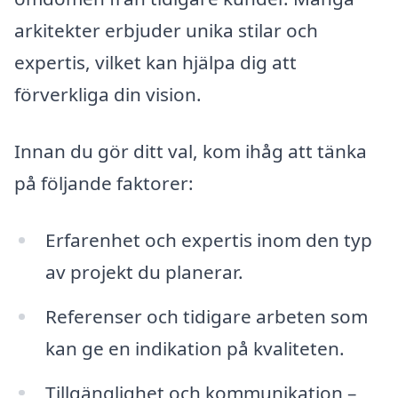
arkitekter erbjuder unika stilar och
expertis, vilket kan hjälpa dig att
förverkliga din vision.
Innan du gör ditt val, kom ihåg att tänka
på följande faktorer:
Erfarenhet och expertis inom den typ
av projekt du planerar.
Referenser och tidigare arbeten som
kan ge en indikation på kvaliteten.
Tillgänglighet och kommunikation –