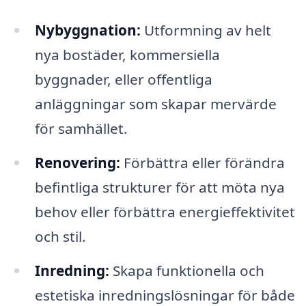
Nybyggnation:
Utformning av helt
nya bostäder, kommersiella
byggnader, eller offentliga
anläggningar som skapar mervärde
för samhället.
Renovering:
Förbättra eller förändra
befintliga strukturer för att möta nya
behov eller förbättra energieffektivitet
och stil.
Inredning:
Skapa funktionella och
estetiska inredningslösningar för både