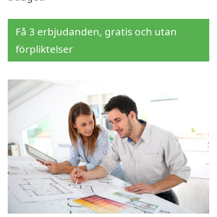
Få 3 erbjudanden, gratis och utan
förpliktelser