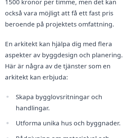
1500 kronor per timme, men det kan
också vara möjligt att få ett fast pris
beroende på projektets omfattning.
En arkitekt kan hjälpa dig med flera
aspekter av byggdesign och planering.
Här är några av de tjänster som en
arkitekt kan erbjuda:
Skapa bygglovsritningar och
handlingar.
Utforma unika hus och byggnader.