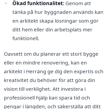
Ökad funktionalitet:
Genom att
tänka på hur byggnaden används kan
en arkitekt skapa lösningar som gör
ditt hem eller din arbetsplats mer
funktionell.
Oavsett om du planerar ett stort bygge
eller en mindre renovering, kan en
arkitekt i Herräng ge dig den expertis och
kreativitet du behöver för att göra din
vision till verklighet. Att investera i
professionell hjälp kan spara tid och
pengar i längden, och säkerställa att ditt