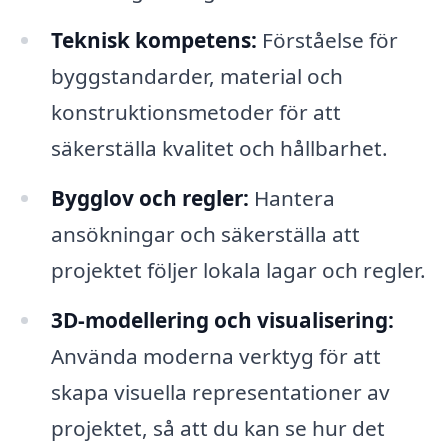
Teknisk kompetens:
Förståelse för
byggstandarder, material och
konstruktionsmetoder för att
säkerställa kvalitet och hållbarhet.
Bygglov och regler:
Hantera
ansökningar och säkerställa att
projektet följer lokala lagar och regler.
3D-modellering och visualisering:
Använda moderna verktyg för att
skapa visuella representationer av
projektet, så att du kan se hur det