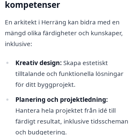
kompetenser
En arkitekt i Herräng kan bidra med en
mängd olika färdigheter och kunskaper,
inklusive:
Kreativ design:
Skapa estetiskt
tilltalande och funktionella lösningar
för ditt byggprojekt.
Planering och projektledning:
Hantera hela projektet från idé till
färdigt resultat, inklusive tidsscheman
och budgetering.