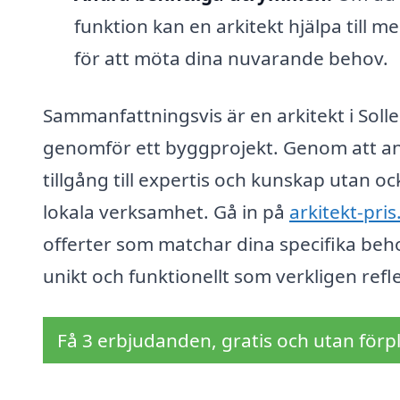
funktion kan en arkitekt hjälpa till
för att möta dina nuvarande behov.
Sammanfattningsvis är en arkitekt i Sol
genomför ett byggprojekt. Genom att anli
tillgång till expertis och kunskap utan o
lokala verksamhet. Gå in på
arkitekt-pris
offerter som matchar dina specifika beh
unikt och funktionellt som verkligen refle
Få 3 erbjudanden, gratis och utan förpl