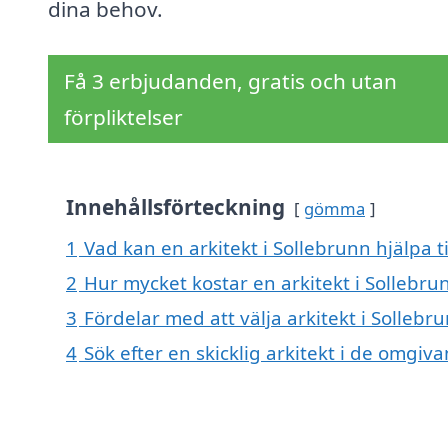
dina behov.
Få 3 erbjudanden, gratis och utan
förpliktelser
Innehållsförteckning
gömma
1
Vad kan en arkitekt i Sollebrunn hjälpa t
2
Hur mycket kostar en arkitekt i Sollebru
3
Fördelar med att välja arkitekt i Sollebr
4
Sök efter en skicklig arkitekt i de omgi