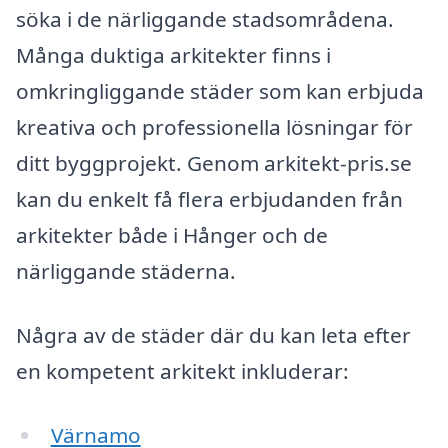
söka i de närliggande stadsområdena.
Många duktiga arkitekter finns i
omkringliggande städer som kan erbjuda
kreativa och professionella lösningar för
ditt byggprojekt. Genom arkitekt-pris.se
kan du enkelt få flera erbjudanden från
arkitekter både i Hånger och de
närliggande städerna.
Några av de städer där du kan leta efter
en kompetent arkitekt inkluderar:
Värnamo