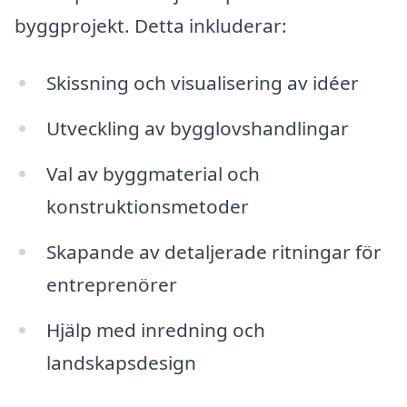
byggprojekt. Detta inkluderar:
Skissning och visualisering av idéer
Utveckling av bygglovshandlingar
Val av byggmaterial och
konstruktionsmetoder
Skapande av detaljerade ritningar för
entreprenörer
Hjälp med inredning och
landskapsdesign