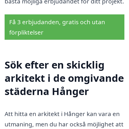
bästa möjliga erbjudandet för ditt projekt.
Få 3 erbjudanden, gratis och utan
förpliktelser
Sök efter en skicklig
arkitekt i de omgivande
städerna Hånger
Att hitta en arkitekt i Hånger kan vara en
utmaning, men du har också möjlighet att