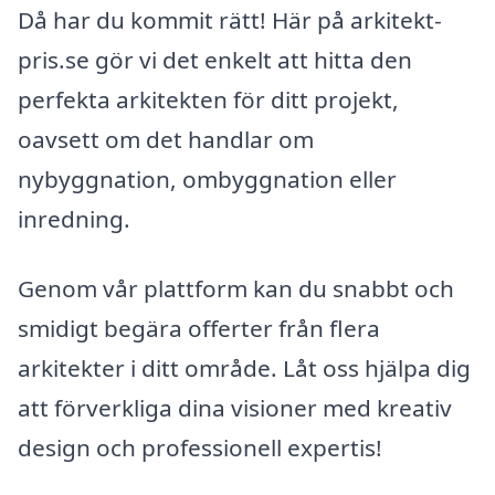
Då har du kommit rätt! Här på arkitekt-
pris.se gör vi det enkelt att hitta den
perfekta arkitekten för ditt projekt,
oavsett om det handlar om
nybyggnation, ombyggnation eller
inredning.
Genom vår plattform kan du snabbt och
smidigt begära offerter från flera
arkitekter i ditt område. Låt oss hjälpa dig
att förverkliga dina visioner med kreativ
design och professionell expertis!