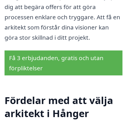
dig att begära offers för att göra
processen enklare och tryggare. Att få en
arkitekt som förstår dina visioner kan
göra stor skillnad i ditt projekt.
Få 3 erbjudanden, gratis och utan
förpliktelser
Fördelar med att välja
arkitekt i Hånger