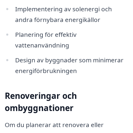
Implementering av solenergi och
andra förnybara energikällor
Planering för effektiv
vattenanvändning
Design av byggnader som minimerar
energiförbrukningen
Renoveringar och
ombyggnationer
Om du planerar att renovera eller