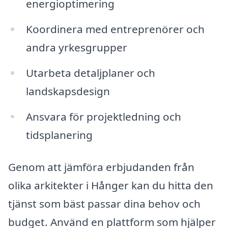
energioptimering
Koordinera med entreprenörer och
andra yrkesgrupper
Utarbeta detaljplaner och
landskapsdesign
Ansvara för projektledning och
tidsplanering
Genom att jämföra erbjudanden från
olika arkitekter i Hånger kan du hitta den
tjänst som bäst passar dina behov och
budget. Använd en plattform som hjälper