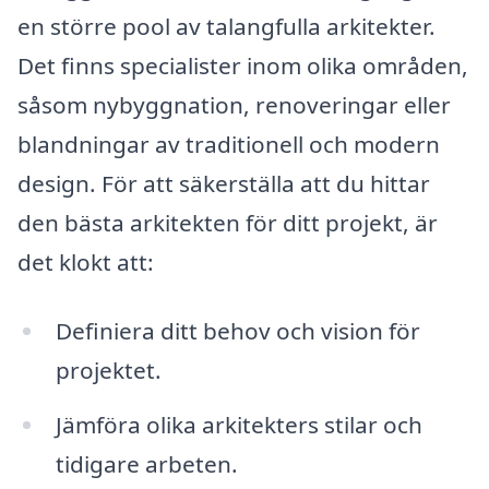
en större pool av talangfulla arkitekter.
Det finns specialister inom olika områden,
såsom nybyggnation, renoveringar eller
blandningar av traditionell och modern
design. För att säkerställa att du hittar
den bästa arkitekten för ditt projekt, är
det klokt att:
Definiera ditt behov och vision för
projektet.
Jämföra olika arkitekters stilar och
tidigare arbeten.