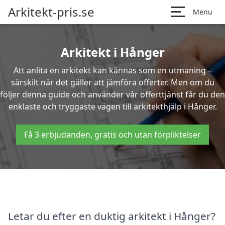
Arkitekt-pris.se
Menu
Arkitekt i Hånger
Att anlita en arkitekt kan kännas som en utmaning –
särskilt när det gäller att jämföra offerter. Men om du
följer denna guide och använder vår offerttjänst får du den
enklaste och tryggaste vägen till arkitekthjälp i Hånger.
Få 3 erbjudanden, gratis och utan förpliktelser
Letar du efter en duktig arkitekt i Hånger?