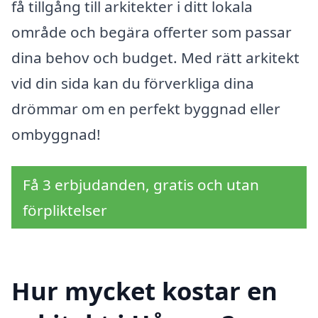
få tillgång till arkitekter i ditt lokala
område och begära offerter som passar
dina behov och budget. Med rätt arkitekt
vid din sida kan du förverkliga dina
drömmar om en perfekt byggnad eller
ombyggnad!
Få 3 erbjudanden, gratis och utan
förpliktelser
Hur mycket kostar en