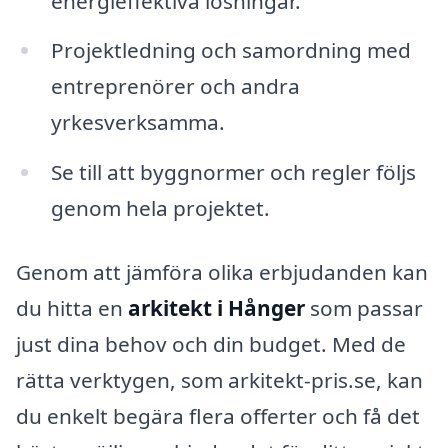
energieffektiva lösningar.
Projektledning och samordning med
entreprenörer och andra
yrkesverksamma.
Se till att byggnormer och regler följs
genom hela projektet.
Genom att jämföra olika erbjudanden kan
du hitta en
arkitekt i Hånger
som passar
just dina behov och din budget. Med de
rätta verktygen, som arkitekt-pris.se, kan
du enkelt begära flera offerter och få det