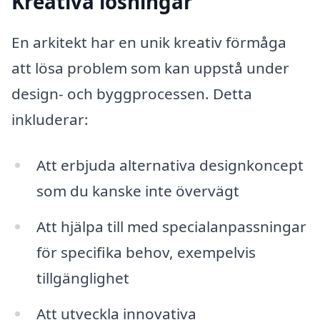
Kreativa lösningar
En arkitekt har en unik kreativ förmåga
att lösa problem som kan uppstå under
design- och byggprocessen. Detta
inkluderar:
Att erbjuda alternativa designkoncept
som du kanske inte övervägt
Att hjälpa till med specialanpassningar
för specifika behov, exempelvis
tillgänglighet
Att utveckla innovativa