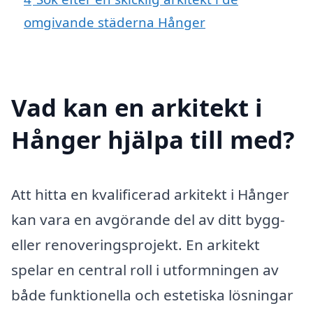
omgivande städerna Hånger
Vad kan en arkitekt i
Hånger hjälpa till med?
Att hitta en kvalificerad arkitekt i Hånger
kan vara en avgörande del av ditt bygg-
eller renoveringsprojekt. En arkitekt
spelar en central roll i utformningen av
både funktionella och estetiska lösningar