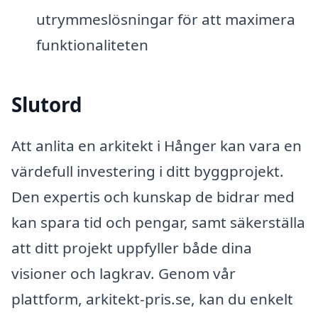
utrymmeslösningar för att maximera
funktionaliteten
Slutord
Att anlita en arkitekt i Hånger kan vara en
värdefull investering i ditt byggprojekt.
Den expertis och kunskap de bidrar med
kan spara tid och pengar, samt säkerställa
att ditt projekt uppfyller både dina
visioner och lagkrav. Genom vår
plattform, arkitekt-pris.se, kan du enkelt