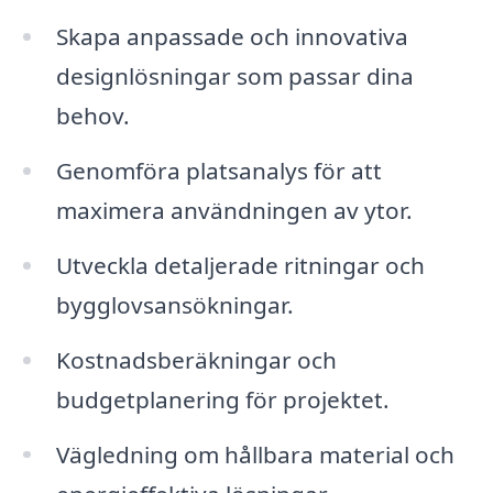
Skapa anpassade och innovativa
designlösningar som passar dina
behov.
Genomföra platsanalys för att
maximera användningen av ytor.
Utveckla detaljerade ritningar och
bygglovsansökningar.
Kostnadsberäkningar och
budgetplanering för projektet.
Vägledning om hållbara material och