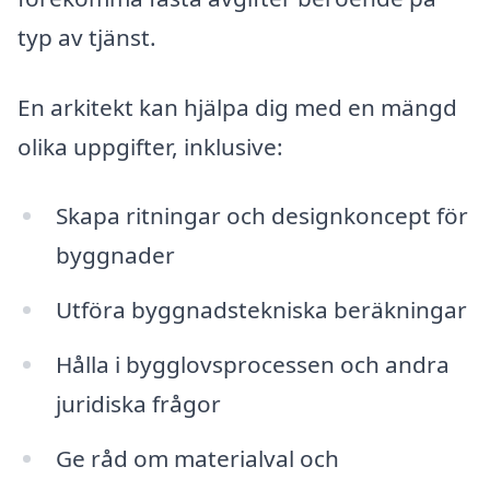
typ av tjänst.
En arkitekt kan hjälpa dig med en mängd
olika uppgifter, inklusive:
Skapa ritningar och designkoncept för
byggnader
Utföra byggnadstekniska beräkningar
Hålla i bygglovsprocessen och andra
juridiska frågor
Ge råd om materialval och