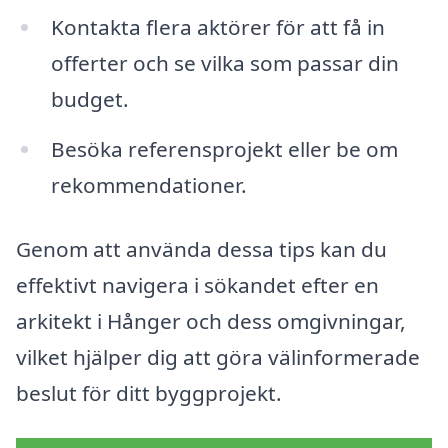
Kontakta flera aktörer för att få in
offerter och se vilka som passar din
budget.
Besöka referensprojekt eller be om
rekommendationer.
Genom att använda dessa tips kan du
effektivt navigera i sökandet efter en
arkitekt i Hånger och dess omgivningar,
vilket hjälper dig att göra välinformerade
beslut för ditt byggprojekt.