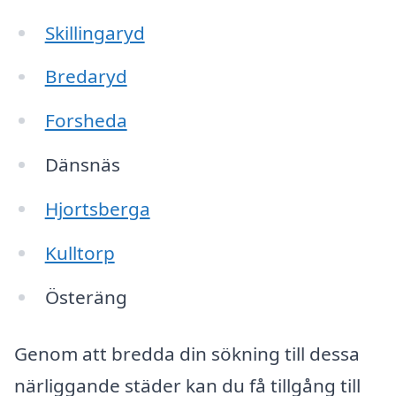
Skillingaryd
Bredaryd
Forsheda
Dänsnäs
Hjortsberga
Kulltorp
Österäng
Genom att bredda din sökning till dessa
närliggande städer kan du få tillgång till