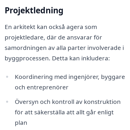
Projektledning
En arkitekt kan också agera som
projektledare, där de ansvarar för
samordningen av alla parter involverade i
byggprocessen. Detta kan inkludera:
Koordinering med ingenjörer, byggare
och entreprenörer
Översyn och kontroll av konstruktion
för att säkerställa att allt går enligt
plan