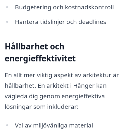
Budgetering och kostnadskontroll
Hantera tidslinjer och deadlines
Hållbarhet och
energieffektivitet
En allt mer viktig aspekt av arkitektur är
hållbarhet. En arkitekt i Hånger kan
vägleda dig genom energieffektiva
lösningar som inkluderar:
Val av miljövänliga material