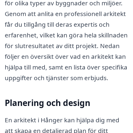
för olika typer av byggnader och miljöer.
Genom att anlita en professionell arkitekt
får du tillgång till deras expertis och
erfarenhet, vilket kan göra hela skillnaden
för slutresultatet av ditt projekt. Nedan
följer en översikt över vad en arkitekt kan
hjälpa till med, samt en lista över specifika
uppgifter och tjänster som erbjuds.
Planering och design
En arkitekt i Hånger kan hjälpa dig med
att skapa en detaljerad plan för ditt