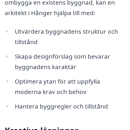
ombygga en existens byggnad, kan en
arkitekt i Hånger hjälpa till med:
Utvärdera byggnadens struktur och
tillstånd
Skapa designförslag som bevarar
byggnadens karaktär
Optimera ytan för att uppfylla
moderna krav och behov
Hantera byggregler och tillstånd