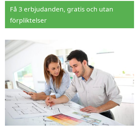
Få 3 erbjudanden, gratis och utan
förpliktelser