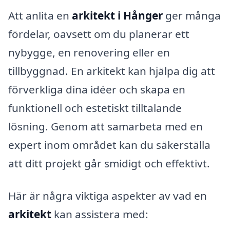
Att anlita en
arkitekt i Hånger
ger många
fördelar, oavsett om du planerar ett
nybygge, en renovering eller en
tillbyggnad. En arkitekt kan hjälpa dig att
förverkliga dina idéer och skapa en
funktionell och estetiskt tilltalande
lösning. Genom att samarbeta med en
expert inom området kan du säkerställa
att ditt projekt går smidigt och effektivt.
Här är några viktiga aspekter av vad en
arkitekt
kan assistera med: