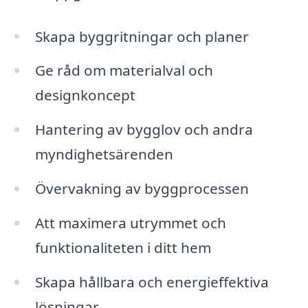
Skapa byggritningar och planer
Ge råd om materialval och
designkoncept
Hantering av bygglov och andra
myndighetsärenden
Övervakning av byggprocessen
Att maximera utrymmet och
funktionaliteten i ditt hem
Skapa hållbara och energieffektiva
lösningar