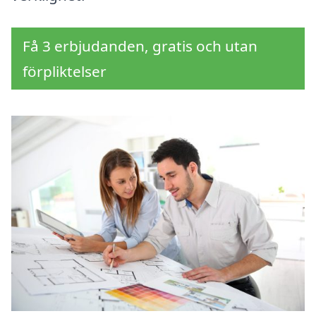
Få 3 erbjudanden, gratis och utan
förpliktelser