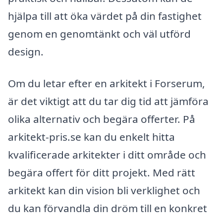
hjälpa till att öka värdet på din fastighet
genom en genomtänkt och väl utförd
design.
Om du letar efter en arkitekt i Forserum,
är det viktigt att du tar dig tid att jämföra
olika alternativ och begära offerter. På
arkitekt-pris.se kan du enkelt hitta
kvalificerade arkitekter i ditt område och
begära offert för ditt projekt. Med rätt
arkitekt kan din vision bli verklighet och
du kan förvandla din dröm till en konkret