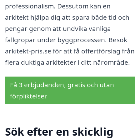
professionalism. Dessutom kan en
arkitekt hjälpa dig att spara både tid och
pengar genom att undvika vanliga
fallgropar under byggprocessen. Besök
arkitekt-pris.se för att få offertförslag från
flera duktiga arkitekter i ditt närområde.
Få 3 erbjudanden, gratis och utan
förpliktelser
Sök efter en skicklig