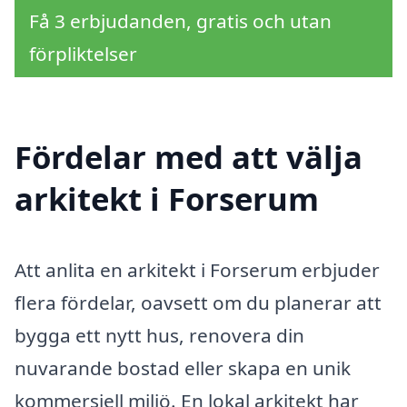
Få 3 erbjudanden, gratis och utan
förpliktelser
Fördelar med att välja
arkitekt i Forserum
Att anlita en arkitekt i Forserum erbjuder
flera fördelar, oavsett om du planerar att
bygga ett nytt hus, renovera din
nuvarande bostad eller skapa en unik
kommersiell miljö. En lokal arkitekt har