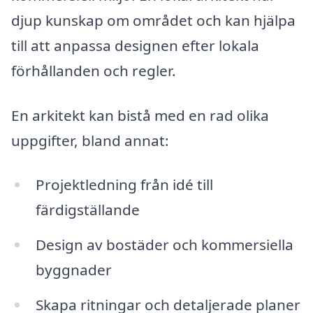
djup kunskap om området och kan hjälpa
till att anpassa designen efter lokala
förhållanden och regler.
En arkitekt kan bistå med en rad olika
uppgifter, bland annat:
Projektledning från idé till
färdigställande
Design av bostäder och kommersiella
byggnader
Skapa ritningar och detaljerade planer