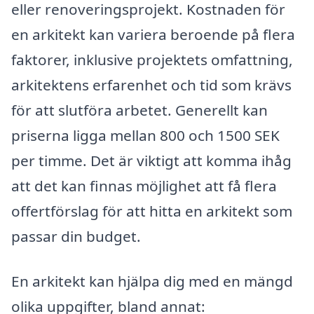
eller renoveringsprojekt. Kostnaden för
en arkitekt kan variera beroende på flera
faktorer, inklusive projektets omfattning,
arkitektens erfarenhet och tid som krävs
för att slutföra arbetet. Generellt kan
priserna ligga mellan 800 och 1500 SEK
per timme. Det är viktigt att komma ihåg
att det kan finnas möjlighet att få flera
offertförslag för att hitta en arkitekt som
passar din budget.
En arkitekt kan hjälpa dig med en mängd
olika uppgifter, bland annat: