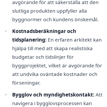
avgörande för att säkerställa att den
slutliga produkten uppfyller alla
byggnormer och kundens önskemål.
Kostnadsberäkningar och
tidsplanering:
En erfaren arkitekt kan
hjälpa till med att skapa realistiska
budgetar och tidslinjer för
byggprojektet, vilket är avgörande för
att undvika oväntade kostnader och
förseningar.
Bygglov och myndighetskontakt:
Att
navigera i bygglovsprocessen kan