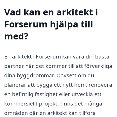
Vad kan en arkitekt i
Forserum hjälpa till
med?
En arkitekt i Forserum kan vara din bästa
partner när det kommer till att förverkliga
dina byggdrömmar. Oavsett om du
planerar att bygga ett nytt hem, renovera
en befintlig fastighet eller utveckla ett
kommersiellt projekt, finns det många
områden där en arkitekt kan tillföra