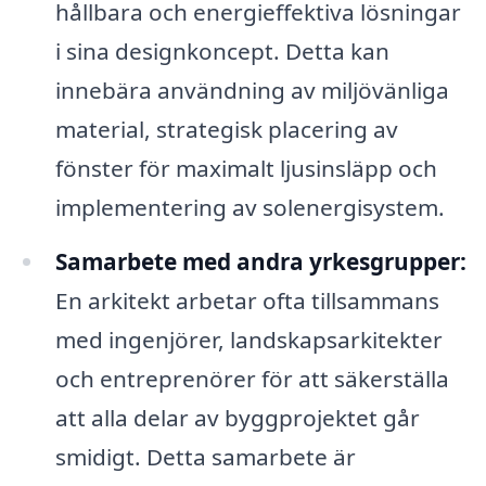
hållbara och energieffektiva lösningar
i sina designkoncept. Detta kan
innebära användning av miljövänliga
material, strategisk placering av
fönster för maximalt ljusinsläpp och
implementering av solenergisystem.
Samarbete med andra yrkesgrupper:
En arkitekt arbetar ofta tillsammans
med ingenjörer, landskapsarkitekter
och entreprenörer för att säkerställa
att alla delar av byggprojektet går
smidigt. Detta samarbete är