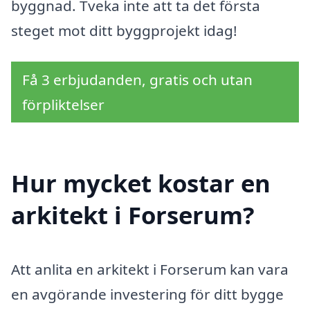
byggnad. Tveka inte att ta det första
steget mot ditt byggprojekt idag!
Få 3 erbjudanden, gratis och utan
förpliktelser
Hur mycket kostar en
arkitekt i Forserum?
Att anlita en arkitekt i Forserum kan vara
en avgörande investering för ditt bygge