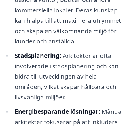
kommersiella lokaler. Deras kunskap
kan hjälpa till att maximera utrymmet
och skapa en välkomnande miljö för
kunder och anställda.
Stadsplanering:
Arkitekter är ofta
involverade i stadsplanering och kan
bidra till utvecklingen av hela
områden, vilket skapar hållbara och
livsvänliga miljöer.
Energibesparande lösningar:
Många
arkitekter fokuserar på att inkludera