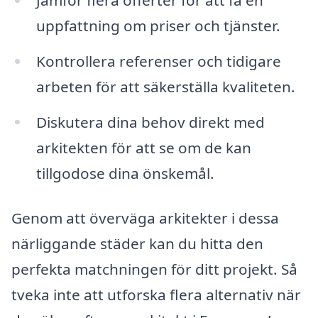
uppfattning om priser och tjänster.
Kontrollera referenser och tidigare
arbeten för att säkerställa kvaliteten.
Diskutera dina behov direkt med
arkitekten för att se om de kan
tillgodose dina önskemål.
Genom att överväga arkitekter i dessa
närliggande städer kan du hitta den
perfekta matchningen för ditt projekt. Så
tveka inte att utforska flera alternativ när