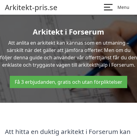
Arkitekt-pris.se
Menu
Arkitekt i Forserum
Att anlita en arkitekt kan kännas som en utmaning –
särskilt när det gäller att jämföra offerter. Men om du
följer denna guide och använder vår offerttjänst får du den
enklaste och tryggaste vägen till arkitekthjälp i Forserum.
Få 3 erbjudanden, gratis och utan förpliktelser
Att hitta en duktig arkitekt i Forserum kan