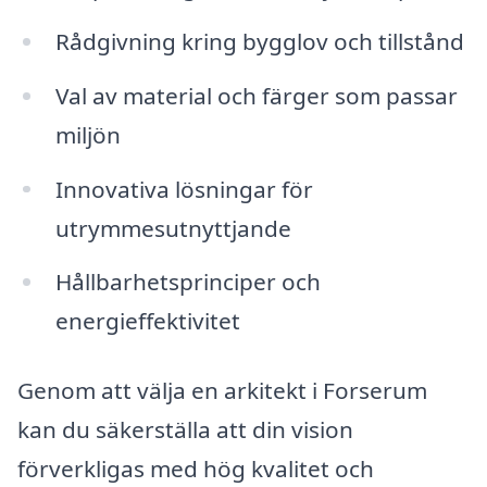
Rådgivning kring bygglov och tillstånd
Val av material och färger som passar
miljön
Innovativa lösningar för
utrymmesutnyttjande
Hållbarhetsprinciper och
energieffektivitet
Genom att välja en arkitekt i Forserum
kan du säkerställa att din vision
förverkligas med hög kvalitet och