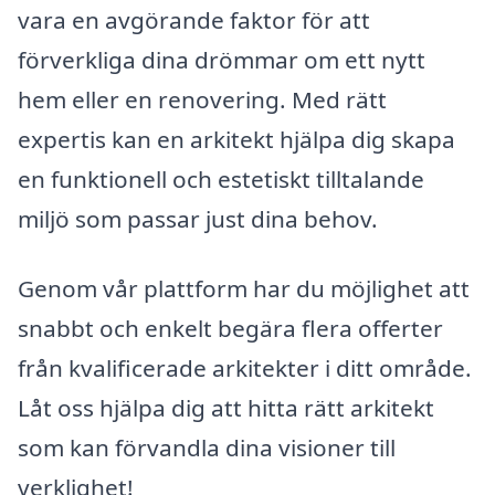
vara en avgörande faktor för att
förverkliga dina drömmar om ett nytt
hem eller en renovering. Med rätt
expertis kan en arkitekt hjälpa dig skapa
en funktionell och estetiskt tilltalande
miljö som passar just dina behov.
Genom vår plattform har du möjlighet att
snabbt och enkelt begära flera offerter
från kvalificerade arkitekter i ditt område.
Låt oss hjälpa dig att hitta rätt arkitekt
som kan förvandla dina visioner till
verklighet!