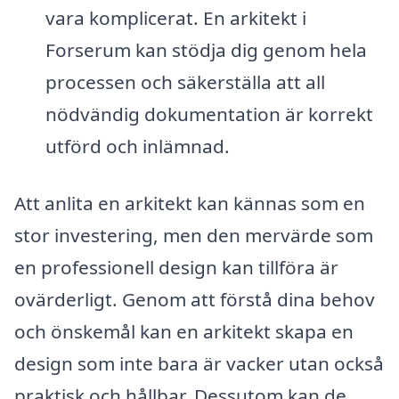
vara komplicerat. En arkitekt i
Forserum kan stödja dig genom hela
processen och säkerställa att all
nödvändig dokumentation är korrekt
utförd och inlämnad.
Att anlita en arkitekt kan kännas som en
stor investering, men den mervärde som
en professionell design kan tillföra är
ovärderligt. Genom att förstå dina behov
och önskemål kan en arkitekt skapa en
design som inte bara är vacker utan också
praktisk och hållbar. Dessutom kan de