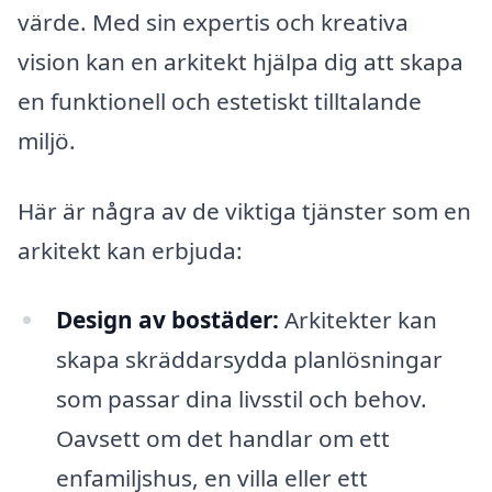
värde. Med sin expertis och kreativa
vision kan en arkitekt hjälpa dig att skapa
en funktionell och estetiskt tilltalande
miljö.
Här är några av de viktiga tjänster som en
arkitekt kan erbjuda:
Design av bostäder:
Arkitekter kan
skapa skräddarsydda planlösningar
som passar dina livsstil och behov.
Oavsett om det handlar om ett
enfamiljshus, en villa eller ett