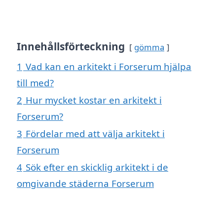
Innehållsförteckning
gömma
1
Vad kan en arkitekt i Forserum hjälpa
till med?
2
Hur mycket kostar en arkitekt i
Forserum?
3
Fördelar med att välja arkitekt i
Forserum
4
Sök efter en skicklig arkitekt i de
omgivande städerna Forserum