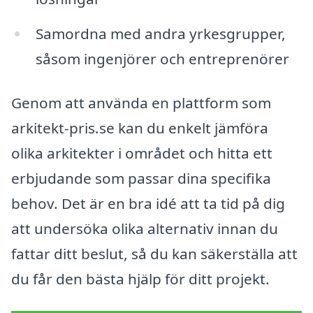
Samordna med andra yrkesgrupper,
såsom ingenjörer och entreprenörer
Genom att använda en plattform som
arkitekt-pris.se kan du enkelt jämföra
olika arkitekter i området och hitta ett
erbjudande som passar dina specifika
behov. Det är en bra idé att ta tid på dig
att undersöka olika alternativ innan du
fattar ditt beslut, så du kan säkerställa att
du får den bästa hjälp för ditt projekt.