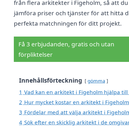
från flera arkitekter i Figeholm, så att d
jämföra priser och tjänster för att hitta 
perfekta matchningen för ditt projekt.
Få 3 erbjudanden, gratis och utan
förpliktelser
Innehållsförteckning
gömma
1
Vad kan en arkitekt i Figeholm hjälpa til
2
Hur mycket kostar en arkitekt i Figeholm
3
Fördelar med att välja arkitekt i Figehol
4
Sök efter en skicklig arkitekt i de omgi