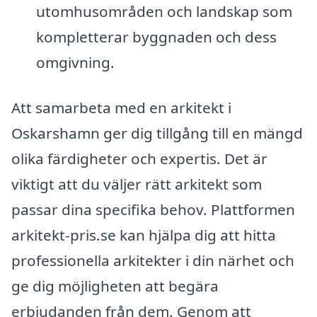
utomhusområden och landskap som
kompletterar byggnaden och dess
omgivning.
Att samarbeta med en arkitekt i
Oskarshamn ger dig tillgång till en mängd
olika färdigheter och expertis. Det är
viktigt att du väljer rätt arkitekt som
passar dina specifika behov. Plattformen
arkitekt-pris.se kan hjälpa dig att hitta
professionella arkitekter i din närhet och
ge dig möjligheten att begära
erbjudanden från dem. Genom att