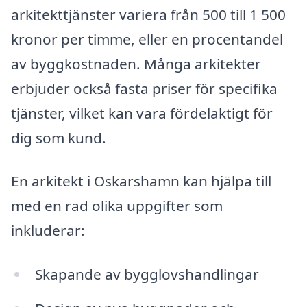
arkitekttjänster variera från 500 till 1 500
kronor per timme, eller en procentandel
av byggkostnaden. Många arkitekter
erbjuder också fasta priser för specifika
tjänster, vilket kan vara fördelaktigt för
dig som kund.
En arkitekt i Oskarshamn kan hjälpa till
med en rad olika uppgifter som
inkluderar:
Skapande av bygglovshandlingar