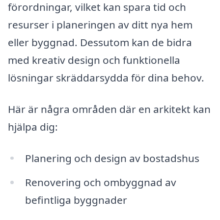
förordningar, vilket kan spara tid och
resurser i planeringen av ditt nya hem
eller byggnad. Dessutom kan de bidra
med kreativ design och funktionella
lösningar skräddarsydda för dina behov.
Här är några områden där en arkitekt kan
hjälpa dig:
Planering och design av bostadshus
Renovering och ombyggnad av
befintliga byggnader