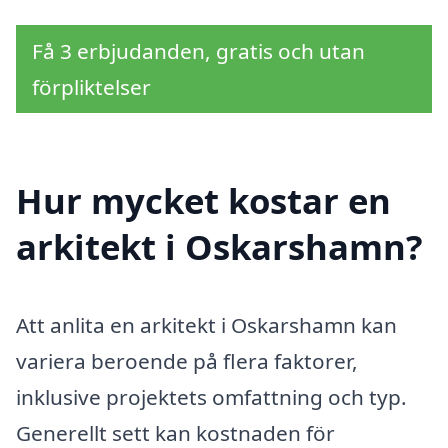
Få 3 erbjudanden, gratis och utan
förpliktelser
Hur mycket kostar en
arkitekt i Oskarshamn?
Att anlita en arkitekt i Oskarshamn kan
variera beroende på flera faktorer,
inklusive projektets omfattning och typ.
Generellt sett kan kostnaden för