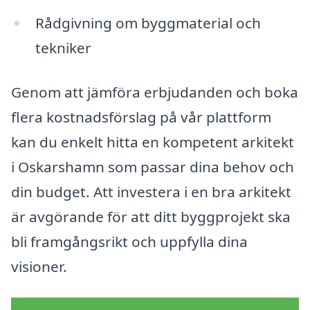
Rådgivning om byggmaterial och
tekniker
Genom att jämföra erbjudanden och boka
flera kostnadsförslag på vår plattform
kan du enkelt hitta en kompetent arkitekt
i Oskarshamn som passar dina behov och
din budget. Att investera i en bra arkitekt
är avgörande för att ditt byggprojekt ska
bli framgångsrikt och uppfylla dina
visioner.