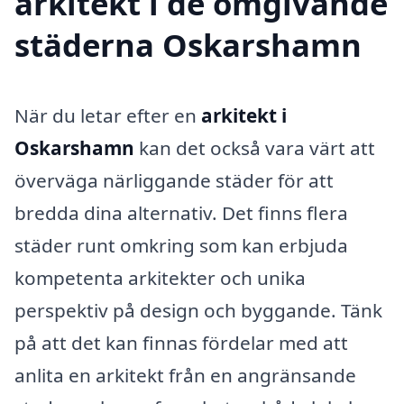
arkitekt i de omgivande
städerna Oskarshamn
När du letar efter en
arkitekt i
Oskarshamn
kan det också vara värt att
överväga närliggande städer för att
bredda dina alternativ. Det finns flera
städer runt omkring som kan erbjuda
kompetenta arkitekter och unika
perspektiv på design och byggande. Tänk
på att det kan finnas fördelar med att
anlita en arkitekt från en angränsande