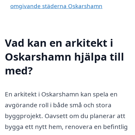
omgivande städerna Oskarshamn
Vad kan en arkitekt i
Oskarshamn hjälpa till
med?
En arkitekt i Oskarshamn kan spela en
avgörande roll i både små och stora
byggprojekt. Oavsett om du planerar att
bygga ett nytt hem, renovera en befintlig