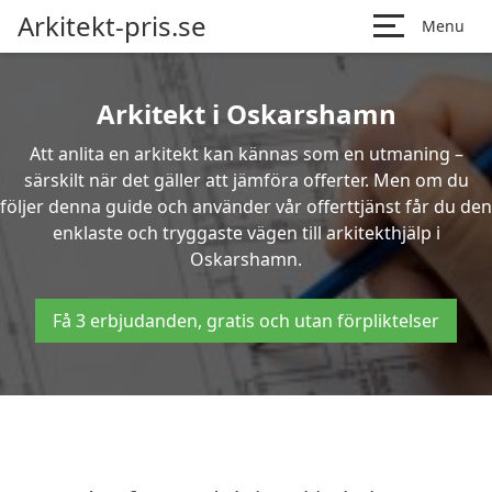
Arkitekt-pris.se
Menu
Arkitekt i Oskarshamn
Att anlita en arkitekt kan kännas som en utmaning –
särskilt när det gäller att jämföra offerter. Men om du
följer denna guide och använder vår offerttjänst får du den
enklaste och tryggaste vägen till arkitekthjälp i
Oskarshamn.
Få 3 erbjudanden, gratis och utan förpliktelser