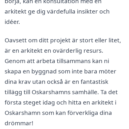
börja, kan en konsultation med en
arkitekt ge dig värdefulla insikter och
idéer.
Oavsett om ditt projekt är stort eller litet,
är en arkitekt en ovärderlig resurs.
Genom att arbeta tillsammans kan ni
skapa en byggnad som inte bara möter
dina krav utan också är en fantastisk
tillägg till Oskarshamns samhälle. Ta det
första steget idag och hitta en arkitekt i
Oskarshamn som kan förverkliga dina
drömmar!