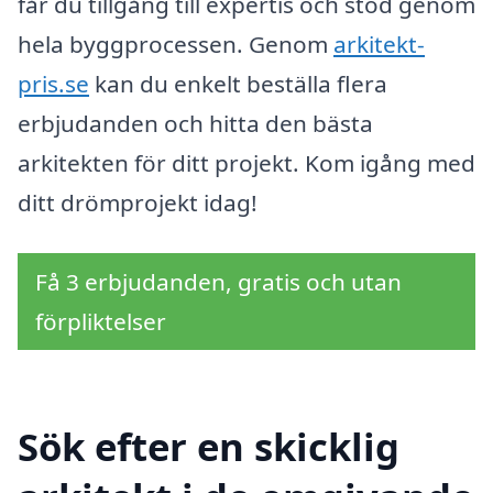
får du tillgång till expertis och stöd genom
hela byggprocessen. Genom
arkitekt-
pris.se
kan du enkelt beställa flera
erbjudanden och hitta den bästa
arkitekten för ditt projekt. Kom igång med
ditt drömprojekt idag!
Få 3 erbjudanden, gratis och utan
förpliktelser
Sök efter en skicklig