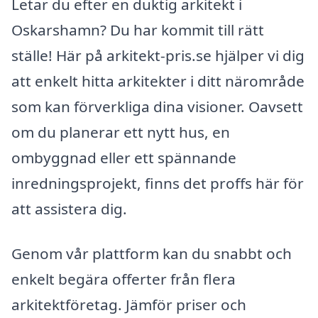
Letar du efter en duktig arkitekt i
Oskarshamn? Du har kommit till rätt
ställe! Här på arkitekt-pris.se hjälper vi dig
att enkelt hitta arkitekter i ditt närområde
som kan förverkliga dina visioner. Oavsett
om du planerar ett nytt hus, en
ombyggnad eller ett spännande
inredningsprojekt, finns det proffs här för
att assistera dig.
Genom vår plattform kan du snabbt och
enkelt begära offerter från flera
arkitektföretag. Jämför priser och