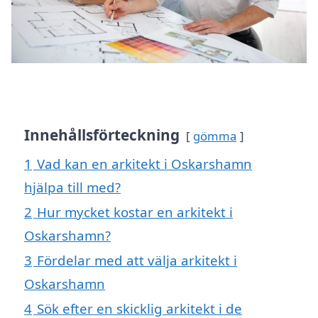
Innehållsförteckning
gömma
1
Vad kan en arkitekt i Oskarshamn
hjälpa till med?
2
Hur mycket kostar en arkitekt i
Oskarshamn?
3
Fördelar med att välja arkitekt i
Oskarshamn
4
Sök efter en skicklig arkitekt i de