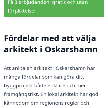
Få 3 erbjudanden, gratis och utan
förpliktelser
Fördelar med att välja
arkitekt i Oskarshamn
Att anlita en arkitekt i Oskarshamn har
många fördelar som kan göra ditt
byggprojekt både enklare och mer
framgångsrikt. En lokal arkitekt har god
kännedom om regionens regler och