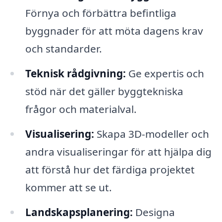
Förnya och förbättra befintliga
byggnader för att möta dagens krav
och standarder.
Teknisk rådgivning:
Ge expertis och
stöd när det gäller byggtekniska
frågor och materialval.
Visualisering:
Skapa 3D-modeller och
andra visualiseringar för att hjälpa dig
att förstå hur det färdiga projektet
kommer att se ut.
Landskapsplanering:
Designa