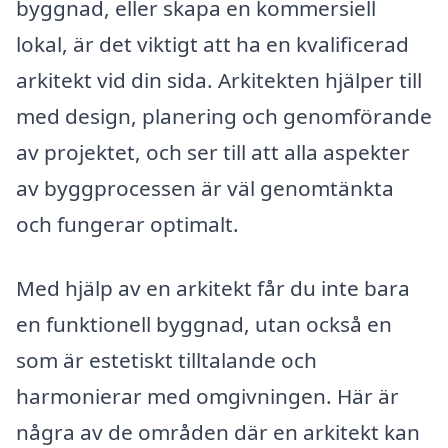
byggnad, eller skapa en kommersiell
lokal, är det viktigt att ha en kvalificerad
arkitekt vid din sida. Arkitekten hjälper till
med design, planering och genomförande
av projektet, och ser till att alla aspekter
av byggprocessen är väl genomtänkta
och fungerar optimalt.
Med hjälp av en arkitekt får du inte bara
en funktionell byggnad, utan också en
som är estetiskt tilltalande och
harmonierar med omgivningen. Här är
några av de områden där en arkitekt kan