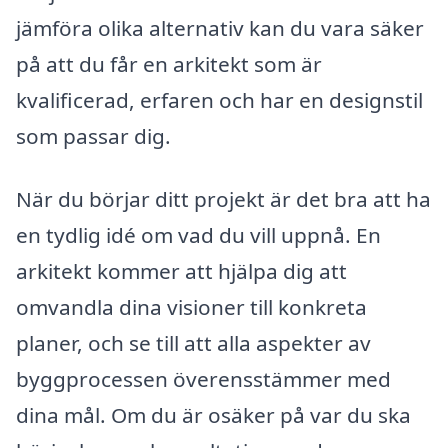
jämföra olika alternativ kan du vara säker
på att du får en arkitekt som är
kvalificerad, erfaren och har en designstil
som passar dig.
När du börjar ditt projekt är det bra att ha
en tydlig idé om vad du vill uppnå. En
arkitekt kommer att hjälpa dig att
omvandla dina visioner till konkreta
planer, och se till att alla aspekter av
byggprocessen överensstämmer med
dina mål. Om du är osäker på var du ska