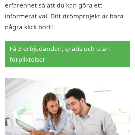
erfarenhet så att du kan göra ett
informerat val. Ditt drömprojekt är bara
några klick bort!
Få 3 erbjudanden, gratis och utan
förpliktelser