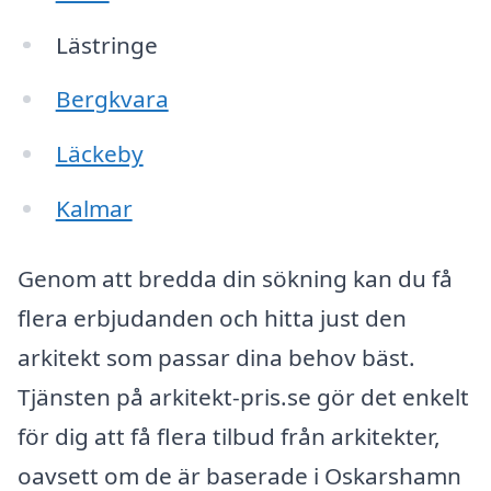
Lästringe
Bergkvara
Läckeby
Kalmar
Genom att bredda din sökning kan du få
flera erbjudanden och hitta just den
arkitekt som passar dina behov bäst.
Tjänsten på arkitekt-pris.se gör det enkelt
för dig att få flera tilbud från arkitekter,
oavsett om de är baserade i Oskarshamn