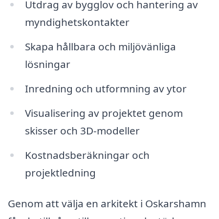
Utdrag av bygglov och hantering av
myndighetskontakter
Skapa hållbara och miljövänliga
lösningar
Inredning och utformning av ytor
Visualisering av projektet genom
skisser och 3D-modeller
Kostnadsberäkningar och
projektledning
Genom att välja en arkitekt i Oskarshamn