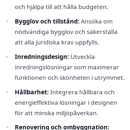
och hjälpa till att hålla budgeten.
Bygglov och tillstånd:
Ansöka om
nödvändiga bygglov och säkerställa
att alla juridiska krav uppfylls.
Inredningsdesign:
Utveckla
inredningslösningar som maximerar
funktionen och skönheten i utrymmet.
Hållbarhet:
Integrera hållbara och
energieffektiva lösningar i designen
för att minska miljöpåverkan.
Renovering och ombyggnation: