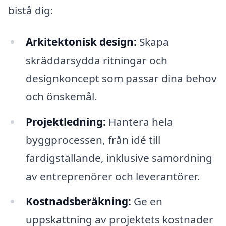
bistå dig:
Arkitektonisk design:
Skapa
skräddarsydda ritningar och
designkoncept som passar dina behov
och önskemål.
Projektledning:
Hantera hela
byggprocessen, från idé till
färdigställande, inklusive samordning
av entreprenörer och leverantörer.
Kostnadsberäkning:
Ge en
uppskattning av projektets kostnader