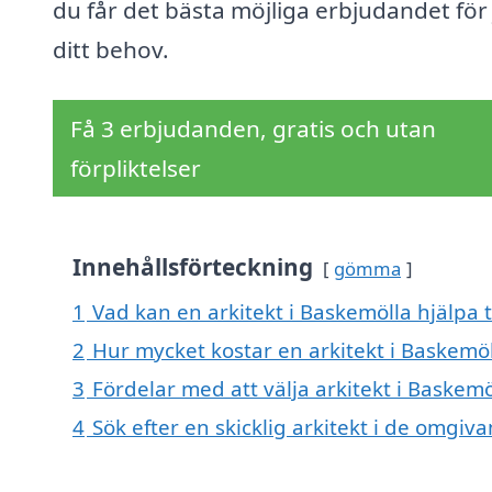
du får det bästa möjliga erbjudandet för 
ditt behov.
Få 3 erbjudanden, gratis och utan
förpliktelser
Innehållsförteckning
gömma
1
Vad kan en arkitekt i Baskemölla hjälpa t
2
Hur mycket kostar en arkitekt i Baskemöl
3
Fördelar med att välja arkitekt i Baskemö
4
Sök efter en skicklig arkitekt i de omgi