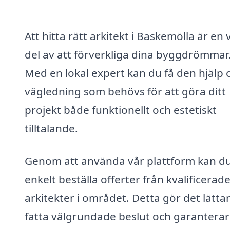
Att hitta rätt arkitekt i Baskemölla är en v
del av att förverkliga dina byggdrömmar
Med en lokal expert kan du få den hjälp 
vägledning som behövs för att göra ditt
projekt både funktionellt och estetiskt
tilltalande.
Genom att använda vår plattform kan d
enkelt beställa offerter från kvalificerad
arkitekter i området. Detta gör det lättar
fatta välgrundade beslut och garanterar