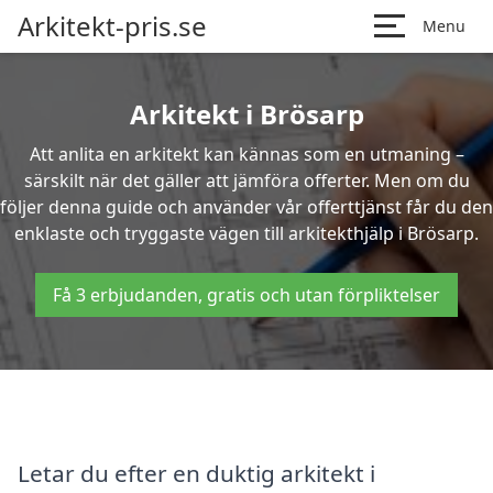
Arkitekt-pris.se
Menu
Arkitekt i Brösarp
Att anlita en arkitekt kan kännas som en utmaning –
särskilt när det gäller att jämföra offerter. Men om du
följer denna guide och använder vår offerttjänst får du den
enklaste och tryggaste vägen till arkitekthjälp i Brösarp.
Få 3 erbjudanden, gratis och utan förpliktelser
Letar du efter en duktig arkitekt i