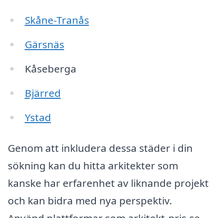
Skåne-Tranås
Gärsnäs
Kåseberga
Bjärred
Ystad
Genom att inkludera dessa städer i din
sökning kan du hitta arkitekter som
kanske har erfarenhet av liknande projekt
och kan bidra med nya perspektiv.