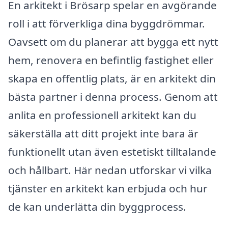
En arkitekt i Brösarp spelar en avgörande
roll i att förverkliga dina byggdrömmar.
Oavsett om du planerar att bygga ett nytt
hem, renovera en befintlig fastighet eller
skapa en offentlig plats, är en arkitekt din
bästa partner i denna process. Genom att
anlita en professionell arkitekt kan du
säkerställa att ditt projekt inte bara är
funktionellt utan även estetiskt tilltalande
och hållbart. Här nedan utforskar vi vilka
tjänster en arkitekt kan erbjuda och hur
de kan underlätta din byggprocess.