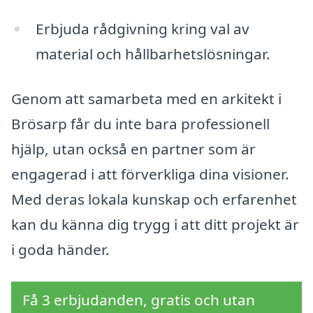
Erbjuda rådgivning kring val av
material och hållbarhetslösningar.
Genom att samarbeta med en arkitekt i
Brösarp får du inte bara professionell
hjälp, utan också en partner som är
engagerad i att förverkliga dina visioner.
Med deras lokala kunskap och erfarenhet
kan du känna dig trygg i att ditt projekt är
i goda händer.
Få 3 erbjudanden, gratis och utan