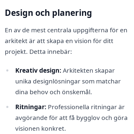
Design och planering
En av de mest centrala uppgifterna för en
arkitekt är att skapa en vision för ditt
projekt. Detta innebär:
Kreativ design:
Arkitekten skapar
unika designlösningar som matchar
dina behov och önskemål.
Ritningar:
Professionella ritningar är
avgörande för att få bygglov och göra
visionen konkret.