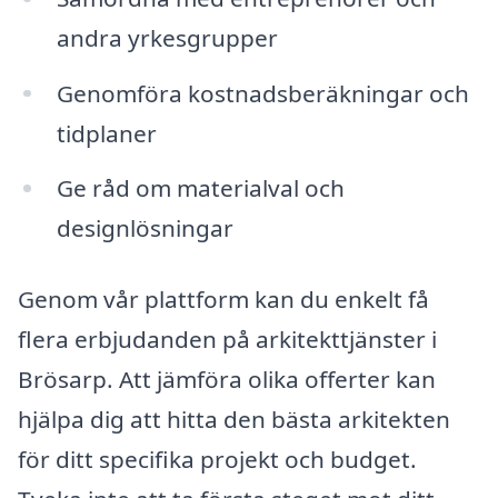
andra yrkesgrupper
Genomföra kostnadsberäkningar och
tidplaner
Ge råd om materialval och
designlösningar
Genom vår plattform kan du enkelt få
flera erbjudanden på arkitekttjänster i
Brösarp. Att jämföra olika offerter kan
hjälpa dig att hitta den bästa arkitekten
för ditt specifika projekt och budget.