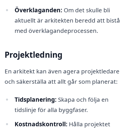
Överklaganden:
Om det skulle bli
aktuellt är arkitekten beredd att bistå
med överklagandeprocessen.
Projektledning
En arkitekt kan även agera projektledare
och säkerställa att allt går som planerat:
Tidsplanering:
Skapa och följa en
tidslinje för alla byggfaser.
Kostnadskontroll:
Hålla projektet