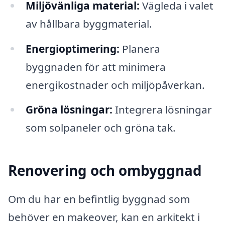
Miljövänliga material:
Vägleda i valet
av hållbara byggmaterial.
Energioptimering:
Planera
byggnaden för att minimera
energikostnader och miljöpåverkan.
Gröna lösningar:
Integrera lösningar
som solpaneler och gröna tak.
Renovering och ombyggnad
Om du har en befintlig byggnad som
behöver en makeover, kan en arkitekt i