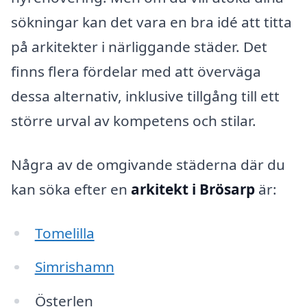
sökningar kan det vara en bra idé att titta
på arkitekter i närliggande städer. Det
finns flera fördelar med att överväga
dessa alternativ, inklusive tillgång till ett
större urval av kompetens och stilar.
Några av de omgivande städerna där du
kan söka efter en
arkitekt i Brösarp
är:
Tomelilla
Simrishamn
Österlen