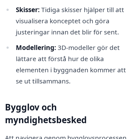
Skisser:
Tidiga skisser hjälper till att
visualisera konceptet och göra
justeringar innan det blir för sent.
Modellering:
3D-modeller gör det
lättare att förstå hur de olika
elementen i byggnaden kommer att
se ut tillsammans.
Bygglov och
myndighetsbesked
Att navigera genom bygglovsprocessen