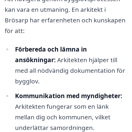
kan vara en utmaning. En arkitekt i
Brösarp har erfarenheten och kunskapen
för att:
Förbereda och lämna in
ansökningar:
Arkitekten hjälper till
med all nödvändig dokumentation för
bygglov.
Kommunikation med myndigheter:
Arkitekten fungerar som en länk
mellan dig och kommunen, vilket
underlättar samordningen.