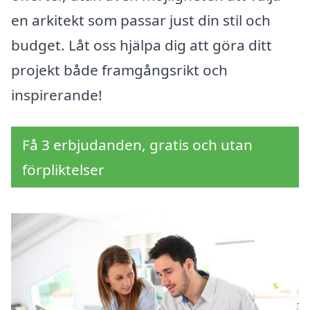
en arkitekt som passar just din stil och
budget. Låt oss hjälpa dig att göra ditt
projekt både framgångsrikt och
inspirerande!
Få 3 erbjudanden, gratis och utan
förpliktelser