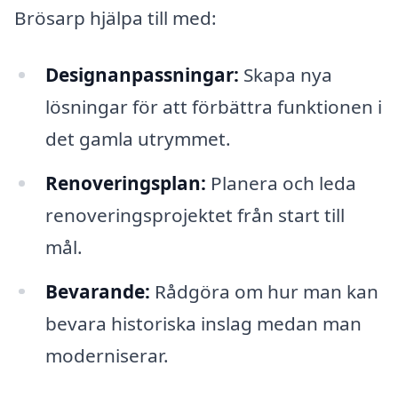
Brösarp hjälpa till med:
Designanpassningar:
Skapa nya
lösningar för att förbättra funktionen i
det gamla utrymmet.
Renoveringsplan:
Planera och leda
renoveringsprojektet från start till
mål.
Bevarande:
Rådgöra om hur man kan
bevara historiska inslag medan man
moderniserar.