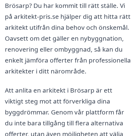
Brösarp? Du har kommit till rätt ställe. Vi
på arkitekt-pris.se hjälper dig att hitta rätt
arkitekt utifrån dina behov och önskemål.
Oavsett om det gäller en nybyggnation,
renovering eller ombyggnad, så kan du
enkelt jämföra offerter från professionella
arkitekter i ditt närområde.
Att anlita en arkitekt i Brösarp är ett
viktigt steg mot att förverkliga dina
byggdrömmar. Genom vår plattform får
du inte bara tillgång till flera alternativa
offerter, utan även möjligheten att välja