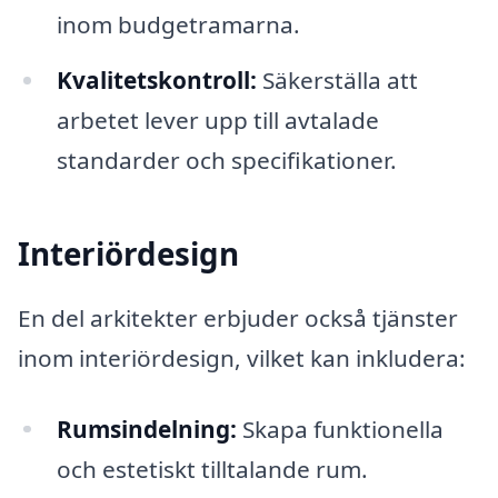
inom budgetramarna.
Kvalitetskontroll:
Säkerställa att
arbetet lever upp till avtalade
standarder och specifikationer.
Interiördesign
En del arkitekter erbjuder också tjänster
inom interiördesign, vilket kan inkludera:
Rumsindelning:
Skapa funktionella
och estetiskt tilltalande rum.