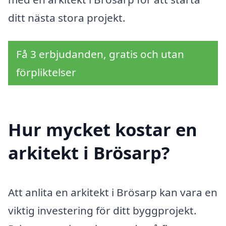
ditt nästa stora projekt.
Få 3 erbjudanden, gratis och utan
förpliktelser
Hur mycket kostar en
arkitekt i Brösarp?
Att anlita en arkitekt i Brösarp kan vara en
viktig investering för ditt byggprojekt.