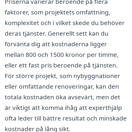
Priserna varierar beroende på flera
faktorer, som projektets omfattning,
komplexitet och i vilket skede du behöver
deras tjänster. Generellt sett kan du
förvänta dig att kostnaderna ligger
mellan 800 och 1500 kronor per timme,
eller ett fast pris beroende på tjänsten.
För större projekt, som nybyggnationer
eller omfattande renoveringar, kan den
totala kostnaden öka avsevärt, men det
är viktigt att komma ihåg att experthjälp
ofta leder till bättre resultat och minskade
kostnader på lång sikt.