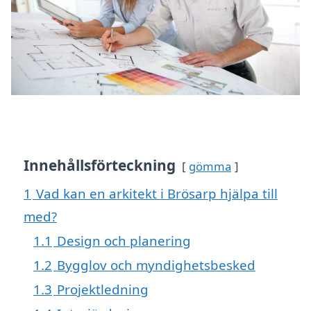
Innehållsförteckning
gömma
1
Vad kan en arkitekt i Brösarp hjälpa till
med?
1.1
Design och planering
1.2
Bygglov och myndighetsbesked
1.3
Projektledning