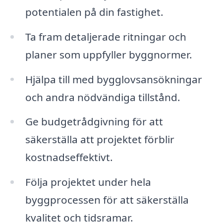
potentialen på din fastighet.
Ta fram detaljerade ritningar och
planer som uppfyller byggnormer.
Hjälpa till med bygglovsansökningar
och andra nödvändiga tillstånd.
Ge budgetrådgivning för att
säkerställa att projektet förblir
kostnadseffektivt.
Följa projektet under hela
byggprocessen för att säkerställa
kvalitet och tidsramar.