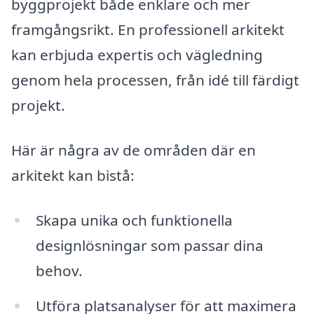
byggprojekt både enklare och mer
framgångsrikt. En professionell arkitekt
kan erbjuda expertis och vägledning
genom hela processen, från idé till färdigt
projekt.
Här är några av de områden där en
arkitekt kan bistå:
Skapa unika och funktionella
designlösningar som passar dina
behov.
Utföra platsanalyser för att maximera