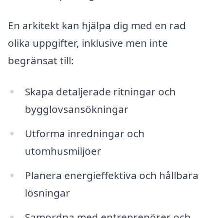
En arkitekt kan hjälpa dig med en rad
olika uppgifter, inklusive men inte
begränsat till:
Skapa detaljerade ritningar och
bygglovsansökningar
Utforma inredningar och
utomhusmiljöer
Planera energieffektiva och hållbara
lösningar
Samordna med entreprenörer och