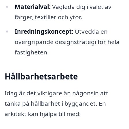
Materialval:
Vägleda dig i valet av
färger, textilier och ytor.
Inredningskoncept:
Utveckla en
övergripande designstrategi för hela
fastigheten.
Hållbarhetsarbete
Idag är det viktigare än någonsin att
tänka på hållbarhet i byggandet. En
arkitekt kan hjälpa till med: