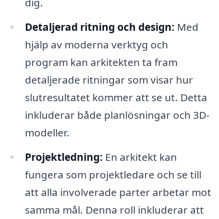
dig.
Detaljerad ritning och design:
Med
hjälp av moderna verktyg och
program kan arkitekten ta fram
detaljerade ritningar som visar hur
slutresultatet kommer att se ut. Detta
inkluderar både planlösningar och 3D-
modeller.
Projektledning:
En arkitekt kan
fungera som projektledare och se till
att alla involverade parter arbetar mot
samma mål. Denna roll inkluderar att