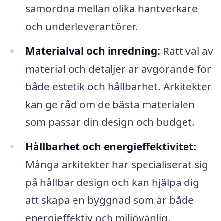
samordna mellan olika hantverkare
och underleverantörer.
Materialval och inredning:
Rätt val av
material och detaljer är avgörande för
både estetik och hållbarhet. Arkitekter
kan ge råd om de bästa materialen
som passar din design och budget.
Hållbarhet och energieffektivitet:
Många arkitekter har specialiserat sig
på hållbar design och kan hjälpa dig
att skapa en byggnad som är både
energieffektiv och miljövänlig.