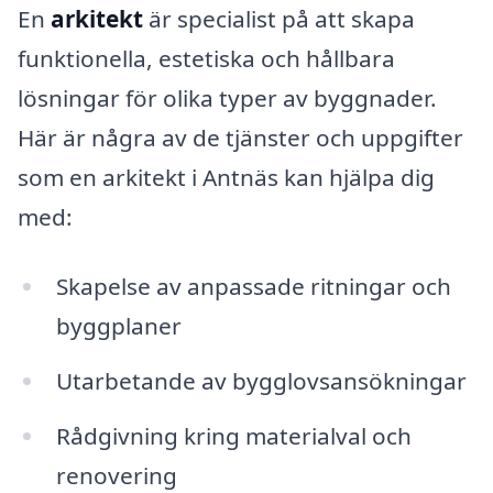
En
arkitekt
är specialist på att skapa
funktionella, estetiska och hållbara
lösningar för olika typer av byggnader.
Här är några av de tjänster och uppgifter
som en arkitekt i Antnäs kan hjälpa dig
med:
Skapelse av anpassade ritningar och
byggplaner
Utarbetande av bygglovsansökningar
Rådgivning kring materialval och
renovering