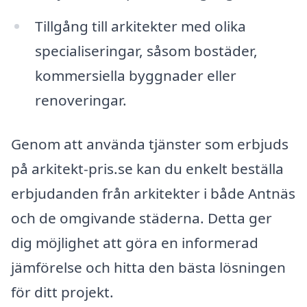
Tillgång till arkitekter med olika
specialiseringar, såsom bostäder,
kommersiella byggnader eller
renoveringar.
Genom att använda tjänster som erbjuds
på arkitekt-pris.se kan du enkelt beställa
erbjudanden från arkitekter i både Antnäs
och de omgivande städerna. Detta ger
dig möjlighet att göra en informerad
jämförelse och hitta den bästa lösningen
för ditt projekt.