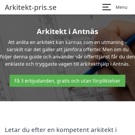
Arkitekt-pris.se
Menu
Arkitekt i Antnäs
Att anlita en arkitekt kan kännas som en utmaning –
särskilt när det gäller att jämföra offerter. Men om du
följer denna guide och använder vår offerttjänst får du den
enklaste och tryggaste vägen till arkitekthjälp i Antnäs.
Få 3 erbjudanden, gratis och utan förpliktelser
Letar du efter en kompetent arkitekt i