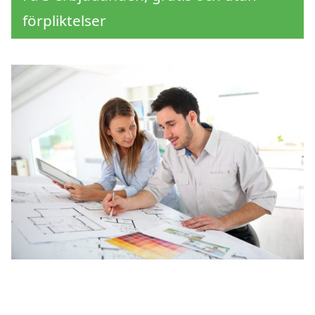
förpliktelser