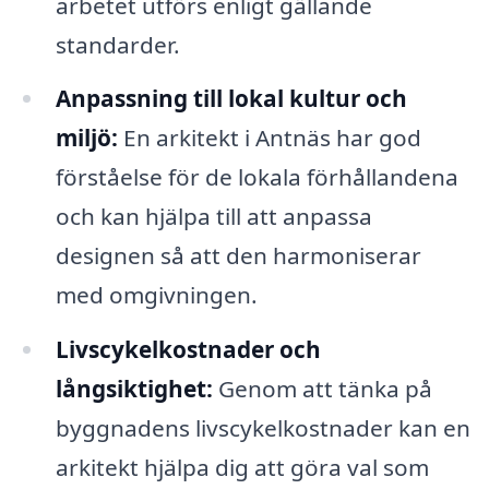
arbetet utförs enligt gällande
standarder.
Anpassning till lokal kultur och
miljö:
En arkitekt i Antnäs har god
förståelse för de lokala förhållandena
och kan hjälpa till att anpassa
designen så att den harmoniserar
med omgivningen.
Livscykelkostnader och
långsiktighet:
Genom att tänka på
byggnadens livscykelkostnader kan en
arkitekt hjälpa dig att göra val som