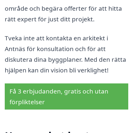
område och begära offerter för att hitta
rätt expert för just ditt projekt.
Tveka inte att kontakta en arkitekt i
Antnäs för konsultation och för att
diskutera dina byggplaner. Med den rätta
hjälpen kan din vision bli verklighet!
Få 3 erbjudanden, gratis och utan
förpliktelser