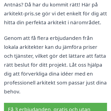
Antnäs? Då har du kommit rätt! Här på
arkitekt-pris.se gör vi det enkelt för dig att
hitta din perfekta arkitekt i närområdet.
Genom att få flera erbjudanden från
lokala arkitekter kan du jämföra priser
och tjänster, vilket gör det lättare att fatta
rätt beslut för ditt projekt. Låt oss hjälpa
dig att förverkliga dina idéer med en
professionell arkitekt som passar just dina
behov.
Få 3 erbjudanden, gratis och utan