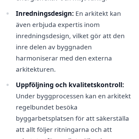
Inredningsdesign:
En arkitekt kan
även erbjuda expertis inom
inredningsdesign, vilket gör att den
inre delen av byggnaden
harmoniserar med den externa
arkitekturen.
Uppföljning och kvalitetskontroll:
Under byggprocessen kan en arkitekt
regelbundet besöka
byggarbetsplatsen för att säkerställa
att allt följer ritningarna och att