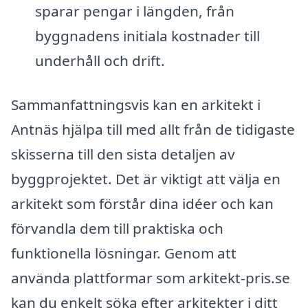
sparar pengar i längden, från
byggnadens initiala kostnader till
underhåll och drift.
Sammanfattningsvis kan en arkitekt i
Antnäs hjälpa till med allt från de tidigaste
skisserna till den sista detaljen av
byggprojektet. Det är viktigt att välja en
arkitekt som förstår dina idéer och kan
förvandla dem till praktiska och
funktionella lösningar. Genom att
använda plattformar som arkitekt-pris.se
kan du enkelt söka efter arkitekter i ditt