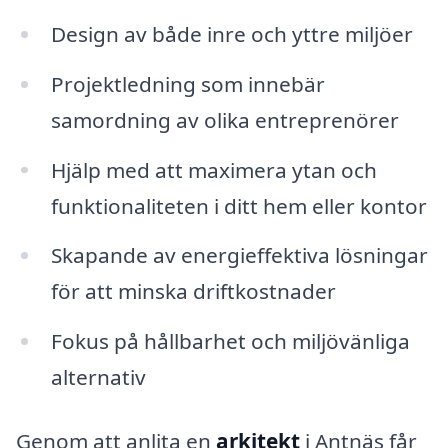
Design av både inre och yttre miljöer
Projektledning som innebär
samordning av olika entreprenörer
Hjälp med att maximera ytan och
funktionaliteten i ditt hem eller kontor
Skapande av energieffektiva lösningar
för att minska driftkostnader
Fokus på hållbarhet och miljövänliga
alternativ
Genom att anlita en
arkitekt
i Antnäs får