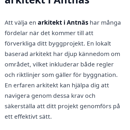
Att välja en
arkitekt i Antnäs
har många
fördelar när det kommer till att
förverkliga ditt byggprojekt. En lokalt
baserad arkitekt har djup kännedom om
området, vilket inkluderar både regler
och riktlinjer som gäller för byggnation.
En erfaren arkitekt kan hjälpa dig att
navigera genom dessa krav och
säkerställa att ditt projekt genomförs på
ett effektivt sätt.