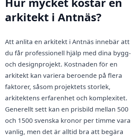
Hur mycket kostar en
arkitekt i Antnäs?
Att anlita en arkitekt i Antnäs innebär att
du får professionell hjälp med dina bygg-
och designprojekt. Kostnaden för en
arkitekt kan variera beroende på flera
faktorer, såsom projektets storlek,
arkitektens erfarenhet och komplexitet.
Generellt sett kan en prisbild mellan 500
och 1500 svenska kronor per timme vara
vanlig, men det är alltid bra att begära