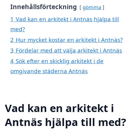
Innehållsförteckning
gömma
1
Vad kan en arkitekt i Antnäs hjälpa till
med?
2
Hur mycket kostar en arkitekt i Antnäs?
3
Fördelar med att välja arkitekt i Antnäs
4
Sök efter en skicklig arkitekt i de
omgivande städerna Antnäs
Vad kan en arkitekt i
Antnäs hjälpa till med?