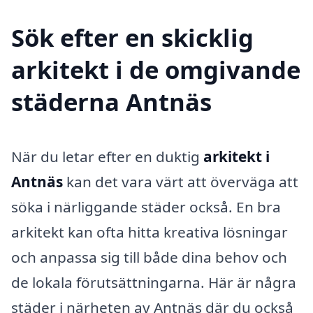
Sök efter en skicklig
arkitekt i de omgivande
städerna Antnäs
När du letar efter en duktig
arkitekt i
Antnäs
kan det vara värt att överväga att
söka i närliggande städer också. En bra
arkitekt kan ofta hitta kreativa lösningar
och anpassa sig till både dina behov och
de lokala förutsättningarna. Här är några
städer i närheten av Antnäs där du också