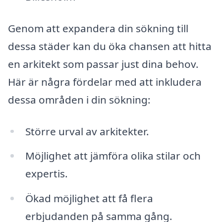
Genom att expandera din sökning till
dessa städer kan du öka chansen att hitta
en arkitekt som passar just dina behov.
Här är några fördelar med att inkludera
dessa områden i din sökning:
Större urval av arkitekter.
Möjlighet att jämföra olika stilar och
expertis.
Ökad möjlighet att få flera
erbjudanden på samma gång.