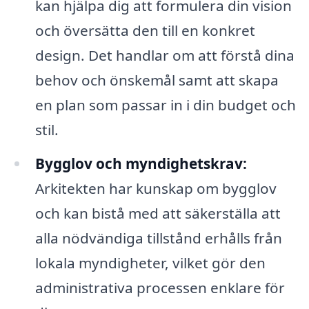
kan hjälpa dig att formulera din vision
och översätta den till en konkret
design. Det handlar om att förstå dina
behov och önskemål samt att skapa
en plan som passar in i din budget och
stil.
Bygglov och myndighetskrav:
Arkitekten har kunskap om bygglov
och kan bistå med att säkerställa att
alla nödvändiga tillstånd erhålls från
lokala myndigheter, vilket gör den
administrativa processen enklare för