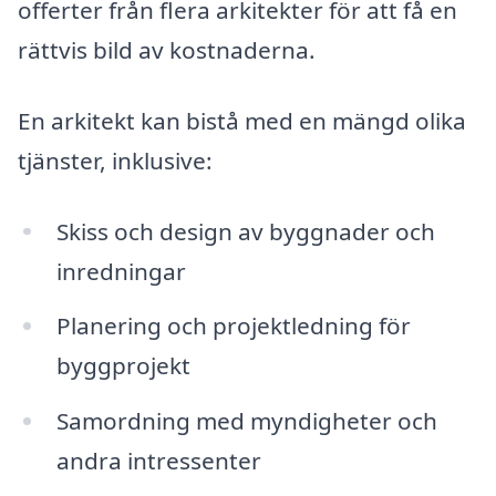
offerter från flera arkitekter för att få en
rättvis bild av kostnaderna.
En arkitekt kan bistå med en mängd olika
tjänster, inklusive:
Skiss och design av byggnader och
inredningar
Planering och projektledning för
byggprojekt
Samordning med myndigheter och
andra intressenter