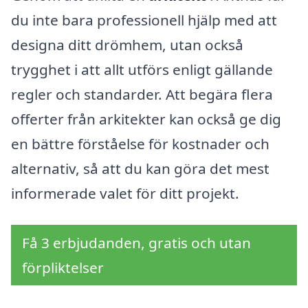
du inte bara professionell hjälp med att
designa ditt drömhem, utan också
trygghet i att allt utförs enligt gällande
regler och standarder. Att begära flera
offerter från arkitekter kan också ge dig
en bättre förståelse för kostnader och
alternativ, så att du kan göra det mest
informerade valet för ditt projekt.
Få 3 erbjudanden, gratis och utan
förpliktelser