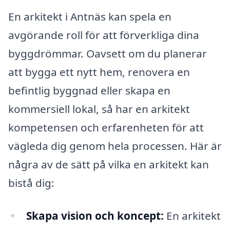
En arkitekt i Antnäs kan spela en
avgörande roll för att förverkliga dina
byggdrömmar. Oavsett om du planerar
att bygga ett nytt hem, renovera en
befintlig byggnad eller skapa en
kommersiell lokal, så har en arkitekt
kompetensen och erfarenheten för att
vägleda dig genom hela processen. Här är
några av de sätt på vilka en arkitekt kan
bistå dig:
Skapa vision och koncept:
En arkitekt