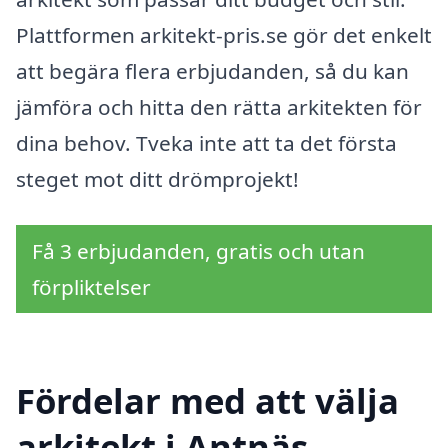
Plattformen arkitekt-pris.se gör det enkelt
att begära flera erbjudanden, så du kan
jämföra och hitta den rätta arkitekten för
dina behov. Tveka inte att ta det första
steget mot ditt drömprojekt!
Få 3 erbjudanden, gratis och utan
förpliktelser
Fördelar med att välja
arkitekt i Antnäs