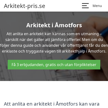
Arkitekt-pris.se
Menu
Arkitekt i Åmotfors
Att anlita en arkitekt kan kännas som en utmaning –
särskilt när det gäller att jämföra offerter. Men om du
följer denna guide och använder vår offerttjänst får du den
enklaste och tryggaste vägen till arkitekthjälp i Åmotfors.
Få 3 erbjudanden, gratis och utan förpliktelser
Att anlita en arkitekt i Åmotfors kan vara