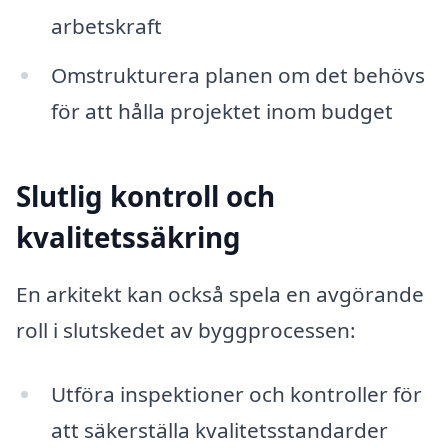
arbetskraft
Omstrukturera planen om det behövs
för att hålla projektet inom budget
Slutlig kontroll och
kvalitetssäkring
En arkitekt kan också spela en avgörande
roll i slutskedet av byggprocessen:
Utföra inspektioner och kontroller för
att säkerställa kvalitetsstandarder