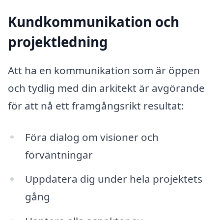
Kundkommunikation och
projektledning
Att ha en kommunikation som är öppen
och tydlig med din arkitekt är avgörande
för att nå ett framgångsrikt resultat:
Föra dialog om visioner och
förväntningar
Uppdatera dig under hela projektets
gång