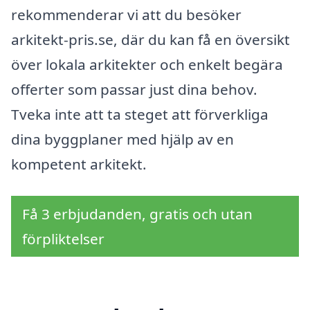
rekommenderar vi att du besöker
arkitekt-pris.se, där du kan få en översikt
över lokala arkitekter och enkelt begära
offerter som passar just dina behov.
Tveka inte att ta steget att förverkliga
dina byggplaner med hjälp av en
kompetent arkitekt.
Få 3 erbjudanden, gratis och utan
förpliktelser