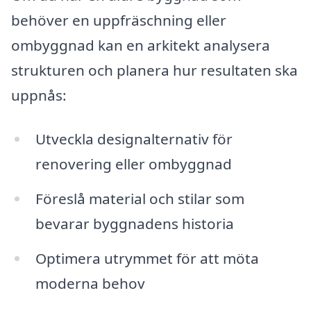
behöver en uppfräschning eller
ombyggnad kan en arkitekt analysera
strukturen och planera hur resultaten ska
uppnås:
Utveckla designalternativ för
renovering eller ombyggnad
Föreslå material och stilar som
bevarar byggnadens historia
Optimera utrymmet för att möta
moderna behov