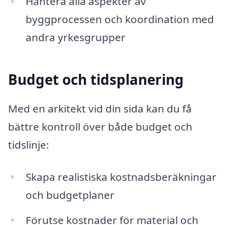
Hantera alla aspekter av
byggprocessen och koordination med
andra yrkesgrupper
Budget och tidsplanering
Med en arkitekt vid din sida kan du få
bättre kontroll över både budget och
tidslinje:
Skapa realistiska kostnadsberäkningar
och budgetplaner
Förutse kostnader för material och