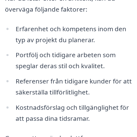
överväga följande faktorer:
Erfarenhet och kompetens inom den
typ av projekt du planerar.
Portfölj och tidigare arbeten som
speglar deras stil och kvalitet.
Referenser från tidigare kunder för att
säkerställa tillförlitlighet.
Kostnadsförslag och tillgänglighet för
att passa dina tidsramar.