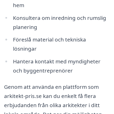
hem
Konsultera om inredning och rumslig
planering
Föreslå material och tekniska
lösningar
Hantera kontakt med myndigheter
och byggentreprenörer
Genom att använda en plattform som
arkitekt-pris.se kan du enkelt få flera
erbjudanden från olika arkitekter i ditt