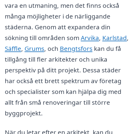
vara en utmaning, men det finns också
många möjligheter i de närliggande
städerna. Genom att expandera din
sökning till områden som
Arvika
,
Karlstad
,
Säffle
,
Grums
, och
Bengtsfors
kan du få
tillgång till fler arkitekter och unika
perspektiv på ditt projekt. Dessa städer
har också ett brett spektrum av företag
och specialister som kan hjälpa dig med
allt från små renoveringar till större
byggprojekt.
När du letar efter en arkitekt, kan du