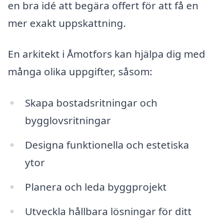
en bra idé att begära offert för att få en
mer exakt uppskattning.
En arkitekt i Åmotfors kan hjälpa dig med
många olika uppgifter, såsom:
Skapa bostadsritningar och
bygglovsritningar
Designa funktionella och estetiska
ytor
Planera och leda byggprojekt
Utveckla hållbara lösningar för ditt