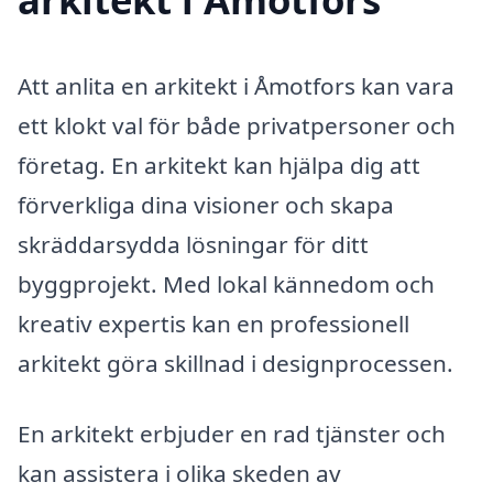
Att anlita en arkitekt i Åmotfors kan vara
ett klokt val för både privatpersoner och
företag. En arkitekt kan hjälpa dig att
förverkliga dina visioner och skapa
skräddarsydda lösningar för ditt
byggprojekt. Med lokal kännedom och
kreativ expertis kan en professionell
arkitekt göra skillnad i designprocessen.
En arkitekt erbjuder en rad tjänster och
kan assistera i olika skeden av