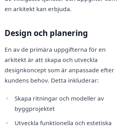
en arkitekt kan erbjuda.
Design och planering
En av de primära uppgifterna för en
arkitekt är att skapa och utveckla
designkoncept som är anpassade efter
kundens behov. Detta inkluderar:
Skapa ritningar och modeller av
byggprojektet
Utveckla funktionella och estetiska