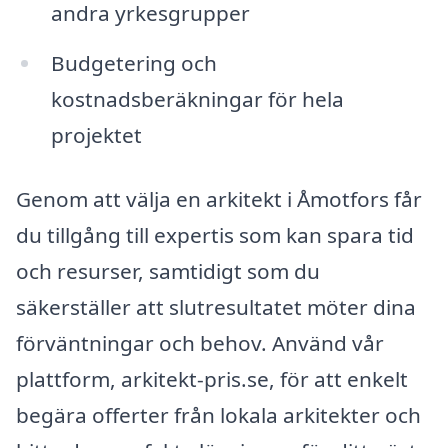
andra yrkesgrupper
Budgetering och
kostnadsberäkningar för hela
projektet
Genom att välja en arkitekt i Åmotfors får
du tillgång till expertis som kan spara tid
och resurser, samtidigt som du
säkerställer att slutresultatet möter dina
förväntningar och behov. Använd vår
plattform, arkitekt-pris.se, för att enkelt
begära offerter från lokala arkitekter och