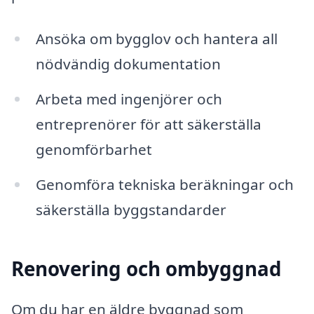
Ansöka om bygglov och hantera all
nödvändig dokumentation
Arbeta med ingenjörer och
entreprenörer för att säkerställa
genomförbarhet
Genomföra tekniska beräkningar och
säkerställa byggstandarder
Renovering och ombyggnad
Om du har en äldre byggnad som