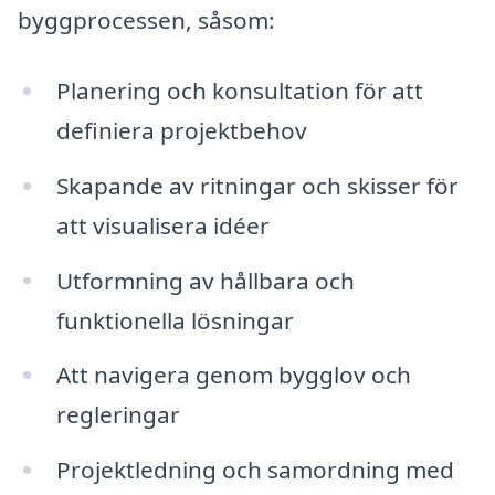
byggprocessen, såsom:
Planering och konsultation för att
definiera projektbehov
Skapande av ritningar och skisser för
att visualisera idéer
Utformning av hållbara och
funktionella lösningar
Att navigera genom bygglov och
regleringar
Projektledning och samordning med