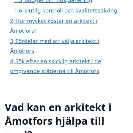
1.6
Slutlig kontroll och kvalitetssäkring
2
Hur mycket kostar en arkitekt i
Åmotfors?
3
Fördelar med att välja arkitekt i
Åmotfors
4
Sök efter en skicklig arkitekt i de
omgivande städerna till Åmotfors
Vad kan en arkitekt i
Åmotfors hjälpa till