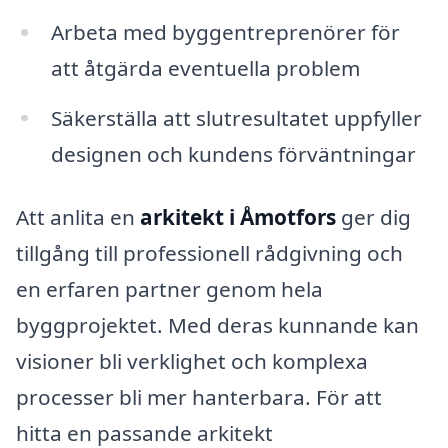
Arbeta med byggentreprenörer för
att åtgärda eventuella problem
Säkerställa att slutresultatet uppfyller
designen och kundens förväntningar
Att anlita en
arkitekt i Åmotfors
ger dig
tillgång till professionell rådgivning och
en erfaren partner genom hela
byggprojektet. Med deras kunnande kan
visioner bli verklighet och komplexa
processer bli mer hanterbara. För att
hitta en passande arkitekt