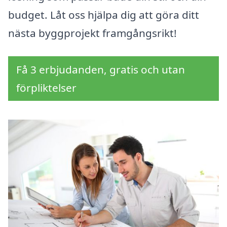
budget. Låt oss hjälpa dig att göra ditt
nästa byggprojekt framgångsrikt!
Få 3 erbjudanden, gratis och utan
förpliktelser