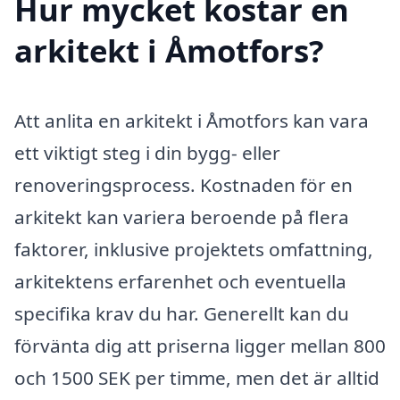
Hur mycket kostar en
arkitekt i Åmotfors?
Att anlita en arkitekt i Åmotfors kan vara
ett viktigt steg i din bygg- eller
renoveringsprocess. Kostnaden för en
arkitekt kan variera beroende på flera
faktorer, inklusive projektets omfattning,
arkitektens erfarenhet och eventuella
specifika krav du har. Generellt kan du
förvänta dig att priserna ligger mellan 800
och 1500 SEK per timme, men det är alltid