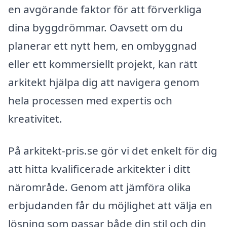
en avgörande faktor för att förverkliga
dina byggdrömmar. Oavsett om du
planerar ett nytt hem, en ombyggnad
eller ett kommersiellt projekt, kan rätt
arkitekt hjälpa dig att navigera genom
hela processen med expertis och
kreativitet.
På arkitekt-pris.se gör vi det enkelt för dig
att hitta kvalificerade arkitekter i ditt
närområde. Genom att jämföra olika
erbjudanden får du möjlighet att välja en
lösning som passar både din stil och din