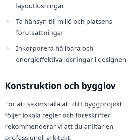
layoutlösningar
Ta hänsyn till miljö och platsens
förutsättningar
Inkorporera hållbara och
energieffektiva lösningar i designen
Konstruktion och bygglov
För att säkerställa att ditt byggprojekt
följer lokala regler och föreskrifter
rekommenderar vi att du anlitar en
professionell arkitekt: