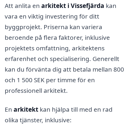
Att anlita en
arkitekt i Vissefjärda
kan
vara en viktig investering för ditt
byggprojekt. Priserna kan variera
beroende på flera faktorer, inklusive
projektets omfattning, arkitektens
erfarenhet och specialisering. Generellt
kan du förvänta dig att betala mellan 800
och 1 500 SEK per timme för en
professionell arkitekt.
En
arkitekt
kan hjälpa till med en rad
olika tjänster, inklusive: