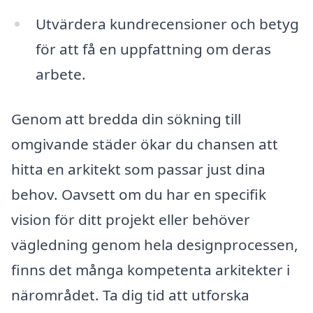
Utvärdera kundrecensioner och betyg
för att få en uppfattning om deras
arbete.
Genom att bredda din sökning till
omgivande städer ökar du chansen att
hitta en arkitekt som passar just dina
behov. Oavsett om du har en specifik
vision för ditt projekt eller behöver
vägledning genom hela designprocessen,
finns det många kompetenta arkitekter i
närområdet. Ta dig tid att utforska