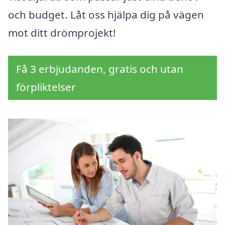
och budget. Låt oss hjälpa dig på vägen
mot ditt drömprojekt!
Få 3 erbjudanden, gratis och utan
förpliktelser