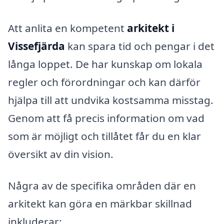
Att anlita en kompetent
arkitekt i
Vissefjärda
kan spara tid och pengar i det
långa loppet. De har kunskap om lokala
regler och förordningar och kan därför
hjälpa till att undvika kostsamma misstag.
Genom att få precis information om vad
som är möjligt och tillåtet får du en klar
översikt av din vision.
Några av de specifika områden där en
arkitekt kan göra en märkbar skillnad
inkluderar: