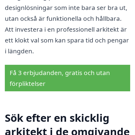
designlösningar som inte bara ser bra ut,
utan också är funktionella och hållbara.
Att investera i en professionell arkitekt är
ett klokt val som kan spara tid och pengar
i längden.
Få 3 erbjudanden, gratis och utan
förpliktelser
Sök efter en skicklig
arkitekt i de omgivande