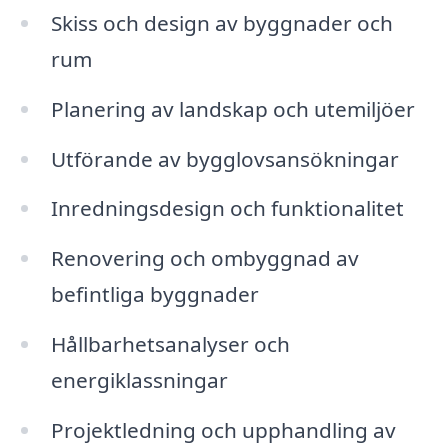
Skiss och design av byggnader och
rum
Planering av landskap och utemiljöer
Utförande av bygglovsansökningar
Inredningsdesign och funktionalitet
Renovering och ombyggnad av
befintliga byggnader
Hållbarhetsanalyser och
energiklassningar
Projektledning och upphandling av