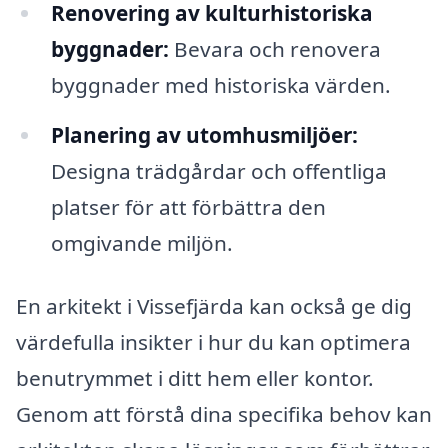
Renovering av kulturhistoriska
byggnader:
Bevara och renovera
byggnader med historiska värden.
Planering av utomhusmiljöer:
Designa trädgårdar och offentliga
platser för att förbättra den
omgivande miljön.
En arkitekt i Vissefjärda kan också ge dig
värdefulla insikter i hur du kan optimera
benutrymmet i ditt hem eller kontor.
Genom att förstå dina specifika behov kan