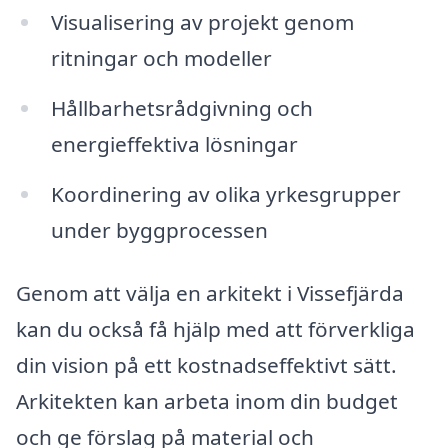
Visualisering av projekt genom
ritningar och modeller
Hållbarhetsrådgivning och
energieffektiva lösningar
Koordinering av olika yrkesgrupper
under byggprocessen
Genom att välja en arkitekt i Vissefjärda
kan du också få hjälp med att förverkliga
din vision på ett kostnadseffektivt sätt.
Arkitekten kan arbeta inom din budget
och ge förslag på material och