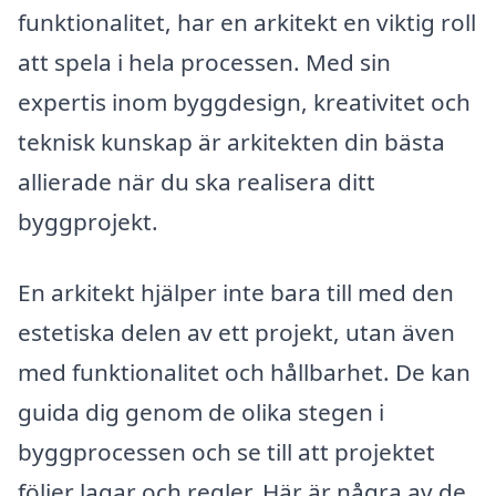
funktionalitet, har en arkitekt en viktig roll
att spela i hela processen. Med sin
expertis inom byggdesign, kreativitet och
teknisk kunskap är arkitekten din bästa
allierade när du ska realisera ditt
byggprojekt.
En arkitekt hjälper inte bara till med den
estetiska delen av ett projekt, utan även
med funktionalitet och hållbarhet. De kan
guida dig genom de olika stegen i
byggprocessen och se till att projektet
följer lagar och regler. Här är några av de