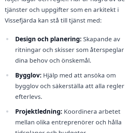
tjänster och uppgifter som en arkitekt i
Vissefjärda kan stå till tjänst med:
Design och planering:
Skapande av
ritningar och skisser som återspeglar
dina behov och önskemål.
Bygglov:
Hjälp med att ansöka om
bygglov och säkerställa att alla regler
efterlevs.
Projektledning:
Koordinera arbetet
mellan olika entreprenörer och hålla
tidsplaner och budgeter.