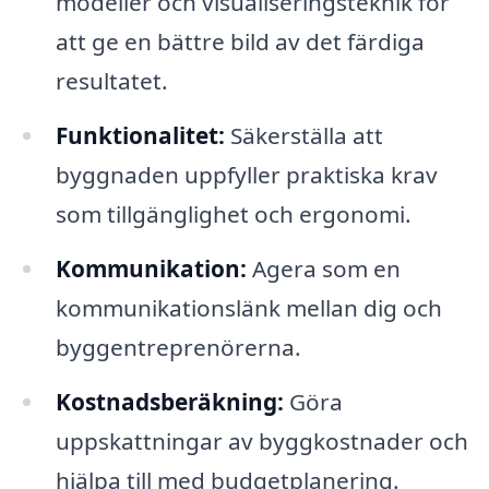
modeller och visualiseringsteknik för
att ge en bättre bild av det färdiga
resultatet.
Funktionalitet:
Säkerställa att
byggnaden uppfyller praktiska krav
som tillgänglighet och ergonomi.
Kommunikation:
Agera som en
kommunikationslänk mellan dig och
byggentreprenörerna.
Kostnadsberäkning:
Göra
uppskattningar av byggkostnader och
hjälpa till med budgetplanering.