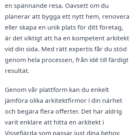
en spännande resa. Oavsett om du
planerar att bygga ett nytt hem, renovera
eller skapa en unik plats för ditt företag,
är det viktigt att ha en kompetent arkitekt
vid din sida. Med rätt expertis får du stöd
genom hela processen, från idé till färdigt
resultat.
Genom vår plattform kan du enkelt
jämföra olika arkitektfirmor i din närhet
och begära flera offerter. Det har aldrig
varit enklare att hitta en arkitekt i
Vissefjärda som passar just dina behov