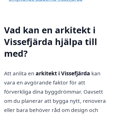
Vad kan en arkitekt i
Vissefjärda hjälpa till
med?
Att anlita en
arkitekt i Vissefjärda
kan
vara en avgörande faktor för att
förverkliga dina byggdrömmar. Oavsett
om du planerar att bygga nytt, renovera
eller bara behöver råd om design och