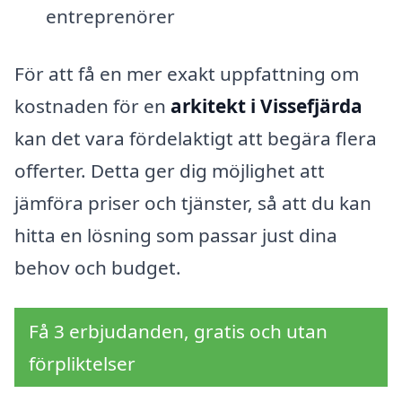
entreprenörer
För att få en mer exakt uppfattning om
kostnaden för en
arkitekt i Vissefjärda
kan det vara fördelaktigt att begära flera
offerter. Detta ger dig möjlighet att
jämföra priser och tjänster, så att du kan
hitta en lösning som passar just dina
behov och budget.
Få 3 erbjudanden, gratis och utan
förpliktelser