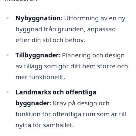
Nybyggnation:
Utformning av en ny
byggnad från grunden, anpassad
efter din stil och behov.
Tillbyggnader:
Planering och design
av tillägg som gör ditt hem större och
mer funktionellt.
Landmarks och offentliga
byggnader:
Krav på design och
funktion för offentliga rum som är till
nytta för samhället.