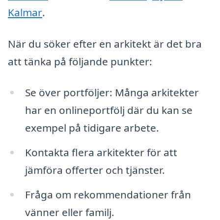
Kalmar
.
När du söker efter en arkitekt är det bra
att tänka på följande punkter:
Se över portföljer: Många arkitekter
har en onlineportfölj där du kan se
exempel på tidigare arbete.
Kontakta flera arkitekter för att
jämföra offerter och tjänster.
Fråga om rekommendationer från
vänner eller familj.