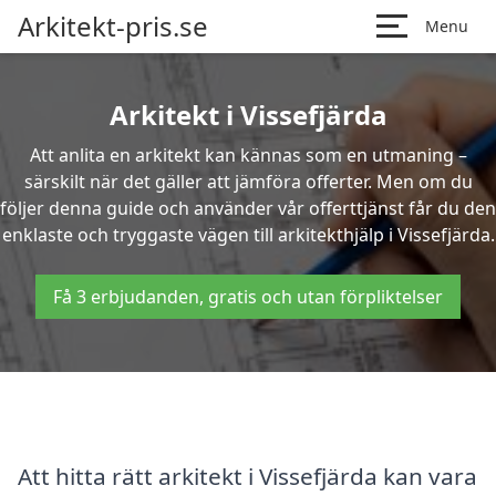
Arkitekt-pris.se
Menu
Arkitekt i Vissefjärda
Att anlita en arkitekt kan kännas som en utmaning –
särskilt när det gäller att jämföra offerter. Men om du
följer denna guide och använder vår offerttjänst får du den
enklaste och tryggaste vägen till arkitekthjälp i Vissefjärda.
Få 3 erbjudanden, gratis och utan förpliktelser
Att hitta rätt arkitekt i Vissefjärda kan vara