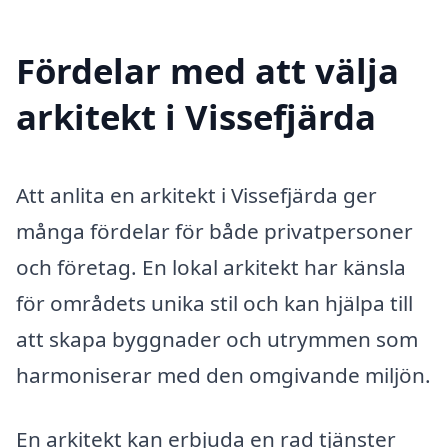
Fördelar med att välja
arkitekt i Vissefjärda
Att anlita en arkitekt i Vissefjärda ger
många fördelar för både privatpersoner
och företag. En lokal arkitekt har känsla
för områdets unika stil och kan hjälpa till
att skapa byggnader och utrymmen som
harmoniserar med den omgivande miljön.
En arkitekt kan erbjuda en rad tjänster