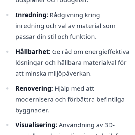
Inredning:
Rådgivning kring
inredning och val av material som
passar din stil och funktion.
Hållbarhet:
Ge råd om energieffektiva
lösningar och hållbara materialval för
att minska miljöpåverkan.
Renovering:
Hjälp med att
modernisera och förbättra befintliga
byggnader.
Visualisering:
Användning av 3D-