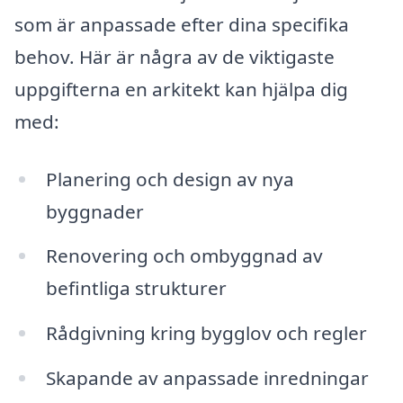
som är anpassade efter dina specifika
behov. Här är några av de viktigaste
uppgifterna en arkitekt kan hjälpa dig
med:
Planering och design av nya
byggnader
Renovering och ombyggnad av
befintliga strukturer
Rådgivning kring bygglov och regler
Skapande av anpassade inredningar