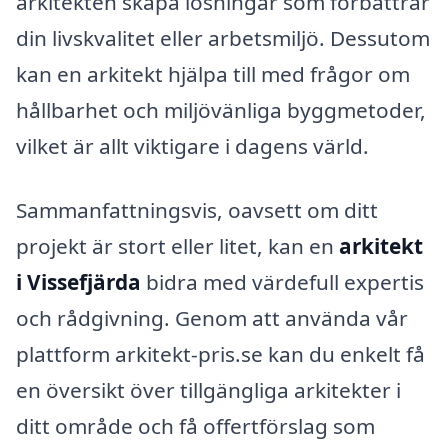
arkitekten skapa lösningar som förbättrar
din livskvalitet eller arbetsmiljö. Dessutom
kan en arkitekt hjälpa till med frågor om
hållbarhet och miljövänliga byggmetoder,
vilket är allt viktigare i dagens värld.
Sammanfattningsvis, oavsett om ditt
projekt är stort eller litet, kan en
arkitekt
i Vissefjärda
bidra med värdefull expertis
och rådgivning. Genom att använda vår
plattform arkitekt-pris.se kan du enkelt få
en översikt över tillgängliga arkitekter i
ditt område och få offertförslag som