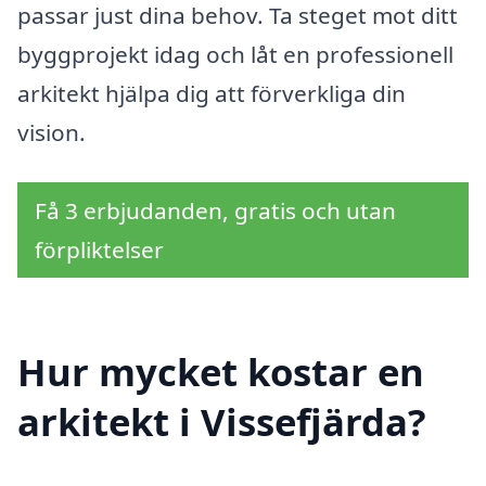
passar just dina behov. Ta steget mot ditt
byggprojekt idag och låt en professionell
arkitekt hjälpa dig att förverkliga din
vision.
Få 3 erbjudanden, gratis och utan
förpliktelser
Hur mycket kostar en
arkitekt i Vissefjärda?