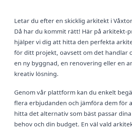
Letar du efter en skicklig arkitekt i Våxto
Då har du kommit rätt! Här på arkitekt-p
hjälper vi dig att hitta den perfekta arki
för ditt projekt, oavsett om det handlar
en ny byggnad, en renovering eller en 
kreativ lösning.
Genom vår plattform kan du enkelt beg
flera erbjudanden och jämföra dem för a
hitta det alternativ som bäst passar dina
behov och din budget. En väl vald arkite