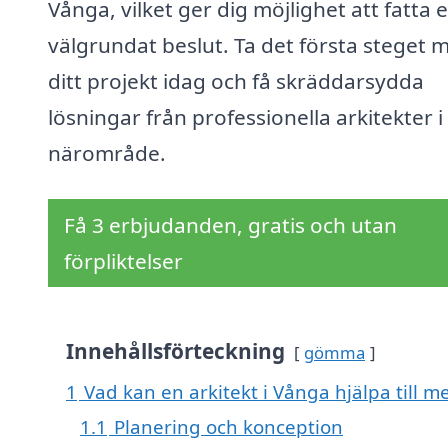
Vånga, vilket ger dig möjlighet att fatta e
välgrundat beslut. Ta det första steget 
ditt projekt idag och få skräddarsydda
lösningar från professionella arkitekter i 
närområde.
Få 3 erbjudanden, gratis och utan
förpliktelser
Innehållsförteckning
gömma
1
Vad kan en arkitekt i Vånga hjälpa till m
1.1
Planering och konception