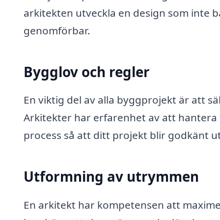
arkitekten utveckla en design som inte ba
genomförbar.
Bygglov och regler
En viktig del av alla byggprojekt är att sä
Arkitekter har erfarenhet av att hantera
process så att ditt projekt blir godkänt 
Utformning av utrymmen
En arkitekt har kompetensen att maximer