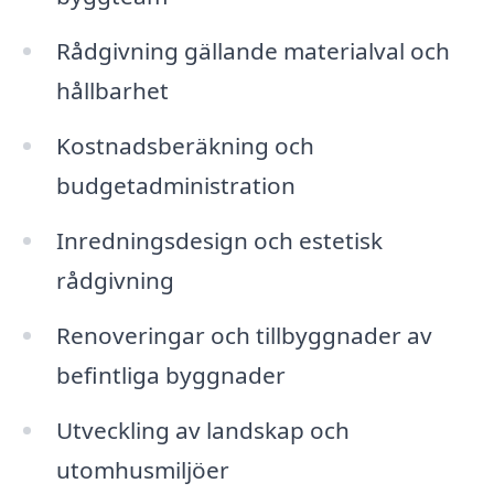
Rådgivning gällande materialval och
hållbarhet
Kostnadsberäkning och
budgetadministration
Inredningsdesign och estetisk
rådgivning
Renoveringar och tillbyggnader av
befintliga byggnader
Utveckling av landskap och
utomhusmiljöer