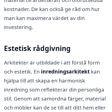
material till arbetskraft och oförutsedda
kostnader. De kan också ge råd om hur
man kan maximera värdet av din
investering.
Estetisk rådgivning
Arkitekter är utbildade i att förstå form
och estetik. En
inredningsarkitekt
kan
hjälpa till att skapa en harmonisk
inredning som reflekterar din personliga
stil. Genom att samordna färger, material
och möbler kan de se till att ditt hem eller