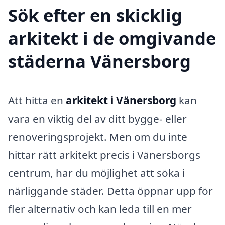
Sök efter en skicklig
arkitekt i de omgivande
städerna Vänersborg
Att hitta en
arkitekt i Vänersborg
kan
vara en viktig del av ditt bygge- eller
renoveringsprojekt. Men om du inte
hittar rätt arkitekt precis i Vänersborgs
centrum, har du möjlighet att söka i
närliggande städer. Detta öppnar upp för
fler alternativ och kan leda till en mer