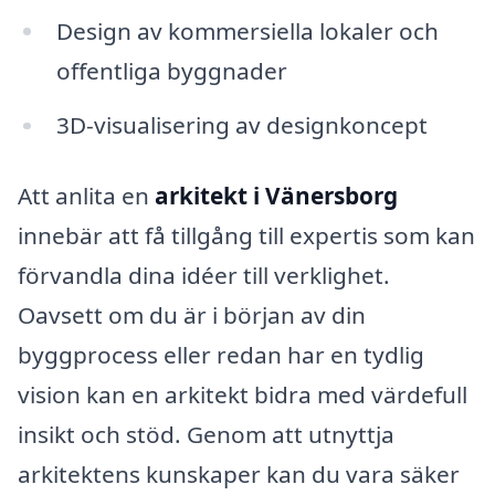
Design av kommersiella lokaler och
offentliga byggnader
3D-visualisering av designkoncept
Att anlita en
arkitekt i Vänersborg
innebär att få tillgång till expertis som kan
förvandla dina idéer till verklighet.
Oavsett om du är i början av din
byggprocess eller redan har en tydlig
vision kan en arkitekt bidra med värdefull
insikt och stöd. Genom att utnyttja
arkitektens kunskaper kan du vara säker