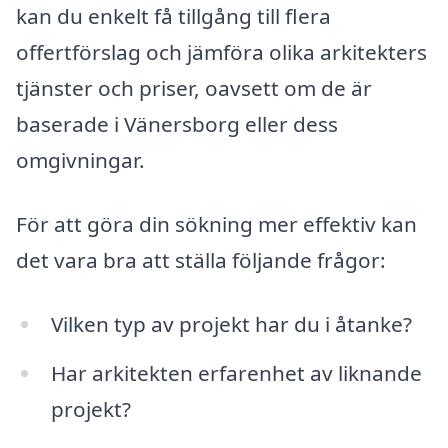
kan du enkelt få tillgång till flera
offertförslag och jämföra olika arkitekters
tjänster och priser, oavsett om de är
baserade i Vänersborg eller dess
omgivningar.
För att göra din sökning mer effektiv kan
det vara bra att ställa följande frågor:
Vilken typ av projekt har du i åtanke?
Har arkitekten erfarenhet av liknande
projekt?