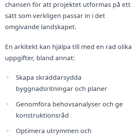
chansen för att projektet utformas på ett
sätt som verkligen passar in i det
omgivande landskapet.
En arkitekt kan hjälpa till med en rad olika
uppgifter, bland annat:
Skapa skräddarsydda
byggnadsritningar och planer
Genomföra behovsanalyser och ge
konstruktionsråd
Optimera utrymmen och