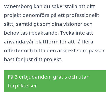
Vänersborg kan du säkerställa att ditt
projekt genomförs på ett professionellt
sätt, samtidigt som dina visioner och
behov tas i beaktande. Tveka inte att
använda vår plattform för att få flera
offerter och hitta den arkitekt som passar
bäst för just ditt projekt.
Få 3 erbjudanden, gratis och utan
förpliktelser