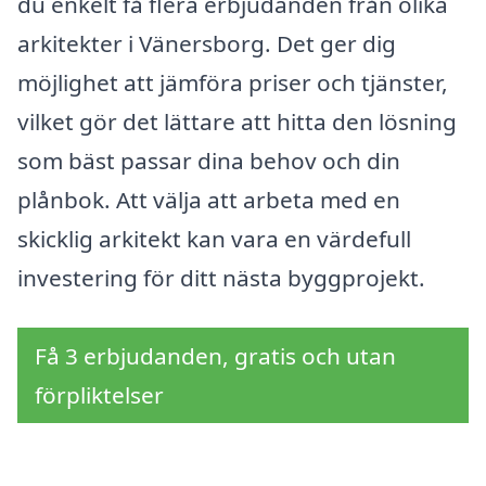
du enkelt få flera erbjudanden från olika
arkitekter i Vänersborg. Det ger dig
möjlighet att jämföra priser och tjänster,
vilket gör det lättare att hitta den lösning
som bäst passar dina behov och din
plånbok. Att välja att arbeta med en
skicklig arkitekt kan vara en värdefull
investering för ditt nästa byggprojekt.
Få 3 erbjudanden, gratis och utan
förpliktelser