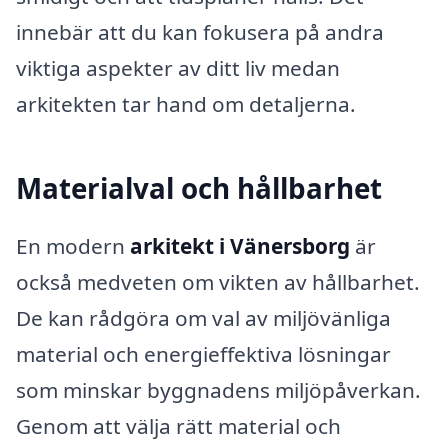
innebär att du kan fokusera på andra
viktiga aspekter av ditt liv medan
arkitekten tar hand om detaljerna.
Materialval och hållbarhet
En modern
arkitekt i Vänersborg
är
också medveten om vikten av hållbarhet.
De kan rådgöra om val av miljövänliga
material och energieffektiva lösningar
som minskar byggnadens miljöpåverkan.
Genom att välja rätt material och