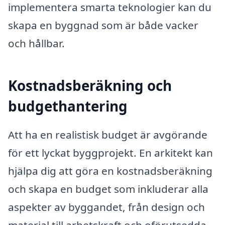
implementera smarta teknologier kan du
skapa en byggnad som är både vacker
och hållbar.
Kostnadsberäkning och
budgethantering
Att ha en realistisk budget är avgörande
för ett lyckat byggprojekt. En arkitekt kan
hjälpa dig att göra en kostnadsberäkning
och skapa en budget som inkluderar alla
aspekter av byggandet, från design och