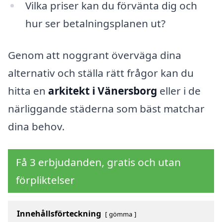
Vilka priser kan du förvänta dig och
hur ser betalningsplanen ut?
Genom att noggrant överväga dina
alternativ och ställa rätt frågor kan du
hitta en
arkitekt i Vänersborg
eller i de
närliggande städerna som bäst matchar
dina behov.
Få 3 erbjudanden, gratis och utan
förpliktelser
Innehållsförteckning
gömma