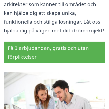
arkitekter som känner till området och
kan hjälpa dig att skapa unika,
funktionella och stiliga lösningar. Låt oss
hjälpa dig på vägen mot ditt drömprojekt!
Få 3 erbjudanden, gratis och utan
förpliktelser