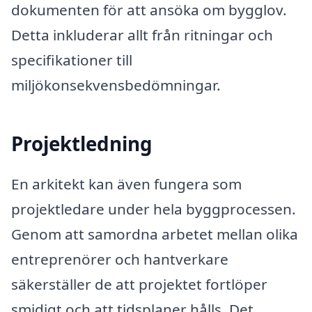
dokumenten för att ansöka om bygglov.
Detta inkluderar allt från ritningar och
specifikationer till
miljökonsekvensbedömningar.
Projektledning
En arkitekt kan även fungera som
projektledare under hela byggprocessen.
Genom att samordna arbetet mellan olika
entreprenörer och hantverkare
säkerställer de att projektet fortlöper
smidigt och att tidsplaner hålls. Det