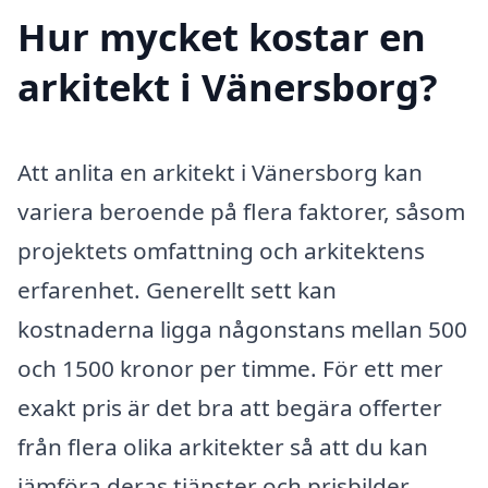
Hur mycket kostar en
arkitekt i Vänersborg?
Att anlita en arkitekt i Vänersborg kan
variera beroende på flera faktorer, såsom
projektets omfattning och arkitektens
erfarenhet. Generellt sett kan
kostnaderna ligga någonstans mellan 500
och 1500 kronor per timme. För ett mer
exakt pris är det bra att begära offerter
från flera olika arkitekter så att du kan
jämföra deras tjänster och prisbilder.