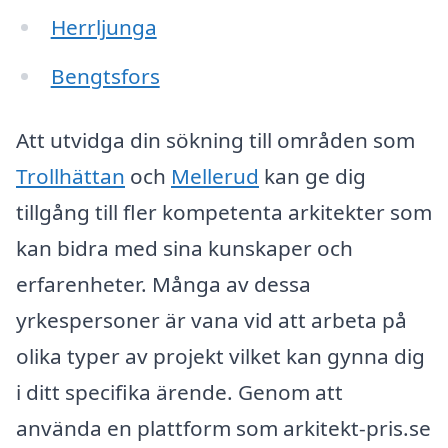
Herrljunga
Bengtsfors
Att utvidga din sökning till områden som
Trollhättan
och
Mellerud
kan ge dig
tillgång till fler kompetenta arkitekter som
kan bidra med sina kunskaper och
erfarenheter. Många av dessa
yrkespersoner är vana vid att arbeta på
olika typer av projekt vilket kan gynna dig
i ditt specifika ärende. Genom att
använda en plattform som arkitekt-pris.se