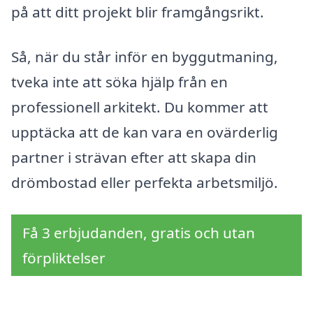
på att ditt projekt blir framgångsrikt.
Så, när du står inför en byggutmaning,
tveka inte att söka hjälp från en
professionell arkitekt. Du kommer att
upptäcka att de kan vara en ovärderlig
partner i strävan efter att skapa din
drömbostad eller perfekta arbetsmiljö.
Få 3 erbjudanden, gratis och utan
förpliktelser