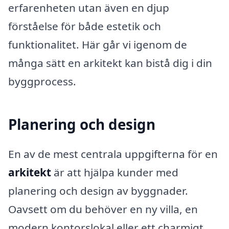
erfarenheten utan även en djup
förståelse för både estetik och
funktionalitet. Här går vi igenom de
många sätt en arkitekt kan bistå dig i din
byggprocess.
Planering och design
En av de mest centrala uppgifterna för en
arkitekt
är att hjälpa kunder med
planering och design av byggnader.
Oavsett om du behöver en ny villa, en
modern kontorslokal eller ett charmigt