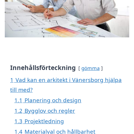
Innehållsförteckning
gömma
1
Vad kan en arkitekt i Vänersborg hjälpa
till med?
1.1
Planering och design
1.2
Bygglov och regler
1.3
Projektledning
1.4
Materialval och hållbarhet