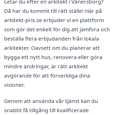
Letar du efter en arkitekt i Vänersborg?
Då har du kommit till rätt ställe! Här på
arkitekt-pris.se erbjuder vi en plattform
som gör det enkelt för dig att jämföra och
beställa flera erbjudanden från lokala
arkitekter. Oavsett om du planerar att
bygga ett nytt hus, renovera eller göra
mindre ändringar, är rätt arkitekt
avgörande för att förverkliga dina
visioner.
Genom att använda vår tjänst kan du
snabbt få tillgång till kvalificerade