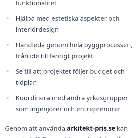
funktionalitet
Hjälpa med estetiska aspekter och
interiördesign
Handleda genom hela byggprocessen,
från idé till färdigt projekt
Se till att projektet följer budget och
tidplan
Koordinera med andra yrkesgrupper
som ingenjörer och entreprenörer
Genom att använda
arkitekt-pris.se
kan