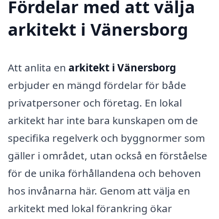
Fördelar med att välja
arkitekt i Vänersborg
Att anlita en
arkitekt i Vänersborg
erbjuder en mängd fördelar för både
privatpersoner och företag. En lokal
arkitekt har inte bara kunskapen om de
specifika regelverk och byggnormer som
gäller i området, utan också en förståelse
för de unika förhållandena och behoven
hos invånarna här. Genom att välja en
arkitekt med lokal förankring ökar