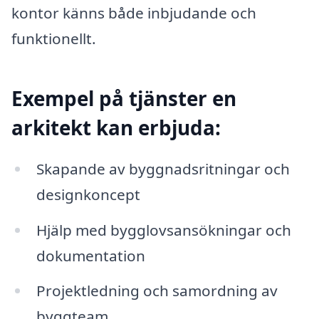
kontor känns både inbjudande och
funktionellt.
Exempel på tjänster en
arkitekt kan erbjuda:
Skapande av byggnadsritningar och
designkoncept
Hjälp med bygglovsansökningar och
dokumentation
Projektledning och samordning av
byggteam