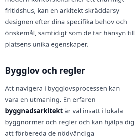
fritidshus, kan en arkitekt skräddarsy
designen efter dina specifika behov och
önskemål, samtidigt som de tar hänsyn till
platsens unika egenskaper.
Bygglov och regler
Att navigera i bygglovsprocessen kan
vara en utmaning. En erfaren
byggnadsarkitekt
är väl insatt i lokala
byggnormer och regler och kan hjälpa dig
att förbereda de nödvändiga