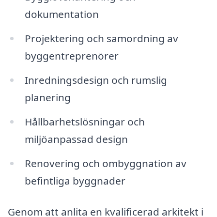
dokumentation
Projektering och samordning av
byggentreprenörer
Inredningsdesign och rumslig
planering
Hållbarhetslösningar och
miljöanpassad design
Renovering och ombyggnation av
befintliga byggnader
Genom att anlita en kvalificerad arkitekt i