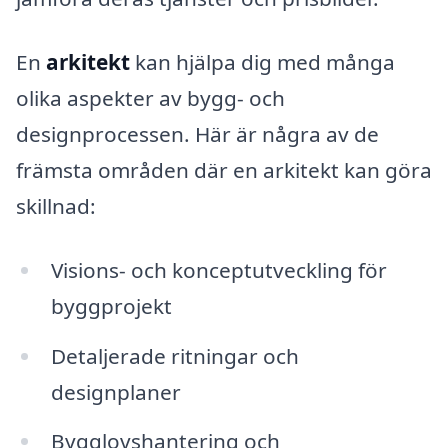
En
arkitekt
kan hjälpa dig med många
olika aspekter av bygg- och
designprocessen. Här är några av de
främsta områden där en arkitekt kan göra
skillnad:
Visions- och konceptutveckling för
byggprojekt
Detaljerade ritningar och
designplaner
Bygglovshantering och