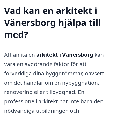
Vad kan en arkitekt i
Vänersborg hjälpa till
med?
Att anlita en
arkitekt i Vänersborg
kan
vara en avgörande faktor för att
förverkliga dina byggdrömmar, oavsett
om det handlar om en nybyggnation,
renovering eller tillbyggnad. En
professionell arkitekt har inte bara den
nödvändiga utbildningen och