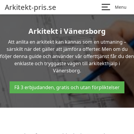
Arkitekt-pris.se
Menu
Arkitekt i Vänersborg
Att anlita en arkitekt kan kännas som en utmaning –
särskilt när det gäller att jämföra offerter. Men om du
följer denna guide och använder vår offerttjänst får du den
enklaste och tryggaste vägen till arkitekthjälp i
Vänersborg.
Få 3 erbjudanden, gratis och utan förpliktelser