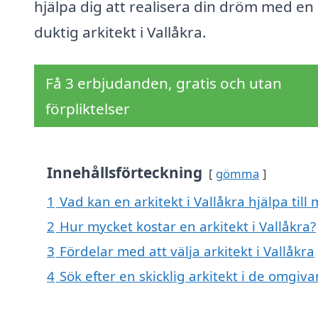
hjälpa dig att realisera din dröm med en
duktig arkitekt i Vallåkra.
Få 3 erbjudanden, gratis och utan
förpliktelser
Innehållsförteckning
gömma
1
Vad kan en arkitekt i Vallåkra hjälpa till
2
Hur mycket kostar en arkitekt i Vallåkra?
3
Fördelar med att välja arkitekt i Vallåkra
4
Sök efter en skicklig arkitekt i de omgiv