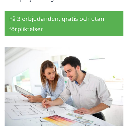
Få 3 erbjudanden, gratis och utan
förpliktelser