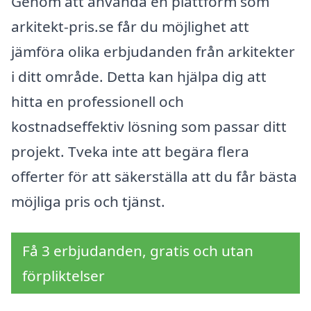
Genom att använda en plattform som
arkitekt-pris.se får du möjlighet att
jämföra olika erbjudanden från arkitekter
i ditt område. Detta kan hjälpa dig att
hitta en professionell och
kostnadseffektiv lösning som passar ditt
projekt. Tveka inte att begära flera
offerter för att säkerställa att du får bästa
möjliga pris och tjänst.
Få 3 erbjudanden, gratis och utan
förpliktelser