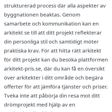
strukturerad process där alla aspekter av
byggnationen beaktas. Genom
samarbete och kommunikation kan en
arkitekt se till att ditt projekt reflekterar
din personliga stil och samtidigt möter
praktiska krav. För att hitta rätt arkitekt
för ditt projekt kan du besöka plattformen
arkitekt-pris.se, där du kan få en översikt
över arkitekter i ditt område och begära
offerter för att jämföra tjänster och priser.
Tveka inte att påbörja din resa mot ditt
drömprojekt med hjälp av en