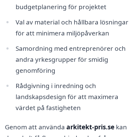
budgetplanering för projektet
Val av material och hållbara lösningar
för att minimera miljöpåverkan
Samordning med entreprenörer och
andra yrkesgrupper för smidig
genomföring
Rådgivning i inredning och
landskapsdesign för att maximera
värdet på fastigheten
Genom att använda
arkitekt-pris.se
kan