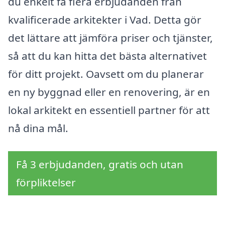
du enkelt få flera erbjudanden från
kvalificerade arkitekter i Vad. Detta gör
det lättare att jämföra priser och tjänster,
så att du kan hitta det bästa alternativet
för ditt projekt. Oavsett om du planerar
en ny byggnad eller en renovering, är en
lokal arkitekt en essentiell partner för att
nå dina mål.
Få 3 erbjudanden, gratis och utan
förpliktelser