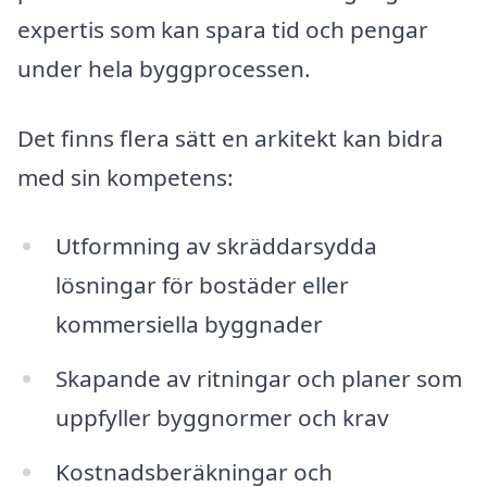
expertis som kan spara tid och pengar
under hela byggprocessen.
Det finns flera sätt en arkitekt kan bidra
med sin kompetens:
Utformning av skräddarsydda
lösningar för bostäder eller
kommersiella byggnader
Skapande av ritningar och planer som
uppfyller byggnormer och krav
Kostnadsberäkningar och