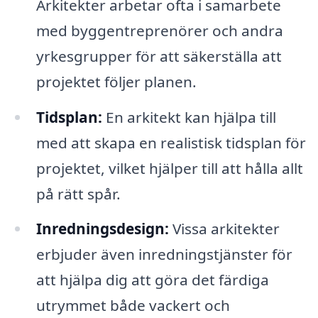
Arkitekter arbetar ofta i samarbete
med byggentreprenörer och andra
yrkesgrupper för att säkerställa att
projektet följer planen.
Tidsplan:
En arkitekt kan hjälpa till
med att skapa en realistisk tidsplan för
projektet, vilket hjälper till att hålla allt
på rätt spår.
Inredningsdesign:
Vissa arkitekter
erbjuder även inredningstjänster för
att hjälpa dig att göra det färdiga
utrymmet både vackert och