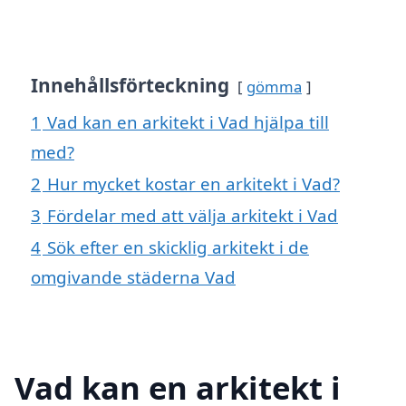
Innehållsförteckning
gömma
1
Vad kan en arkitekt i Vad hjälpa till
med?
2
Hur mycket kostar en arkitekt i Vad?
3
Fördelar med att välja arkitekt i Vad
4
Sök efter en skicklig arkitekt i de
omgivande städerna Vad
Vad kan en arkitekt i