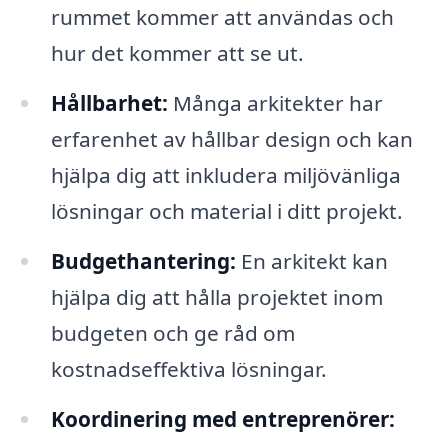
rummet kommer att användas och
hur det kommer att se ut.
Hållbarhet:
Många arkitekter har
erfarenhet av hållbar design och kan
hjälpa dig att inkludera miljövänliga
lösningar och material i ditt projekt.
Budgethantering:
En arkitekt kan
hjälpa dig att hålla projektet inom
budgeten och ge råd om
kostnadseffektiva lösningar.
Koordinering med entreprenörer: