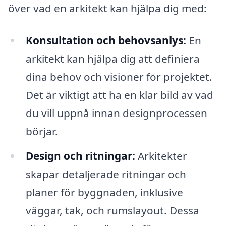
över vad en arkitekt kan hjälpa dig med:
Konsultation och behovsanlys:
En
arkitekt kan hjälpa dig att definiera
dina behov och visioner för projektet.
Det är viktigt att ha en klar bild av vad
du vill uppnå innan designprocessen
börjar.
Design och ritningar:
Arkitekter
skapar detaljerade ritningar och
planer för byggnaden, inklusive
väggar, tak, och rumslayout. Dessa