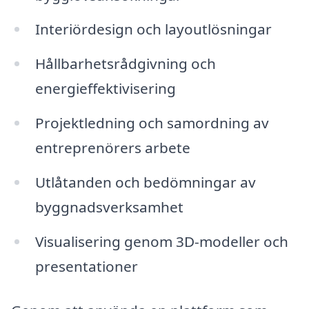
Interiördesign och layoutlösningar
Hållbarhetsrådgivning och
energieffektivisering
Projektledning och samordning av
entreprenörers arbete
Utlåtanden och bedömningar av
byggnadsverksamhet
Visualisering genom 3D-modeller och
presentationer