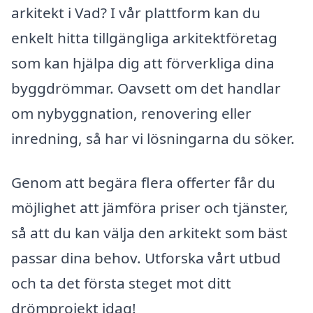
arkitekt i Vad? I vår plattform kan du
enkelt hitta tillgängliga arkitektföretag
som kan hjälpa dig att förverkliga dina
byggdrömmar. Oavsett om det handlar
om nybyggnation, renovering eller
inredning, så har vi lösningarna du söker.
Genom att begära flera offerter får du
möjlighet att jämföra priser och tjänster,
så att du kan välja den arkitekt som bäst
passar dina behov. Utforska vårt utbud
och ta det första steget mot ditt
drömprojekt idag!