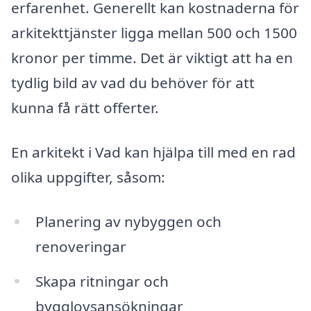
erfarenhet. Generellt kan kostnaderna för
arkitekttjänster ligga mellan 500 och 1500
kronor per timme. Det är viktigt att ha en
tydlig bild av vad du behöver för att
kunna få rätt offerter.
En arkitekt i Vad kan hjälpa till med en rad
olika uppgifter, såsom:
Planering av nybyggen och
renoveringar
Skapa ritningar och
bygglovsansökningar