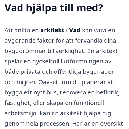
Vad hjälpa till med?
Att anlita en
arkitekt i Vad
kan vara en
avgörande faktor för att förvandla dina
byggdrömmar till verklighet. En arkitekt
spelar en nyckelroll i utformningen av
både privata och offentliga byggnader
och miljöer. Oavsett om du planerar att
bygga ett nytt hus, renovera en befintlig
fastighet, eller skapa en funktionell
arbetsmiljö, kan en arkitekt hjälpa dig
genom hela processen. Här är en översikt