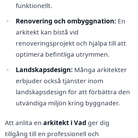
funktionellt.
Renovering och ombyggnation:
En
arkitekt kan bistå vid
renoveringsprojekt och hjälpa till att
optimera befintliga utrymmen.
Landskapsdesign:
Många arkitekter
erbjuder också tjänster inom
landskapsdesign för att förbättra den
utvändiga miljön kring byggnader.
Att anlita en
arkitekt i Vad
ger dig
tillgång till en professionell och