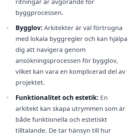
ritningar är avgörande för
byggprocessen.
Bygglov:
Arkitekter är väl förtrogna
med lokala byggregler och kan hjälpa
dig att navigera genom
ansökningsprocessen för bygglov,
vilket kan vara en komplicerad del av
projektet.
Funktionalitet och estetik:
En
arkitekt kan skapa utrymmen som är
både funktionella och estetiskt
tilltalande. De tar hänsyn till hur