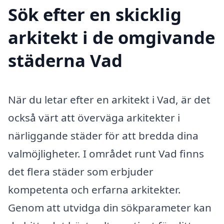
Sök efter en skicklig
arkitekt i de omgivande
städerna Vad
När du letar efter en arkitekt i Vad, är det
också värt att överväga arkitekter i
närliggande städer för att bredda dina
valmöjligheter. I området runt Vad finns
det flera städer som erbjuder
kompetenta och erfarna arkitekter.
Genom att utvidga din sökparameter kan