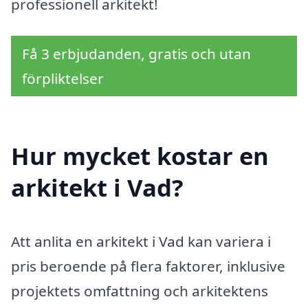
professionell arkitekt!
Få 3 erbjudanden, gratis och utan
förpliktelser
Hur mycket kostar en
arkitekt i Vad?
Att anlita en arkitekt i Vad kan variera i
pris beroende på flera faktorer, inklusive
projektets omfattning och arkitektens