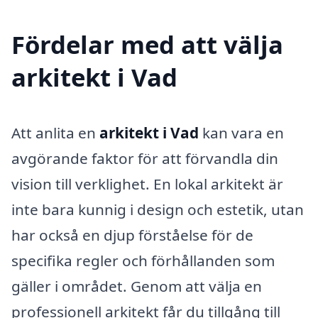
Fördelar med att välja
arkitekt i Vad
Att anlita en
arkitekt i Vad
kan vara en
avgörande faktor för att förvandla din
vision till verklighet. En lokal arkitekt är
inte bara kunnig i design och estetik, utan
har också en djup förståelse för de
specifika regler och förhållanden som
gäller i området. Genom att välja en
professionell arkitekt får du tillgång till