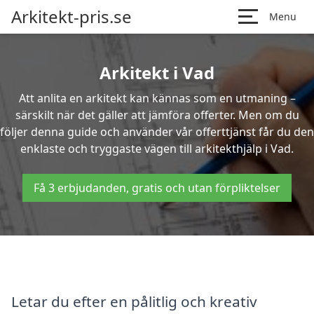
Arkitekt-pris.se
Menu
Arkitekt i Vad
Att anlita en arkitekt kan kännas som en utmaning –
särskilt när det gäller att jämföra offerter. Men om du
följer denna guide och använder vår offerttjänst får du den
enklaste och tryggaste vägen till arkitekthjälp i Vad.
Få 3 erbjudanden, gratis och utan förpliktelser
Letar du efter en pålitlig och kreativ