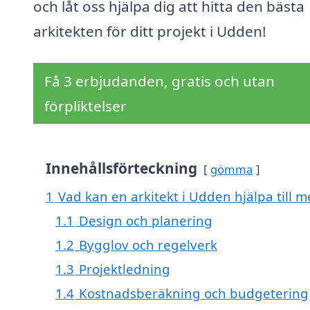
och låt oss hjälpa dig att hitta den bästa
arkitekten för ditt projekt i Udden!
Få 3 erbjudanden, gratis och utan
förpliktelser
Innehållsförteckning
gömma
1
Vad kan en arkitekt i Udden hjälpa till 
1.1
Design och planering
1.2
Bygglov och regelverk
1.3
Projektledning
1.4
Kostnadsberäkning och budgetering