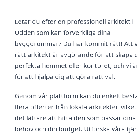
Letar du efter en professionell arkitekt i
Udden som kan förverkliga dina
byggdrömmar? Du har kommit rätt! Att v
rätt arkitekt är avgörande för att skapa 
perfekta hemmet eller kontoret, och vi ä
för att hjälpa dig att göra rätt val.
Genom vår plattform kan du enkelt bestä
flera offerter från lokala arkitekter, vilke
det lättare att hitta den som passar dina
behov och din budget. Utforska våra tjä