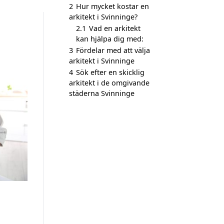
2
Hur mycket kostar en
arkitekt i Svinninge?
2.1
Vad en arkitekt
kan hjälpa dig med:
3
Fördelar med att välja
arkitekt i Svinninge
4
Sök efter en skicklig
arkitekt i de omgivande
städerna Svinninge