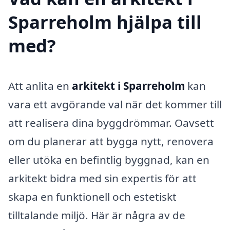
Sparreholm hjälpa till
med?
Att anlita en
arkitekt i Sparreholm
kan
vara ett avgörande val när det kommer till
att realisera dina byggdrömmar. Oavsett
om du planerar att bygga nytt, renovera
eller utöka en befintlig byggnad, kan en
arkitekt bidra med sin expertis för att
skapa en funktionell och estetiskt
tilltalande miljö. Här är några av de