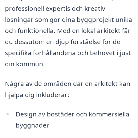
professionell expertis och kreativ
lösningar som gör dina byggprojekt unika
och funktionella. Med en lokal arkitekt får
du dessutom en djup förståelse för de
specifika förhållandena och behovet i just
din kommun.
Några av de områden där en arkitekt kan
hjälpa dig inkluderar:
Design av bostäder och kommersiella
byggnader