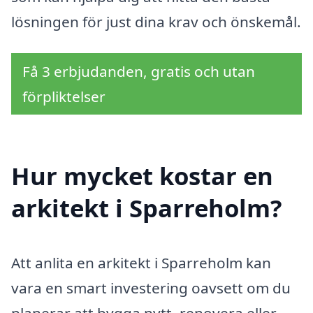
lösningen för just dina krav och önskemål.
Få 3 erbjudanden, gratis och utan
förpliktelser
Hur mycket kostar en
arkitekt i Sparreholm?
Att anlita en arkitekt i Sparreholm kan
vara en smart investering oavsett om du