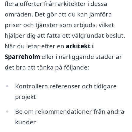
flera offerter från arkitekter i dessa
områden. Det gör att du kan jämföra
priser och tjänster som erbjuds, vilket
hjälper dig att fatta ett välgrundat beslut.
När du letar efter en
arkitekt i
Sparreholm
eller i närliggande städer är
det bra att tänka på följande:
Kontrollera referenser och tidigare
projekt
Be om rekommendationer från andra
kunder