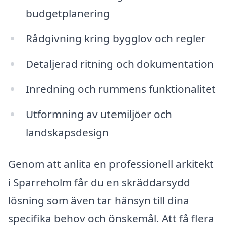
budgetplanering
Rådgivning kring bygglov och regler
Detaljerad ritning och dokumentation
Inredning och rummens funktionalitet
Utformning av utemiljöer och
landskapsdesign
Genom att anlita en professionell arkitekt
i Sparreholm får du en skräddarsydd
lösning som även tar hänsyn till dina
specifika behov och önskemål. Att få flera