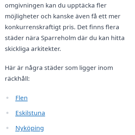
omgivningen kan du upptäcka fler
möjligheter och kanske även få ett mer
konkurrenskraftigt pris. Det finns flera
städer nära Sparreholm där du kan hitta
skickliga arkitekter.
Här är några städer som ligger inom
räckhåll:
Flen
Eskilstuna
Nyköping