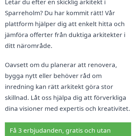
Letar du efter en skicklig arkitekt i
Sparreholm? Du har kommit rätt! Vår
plattform hjälper dig att enkelt hitta och
jämföra offerter från duktiga arkitekter i
ditt närområde.
Oavsett om du planerar att renovera,
bygga nytt eller behöver råd om
inredning kan rätt arkitekt göra stor
skillnad. Låt oss hjälpa dig att förverkliga
dina visioner med expertis och kreativitet.
Få 3 erbjudanden, gratis och utan