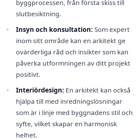
byggprocessen, från första skiss till
slutbesiktning.
Insyn och konsultation:
Som expert
inom sitt område kan en arkitekt ge
ovärderliga råd och insikter som kan
påverka utformningen av ditt projekt
positivt.
Interiördesign:
En arkitekt kan också
hjälpa till med inredningslösningar
som är i linje med byggnadens stil och
syfte, vilket skapar en harmonisk
helhet.