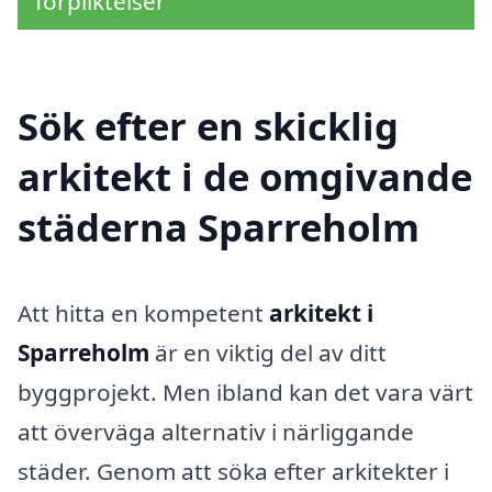
förpliktelser
Sök efter en skicklig
arkitekt i de omgivande
städerna Sparreholm
Att hitta en kompetent
arkitekt i
Sparreholm
är en viktig del av ditt
byggprojekt. Men ibland kan det vara värt
att överväga alternativ i närliggande
städer. Genom att söka efter arkitekter i