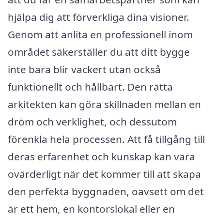
hjälpa dig att förverkliga dina visioner.
Genom att anlita en professionell inom
området säkerställer du att ditt bygge
inte bara blir vackert utan också
funktionellt och hållbart. Den rätta
arkitekten kan göra skillnaden mellan en
dröm och verklighet, och dessutom
förenkla hela processen. Att få tillgång till
deras erfarenhet och kunskap kan vara
ovärderligt när det kommer till att skapa
den perfekta byggnaden, oavsett om det
är ett hem, en kontorslokal eller en