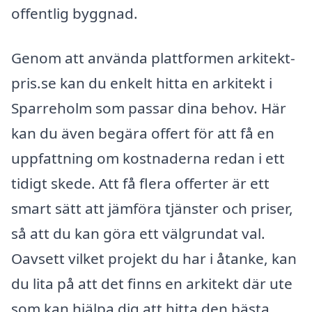
offentlig byggnad.
Genom att använda plattformen arkitekt-
pris.se kan du enkelt hitta en arkitekt i
Sparreholm som passar dina behov. Här
kan du även begära offert för att få en
uppfattning om kostnaderna redan i ett
tidigt skede. Att få flera offerter är ett
smart sätt att jämföra tjänster och priser,
så att du kan göra ett välgrundat val.
Oavsett vilket projekt du har i åtanke, kan
du lita på att det finns en arkitekt där ute
som kan hjälpa dig att hitta den bästa