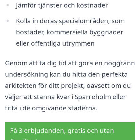
Jämför tjänster och kostnader
Kolla in deras specialområden, som
bostäder, kommersiella byggnader
eller offentliga utrymmen
Genom att ta dig tid att göra en noggrann
undersökning kan du hitta den perfekta
arkitekten för ditt projekt, oavsett om du
väljer att stanna kvar i Sparreholm eller
titta i de omgivande städerna.
Få 3 erbjudanden, gratis och utan