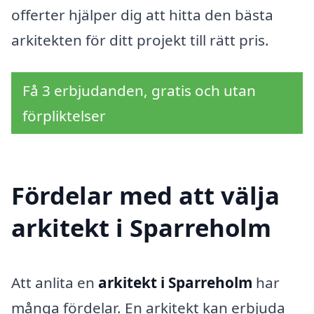
offerter hjälper dig att hitta den bästa
arkitekten för ditt projekt till rätt pris.
Få 3 erbjudanden, gratis och utan
förpliktelser
Fördelar med att välja
arkitekt i Sparreholm
Att anlita en
arkitekt i Sparreholm
har
många fördelar. En arkitekt kan erbjuda