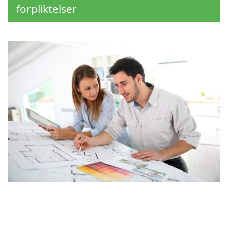
förpliktelser