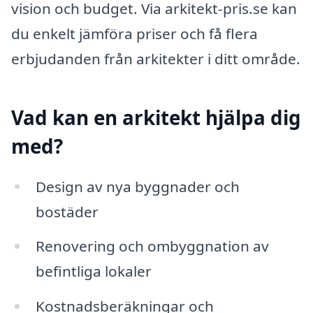
vision och budget. Via arkitekt-pris.se kan
du enkelt jämföra priser och få flera
erbjudanden från arkitekter i ditt område.
Vad kan en arkitekt hjälpa dig
med?
Design av nya byggnader och
bostäder
Renovering och ombyggnation av
befintliga lokaler
Kostnadsberäkningar och