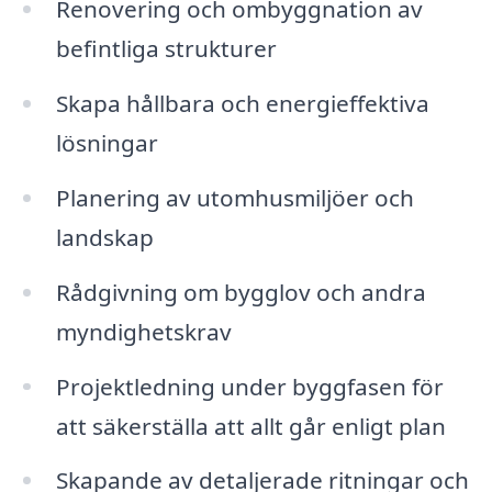
Renovering och ombyggnation av
befintliga strukturer
Skapa hållbara och energieffektiva
lösningar
Planering av utomhusmiljöer och
landskap
Rådgivning om bygglov och andra
myndighetskrav
Projektledning under byggfasen för
att säkerställa att allt går enligt plan
Skapande av detaljerade ritningar och