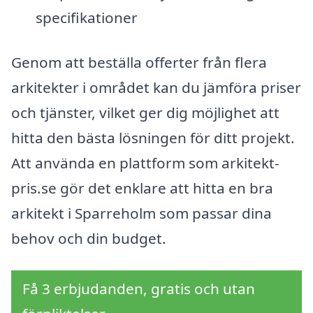
specifikationer
Genom att beställa offerter från flera
arkitekter i området kan du jämföra priser
och tjänster, vilket ger dig möjlighet att
hitta den bästa lösningen för ditt projekt.
Att använda en plattform som arkitekt-
pris.se gör det enklare att hitta en bra
arkitekt i Sparreholm som passar dina
behov och din budget.
Få 3 erbjudanden, gratis och utan