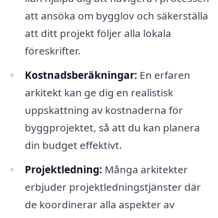
att ansöka om bygglov och säkerställa
att ditt projekt följer alla lokala
föreskrifter.
Kostnadsberäkningar:
En erfaren
arkitekt kan ge dig en realistisk
uppskattning av kostnaderna för
byggprojektet, så att du kan planera
din budget effektivt.
Projektledning:
Många arkitekter
erbjuder projektledningstjänster där
de koordinerar alla aspekter av