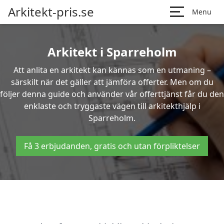
Arkitekt-pris.se
Menu
Arkitekt i Sparreholm
Att anlita en arkitekt kan kännas som en utmaning –
särskilt när det gäller att jämföra offerter. Men om du
följer denna guide och använder vår offerttjänst får du den
enklaste och tryggaste vägen till arkitekthjälp i
Sparreholm.
Få 3 erbjudanden, gratis och utan förpliktelser