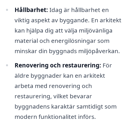
Hållbarhet:
Idag är hållbarhet en
viktig aspekt av byggande. En arkitekt
kan hjälpa dig att välja miljövänliga
material och energilösningar som
minskar din byggnads miljöpåverkan.
Renovering och restaurering:
För
äldre byggnader kan en arkitekt
arbeta med renovering och
restaurering, vilket bevarar
byggnadens karaktär samtidigt som
modern funktionalitet införs.