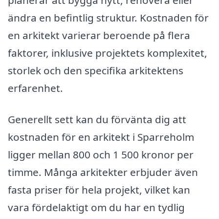
planerar att bygga nytt, renovera eller
ändra en befintlig struktur. Kostnaden för
en arkitekt varierar beroende på flera
faktorer, inklusive projektets komplexitet,
storlek och den specifika arkitektens
erfarenhet.
Generellt sett kan du förvänta dig att
kostnaden för en arkitekt i Sparreholm
ligger mellan 800 och 1 500 kronor per
timme. Många arkitekter erbjuder även
fasta priser för hela projekt, vilket kan
vara fördelaktigt om du har en tydlig