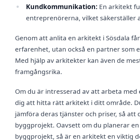
Kundkommunikation:
En arkitekt f
entreprenörerna, vilket säkerställer
Genom att anlita en arkitekt i Sösdala får
erfarenhet, utan också en partner som enga
Med hjälp av arkitekter kan även de mes
framgångsrika.
Om du är intresserad av att arbeta med e
dig att hitta rätt arkitekt i ditt område. 
jämföra deras tjänster och priser, så att 
byggprojekt. Oavsett om du planerar en 
byggprojekt, så är en arkitekt en viktig 