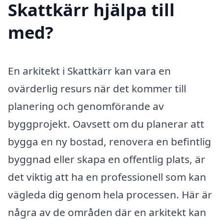
Skattkärr hjälpa till
med?
En arkitekt i Skattkärr kan vara en
ovärderlig resurs när det kommer till
planering och genomförande av
byggprojekt. Oavsett om du planerar att
bygga en ny bostad, renovera en befintlig
byggnad eller skapa en offentlig plats, är
det viktig att ha en professionell som kan
vägleda dig genom hela processen. Här är
några av de områden där en arkitekt kan