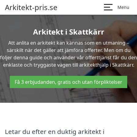
Arkitekt-pris.se
Menu
Arkitekt i Skattkärr
Att anlita en arkitekt kan kännas som en utmaning –
särskilt när det gäller att jämföra offerter. Men om du
följer denna guide och använder vår offerttjänst får du den
enklaste och tryggaste vägen till arkitekthjälp i Skattkärr.
Få 3 erbjudanden, gratis och utan förpliktelser
Letar du efter en duktig arkitekt i