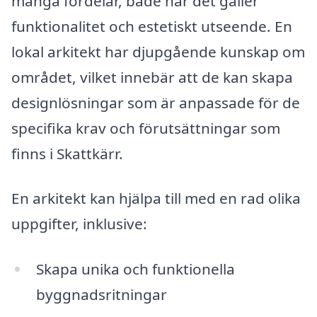
många fördelar, både när det gäller
funktionalitet och estetiskt utseende. En
lokal arkitekt har djupgående kunskap om
området, vilket innebär att de kan skapa
designlösningar som är anpassade för de
specifika krav och förutsättningar som
finns i Skattkärr.
En arkitekt kan hjälpa till med en rad olika
uppgifter, inklusive:
Skapa unika och funktionella
byggnadsritningar