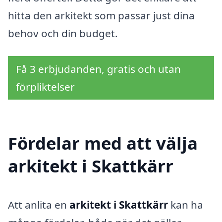
hitta den arkitekt som passar just dina
behov och din budget.
Få 3 erbjudanden, gratis och utan
förpliktelser
Fördelar med att välja
arkitekt i Skattkärr
Att anlita en
arkitekt i Skattkärr
kan ha