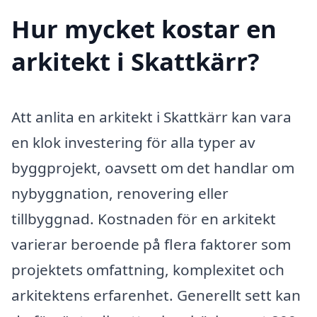
Hur mycket kostar en
arkitekt i Skattkärr?
Att anlita en arkitekt i Skattkärr kan vara
en klok investering för alla typer av
byggprojekt, oavsett om det handlar om
nybyggnation, renovering eller
tillbyggnad. Kostnaden för en arkitekt
varierar beroende på flera faktorer som
projektets omfattning, komplexitet och
arkitektens erfarenhet. Generellt sett kan