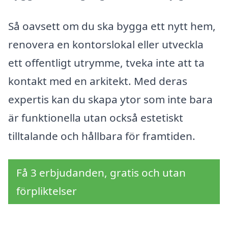
Så oavsett om du ska bygga ett nytt hem,
renovera en kontorslokal eller utveckla
ett offentligt utrymme, tveka inte att ta
kontakt med en arkitekt. Med deras
expertis kan du skapa ytor som inte bara
är funktionella utan också estetiskt
tilltalande och hållbara för framtiden.
Få 3 erbjudanden, gratis och utan
förpliktelser