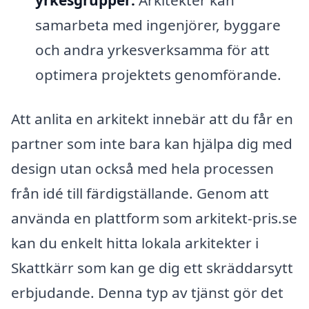
yrkesgrupper:
Arkitekter kan
samarbeta med ingenjörer, byggare
och andra yrkesverksamma för att
optimera projektets genomförande.
Att anlita en arkitekt innebär att du får en
partner som inte bara kan hjälpa dig med
design utan också med hela processen
från idé till färdigställande. Genom att
använda en plattform som arkitekt-pris.se
kan du enkelt hitta lokala arkitekter i
Skattkärr som kan ge dig ett skräddarsytt
erbjudande. Denna typ av tjänst gör det