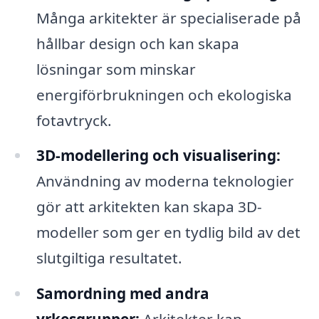
Många arkitekter är specialiserade på
hållbar design och kan skapa
lösningar som minskar
energiförbrukningen och ekologiska
fotavtryck.
3D-modellering och visualisering:
Användning av moderna teknologier
gör att arkitekten kan skapa 3D-
modeller som ger en tydlig bild av det
slutgiltiga resultatet.
Samordning med andra