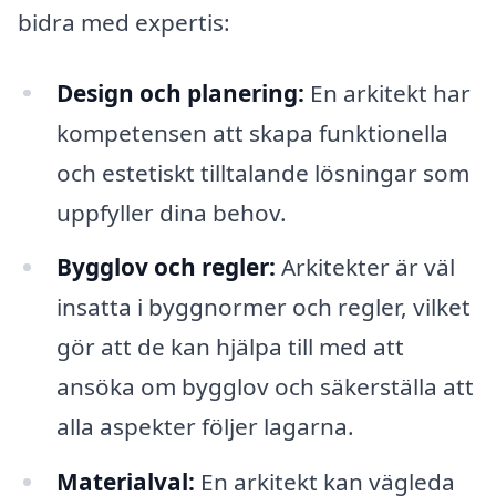
bidra med expertis:
Design och planering:
En arkitekt har
kompetensen att skapa funktionella
och estetiskt tilltalande lösningar som
uppfyller dina behov.
Bygglov och regler:
Arkitekter är väl
insatta i byggnormer och regler, vilket
gör att de kan hjälpa till med att
ansöka om bygglov och säkerställa att
alla aspekter följer lagarna.
Materialval:
En arkitekt kan vägleda