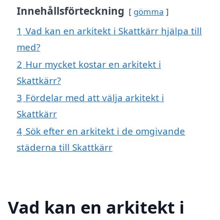
Innehållsförteckning
gömma
1
Vad kan en arkitekt i Skattkärr hjälpa till
med?
2
Hur mycket kostar en arkitekt i
Skattkärr?
3
Fördelar med att välja arkitekt i
Skattkärr
4
Sök efter en arkitekt i de omgivande
städerna till Skattkärr
Vad kan en arkitekt i