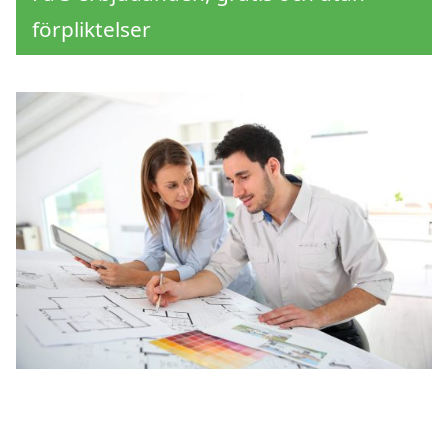
förpliktelser