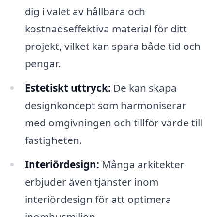
dig i valet av hållbara och
kostnadseffektiva material för ditt
projekt, vilket kan spara både tid och
pengar.
Estetiskt uttryck:
De kan skapa
designkoncept som harmoniserar
med omgivningen och tillför värde till
fastigheten.
Interiördesign:
Många arkitekter
erbjuder även tjänster inom
interiördesign för att optimera
inomhusmiljön.