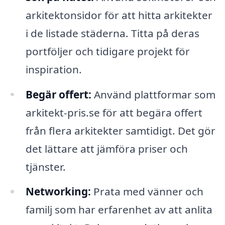
arkitektonsidor för att hitta arkitekter
i de listade städerna. Titta på deras
portföljer och tidigare projekt för
inspiration.
Begär offert:
Använd plattformar som
arkitekt-pris.se för att begära offert
från flera arkitekter samtidigt. Det gör
det lättare att jämföra priser och
tjänster.
Networking:
Prata med vänner och
familj som har erfarenhet av att anlita