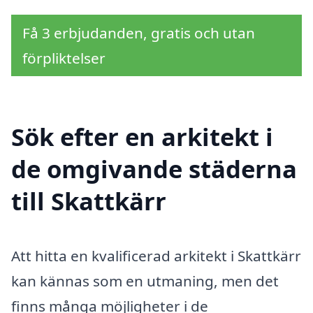
Få 3 erbjudanden, gratis och utan
förpliktelser
Sök efter en arkitekt i
de omgivande städerna
till Skattkärr
Att hitta en kvalificerad arkitekt i Skattkärr
kan kännas som en utmaning, men det
finns många möjligheter i de