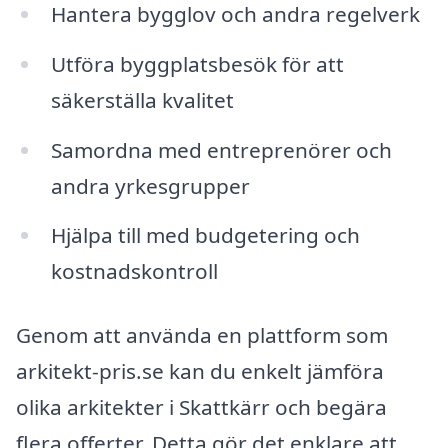
Hantera bygglov och andra regelverk
Utföra byggplatsbesök för att
säkerställa kvalitet
Samordna med entreprenörer och
andra yrkesgrupper
Hjälpa till med budgetering och
kostnadskontroll
Genom att använda en plattform som
arkitekt-pris.se kan du enkelt jämföra
olika arkitekter i Skattkärr och begära
flera offerter. Detta gör det enklare att