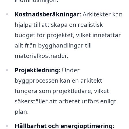
Kostnadsberäkningar:
Arkitekter kan
hjälpa till att skapa en realistisk
budget för projektet, vilket innefattar
allt från bygghandlingar till
materialkostnader.
Projektledning:
Under
byggprocessen kan en arkitekt
fungera som projektledare, vilket
säkerställer att arbetet utförs enligt
plan.
Hållbarhet och energioptimering: