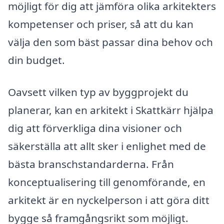
möjligt för dig att jämföra olika arkitekters
kompetenser och priser, så att du kan
välja den som bäst passar dina behov och
din budget.
Oavsett vilken typ av byggprojekt du
planerar, kan en arkitekt i Skattkärr hjälpa
dig att förverkliga dina visioner och
säkerställa att allt sker i enlighet med de
bästa branschstandarderna. Från
konceptualisering till genomförande, en
arkitekt är en nyckelperson i att göra ditt
bygge så framgångsrikt som möjligt.