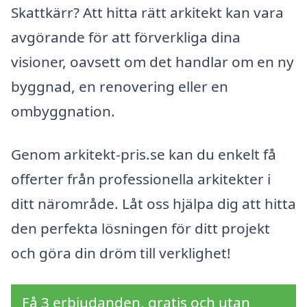
Skattkärr? Att hitta rätt arkitekt kan vara
avgörande för att förverkliga dina
visioner, oavsett om det handlar om en ny
byggnad, en renovering eller en
ombyggnation.
Genom arkitekt-pris.se kan du enkelt få
offerter från professionella arkitekter i
ditt närområde. Låt oss hjälpa dig att hitta
den perfekta lösningen för ditt projekt
och göra din dröm till verklighet!
Få 3 erbjudanden, gratis och utan