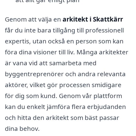
Genom att välja en
arkitekt i Skattkärr
får du inte bara tillgång till professionell
expertis, utan också en person som kan
föra dina visioner till liv. Många arkitekter
är vana vid att samarbeta med
byggentreprenörer och andra relevanta
aktörer, vilket gör processen smidigare
för dig som kund. Genom vår plattform
kan du enkelt jämföra flera erbjudanden
och hitta den arkitekt som bäst passar
dina behov.