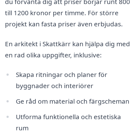
du förvänta dig att priser börjar runt 800
till 1200 kronor per timme. För större
projekt kan fasta priser även erbjudas.
En arkitekt i Skattkärr kan hjälpa dig med
en rad olika uppgifter, inklusive:
Skapa ritningar och planer för
byggnader och interiörer
Ge råd om material och färgscheman
Utforma funktionella och estetiska
rum