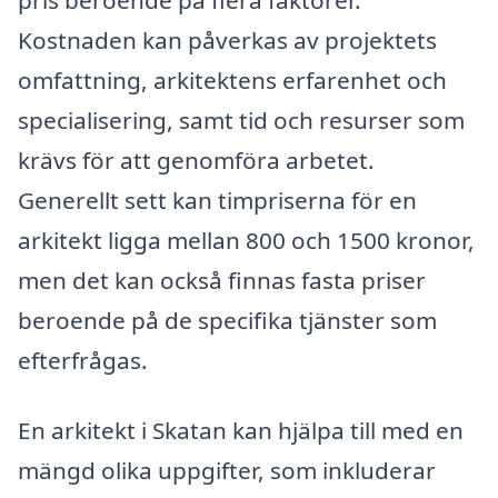
Kostnaden kan påverkas av projektets
omfattning, arkitektens erfarenhet och
specialisering, samt tid och resurser som
krävs för att genomföra arbetet.
Generellt sett kan timpriserna för en
arkitekt ligga mellan 800 och 1500 kronor,
men det kan också finnas fasta priser
beroende på de specifika tjänster som
efterfrågas.
En arkitekt i Skatan kan hjälpa till med en
mängd olika uppgifter, som inkluderar