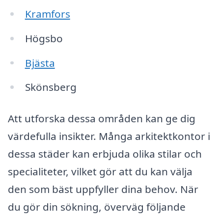
Kramfors
Högsbo
Bjästa
Skönsberg
Att utforska dessa områden kan ge dig
värdefulla insikter. Många arkitektkontor i
dessa städer kan erbjuda olika stilar och
specialiteter, vilket gör att du kan välja
den som bäst uppfyller dina behov. När
du gör din sökning, överväg följande