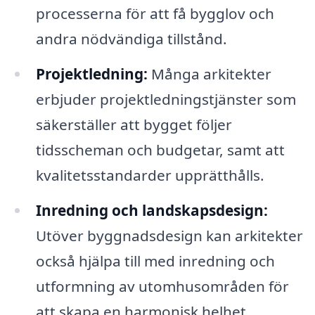
processerna för att få bygglov och
andra nödvändiga tillstånd.
Projektledning:
Många arkitekter
erbjuder projektledningstjänster som
säkerställer att bygget följer
tidsscheman och budgetar, samt att
kvalitetsstandarder upprätthålls.
Inredning och landskapsdesign:
Utöver byggnadsdesign kan arkitekter
också hjälpa till med inredning och
utformning av utomhusområden för
att skapa en harmonisk helhet.