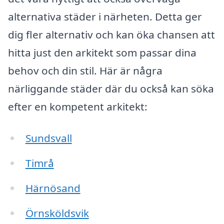
alternativa städer i närheten. Detta ger
dig fler alternativ och kan öka chansen att
hitta just den arkitekt som passar dina
behov och din stil. Här är några
närliggande städer där du också kan söka
efter en kompetent arkitekt:
Sundsvall
Timrå
Härnösand
Örnsköldsvik