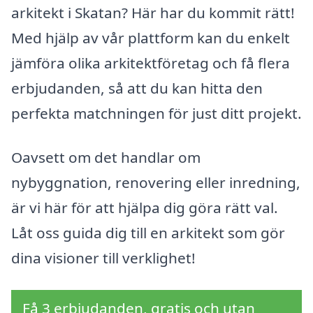
arkitekt i Skatan? Här har du kommit rätt!
Med hjälp av vår plattform kan du enkelt
jämföra olika arkitektföretag och få flera
erbjudanden, så att du kan hitta den
perfekta matchningen för just ditt projekt.
Oavsett om det handlar om
nybyggnation, renovering eller inredning,
är vi här för att hjälpa dig göra rätt val.
Låt oss guida dig till en arkitekt som gör
dina visioner till verklighet!
Få 3 erbjudanden, gratis och utan