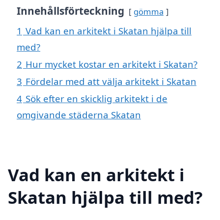
Innehållsförteckning
gömma
1
Vad kan en arkitekt i Skatan hjälpa till
med?
2
Hur mycket kostar en arkitekt i Skatan?
3
Fördelar med att välja arkitekt i Skatan
4
Sök efter en skicklig arkitekt i de
omgivande städerna Skatan
Vad kan en arkitekt i
Skatan hjälpa till med?