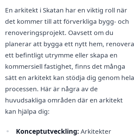
En arkitekt i Skatan har en viktig roll när
det kommer till att förverkliga bygg- och
renoveringsprojekt. Oavsett om du
planerar att bygga ett nytt hem, renovera
ett befintligt utrymme eller skapa en
kommersiell fastighet, finns det många
sätt en arkitekt kan stödja dig genom hela
processen. Här är några av de
huvudsakliga områden där en arkitekt
kan hjälpa dig:
Konceptutveckling:
Arkitekter