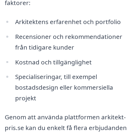
faktorer:
Arkitektens erfarenhet och portfolio
Recensioner och rekommendationer
från tidigare kunder
Kostnad och tillgänglighet
Specialiseringar, till exempel
bostadsdesign eller kommersiella
projekt
Genom att använda plattformen arkitekt-
pris.se kan du enkelt få flera erbjudanden