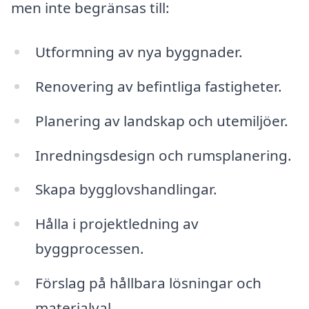
men inte begränsas till:
Utformning av nya byggnader.
Renovering av befintliga fastigheter.
Planering av landskap och utemiljöer.
Inredningsdesign och rumsplanering.
Skapa bygglovshandlingar.
Hålla i projektledning av
byggprocessen.
Förslag på hållbara lösningar och
materialval.