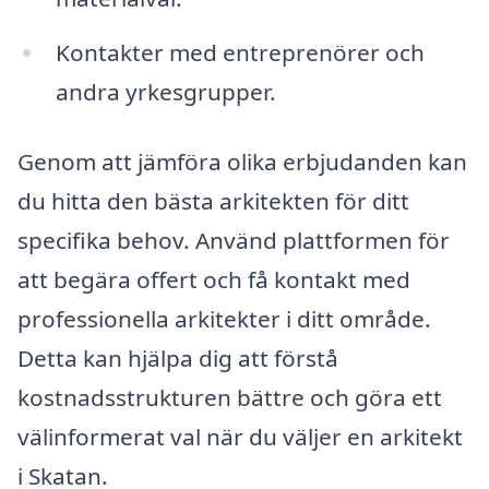
Kontakter med entreprenörer och
andra yrkesgrupper.
Genom att jämföra olika erbjudanden kan
du hitta den bästa arkitekten för ditt
specifika behov. Använd plattformen för
att begära offert och få kontakt med
professionella arkitekter i ditt område.
Detta kan hjälpa dig att förstå
kostnadsstrukturen bättre och göra ett
välinformerat val när du väljer en arkitekt
i Skatan.