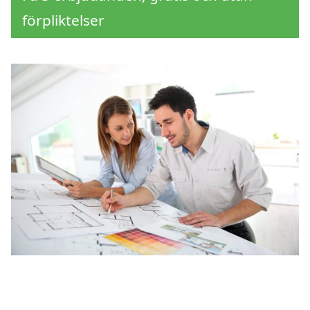
förpliktelser