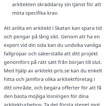
arkitekten skräddarsy sin tjänst för att
möta specifika krav.
Att anlita en arkitekt i Skatan kan spara tid
och pengar på lång sikt. Genom att ha en
expert vid din sida kan du undvika vanliga
fallgropar och säkerställa att ditt projekt
genomförs på rätt sätt från början till slut.
Med hjälp av arkitekt-pris.se kan du enkelt
hitta och jämföra olika arkitektföretag i
ditt område, och begära offerter för att få
den bästa möjliga lösningen för dina
arkitekturbehov. Ta det första steget mot