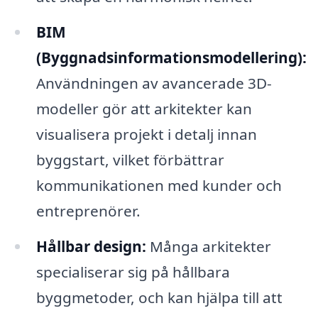
BIM
(Byggnadsinformationsmodellering):
Användningen av avancerade 3D-
modeller gör att arkitekter kan
visualisera projekt i detalj innan
byggstart, vilket förbättrar
kommunikationen med kunder och
entreprenörer.
Hållbar design:
Många arkitekter
specialiserar sig på hållbara
byggmetoder, och kan hjälpa till att