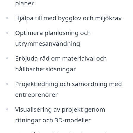
planer
Hjälpa till med bygglov och miljökrav
Optimera planlösning och
utrymmesanvändning
Erbjuda råd om materialval och
hållbarhetslösningar
Projektledning och samordning med
entreprenörer
Visualisering av projekt genom
ritningar och 3D-modeller