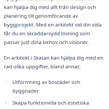
kan hjälpa dig med allt från design och
planering till genomförande av
byggprojekt. Med en arkitekt vid din sida
får du en skräddarsydd lösning som
passar just dina behov och visioner.
En arkitekt i Skatan kan hjälpa dig med en
rad olika uppgifter, bland annat:
Utformning av bostäder och
byggnader
Skapa funktionella och estetiska