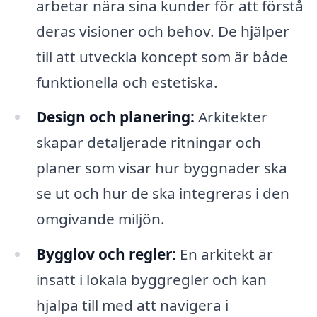
arbetar nära sina kunder för att förstå
deras visioner och behov. De hjälper
till att utveckla koncept som är både
funktionella och estetiska.
Design och planering:
Arkitekter
skapar detaljerade ritningar och
planer som visar hur byggnader ska
se ut och hur de ska integreras i den
omgivande miljön.
Bygglov och regler:
En arkitekt är
insatt i lokala byggregler och kan
hjälpa till med att navigera i