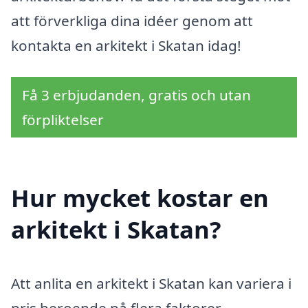
att förverkliga dina idéer genom att
kontakta en arkitekt i Skatan idag!
Få 3 erbjudanden, gratis och utan
förpliktelser
Hur mycket kostar en
arkitekt i Skatan?
Att anlita en arkitekt i Skatan kan variera i
pris beroende på flera faktorer.