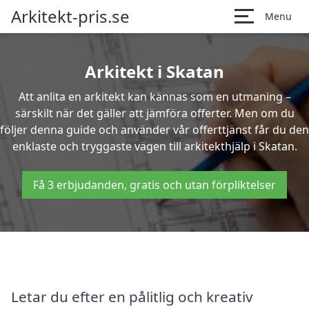
Arkitekt-pris.se
Menu
Arkitekt i Skatan
Att anlita en arkitekt kan kännas som en utmaning –
särskilt när det gäller att jämföra offerter. Men om du
följer denna guide och använder vår offerttjänst får du den
enklaste och tryggaste vägen till arkitekthjälp i Skatan.
Få 3 erbjudanden, gratis och utan förpliktelser
Letar du efter en pålitlig och kreativ