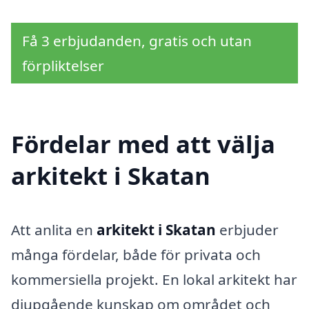
Få 3 erbjudanden, gratis och utan
förpliktelser
Fördelar med att välja
arkitekt i Skatan
Att anlita en
arkitekt i Skatan
erbjuder
många fördelar, både för privata och
kommersiella projekt. En lokal arkitekt har
djupgående kunskap om området och