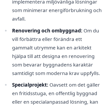
implementera miljövänliga lösningar
som minimerar energiförbrukning och
avfall.
Renovering och ombyggnad:
Om du
vill förbättra eller förändra ett
gammalt utrymme kan en arkitekt
hjälpa till att designa en renovering
som bevarar byggnadens karaktär
samtidigt som moderna krav uppfylls.
Specialprojekt:
Oavsett om det gäller
en fritidsstuga, en offentlig byggnad
eller en specialanpassad lösning, kan