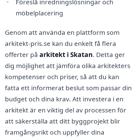
Föreslå inredningslösningar och
möbelplacering
Genom att använda en plattform som
arkitekt-pris.se kan du enkelt få flera
offerter på
arkitekt i Skatan
. Detta ger
dig möjlighet att jämföra olika arkitekters
kompetenser och priser, så att du kan
fatta ett informerat beslut som passar din
budget och dina krav. Att investera i en
arkitekt är en viktig del av processen för
att säkerställa att ditt byggprojekt blir
framgångsrikt och uppfyller dina