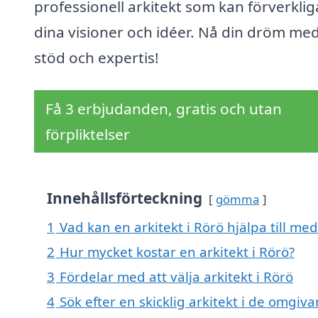
professionell arkitekt som kan förverklig
dina visioner och idéer. Nå din dröm med
stöd och expertis!
Få 3 erbjudanden, gratis och utan
förpliktelser
Innehållsförteckning
gömma
1
Vad kan en arkitekt i Rörö hjälpa till med
2
Hur mycket kostar en arkitekt i Rörö?
3
Fördelar med att välja arkitekt i Rörö
4
Sök efter en skicklig arkitekt i de omgi