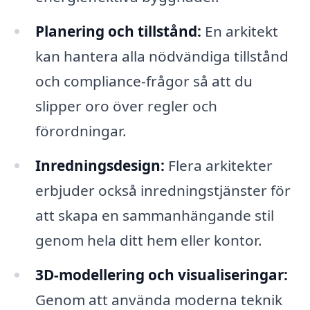
Planering och tillstånd:
En arkitekt
kan hantera alla nödvändiga tillstånd
och compliance-frågor så att du
slipper oro över regler och
förordningar.
Inredningsdesign:
Flera arkitekter
erbjuder också inredningstjänster för
att skapa en sammanhängande stil
genom hela ditt hem eller kontor.
3D-modellering och visualiseringar:
Genom att använda moderna teknik