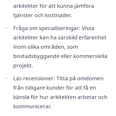
arkitekter för att kunna jämföra
tjänster och kostnader.
Fråga om specialiseringar: Vissa
arkitekter kan ha särskild erfarenhet
inom olika områden, som
bostadsbyggande eller kommersiella
projekt.
Läs recensioner: Titta på omdömen
från tidigare kunder för att få en
känsla för hur arkitekten arbetar och
kommunicerar.