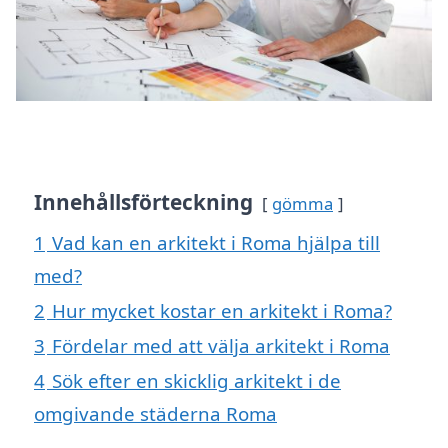
Innehållsförteckning
gömma
1
Vad kan en arkitekt i Roma hjälpa till
med?
2
Hur mycket kostar en arkitekt i Roma?
3
Fördelar med att välja arkitekt i Roma
4
Sök efter en skicklig arkitekt i de
omgivande städerna Roma