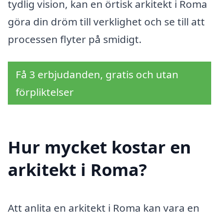
tydlig vision, kan en örtisk arkitekt i Roma
göra din dröm till verklighet och se till att
processen flyter på smidigt.
Få 3 erbjudanden, gratis och utan
förpliktelser
Hur mycket kostar en
arkitekt i Roma?
Att anlita en arkitekt i Roma kan vara en