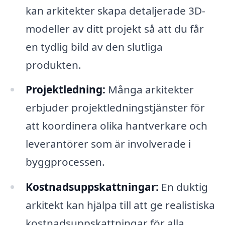
kan arkitekter skapa detaljerade 3D-
modeller av ditt projekt så att du får
en tydlig bild av den slutliga
produkten.
Projektledning:
Många arkitekter
erbjuder projektledningstjänster för
att koordinera olika hantverkare och
leverantörer som är involverade i
byggprocessen.
Kostnadsuppskattningar:
En duktig
arkitekt kan hjälpa till att ge realistiska
kostnadsuppskattningar för alla