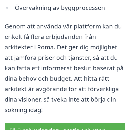
Övervakning av byggprocessen
Genom att använda vår plattform kan du
enkelt få flera erbjudanden från
arkitekter i Roma. Det ger dig möjlighet
att jämföra priser och tjänster, så att du
kan fatta ett informerat beslut baserat på
dina behov och budget. Att hitta rätt
arkitekt är avgörande för att förverkliga
dina visioner, så tveka inte att börja din
sökning idag!