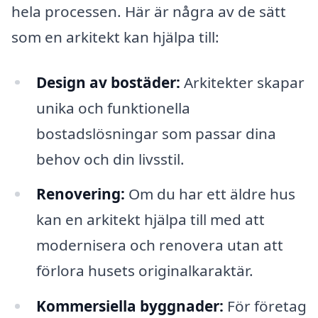
hela processen. Här är några av de sätt
som en arkitekt kan hjälpa till:
Design av bostäder:
Arkitekter skapar
unika och funktionella
bostadslösningar som passar dina
behov och din livsstil.
Renovering:
Om du har ett äldre hus
kan en arkitekt hjälpa till med att
modernisera och renovera utan att
förlora husets originalkaraktär.
Kommersiella byggnader:
För företag