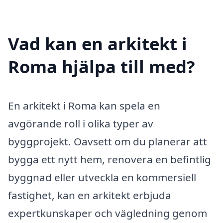
Vad kan en arkitekt i
Roma hjälpa till med?
En arkitekt i Roma kan spela en
avgörande roll i olika typer av
byggprojekt. Oavsett om du planerar att
bygga ett nytt hem, renovera en befintlig
byggnad eller utveckla en kommersiell
fastighet, kan en arkitekt erbjuda
expertkunskaper och vägledning genom