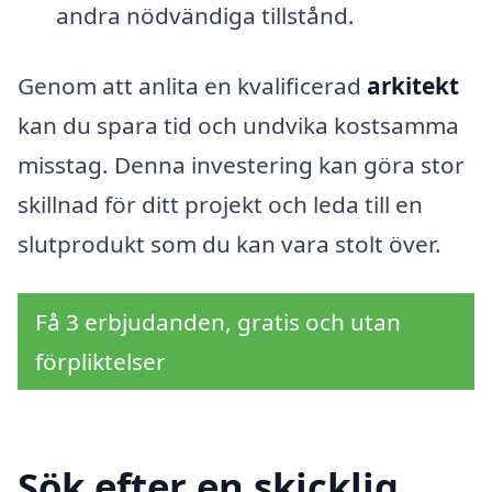
andra nödvändiga tillstånd.
Genom att anlita en kvalificerad
arkitekt
kan du spara tid och undvika kostsamma
misstag. Denna investering kan göra stor
skillnad för ditt projekt och leda till en
slutprodukt som du kan vara stolt över.
Få 3 erbjudanden, gratis och utan
förpliktelser
Sök efter en skicklig