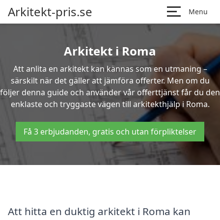
Arkitekt-pris.se
Menu
Arkitekt i Roma
Att anlita en arkitekt kan kännas som en utmaning –
särskilt när det gäller att jämföra offerter. Men om du
följer denna guide och använder vår offerttjänst får du den
enklaste och tryggaste vägen till arkitekthjälp i Roma.
Få 3 erbjudanden, gratis och utan förpliktelser
Att hitta en duktig arkitekt i Roma kan