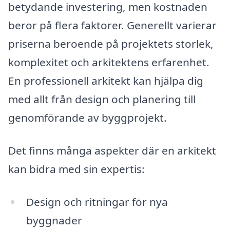
betydande investering, men kostnaden
beror på flera faktorer. Generellt varierar
priserna beroende på projektets storlek,
komplexitet och arkitektens erfarenhet.
En professionell arkitekt kan hjälpa dig
med allt från design och planering till
genomförande av byggprojekt.
Det finns många aspekter där en arkitekt
kan bidra med sin expertis:
Design och ritningar för nya
byggnader