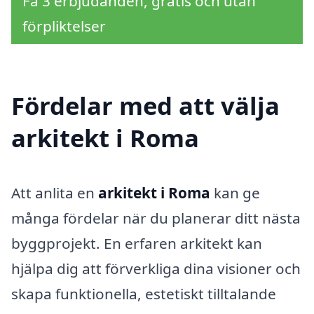
Få 3 erbjudanden, gratis och utan
förpliktelser
Fördelar med att välja
arkitekt i Roma
Att anlita en
arkitekt i Roma
kan ge
många fördelar när du planerar ditt nästa
byggprojekt. En erfaren arkitekt kan
hjälpa dig att förverkliga dina visioner och
skapa funktionella, estetiskt tilltalande