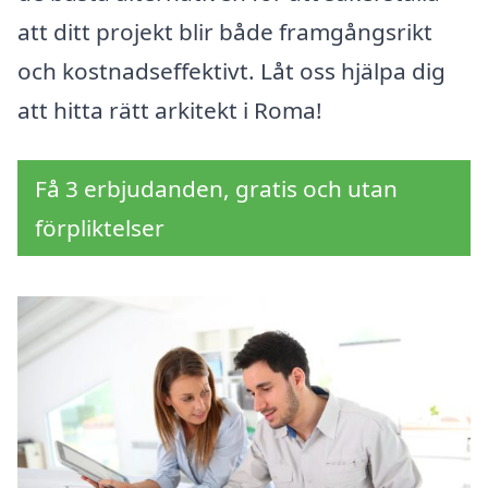
att ditt projekt blir både framgångsrikt
och kostnadseffektivt. Låt oss hjälpa dig
att hitta rätt arkitekt i Roma!
Få 3 erbjudanden, gratis och utan
förpliktelser