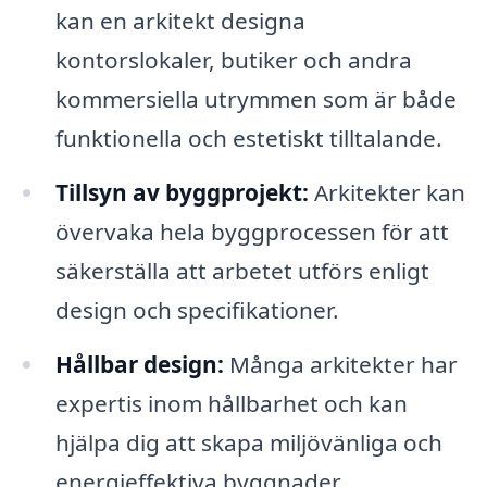
kan en arkitekt designa
kontorslokaler, butiker och andra
kommersiella utrymmen som är både
funktionella och estetiskt tilltalande.
Tillsyn av byggprojekt:
Arkitekter kan
övervaka hela byggprocessen för att
säkerställa att arbetet utförs enligt
design och specifikationer.
Hållbar design:
Många arkitekter har
expertis inom hållbarhet och kan
hjälpa dig att skapa miljövänliga och
energieffektiva byggnader.