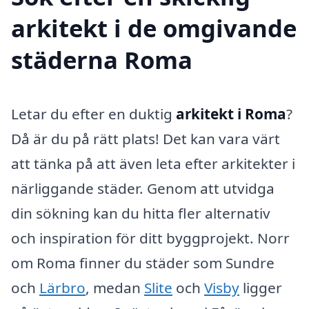
arkitekt i de omgivande
städerna Roma
Letar du efter en duktig
arkitekt i Roma
?
Då är du på rätt plats! Det kan vara värt
att tänka på att även leta efter arkitekter i
närliggande städer. Genom att utvidga
din sökning kan du hitta fler alternativ
och inspiration för ditt byggprojekt. Norr
om Roma finner du städer som Sundre
och
Lärbro
, medan
Slite
och
Visby
ligger