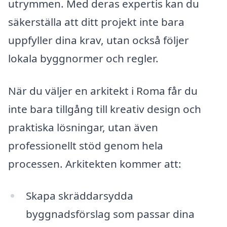
utrymmen. Med deras expertis kan du
säkerställa att ditt projekt inte bara
uppfyller dina krav, utan också följer
lokala byggnormer och regler.
När du väljer en arkitekt i Roma får du
inte bara tillgång till kreativ design och
praktiska lösningar, utan även
professionellt stöd genom hela
processen. Arkitekten kommer att:
Skapa skräddarsydda
byggnadsförslag som passar dina