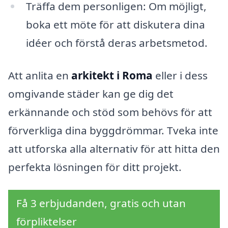
Träffa dem personligen: Om möjligt,
boka ett möte för att diskutera dina
idéer och förstå deras arbetsmetod.
Att anlita en
arkitekt i Roma
eller i dess
omgivande städer kan ge dig det
erkännande och stöd som behövs för att
förverkliga dina byggdrömmar. Tveka inte
att utforska alla alternativ för att hitta den
perfekta lösningen för ditt projekt.
Få 3 erbjudanden, gratis och utan
förpliktelser