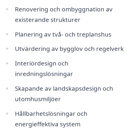
Renovering och ombyggnation av
existerande strukturer
Planering av två- och treplanshus
Utvärdering av bygglov och regelverk
Interiördesign och
inredningslösningar
Skapande av landskapsdesign och
utomhusmiljöer
Hållbarhetslösningar och
energieffektiva system