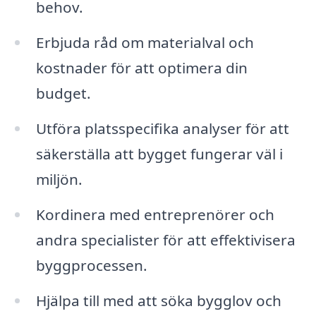
behov.
Erbjuda råd om materialval och
kostnader för att optimera din
budget.
Utföra platsspecifika analyser för att
säkerställa att bygget fungerar väl i
miljön.
Kordinera med entreprenörer och
andra specialister för att effektivisera
byggprocessen.
Hjälpa till med att söka bygglov och