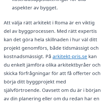
aspekter av bygget.
Att välja rätt arkitekt i Roma är en viktig
del av byggprocessen. Med rätt expertis
kan det göra hela skillnaden i hur väl ditt
projekt genomförs, både tidsmässigt och
kostnadsmässigt. På
arkitekt-pris.se
kan
du enkelt jämföra olika arkitektbyråer och
skicka förfrågningar för att få offerter och
börja ditt byggprojekt med
självförtroende. Oavsett om du är i början
av din planering eller om du redan har en