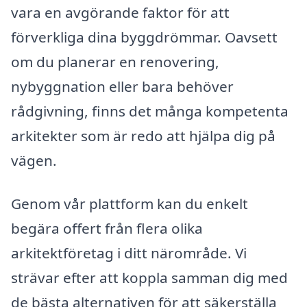
vara en avgörande faktor för att
förverkliga dina byggdrömmar. Oavsett
om du planerar en renovering,
nybyggnation eller bara behöver
rådgivning, finns det många kompetenta
arkitekter som är redo att hjälpa dig på
vägen.
Genom vår plattform kan du enkelt
begära offert från flera olika
arkitektföretag i ditt närområde. Vi
strävar efter att koppla samman dig med
de bästa alternativen för att säkerställa